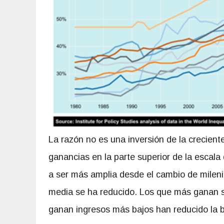
La razón no es una inversión de la crecient
ganancias en la parte superior de la escala
a ser más amplia desde el cambio de milenio,
media se ha reducido. Los que más ganan se
ganan ingresos más bajos han reducido la b