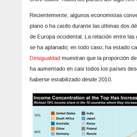
Recientemente, algunos economistas conven
plano o ha caído durante las últimas dos d
de Europa occidental. La relación entre las 
se ha aplanado; en todo caso, ha estado c
Desigualdad
muestran que la proporción de 
ha aumentado en casi todos los países des
haberse estabilizado desde 2010.