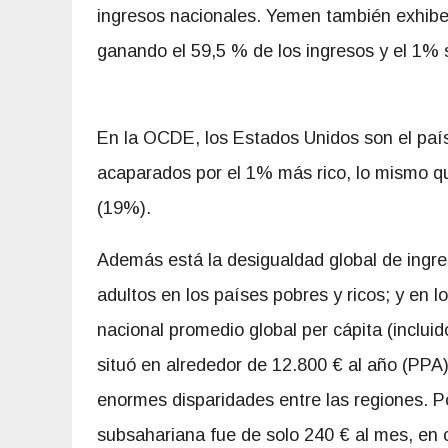
ingresos nacionales. Yemen también exhibe 
ganando el 59,5 % de los ingresos y el 1% 
En la OCDE, los Estados Unidos son el país
acaparados por el 1% más rico, lo mismo q
(19%).
Además está la desigualdad global de ingreso
adultos en los países pobres y ricos; y en 
nacional promedio global per cápita (incluid
situó en alrededor de 12.800 € al año (PPA)
enormes disparidades entre las regiones. Po
subsahariana fue de solo 240 € al mes, en