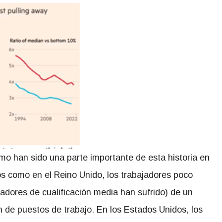
mo han sido una parte importante de esta historia en
s como en el Reino Unido, los trabajadores poco
jadores de cualificación media han sufrido) de un
n de puestos de trabajo. En los Estados Unidos, los