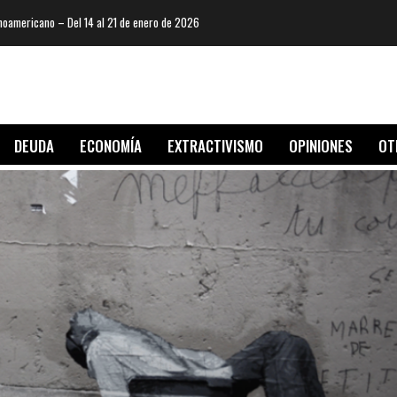
oamericano – Del 14 al 21 de enero de 2026
DEUDA
ECONOMÍA
EXTRACTIVISMO
OPINIONES
OT