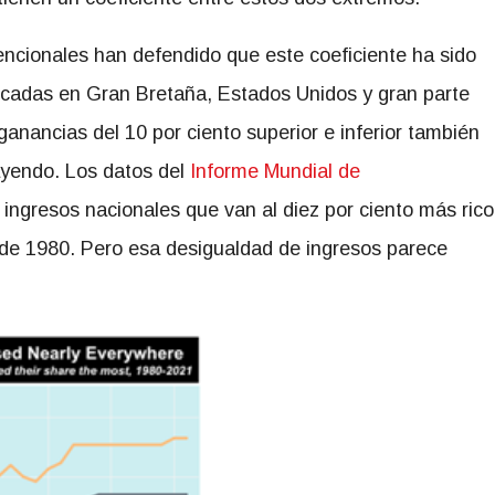
cionales han defendido que este coeficiente ha sido
écadas en Gran Bretaña, Estados Unidos y gran parte
ganancias del 10 por ciento superior e inferior también
ayendo. Los datos del
Informe Mundial de
ingresos nacionales que van al diez por ciento más rico
de 1980. Pero esa desigualdad de ingresos parece