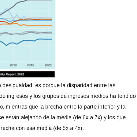
e desigualdad; es porque la disparidad entre las
 de ingresos y los grupos de ingresos medios ha tendido
 mientras que la brecha entre la parte inferior y la
 están alejando de la media (de 6x a 7x) y los que
recha con esa media (de 5x a 4x).