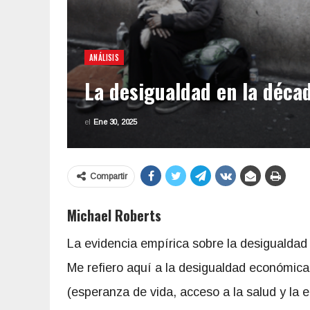
ANÁLISIS
La desigualdad en la déca
el
Ene 30, 2025
Compartir
Michael Roberts
La evidencia empírica sobre la desigualdad
Me refiero aquí a la desigualdad económica 
(esperanza de vida, acceso a la salud y la 