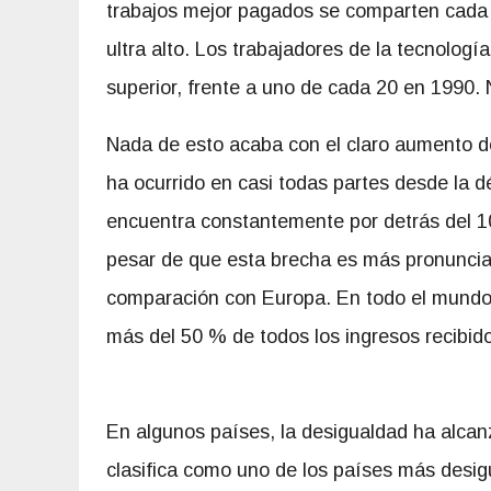
trabajos mejor pagados se comparten cada
ultra alto. Los trabajadores de la tecnolog
superior, frente a uno de cada 20 en 1990.
Nada de esto acaba con el claro aumento de
ha ocurrido en casi todas partes desde la 
encuentra constantemente por detrás del 10
pesar de que esta brecha es más pronunciad
comparación con Europa. En todo el mundo,
más del 50 % de todos los ingresos recibidos
En algunos países, la desigualdad ha alcan
clasifica como uno de los países más desig