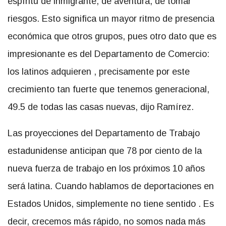
espíritu de inmigrante, de aventura, de tomar
riesgos. Esto significa un mayor ritmo de presencia
económica que otros grupos, pues otro dato que es
impresionante es del Departamento de Comercio:
los latinos adquieren , precisamente por este
crecimiento tan fuerte que tenemos generacional,
49.5 de todas las casas nuevas, dijo Ramírez.
Las proyecciones del Departamento de Trabajo
estadunidense anticipan que 78 por ciento de la
nueva fuerza de trabajo en los próximos 10 años
será latina. Cuando hablamos de deportaciones en
Estados Unidos, simplemente no tiene sentido . Es
decir, crecemos más rápido, no somos nada más