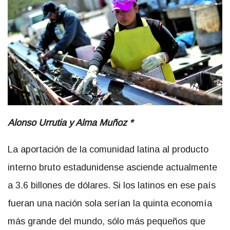
Alonso Urrutia y Alma Muñoz *
La aportación de la comunidad latina al producto
interno bruto estadunidense asciende actualmente
a 3.6 billones de dólares. Si los latinos en ese país
fueran una nación sola serían la quinta economía
más grande del mundo, sólo más pequeños que