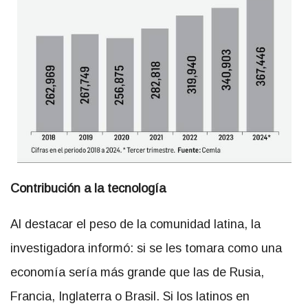
Contribución a la tecnología
Al destacar el peso de la comunidad latina, la
investigadora informó: si se les tomara como una
economía sería más grande que las de Rusia,
Francia, Inglaterra o Brasil. Si los latinos en