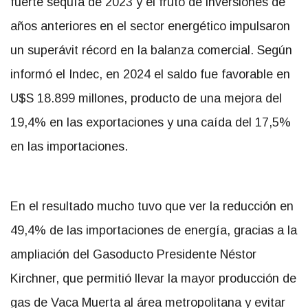
fuerte sequía de 2023 y el fruto de inversiones de
años anteriores en el sector energético impulsaron
un superávit récord en la balanza comercial. Según
informó el Indec, en 2024 el saldo fue favorable en
U$S 18.899 millones, producto de una mejora del
19,4% en las exportaciones y una caída del 17,5%
en las importaciones.
En el resultado mucho tuvo que ver la reducción en
49,4% de las importaciones de energía, gracias a la
ampliación del Gasoducto Presidente Néstor
Kirchner, que permitió llevar la mayor producción de
gas de Vaca Muerta al área metropolitana y evitar