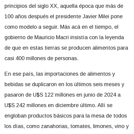
principios del siglo XX, aquella época que más de
100 años después el presidente Javier Milei pone
como modelo a seguir. Más acá en el tiempo, el
gobierno de Mauricio Macri insistía con la leyenda
de que en estas tierras se producen alimentos para
casi 400 millones de personas.
En ese país, las importaciones de alimentos y
bebidas se duplicaron en los últimos seis meses y
pasaron de U$S 122 millones en junio de 2024 a
U$S 242 millones en diciembre último. Allí se
engloban productos básicos para la mesa de todos
los días, como zanahorias, tomates, limones, vino y