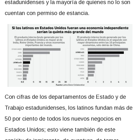
estadunidenses y la mayoría de quienes no lo son
cuentan con permiso de estancia.
Con cifras de los departamentos de Estado y de
Trabajo estadunidenses, los latinos fundan más de
50 por ciento de todos los nuevos negocios en
Estados Unidos; esto viene también de este