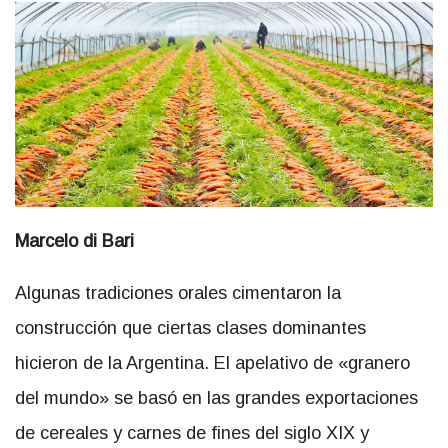
Marcelo di Bari
Algunas tradiciones orales cimentaron la
construcción que ciertas clases dominantes
hicieron de la Argentina. El apelativo de «granero
del mundo» se basó en las grandes exportaciones
de cereales y carnes de fines del siglo XIX y