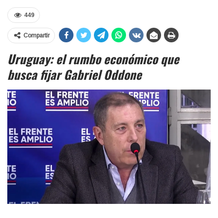
449
Compartir
Uruguay: el rumbo económico que
busca fijar Gabriel Oddone