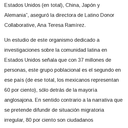
Estados Unidos (en total), China, Japón y
Alemania”, aseguró la directora de Latino Donor
Collaborative, Ana Teresa Ramírez.
Un estudio de este organismo dedicado a
investigaciones sobre la comunidad latina en
Estados Unidos señala que con 37 millones de
personas, este grupo poblacional es el segundo en
ese país (de ese total, los mexicanos representan
60 por ciento), sólo detrás de la mayoría
anglosajona. En sentido contrario a la narrativa que
se pretende difundir de situación migratoria
irregular, 80 por ciento son ciudadanos