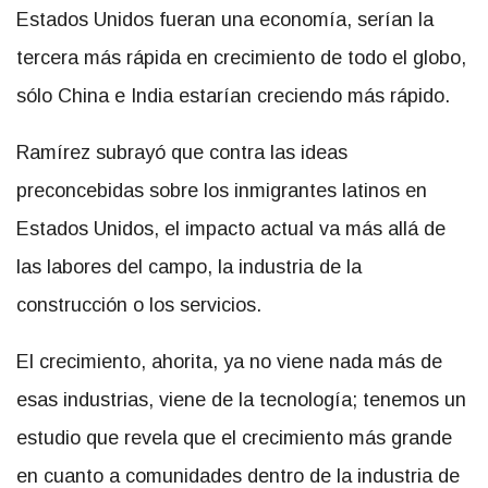
Estados Unidos fueran una economía, serían la
tercera más rápida en crecimiento de todo el globo,
sólo China e India estarían creciendo más rápido.
Ramírez subrayó que contra las ideas
preconcebidas sobre los inmigrantes latinos en
Estados Unidos, el impacto actual va más allá de
las labores del campo, la industria de la
construcción o los servicios.
El crecimiento, ahorita, ya no viene nada más de
esas industrias, viene de la tecnología; tenemos un
estudio que revela que el crecimiento más grande
en cuanto a comunidades dentro de la industria de