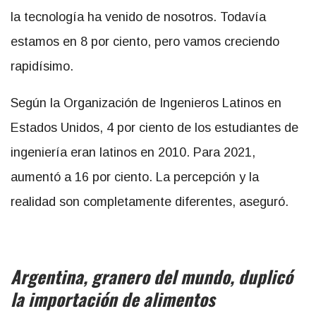
la tecnología ha venido de nosotros. Todavía
estamos en 8 por ciento, pero vamos creciendo
rapidísimo.
Según la Organización de Ingenieros Latinos en
Estados Unidos, 4 por ciento de los estudiantes de
ingeniería eran latinos en 2010. Para 2021,
aumentó a 16 por ciento. La percepción y la
realidad son completamente diferentes, aseguró.
Argentina, granero del mundo, duplicó
la importación de alimentos