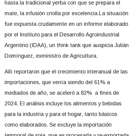
hasta la tradicional yerba con que se prepara el
mate, la infusión criolla por excelencia.
La situación
fue expuesta crudamente en un informe elaborado
por el Instituto para el Desarrollo Agroindustrial
Argentino (IDAA), un think tank que auspicia Julián
Domínguez, exministro de Agricultura.
Allí reportaron que el crecimiento interanual de las
importaciones, que venía siendo del 61% a
mediados de año, se aceleró a 82% a fines de
2024. El análisis incluye los alimentos y bebidas
para la industria y para el hogar, tanto básicos
como elaborados. Se excluye la importación
temporal de soja, que es procesada y re-exportada