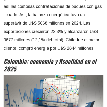
así las costosas contrataciones de buques con gas
licuado. Así, la balanza energética tuvo un
superávit de U$S 5668 millones en 2024. Las
exportaciones crecieron 22,3% y alcanzaron U$S
9677 millones (12,1% del total). Chile fue el mejor
cliente: compró energía por U$S 2844 millones.
Colombia: economía y fiscalidad en el
2025