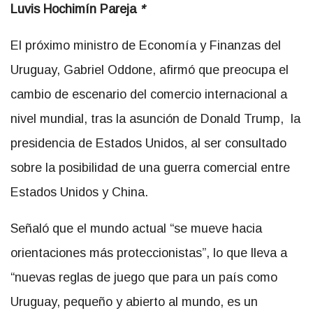
Luvis Hochimín Pareja
*
El próximo ministro de Economía y Finanzas del
Uruguay, Gabriel Oddone, afirmó que preocupa el
cambio de escenario del comercio internacional a
nivel mundial, tras la asunción de Donald Trump, la
presidencia de Estados Unidos, al ser consultado
sobre la posibilidad de una guerra comercial entre
Estados Unidos y China.
Señaló que el mundo actual “se mueve hacia
orientaciones más proteccionistas”, lo que lleva a
“nuevas reglas de juego que para un país como
Uruguay, pequeño y abierto al mundo, es un