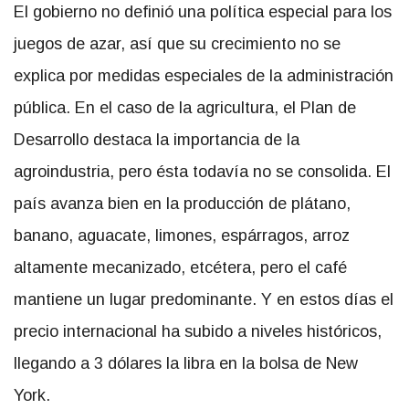
El gobierno no definió una política especial para los
juegos de azar, así que su crecimiento no se
explica por medidas especiales de la administración
pública. En el caso de la agricultura, el Plan de
Desarrollo destaca la importancia de la
agroindustria, pero ésta todavía no se consolida. El
país avanza bien en la producción de plátano,
banano, aguacate, limones, espárragos, arroz
altamente mecanizado, etcétera, pero el café
mantiene un lugar predominante. Y en estos días el
precio internacional ha subido a niveles históricos,
llegando a 3 dólares la libra en la bolsa de New
York.