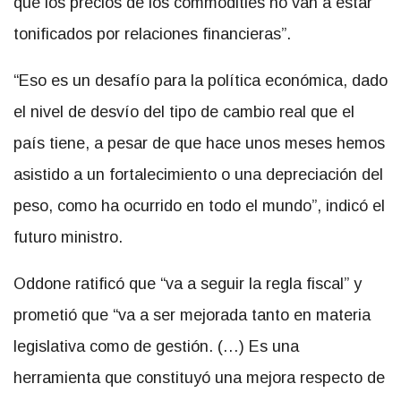
que los precios de los commodities no van a estar
tonificados por relaciones financieras”.
“Eso es un desafío para la política económica, dado
el nivel de desvío del tipo de cambio real que el
país tiene, a pesar de que hace unos meses hemos
asistido a un fortalecimiento o una depreciación del
peso, como ha ocurrido en todo el mundo”, indicó el
futuro ministro.
Oddone ratificó que “va a seguir la regla fiscal” y
prometió que “va a ser mejorada tanto en materia
legislativa como de gestión. (…) Es una
herramienta que constituyó una mejora respecto de