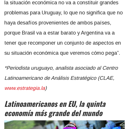
la situación económica no va a constituir grandes
problemas para Uruguay, lo que no significa que no
haya desafíos provenientes de ambos países,
porque Brasil va a estar barato y Argentina va a
tener que recomponer un conjunto de aspectos en
su situación económica que veremos cómo pega”.
*Periodista uruguayo, analista asociado al Centro
Latinoamericano de Análisis Estratégico (CLAE,
www.estrategia.la
)
Latinoamericanos en EU, la quinta
economía más grande del mundo