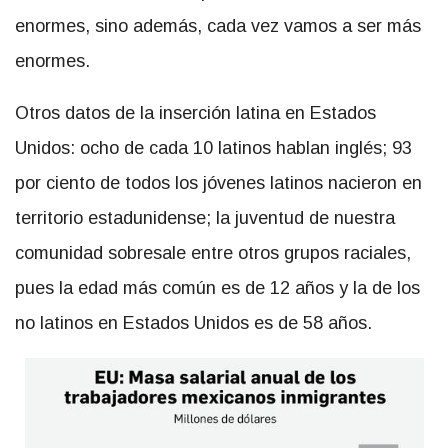
enormes, sino además, cada vez vamos a ser más
enormes.
Otros datos de la inserción latina en Estados
Unidos: ocho de cada 10 latinos hablan inglés; 93
por ciento de todos los jóvenes latinos nacieron en
territorio estadunidense; la juventud de nuestra
comunidad sobresale entre otros grupos raciales,
pues la edad más común es de 12 años y la de los
no latinos en Estados Unidos es de 58 años.