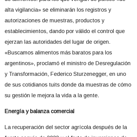
alta vigilancia» se eliminarán los registros y
autorizaciones de muestras, productos y
establecimientos, dando por válido el control que
ejerzan las autoridades del lugar de origen.
«Buscamos alimentos más baratos para los
argentinos», proclamó el ministro de Desregulación
y Transformación, Federico Sturzenegger, en uno
de sus cotidianos tuits donde da muestras de cómo
su gestión le mejora la vida a la gente.
Energía y balanza comercial
La recuperación del sector agrícola después de la