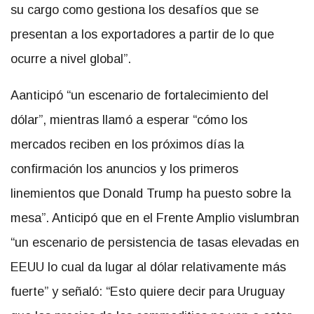
su cargo como gestiona los desafíos que se
presentan a los exportadores a partir de lo que
ocurre a nivel global”.
Aanticipó “un escenario de fortalecimiento del
dólar”, mientras llamó a esperar “cómo los
mercados reciben en los próximos días la
confirmación los anuncios y los primeros
linemientos que Donald Trump ha puesto sobre la
mesa”. Anticipó que en el Frente Amplio vislumbran
“un escenario de persistencia de tasas elevadas en
EEUU lo cual da lugar al dólar relativamente más
fuerte” y señaló: “Esto quiere decir para Uruguay