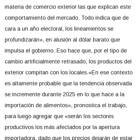
materia de comercio exterior las que explican este
comportamiento del mercado. Todo indica que de
cara a un año electoral, los lineamientos se
profundizarán», en alusión al dólar barato que
impulsa el gobierno. Eso hace que, por el tipo de
cambio artificialmente retrasado, los productos del
exterior compitan con los locales.
«En ese contexto
es altamente probable que la tendencia observada
se incremente durante 2025 en lo que hace a la
importación de alimentos», pronostica el trabajo,
para luego agregar que «serán los sectores
productivos los más afectados por la apertura
importadora, dado que los precios dejarán de estar