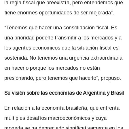
la regla fiscal que preexistía, pero entendemos que
tiene enormes oportunidades de ser mejorada”.
“Tenemos que hacer una consolidación fiscal. Es
una prioridad poderle transmitir a los mercados y a
los agentes económicos que la situación fiscal es
sostenida. No tenemos una urgencia extraordinaria
en hacerlo porque los mercados no están
presionando, pero tenemos que hacerlo”, propuso.
Su visión sobre las economías de Argentina y Brasil
En relación a la economía brasileña, que enfrenta
múltiples desafíos macroeconómicos y cuya
moneda se ha depreciado significativamente en los