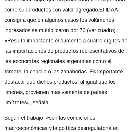
como subproductos con valor agregado.
El IDAA
consigna que en algunos casos los volúmenes
ingresados se multiplicaron por 70 (ver cuadro).
«Resulta impactante el aumento a cuatro dígitos de
las importaciones de productos representativos de
las economías regionales argentinas como el
tomate, la cebolla o las zanahorias. Es importante
destacar que dichos productos, al igual que los
limones, provienen masivamente de países
limítrofes», señala.
Según el trabajo, «son las condiciones
macroeconómicas y la política desregulatoria en