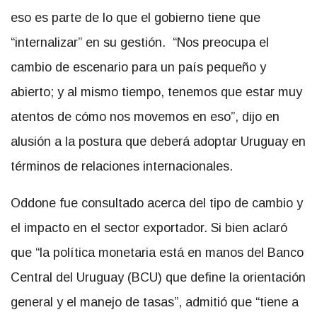
eso es parte de lo que el gobierno tiene que
“internalizar” en su gestión. “Nos preocupa el
cambio de escenario para un país pequeño y
abierto; y al mismo tiempo, tenemos que estar muy
atentos de cómo nos movemos en eso”, dijo en
alusión a la postura que deberá adoptar Uruguay en
términos de relaciones internacionales.
Oddone fue consultado acerca del tipo de cambio y
el impacto en el sector exportador. Si bien aclaró
que “la política monetaria está en manos del Banco
Central del Uruguay (BCU) que define la orientación
general y el manejo de tasas”, admitió que “tiene a