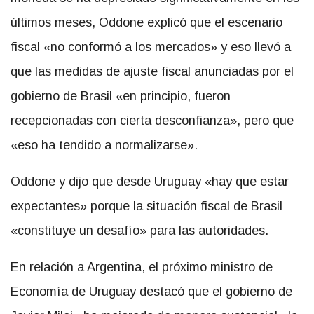
últimos meses, Oddone explicó que el escenario
fiscal «no conformó a los mercados» y eso llevó a
que las medidas de ajuste fiscal anunciadas por el
gobierno de Brasil «en principio, fueron
recepcionadas con cierta desconfianza», pero que
«eso ha tendido a normalizarse».
Oddone y dijo que desde Uruguay «hay que estar
expectantes» porque la situación fiscal de Brasil
«constituye un desafío» para las autoridades.
En relación a Argentina, el próximo ministro de
Economía de Uruguay destacó que el gobierno de