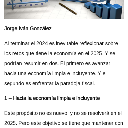
Jorge Iván González
Al terminar el 2024 es inevitable reflexionar sobre
los retos que tiene la economía en el 2025. Y se
podrían resumir en dos. El primero es avanzar
hacia una economía limpia e incluyente. Y el
segundo es enfrentar la paradoja fiscal.
1 – Hacia la economía limpia e incluyente
Este propósito no es nuevo, y no se resolverá en el
2025. Pero este objetivo se tiene que mantener con