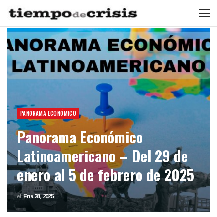
PANORAMA ECONÓMICO
Panorama Económico
Latinoamericano – Del 29 de
enero al 5 de febrero de 2025
el
Ene 28, 2025