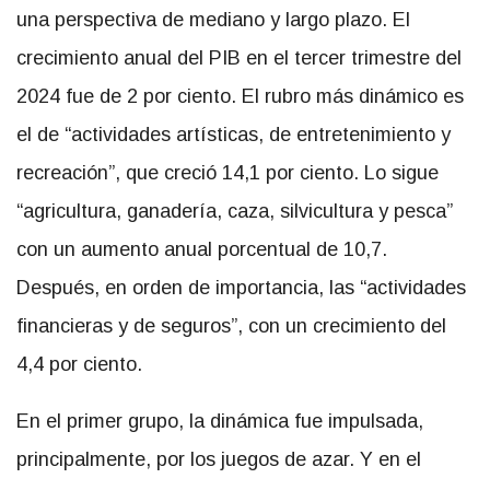
una perspectiva de mediano y largo plazo. El
crecimiento anual del PIB en el tercer trimestre del
2024 fue de 2 por ciento. El rubro más dinámico es
el de “actividades artísticas, de entretenimiento y
recreación”, que creció 14,1 por ciento. Lo sigue
“agricultura, ganadería, caza, silvicultura y pesca”
con un aumento anual porcentual de 10,7.
Después, en orden de importancia, las “actividades
financieras y de seguros”, con un crecimiento del
4,4 por ciento.
En el primer grupo, la dinámica fue impulsada,
principalmente, por los juegos de azar. Y en el