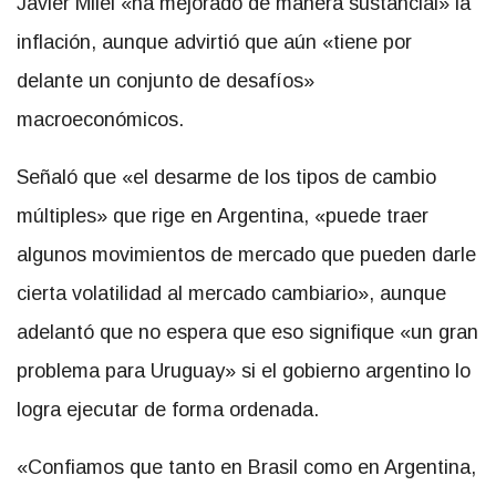
Javier Milei «ha mejorado de manera sustancial» la
inflación, aunque advirtió que aún «tiene por
delante un conjunto de desafíos»
macroeconómicos.
Señaló que «el desarme de los tipos de cambio
múltiples» que rige en Argentina, «puede traer
algunos movimientos de mercado que pueden darle
cierta volatilidad al mercado cambiario», aunque
adelantó que no espera que eso signifique «un gran
problema para Uruguay» si el gobierno argentino lo
logra ejecutar de forma ordenada.
«Confiamos que tanto en Brasil como en Argentina,