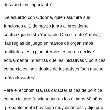
desafío bien importante”.
De acuerdo con Oddone, quien asumirá sus
funciones el 1 de marzo junto al presidente
centroizquierdista Yamandú Orsi (Frente Amplio),
“las reglas de juego en manos de organismos
multilaterales o plurilaterales están en declive”
actualmente, mientras que las iniciativas y políticas
comerciales individuales de los países “son mucho
más relevantes”.
Para el economista, las características de política
comercial que funcionaban en los últimos 50 años
“probablemente hoy sean muy distintas” y dijo que