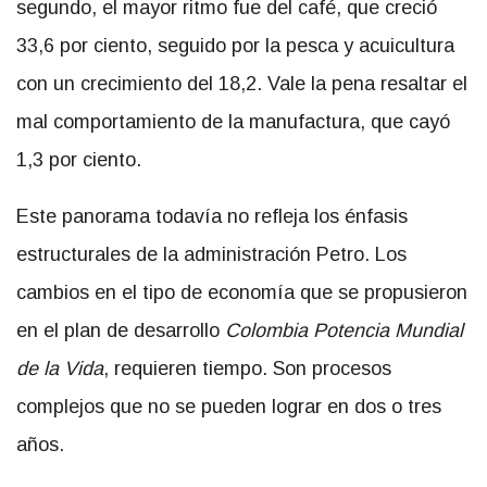
segundo, el mayor ritmo fue del café, que creció
33,6 por ciento, seguido por la pesca y acuicultura
con un crecimiento del 18,2. Vale la pena resaltar el
mal comportamiento de la manufactura, que cayó
1,3 por ciento.
Este panorama todavía no refleja los énfasis
estructurales de la administración Petro. Los
cambios en el tipo de economía que se propusieron
en el plan de desarrollo
Colombia Potencia Mundial
de la Vida
, requieren tiempo. Son procesos
complejos que no se pueden lograr en dos o tres
años.