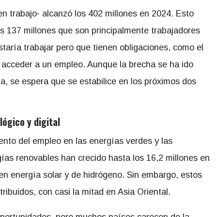
en trabajo- alcanzó los 402 millones en 2024. Esto
s 137 millones que son principalmente trabajadores
taría trabajar pero que tienen obligaciones, como el
 acceder a un empleo. Aunque la brecha se ha ido
, se espera que se estabilice en los próximos dos
ógico y digital
iento del empleo en las energías verdes y las
gías renovables han crecido hasta los 16,2 millones en
 en energía solar y de hidrógeno. Sin embargo, estos
ribuidos, con casi la mitad en Asia Oriental.