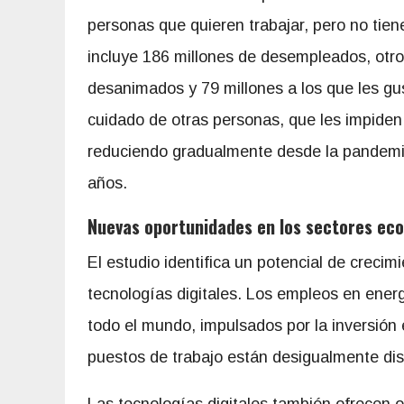
personas que quieren trabajar, pero no tien
incluye 186 millones de desempleados, otro
desanimados y 79 millones a los que les gus
cuidado de otras personas, que les impiden
reduciendo gradualmente desde la pandemia
años.
Nuevas oportunidades en los sectores ecol
El estudio identifica un potencial de crecim
tecnologías digitales. Los empleos en ener
todo el mundo, impulsados por la inversión
puestos de trabajo están desigualmente dist