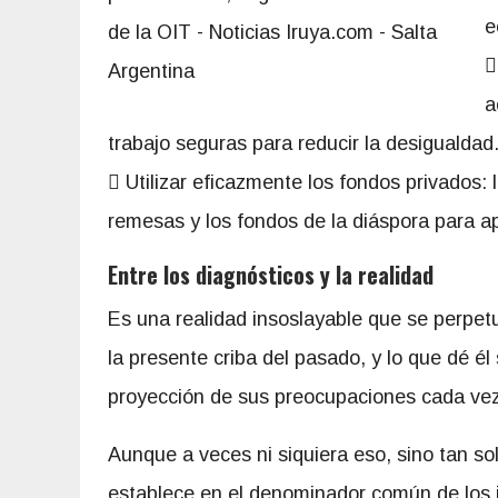
e

a
trabajo seguras para reducir la desigualdad
 Utilizar eficazmente los fondos privados:
remesas y los fondos de la diáspora para apo
Entre los diagnósticos y la realidad
Es una realidad insoslayable que se perpet
la presente criba del pasado, y lo que dé él
proyección de sus preocupaciones cada ve
Aunque a veces ni siquiera eso, sino tan sol
establece en el denominador común de los