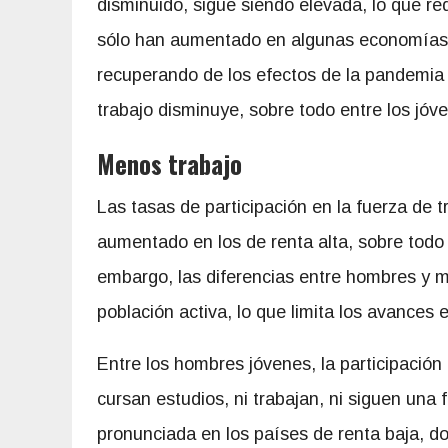
disminuido, sigue siendo elevada, lo que red
sólo han aumentado en algunas economías 
recuperando de los efectos de la pandemia y
trabajo disminuye, sobre todo entre los jóv
Menos trabajo
Las tasas de participación en la fuerza de 
aumentado en los de renta alta, sobre todo 
embargo, las diferencias entre hombres y 
población activa, lo que limita los avances e
Entre los hombres jóvenes, la participació
cursan estudios, ni trabajan, ni siguen una
pronunciada en los países de renta baja, d