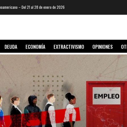
oamericano – Del 21 al 28 de enero de 2026
DEUDA
ECONOMÍA
EXTRACTIVISMO
OPINIONES
OT