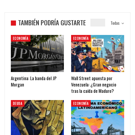
TAMBIÉN PODRÍA GUSTARTE
Todas
ECONOMÍA
ECONOMÍA
Argentina: La banda del JP
Wall Street apuesta por
Morgan
Venezuela: ¿Gran negocio
tras la caída de Maduro?
DEUDA
ECONOMÍA