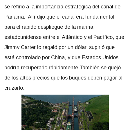
se refirió a la importancia estratégica del canal de
Panamá. Allí dijo que el canal era fundamental
para el rápido despliegue de la marina
estadounidense entre el Atlántico y el Pacífico, que
Jimmy Carter lo regaló por un dólar, sugirió que
está controlado por China, y que Estados Unidos
podría recuperarlo rápidamente.También se quejó
de los altos precios que los buques deben pagar al
cruzarlo.