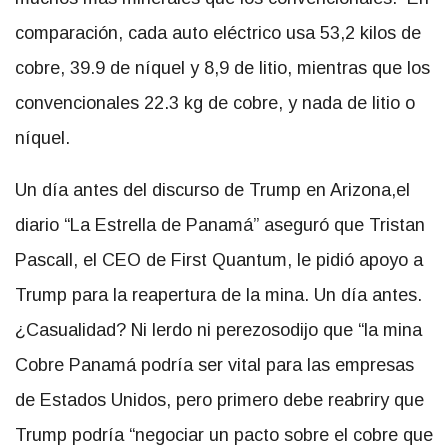
comparación, cada auto eléctrico usa 53,2 kilos de
cobre, 39.9 de níquel y 8,9 de litio, mientras que los
convencionales 22.3 kg de cobre, y nada de litio o
níquel.
Un día antes del discurso de Trump en Arizona,el
diario “La Estrella de Panamá” aseguró que Tristan
Pascall, el CEO de First Quantum, le pidió apoyo a
Trump para la reapertura de la mina. Un día antes.
¿Casualidad? Ni lerdo ni perezosodijo que “la mina
Cobre Panamá podría ser vital para las empresas
de Estados Unidos, pero primero debe reabriry que
Trump podría “negociar un pacto sobre el cobre que