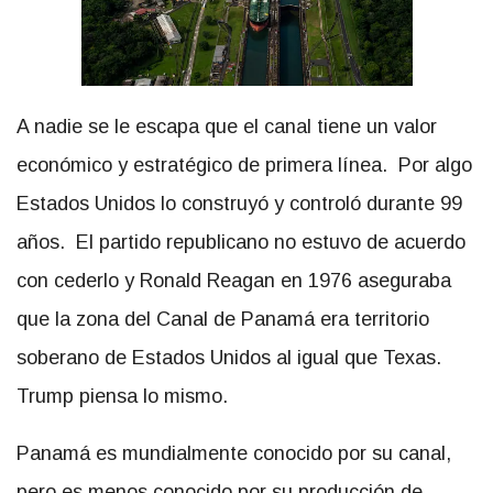
A nadie se le escapa que el canal tiene un valor
económico y estratégico de primera línea. Por algo
Estados Unidos lo construyó y controló durante 99
años. El partido republicano no estuvo de acuerdo
con cederlo y Ronald Reagan en 1976 aseguraba
que la zona del Canal de Panamá era territorio
soberano de Estados Unidos al igual que Texas.
Trump piensa lo mismo.
Panamá es mundialmente conocido por su canal,
pero es menos conocido por su producción de