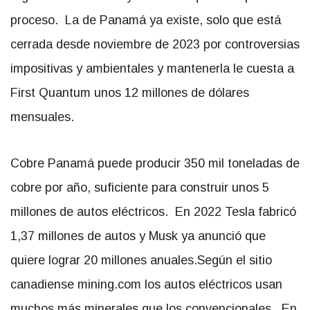
proceso. La de Panamá ya existe, solo que está
cerrada desde noviembre de 2023 por controversias
impositivas y ambientales y mantenerla le cuesta a
First Quantum unos 12 millones de dólares
mensuales.
Cobre Panamá puede producir 350 mil toneladas de
cobre por año, suficiente para construir unos 5
millones de autos eléctricos. En 2022 Tesla fabricó
1,37 millones de autos y Musk ya anunció que
quiere lograr 20 millones anuales.Según el sitio
canadiense mining.com los autos eléctricos usan
muchos más minerales que los convencionales. En