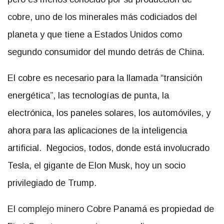
cobre, uno de los minerales más codiciados del
planeta y que tiene a Estados Unidos como
segundo consumidor del mundo detrás de China.
El cobre es necesario para la llamada “transición
energética”, las tecnologías de punta, la
electrónica, los paneles solares, los automóviles, y
ahora para las aplicaciones de la inteligencia
artificial. Negocios, todos, donde está involucrado
Tesla, el gigante de Elon Musk, hoy un socio
privilegiado de Trump.
El complejo minero Cobre Panamá es propiedad de