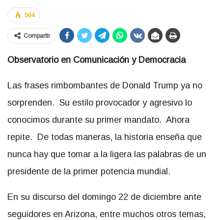
504
Compartir
Observatorio en Comunicación y Democracia
Las frases rimbombantes de Donald Trump ya no
sorprenden. Su estilo provocador y agresivo lo
conocimos durante su primer mandato. Ahora
repite. De todas maneras, la historia enseña que
nunca hay que tomar a la ligera las palabras de un
presidente de la primer potencia mundial.
En su discurso del domingo 22 de diciembre ante
seguidores en Arizona, entre muchos otros temas,