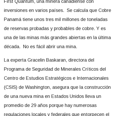
First Quantum, una minera canadiense con
inversiones en varios países. Se calcula que Cobre
Panamá tiene unos tres mil millones de toneladas
de reservas probadas y probables de cobre. Y es
una de las minas más grandes abiertas en la última
década. No es fácil abrir una mina.
La experta Gracelin Baskaran, directora del
Programa de Seguridad de Minerales Críticos del
Centro de Estudios Estratégicos e Internacionales
(CSIS) de Washington, asegura que la construcción
de una nueva mina en Estados Unidos lleva un
promedio de 29 años porque hay numerosas
regulaciones locales y federales que entorpecen el