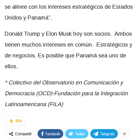
se alinee con los intereses estratégicos de Estados
Unidos y Panamá”.
Donald Trump y Elon Musk hoy son socios. Ambos
tienen muchos intereses en común. Estratégicos y
de negocios. Es posible que Panamá sea uno de
ellos.
* Colectivo del Observatorio en Comunicación y
Democracia (OCD)-Fundación para la Integración
Latinoamericana (FILA)
504
Facebook
Twitter
Telegram
Compartir