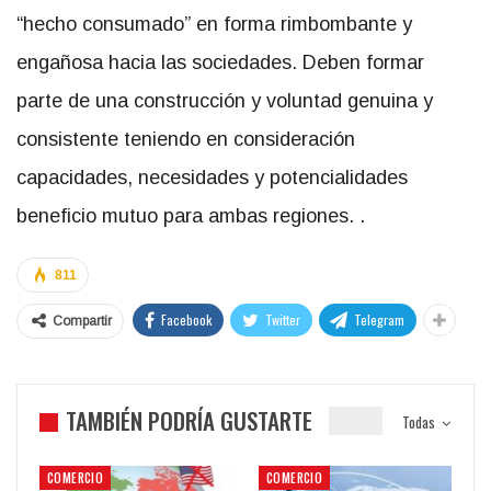
“hecho consumado” en forma rimbombante y
engañosa hacia las sociedades. Deben formar
parte de una construcción y voluntad genuina y
consistente teniendo en consideración
capacidades, necesidades y potencialidades
beneficio mutuo para ambas regiones. .
811
Facebook
Twitter
Telegram
Compartir
TAMBIÉN PODRÍA GUSTARTE
Todas
COMERCIO
COMERCIO