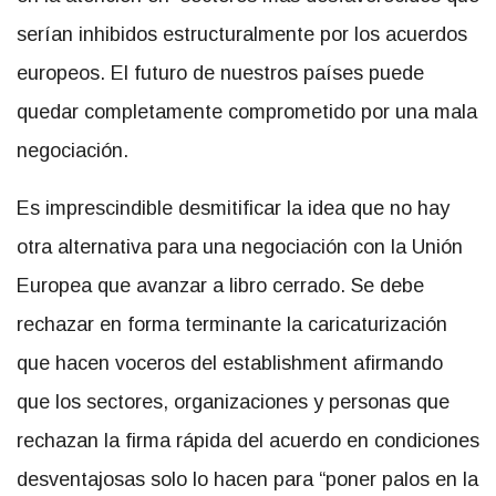
serían inhibidos estructuralmente por los acuerdos
europeos. El futuro de nuestros países puede
quedar completamente comprometido por una mala
negociación.
Es imprescindible desmitificar la idea que no hay
otra alternativa para una negociación con la Unión
Europea que avanzar a libro cerrado. Se debe
rechazar en forma terminante la caricaturización
que hacen voceros del establishment afirmando
que los sectores, organizaciones y personas que
rechazan la firma rápida del acuerdo en condiciones
desventajosas solo lo hacen para “poner palos en la