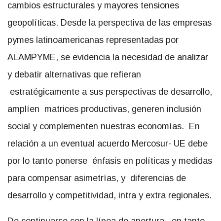
cambios estructurales y mayores tensiones
geopolíticas. Desde la perspectiva de las empresas
pymes latinoamericanas representadas por
ALAMPYME, se evidencia la necesidad de analizar
y debatir alternativas que refieran
estratégicamente a sus perspectivas de desarrollo,
amplíen matrices productivas, generen inclusión
social y complementen nuestras economías. En
relación a un eventual acuerdo Mercosur- UE debe
por lo tanto ponerse énfasis en políticas y medidas
para compensar asimetrías, y diferencias de
desarrollo y competitividad, intra y extra regionales.