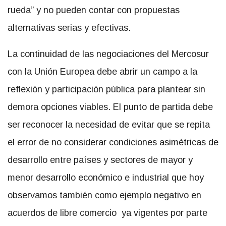
rueda” y no pueden contar con propuestas
alternativas serias y efectivas.
La continuidad de las negociaciones del Mercosur
con la Unión Europea debe abrir un campo a la
reflexión y participación pública para plantear sin
demora opciones viables. El punto de partida debe
ser reconocer la necesidad de evitar que se repita
el error de no considerar condiciones asimétricas de
desarrollo entre países y sectores de mayor y
menor desarrollo económico e industrial que hoy
observamos también como ejemplo negativo en
acuerdos de libre comercio ya vigentes por parte