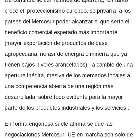
De continuarse con la línea de apertura, en tanto
crece el proteccionismo europeo, se privaría a los
países del Mercosur poder alcanzar el que sería el
beneficio comercial esperado más importante
(mayor exportación de productos de base
agropecuaria, no así de energía o minería que ya
tienen bajos niveles arancelarios) a cambio de una
apertura inédita, masiva de los mercados locales a
una competencia abierta de una región más
desarrollada; sobre todo evidente para la mayor
parte de los productos industriales y los servicios .
En forma engañosa suele afirmarse que las
negociaciones Mercosur- UE en marcha son solo de