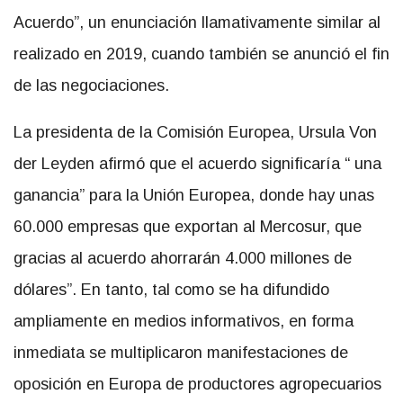
Acuerdo”, un enunciación llamativamente similar al
realizado en 2019, cuando también se anunció el fin
de las negociaciones.
La presidenta de la Comisión Europea, Ursula Von
der Leyden afirmó que el acuerdo significaría “ una
ganancia” para la Unión Europea, donde hay unas
60.000 empresas que exportan al Mercosur, que
gracias al acuerdo ahorrarán 4.000 millones de
dólares”. En tanto, tal como se ha difundido
ampliamente en medios informativos, en forma
inmediata se multiplicaron manifestaciones de
oposición en Europa de productores agropecuarios