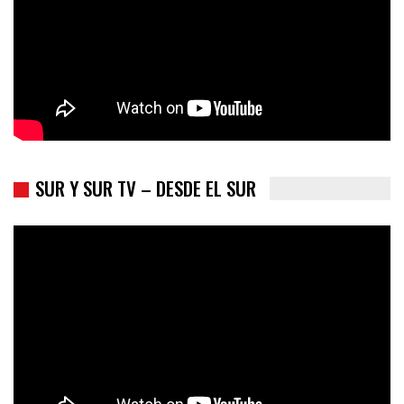
SUR Y SUR TV – DESDE EL SUR