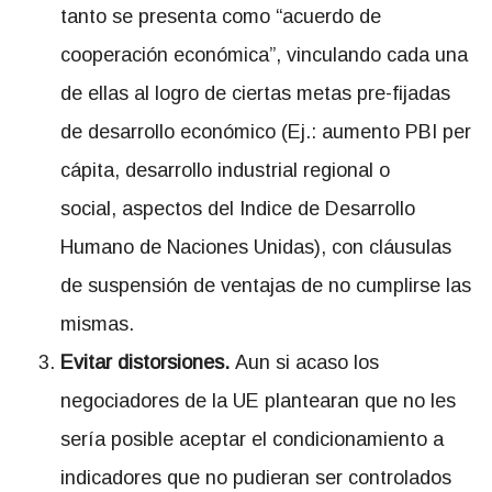
tanto se presenta como “acuerdo de
cooperación económica”, vinculando cada una
de ellas al logro de ciertas metas pre-fijadas
de desarrollo económico (Ej.: aumento PBI per
cápita, desarrollo industrial regional o
social, aspectos del Indice de Desarrollo
Humano de Naciones Unidas), con cláusulas
de suspensión de ventajas de no cumplirse las
mismas.
Evitar distorsiones.
Aun si acaso los
negociadores de la UE plantearan que no les
sería posible aceptar el condicionamiento a
indicadores que no pudieran ser controlados