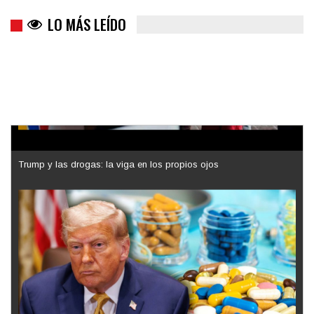
LO MÁS LEÍDO
Trump y las drogas: la viga en los propios ojos