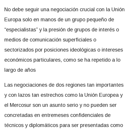
No debe seguir una negociación crucial con la Unión
Europa solo en manos de un grupo pequeño de
“especialistas” y la presión de grupos de interés o
medios de comunicación superficiales o
sectorizados por posiciones ideológicas o intereses
económicos particulares, como se ha repetido a lo
largo de años
Las negociaciones de dos regiones tan importantes
y con lazos tan estrechos como la Unión Europea y
el Mercosur son un asunto serio y no pueden ser
concretadas en entremeses confidenciales de
técnicos y diplomáticos para ser presentadas como