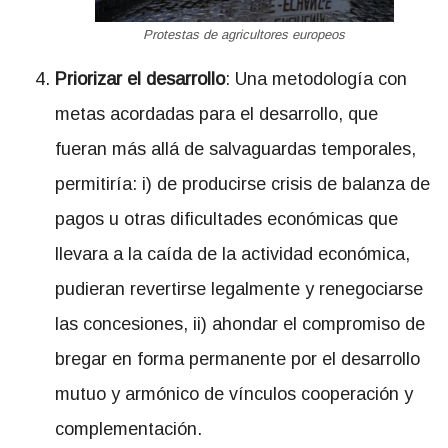
Protestas de agricultores europeos
Priorizar el desarrollo
: Una metodología con
metas acordadas para el desarrollo, que
fueran más allá de salvaguardas temporales,
permitiría: i) de producirse crisis de balanza de
pagos u otras dificultades económicas que
llevara a la caída de la actividad económica,
pudieran revertirse legalmente y renegociarse
las concesiones, ii) ahondar el compromiso de
bregar en forma permanente por el desarrollo
mutuo y armónico de vínculos cooperación y
complementación.