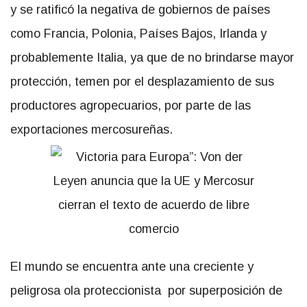
y se ratificó la negativa de gobiernos de países
como Francia, Polonia, Países Bajos, Irlanda y
probablemente Italia, ya que de no brindarse mayor
protección, temen por el desplazamiento de sus
productores agropecuarios, por parte de las
exportaciones mercosureñas.
El mundo se encuentra ante una creciente y
peligrosa ola proteccionista por superposición de