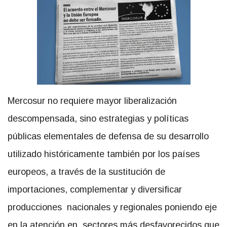
Mercosur no requiere mayor liberalización
descompensada, sino estrategias y políticas
públicas elementales de defensa de su desarrollo
utilizado históricamente también por los países
europeos, a través de la sustitución de
importaciones, complementar y diversificar
producciones nacionales y regionales poniendo eje
en la atención en sectores más desfavorecidos que