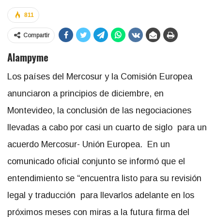
811
Compartir
Alampyme
Los países del Mercosur y la Comisión Europea
anunciaron a principios de diciembre, en
Montevideo, la conclusión de las negociaciones
llevadas a cabo por casi un cuarto de siglo para un
acuerdo Mercosur- Unión Europea. En un
comunicado oficial conjunto se informó que el
entendimiento se “encuentra listo para su revisión
legal y traducción para llevarlos adelante en los
próximos meses con miras a la futura firma del