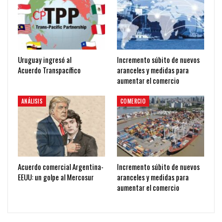
Uruguay ingresó al
Incremento súbito de nuevos
Acuerdo Transpacífico
aranceles y medidas para
aumentar el comercio
ANÁLISIS
COMERCIO
Acuerdo comercial Argentina-
Incremento súbito de nuevos
EEUU: un golpe al Mercosur
aranceles y medidas para
aumentar el comercio