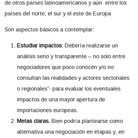
de otros países latinoamericanos y aún entre los
países del norte, el sur y el este de Europa
Son aspectos básicos a contemplar:
Estudiar impactos
: Debería realizarse un
análisis serio y transparente – no solo entre
negociadores que poco conocen y/o no
consultan las realidades y actores sectoriales
o regionales”- para evaluar los eventuales
impactos de una mayor apertura de
importaciones europeas.
Metas claras.
Bien podría plantearse como
alternativa una negociación en etapas y, en