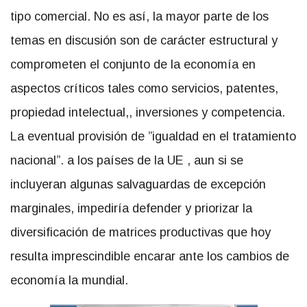
tipo comercial. No es así, la mayor parte de los
temas en discusión son de carácter estructural y
comprometen el conjunto de la economía en
aspectos críticos tales como servicios, patentes,
propiedad intelectual,, inversiones y competencia.
La eventual provisión de ”igualdad en el tratamiento
nacional”. a los países de la UE , aun si se
incluyeran algunas salvaguardas de excepción
marginales, impediría defender y priorizar la
diversificación de matrices productivas que hoy
resulta imprescindible encarar ante los cambios de
economía la mundial.