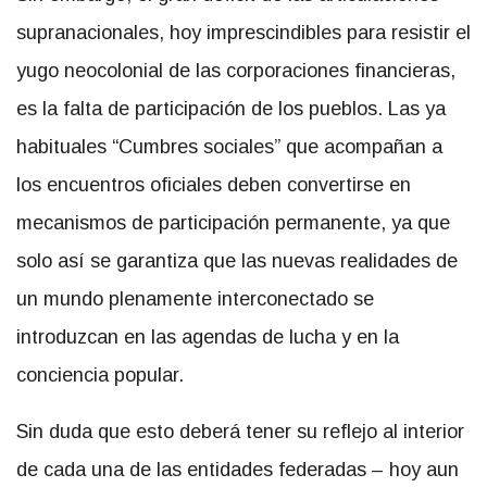
supranacionales, hoy imprescindibles para resistir el
yugo neocolonial de las corporaciones financieras,
es la falta de participación de los pueblos. Las ya
habituales “Cumbres sociales” que acompañan a
los encuentros oficiales deben convertirse en
mecanismos de participación permanente, ya que
solo así se garantiza que las nuevas realidades de
un mundo plenamente interconectado se
introduzcan en las agendas de lucha y en la
conciencia popular.
Sin duda que esto deberá tener su reflejo al interior
de cada una de las entidades federadas – hoy aun