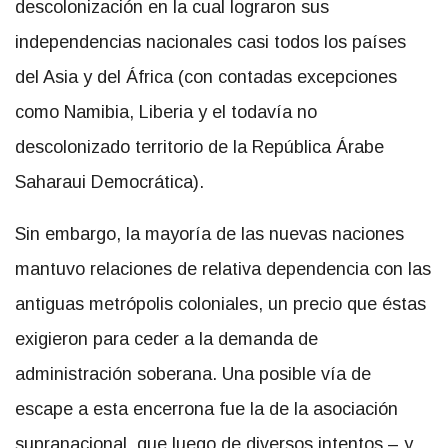
descolonización en la cual lograron sus
independencias nacionales casi todos los países
del Asia y del África (con contadas excepciones
como Namibia, Liberia y el todavía no
descolonizado territorio de la República Árabe
Saharaui Democrática).
Sin embargo, la mayoría de las nuevas naciones
mantuvo relaciones de relativa dependencia con las
antiguas metrópolis coloniales, un precio que éstas
exigieron para ceder a la demanda de
administración soberana. Una posible vía de
escape a esta encerrona fue la de la asociación
supranacional, que luego de diversos intentos – y