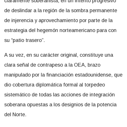
claramente soberanista, en un intento progresivo
de deslindar a la región de la sombra permanente
de injerencia y aprovechamiento por parte de la
estrategia del hegemón norteamericano para con
su “patio trasero”.
A su vez, en su carácter original, constituye una
clara señal de contrapeso a la OEA, brazo
manipulado por la financiación estadounidense, que
dio cobertura diplomática formal al torpedeo
sistemático de todas las acciones de integración
soberana opuestas a los designios de la potencia
del Norte.