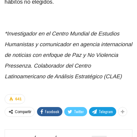
hábitos no elegidos.
*Investigador en el Centro Mundial de Estudios
Humanistas y comunicador en agencia internacional
de noticias con enfoque de Paz y No Violencia
Pressenza. Colaborador del Centro
Latinoamericano de Análisis Estratégico (CLAE)
641
Facebook
Twitter
Telegram
Compartir