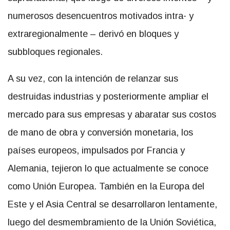
numerosos desencuentros motivados intra- y
extraregionalmente – derivó en bloques y
subbloques regionales.
A su vez, con la intención de relanzar sus
destruidas industrias y posteriormente ampliar el
mercado para sus empresas y abaratar sus costos
de mano de obra y conversión monetaria, los
países europeos, impulsados por Francia y
Alemania, tejieron lo que actualmente se conoce
como Unión Europea. También en la Europa del
Este y el Asia Central se desarrollaron lentamente,
luego del desmembramiento de la Unión Soviética,