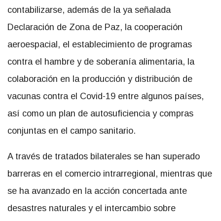
contabilizarse, además de la ya señalada
Declaración de Zona de Paz, la cooperación
aeroespacial, el establecimiento de programas
contra el hambre y de soberanía alimentaria, la
colaboración en la producción y distribución de
vacunas contra el Covid-19 entre algunos países,
así como un plan de autosuficiencia y compras
conjuntas en el campo sanitario.
A través de tratados bilaterales se han superado
barreras en el comercio intrarregional, mientras que
se ha avanzado en la acción concertada ante
desastres naturales y el intercambio sobre