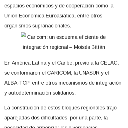
espacios económicos y de cooperación como la
Unión Económica Euroasiática, entre otros
organismos supranacionales.
En América Latina y el Caribe, previo a la CELAC,
se conformaron el CARICOM, la UNASUR y el
ALBA-TCP, entre otros mecanismos de integración
y autodeterminación solidarios.
La constitución de estos bloques regionales trajo
aparejadas dos dificultades: por una parte, la
necesidad de armonizar las divergencias