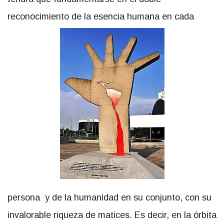
reconocimiento de la esencia humana en cada
persona y de la humanidad en su conjunto, con su
invalorable riqueza de matices. Es decir, en la órbita