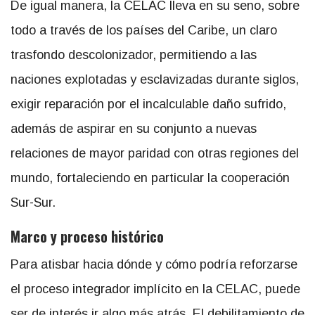
De igual manera, la CELAC lleva en su seno, sobre
todo a través de los países del Caribe, un claro
trasfondo descolonizador, permitiendo a las
naciones explotadas y esclavizadas durante siglos,
exigir reparación por el incalculable daño sufrido,
además de aspirar en su conjunto a nuevas
relaciones de mayor paridad con otras regiones del
mundo, fortaleciendo en particular la cooperación
Sur-Sur.
Marco y proceso histórico
Para atisbar hacia dónde y cómo podría reforzarse
el proceso integrador implícito en la CELAC, puede
ser de interés ir algo más atrás. El debilitamiento de