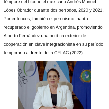
témpore del bloque el mexicano Andrés Manuel
López Obrador durante dos períodos, 2020 y 2021.
Por entonces, también el peronismo había
recuperado el gobierno en Argentina, promoviendo
Alberto Fernández una política exterior de
cooperación en clave integracionista en su período
temporario al frente de la CELAC (2022).