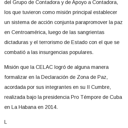
del Grupo de Contadora y de Apoyo a Contadora,
los que tuvieron como misión principal establecer
un sistema de acción conjunta parapromover la paz
en Centroamérica, luego de las sangrientas
dictaduras y el terrorismo de Estado con el que se
combatió a las insurgencias populares.
Misión que la CELAC logró de alguna manera
formalizar en la Declaración de Zona de Paz,
acordada por sus integrantes en su II Cumbre,
realizada bajo la presidencia Pro Témpore de Cuba
en La Habana en 2014.
L