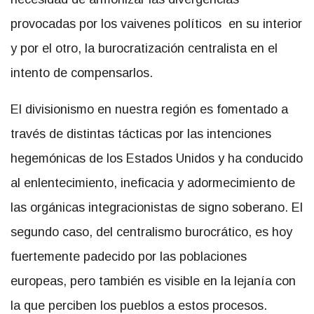
provocadas por los vaivenes políticos en su interior
y por el otro, la burocratización centralista en el
intento de compensarlos.
El divisionismo en nuestra región es fomentado a
través de distintas tácticas por las intenciones
hegemónicas de los Estados Unidos y ha conducido
al enlentecimiento, ineficacia y adormecimiento de
las orgánicas integracionistas de signo soberano. El
segundo caso, del centralismo burocrático, es hoy
fuertemente padecido por las poblaciones
europeas, pero también es visible en la lejanía con
la que perciben los pueblos a estos procesos.