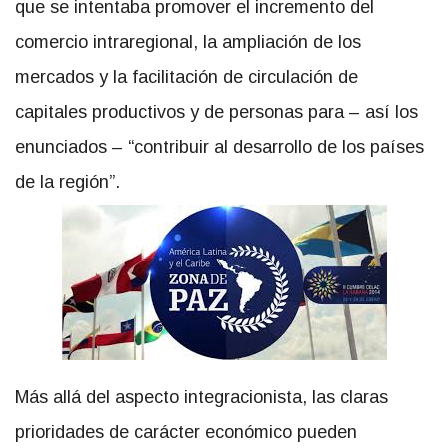
que se intentaba promover el incremento del
comercio intraregional, la ampliación de los
mercados y la facilitación de circulación de
capitales productivos y de personas para – así los
enunciados – “contribuir al desarrollo de los países
de la región”.
Más allá del aspecto integracionista, las claras
prioridades de carácter económico pueden