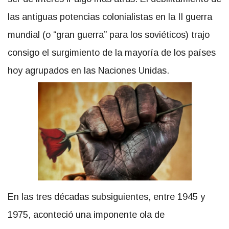
las antiguas potencias colonialistas en la II guerra
mundial (o “gran guerra” para los soviéticos) trajo
consigo el surgimiento de la mayoría de los países
hoy agrupados en las Naciones Unidas.
En las tres décadas subsiguientes, entre 1945 y
1975, aconteció una imponente ola de