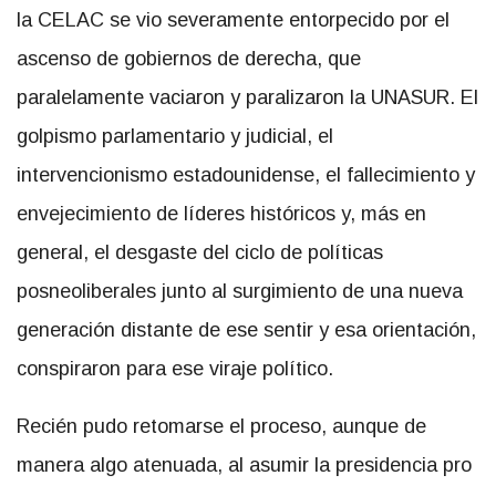
la CELAC se vio severamente entorpecido por el
ascenso de gobiernos de derecha, que
paralelamente vaciaron y paralizaron la UNASUR. El
golpismo parlamentario y judicial, el
intervencionismo estadounidense, el fallecimiento y
envejecimiento de líderes históricos y, más en
general, el desgaste del ciclo de políticas
posneoliberales junto al surgimiento de una nueva
generación distante de ese sentir y esa orientación,
conspiraron para ese viraje político.
Recién pudo retomarse el proceso, aunque de
manera algo atenuada, al asumir la presidencia pro