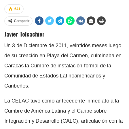
641
Compartir
Javier Tolcachier
Un 3 de Diciembre de 2011, veintidós meses luego
de su creación en Playa del Carmen, culminaba en
Caracas la Cumbre de instalación formal de la
Comunidad de Estados Latinoamericanos y
Caribeños.
La CELAC tuvo como antecedente inmediato a la
Cumbre de América Latina y el Caribe sobre
Integración y Desarrollo (CALC), articulación con la