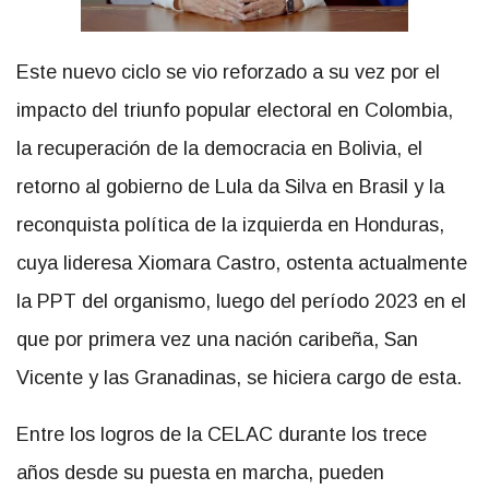
Este nuevo ciclo se vio reforzado a su vez por el
impacto del triunfo popular electoral en Colombia,
la recuperación de la democracia en Bolivia, el
retorno al gobierno de Lula da Silva en Brasil y la
reconquista política de la izquierda en Honduras,
cuya lideresa Xiomara Castro, ostenta actualmente
la PPT del organismo, luego del período 2023 en el
que por primera vez una nación caribeña, San
Vicente y las Granadinas, se hiciera cargo de esta.
Entre los logros de la CELAC durante los trece
años desde su puesta en marcha, pueden