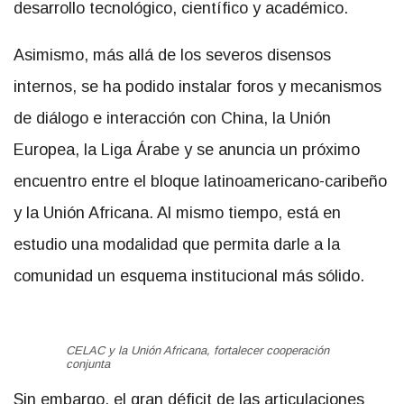
desarrollo tecnológico, científico y académico.
Asimismo, más allá de los severos disensos
internos, se ha podido instalar foros y mecanismos
de diálogo e interacción con China, la Unión
Europea, la Liga Árabe y se anuncia un próximo
encuentro entre el bloque latinoamericano-caribeño
y la Unión Africana. Al mismo tiempo, está en
estudio una modalidad que permita darle a la
comunidad un esquema institucional más sólido.
CELAC y la Unión Africana, fortalecer cooperación
conjunta
Sin embargo, el gran déficit de las articulaciones