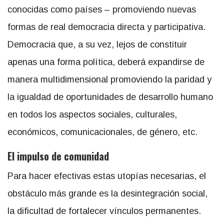
conocidas como países – promoviendo nuevas
formas de real democracia directa y participativa.
Democracia que, a su vez, lejos de constituir
apenas una forma política, deberá expandirse de
manera multidimensional promoviendo la paridad y
la igualdad de oportunidades de desarrollo humano
en todos los aspectos sociales, culturales,
económicos, comunicacionales, de género, etc.
El impulso de comunidad
Para hacer efectivas estas utopías necesarias, el
obstáculo más grande es la desintegración social,
la dificultad de fortalecer vínculos permanentes.