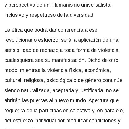
y perspectiva de un Humanismo universalista,
inclusivo y respetuoso de la diversidad.
La ética que podrá dar coherencia a ese
revolucionario esfuerzo, será la aplicación de una
sensibilidad de rechazo a toda forma de violencia,
cualesquiera sea su manifestación. Dicho de otro
modo, mientras la violencia física, económica,
cultural, religiosa, psicológica o de género continúe
siendo naturalizada, aceptada y justificada, no se
abrirán las puertas al nuevo mundo. Apertura que
requerirá de la participación colectiva y, en paralelo,
del esfuerzo individual por modificar condiciones y