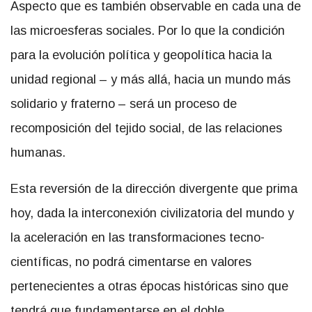
Aspecto que es también observable en cada una de
las microesferas sociales. Por lo que la condición
para la evolución política y geopolítica hacia la
unidad regional – y más allá, hacia un mundo más
solidario y fraterno – será un proceso de
recomposición del tejido social, de las relaciones
humanas.
Esta reversión de la dirección divergente que prima
hoy, dada la interconexión civilizatoria del mundo y
la aceleración en las transformaciones tecno-
científicas, no podrá cimentarse en valores
pertenecientes a otras épocas históricas sino que
tendrá que fundamentarse en el doble