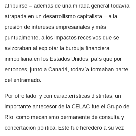
atribuirse – además de una mirada general todavía
atrapada en un desarrollismo capitalista – a la
presión de intereses empresariales y más
puntualmente, a los impactos recesivos que se
avizoraban al explotar la burbuja financiera
inmobiliaria en los Estados Unidos, país que por
entonces, junto a Canadá, todavía formaban parte
del entramado.
Por otro lado, y con características distintas, un
importante antecesor de la CELAC fue el Grupo de
Río, como mecanismo permanente de consulta y
concertación política. Éste fue heredero a su vez