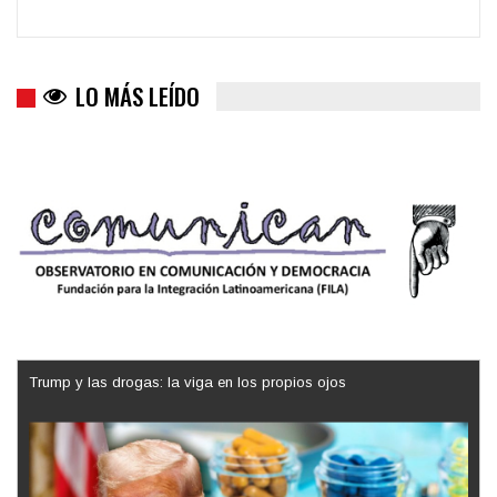
LO MÁS LEÍDO
Trump y las drogas: la viga en los propios ojos