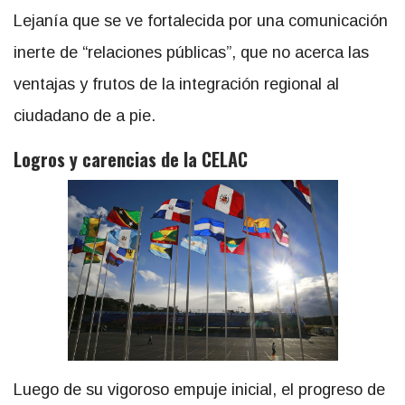
Lejanía que se ve fortalecida por una comunicación
inerte de “relaciones públicas”, que no acerca las
ventajas y frutos de la integración regional al
ciudadano de a pie.
Logros y carencias de la CELAC
Luego de su vigoroso empuje inicial, el progreso de