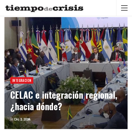
INTEGRACION
CELAC e integración regional,
¿hacia dónde?
el
Dic 3, 2024