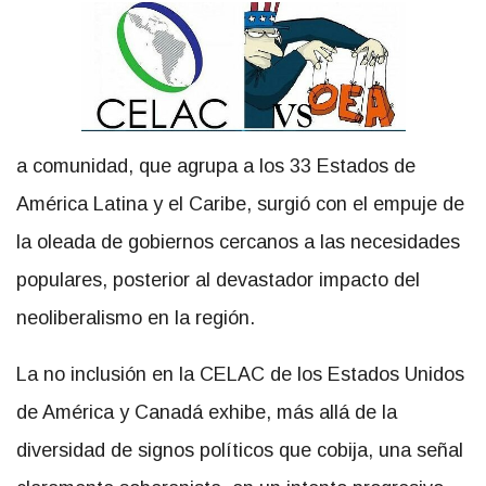
a comunidad, que agrupa a los 33 Estados de
América Latina y el Caribe, surgió con el empuje de
la oleada de gobiernos cercanos a las necesidades
populares, posterior al devastador impacto del
neoliberalismo en la región.
La no inclusión en la CELAC de los Estados Unidos
de América y Canadá exhibe, más allá de la
diversidad de signos políticos que cobija, una señal