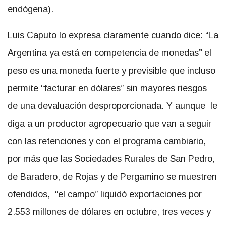
endógena).
Luis Caputo lo expresa claramente cuando dice: “La
Argentina ya está en competencia de monedas
”
el
peso es una moneda fuerte y previsible que incluso
permite “facturar en dólares” sin mayores riesgos
de una devaluación desproporcionada. Y aunque le
diga a un productor agropecuario que van a seguir
con las retenciones y con el programa cambiario,
por más que las Sociedades Rurales de San Pedro,
de Baradero, de Rojas y de Pergamino se muestren
ofendidos, “el campo” liquidó exportaciones por
2.553 millones de dólares en octubre, tres veces y