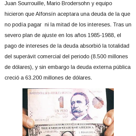
Juan Sourrouille, Mario Brodersohn y equipo
hicieron que Alfonsín aceptara una deuda de la que
no podía pagar ni la mitad de los intereses. Tras un
severo plan de ajuste en los años 1985-1988, el
pago de intereses de la deuda absorbió la totalidad
del superávit comercial del periodo (8.500 millones
de dólares), y sin embargo la deuda externa pública
creció a 63.200 millones de dólares.