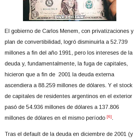
El gobierno de Carlos Menem, con privatizaciones y
plan de convertibilidad, logró disminuirla a 52.739
millones a fin del año 1991, pero los intereses de la
deuda y, fundamentalmente, la fuga de capitales,
hicieron que a fin de 2001 la deuda externa
ascendiera a 88.259 millones de dólares. Y el stock
de capitales de residentes argentinos en el exterior
pasó de 54.936 millones de dólares a 137.806
[6]
millones de dólares en el mismo período
.
Tras el default de la deuda en diciembre de 2001 (y