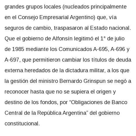
grandes grupos locales (nucleados principalmente
en el Consejo Empresarial Argentino) que, vía
seguros de cambio, traspasaron al Estado nacional.
Que el gobierno de Alfonsín legitimó el 1° de julio
de 1985 mediante los Comunicados A-695, A-696 y
A-697, que permitieron cambiar los títulos de deuda
externa heredados de la dictadura militar, a los que
la gestión del ministro Bernardo Grinspun se negó a
reconocer hasta que no se supiera el origen y
destino de los fondos, por “Obligaciones de Banco
Central de la República Argentina” del gobierno
constitucional.