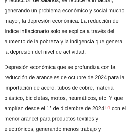
y reducción de salarios, se reduce la inflación,
generando un problema económico y social mucho
mayor, la depresión económica. La reducción del
índice inflacionario solo se explica a través del
aumento de la pobreza y la indigencia que genera
la depresión del nivel de actividad.
Depresión económica que se profundiza con la
reducción de aranceles de octubre de 2024 para la
importación de acero, tubos de cobre, material
plástico, bicicletas, motos, neumáticos, etc. Y que
[7]
amplían desde el 1° de diciembre de 2024
con el
menor arancel para productos textiles y
electrónicos, generando menos trabajo y