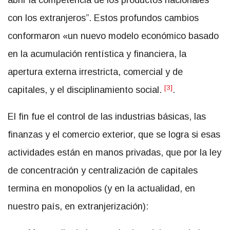
abrir la competencia de los productos nacionales
con los extranjeros”. Estos profundos cambios
conformaron «un nuevo modelo económico basado
en la acumulación rentística y financiera, la
apertura externa irrestricta, comercial y de
[3]
capitales, y el disciplinamiento social.
.
El fin fue el control de las industrias básicas, las
finanzas y el comercio exterior, que se logra si esas
actividades están en manos privadas, que por la ley
de concentración y centralización de capitales
termina en monopolios (y en la actualidad, en
nuestro país, en extranjerización):