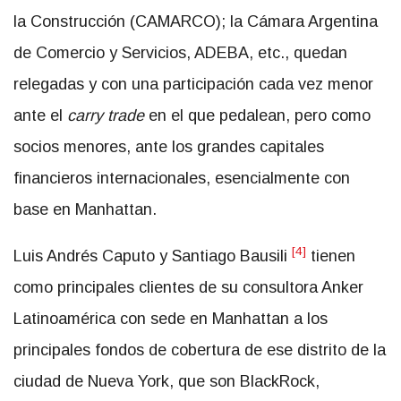
la Construcción (CAMARCO); la Cámara Argentina
de Comercio y Servicios, ADEBA, etc., quedan
relegadas y con una participación cada vez menor
ante el
carry trade
en el que pedalean, pero como
socios menores, ante los grandes capitales
financieros internacionales, esencialmente con
base en Manhattan.
[4]
Luis Andrés Caputo y Santiago Bausili
tienen
como principales clientes de su consultora Anker
Latinoamérica con sede en Manhattan a los
principales fondos de cobertura de ese distrito de la
ciudad de Nueva York, que son BlackRock,