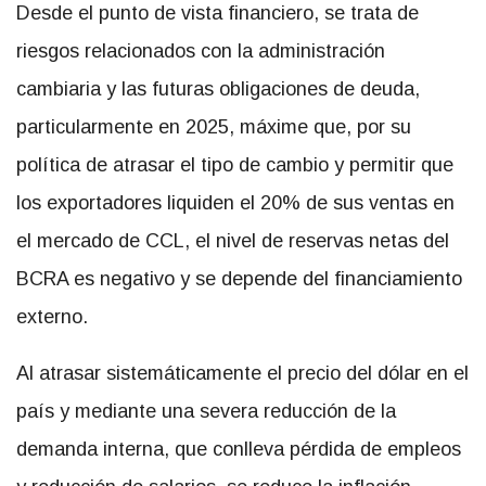
Desde el punto de vista financiero, se trata de
riesgos relacionados con la administración
cambiaria y las futuras obligaciones de deuda,
particularmente en 2025, máxime que, por su
política de atrasar el tipo de cambio y permitir que
los exportadores liquiden el 20% de sus ventas en
el mercado de CCL, el nivel de reservas netas del
BCRA es negativo y se depende del financiamiento
externo.
Al atrasar sistemáticamente el precio del dólar en el
país y mediante una severa reducción de la
demanda interna, que conlleva pérdida de empleos