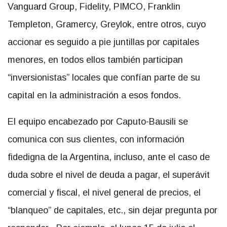
Vanguard Group, Fidelity, PIMCO, Franklin
Templeton, Gramercy, Greylok, entre otros, cuyo
accionar es seguido a pie juntillas por capitales
menores, en todos ellos también participan
“inversionistas” locales que confían parte de su
capital en la administración a esos fondos.
El equipo encabezado por Caputo-Bausili se
comunica con sus clientes, con información
fidedigna de la Argentina, incluso, ante el caso de
duda sobre el nivel de deuda a pagar, el superávit
comercial y fiscal, el nivel general de precios, el
“blanqueo” de capitales, etc., sin dejar pregunta por