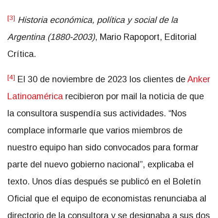
[3]
Historia
económica, política y social de la
Argentina (1880-2003)
, Mario Rapoport, Editorial
Crítica.
[4]
El 30 de noviembre de 2023 los clientes de
Anker
Latinoamérica
recibieron por mail la noticia de que
la consultora suspendía sus actividades. “Nos
complace informarle que varios miembros de
nuestro equipo han sido convocados para formar
parte del nuevo gobierno nacional”, explicaba el
texto. Unos días después se publicó en el Boletín
Oficial que el equipo de economistas renunciaba al
directorio de la consultora y se designaba a sus dos