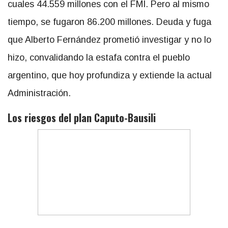
cuales 44.559 millones con el FMI. Pero al mismo
tiempo, se fugaron 86.200 millones. Deuda y fuga
que Alberto Fernández prometió investigar y no lo
hizo, convalidando la estafa contra el pueblo
argentino, que hoy profundiza y extiende la actual
Administración.
Los riesgos del plan Caputo-Bausili