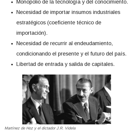
Monopolio de la tecnología y del conocimiento.
Necesidad de importar insumos industriales
estratégicos (coeficiente técnico de
importación).
Necesidad de recurrir al endeudamiento,
condicionando el presente y el futuro del país.
Libertad de entrada y salida de capitales.
Martínez de Hoz y el dictador J.R. Videla