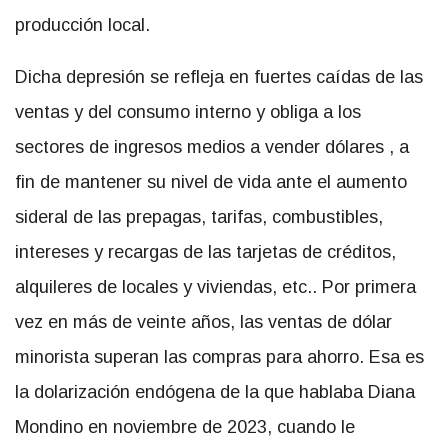
producción local.
Dicha depresión se refleja en fuertes caídas de las
ventas y del consumo interno y obliga a los
sectores de ingresos medios a vender dólares , a
fin de mantener su nivel de vida ante el aumento
sideral de las prepagas, tarifas, combustibles,
intereses y recargas de las tarjetas de créditos,
alquileres de locales y viviendas, etc.. Por primera
vez en más de veinte años, las ventas de dólar
minorista superan las compras para ahorro. Esa es
la dolarización endógena de la que hablaba Diana
Mondino en noviembre de 2023, cuando le