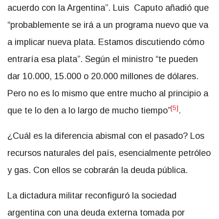
acuerdo con la Argentina”. Luis Caputo añadió que
“probablemente se irá a un programa nuevo que va
a implicar nueva plata. Estamos discutiendo cómo
entraría esa plata”. Según el ministro “te pueden
dar 10.000, 15.000 o 20.000 millones de dólares.
Pero no es lo mismo que entre mucho al principio a
[5]
que te lo den a lo largo de mucho tiempo”
.
¿Cuál es la diferencia abismal con el pasado? Los
recursos naturales del país, esencialmente petróleo
y gas. Con ellos se cobrarán la deuda pública.
La dictadura militar reconfiguró la sociedad
argentina con una deuda externa tomada por