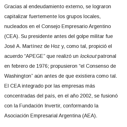
Gracias al endeudamiento externo, se lograron
capitalizar fuertemente los grupos locales,
nucleados en el Consejo Empresario Argentino
(CEA). Su presidente antes del golpe militar fue
José A. Martínez de Hoz y, como tal, propició el
acuerdo “APEGE” que realizó un
lockout
patronal
en febrero de 1976; propusieron “el Consenso de
Washington” aún antes de que existiera como tal.
El CEA integrado por las empresas más
concentradas del país, en el año 2002, se fusionó
con la Fundación Invertir, conformando la
Asociación Empresarial Argentina (AEA).