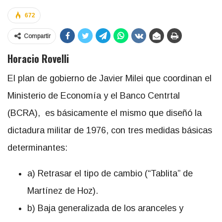
672
Compartir
Horacio Rovelli
El plan de gobierno de Javier Milei que coordinan el
Ministerio de Economía y el Banco Centrtal
(BCRA), es básicamente el mismo que diseñó la
dictadura militar de 1976, con tres medidas básicas
determinantes:
a) Retrasar el tipo de cambio (“Tablita” de
Martínez de Hoz).
b) Baja generalizada de los aranceles y