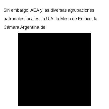
Sin embargo, AEA y las diversas agrupaciones
patronales locales: la UIA, la Mesa de Enlace, la
Cámara Argentina de