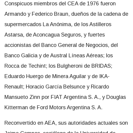
Conspicuos miembros del CEA de 1976 fueron
Armando y Federico Braun, dueños de la cadena de
supermercados La Anónima, de los Astilleros
Astarsa, de Aconcagua Seguros, y fuertes
accionistas del Banco General de Negocios, del
Banco Galicia y de Austral Líneas Aéreas; los
Rocca de Techint; los Bulgheroni de BRIDAS;
Eduardo Huergo de Minera Aguilar y de IKA-
Renault; Horacio García Belsunce y Ricardo
Mansueto Zinn por FIAT Argentina S. A., y Douglas
Kitterman de Ford Motors Argentina S. A.
Reconvertido en AEA, sus autoridades actuales son