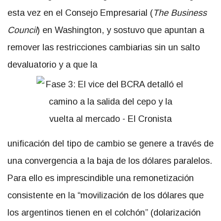
esta vez en el Consejo Empresarial (
The Business
Council
) en Washington, y sostuvo que apuntan a
remover las restricciones cambiarias sin un salto
devaluatorio y a que la
unificación del tipo de cambio se genere a través de
una convergencia a la baja de los dólares paralelos.
Para ello es imprescindible una remonetización
consistente en la “movilización de los dólares que
los argentinos tienen en el colchón” (dolarización