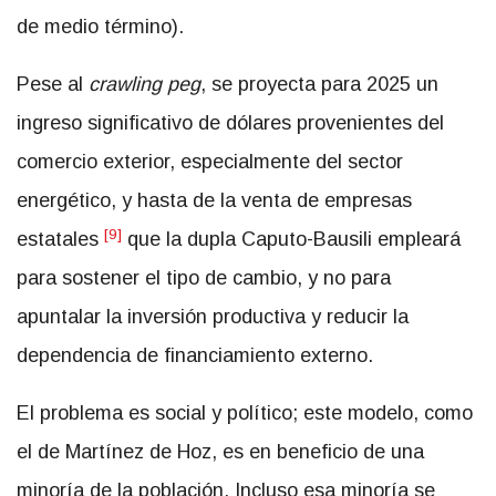
de medio término).
Pese al
crawling peg
, se proyecta para 2025 un
ingreso significativo de dólares provenientes del
comercio exterior, especialmente del sector
energético, y hasta de la venta de empresas
[9]
estatales
que la dupla Caputo-Bausili empleará
para sostener el tipo de cambio, y no para
apuntalar la inversión productiva y reducir la
dependencia de financiamiento externo.
El problema es social y político; este modelo, como
el de Martínez de Hoz, es en beneficio de una
minoría de la población. Incluso esa minoría se