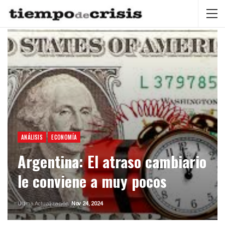
ANÁLISIS
ECONOMÍA
Argentina: El atraso cambiario
le conviene a muy pocos
Última Actualización
Nov 24, 2024