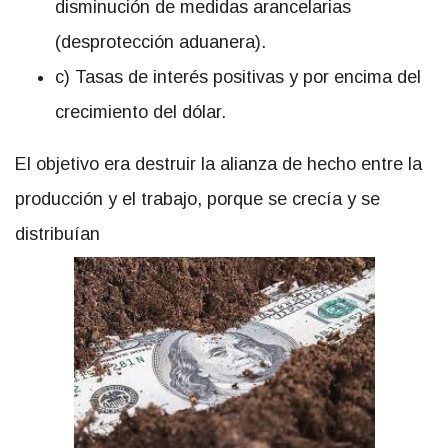
disminución de medidas arancelarias
(desprotección aduanera).
c) Tasas de interés positivas y por encima del
crecimiento del dólar.
El objetivo era destruir la alianza de hecho entre la
producción y el trabajo, porque se crecía y se
distribuían