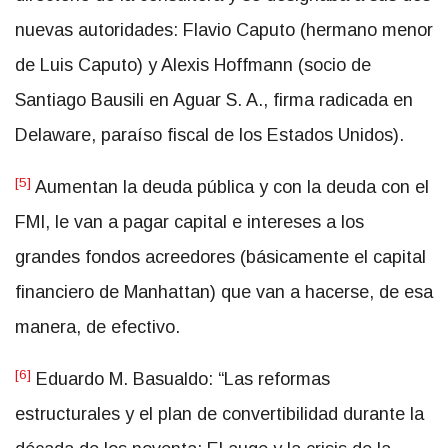
nuevas autoridades: Flavio Caputo (hermano menor
de Luis Caputo) y Alexis Hoffmann (socio de
Santiago Bausili en Aguar S. A., firma radicada en
Delaware, paraíso fiscal de los Estados Unidos).
[5]
Aumentan la deuda pública y con la deuda con el
FMI, le van a pagar capital e intereses a los
grandes fondos acreedores (básicamente el capital
financiero de Manhattan) que van a hacerse, de esa
manera, de efectivo.
[6]
Eduardo M. Basualdo: “Las reformas
estructurales y el plan de convertibilidad durante la