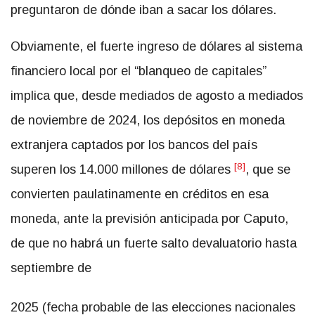
preguntaron de dónde iban a sacar los dólares.
Obviamente, el fuerte ingreso de dólares al sistema
financiero local por el “blanqueo de capitales”
implica que, desde mediados de agosto a mediados
de noviembre de 2024, los depósitos en moneda
extranjera captados por los bancos del país
[8]
superen los 14.000 millones de dólares
, que se
convierten paulatinamente en créditos en esa
moneda, ante la previsión anticipada por Caputo,
de que no habrá un fuerte salto devaluatorio hasta
septiembre de
2025 (fecha probable de las elecciones nacionales