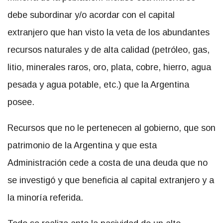
debe subordinar y/o acordar con el capital
extranjero que han visto la veta de los abundantes
recursos naturales y de alta calidad (petróleo, gas,
litio, minerales raros, oro, plata, cobre, hierro, agua
pesada y agua potable, etc.) que la Argentina
posee.
Recursos que no le pertenecen al gobierno, que son
patrimonio de la Argentina y que esta
Administración cede a costa de una deuda que no
se investigó y que beneficia al capital extranjero y a
la minoría referida.