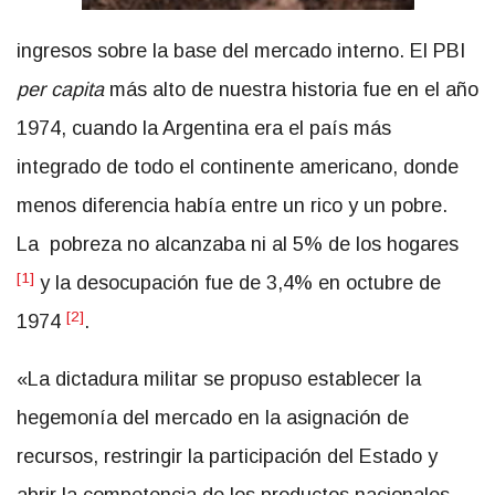
ingresos sobre la base del mercado interno. El PBI
per capita
más alto de nuestra historia fue en el año
1974, cuando la Argentina era el país más
integrado de todo el continente americano, donde
menos diferencia había entre un rico y un pobre.
La pobreza no alcanzaba ni al 5% de los hogares
[1]
y la desocupación fue de 3,4% en octubre de
[2]
1974
.
«La dictadura militar se propuso establecer la
hegemonía del mercado en la asignación de
recursos, restringir la participación del Estado y