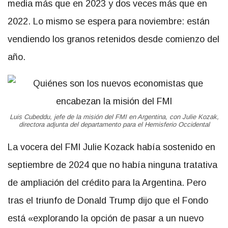
media más que en 2023 y dos veces más que en
2022. Lo mismo se espera para noviembre: están
vendiendo los granos retenidos desde comienzo del
año.
Luis Cubeddu, jefe de la misión del FMI en Argentina, con Julie Kozak,
directora adjunta del departamento para el Hemisferio Occidental
La vocera del FMI Julie Kozack había sostenido en
septiembre de 2024 que no había ninguna tratativa
de ampliación del crédito para la Argentina. Pero
tras el triunfo de Donald Trump dijo que el Fondo
está «explorando la opción de pasar a un nuevo