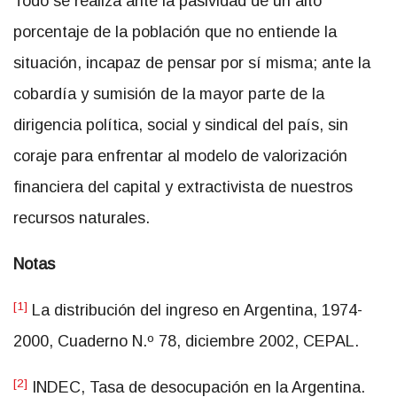
Todo se realiza ante la pasividad de un alto
porcentaje de la población que no entiende la
situación, incapaz de pensar por sí misma; ante la
cobardía y sumisión de la mayor parte de la
dirigencia política, social y sindical del país, sin
coraje para enfrentar al modelo de valorización
financiera del capital y extractivista de nuestros
recursos naturales.
Notas
[1]
La distribución del ingreso en Argentina, 1974-
2000, Cuaderno N.º 78, diciembre 2002, CEPAL.
[2]
INDEC, Tasa de desocupación en la Argentina.