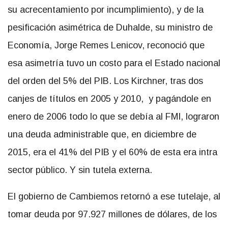
su acrecentamiento por incumplimiento), y de la
pesificación asimétrica de Duhalde, su ministro de
Economía, Jorge Remes Lenicov, reconoció que
esa asimetría tuvo un costo para el Estado nacional
del orden del 5% del PIB. Los Kirchner, tras dos
canjes de títulos en 2005 y 2010, y pagándole en
enero de 2006 todo lo que se debía al FMI, lograron
una deuda administrable que, en diciembre de
2015, era el 41% del PIB y el 60% de esta era intra
sector público. Y sin tutela externa.
El gobierno de Cambiemos retornó a ese tutelaje, al
tomar deuda por 97.927 millones de dólares, de los