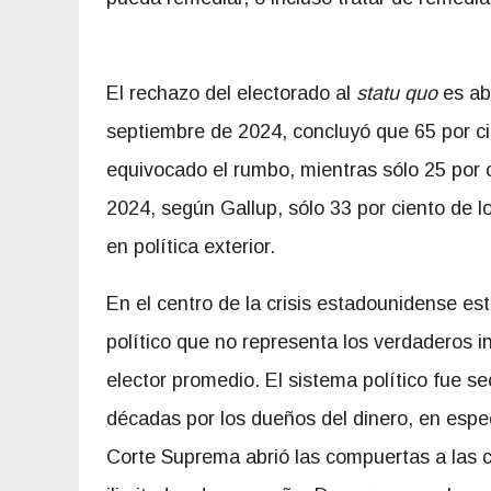
El rechazo del electorado al
statu quo
es ab
septiembre de 2024, concluyó que 65 por ci
equivocado el rumbo, mientras sólo 25 por 
2024, según Gallup, sólo 33 por ciento de 
en política exterior.
En el centro de la crisis estadounidense es
político que no representa los verdaderos i
elector promedio. El sistema político fue s
décadas por los dueños del dinero, en espe
Corte Suprema abrió las compuertas a las 