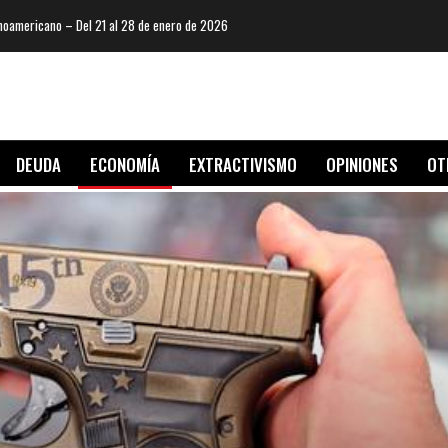
oamericano – Del 21 al 28 de enero de 2026
DEUDA
ECONOMÍA
EXTRACTIVISMO
OPINIONES
OT