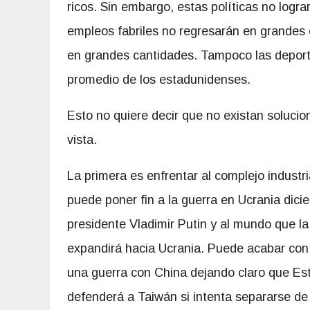
ricos. Sin embargo, estas políticas no logra
empleos fabriles no regresarán en grandes
en grandes cantidades. Tampoco las deporta
promedio de los estadunidenses.
Esto no quiere decir que no existan solucio
vista.
La primera es enfrentar al complejo industri
puede poner fin a la guerra en Ucrania dici
presidente Vladimir Putin y al mundo que 
expandirá hacia Ucrania. Puede acabar con 
una guerra con China dejando claro que Es
defenderá a Taiwán si intenta separarse de