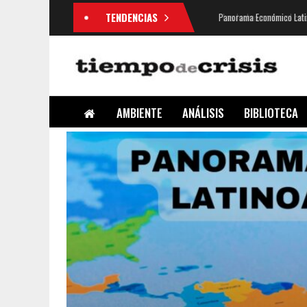
TENDENCIAS
Panorama Económico Latin
AMBIENTE
ANÁLISIS
BIBLIOTECA