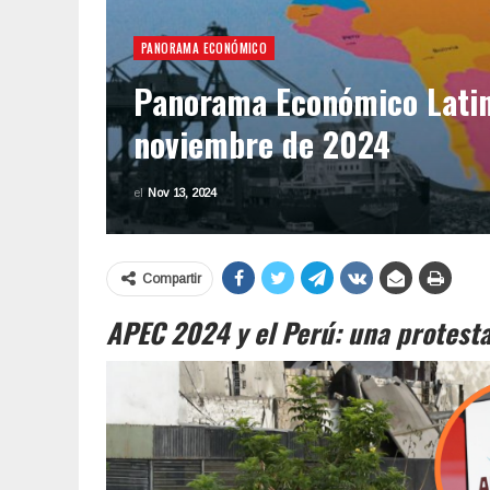
PANORAMA ECONÓMICO
Panorama Económico Latin
noviembre de 2024
el
Nov 13, 2024
Compartir
APEC 2024 y el Perú: una protesta 