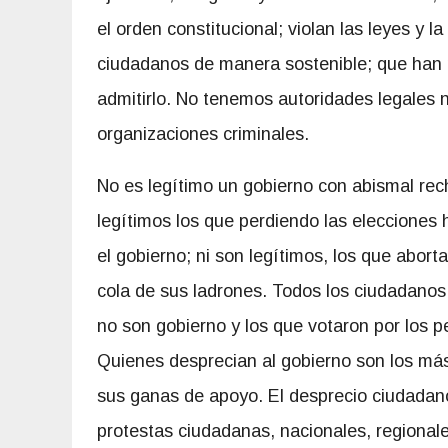
el orden constitucional; violan las leyes y l
ciudadanos de manera sostenible; que han pe
admitirlo. No tenemos autoridades legales 
organizaciones criminales.
No es legítimo un gobierno con abismal re
legítimos los que perdiendo las elecciones 
el gobierno; ni son legítimos, los que abort
cola de sus ladrones. Todos los ciudadanos
no son gobierno y los que votaron por los 
Quienes desprecian al gobierno son los más
sus ganas de apoyo. El desprecio ciudadan
protestas ciudadanas, nacionales, regional