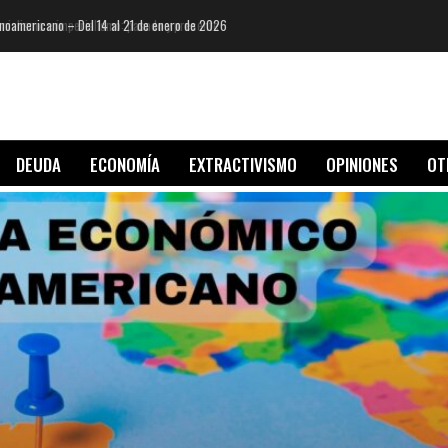
oamericano – Del 14 al 21 de enero de 2026
DEUDA
ECONOMÍA
EXTRACTIVISMO
OPINIONES
OT