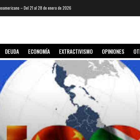
oamericano – Del 21 al 28 de enero de 2026
DEUDA
ECONOMÍA
EXTRACTIVISMO
OPINIONES
OT