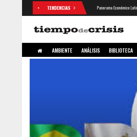
TENDENCIAS
Panorama Económico Latin
AMBIENTE
ANÁLISIS
BIBLIOTECA