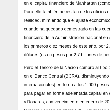
en el capital financiero de Manhattan (como 
Para ello también necesitan de los oficios 
realidad, mintiendo que el ajuste económico 
cuando ha quedado demostrado en las cuen
financiero de la Administración nacional en 
los primeros diez meses de este año, por 2
dólares (es en pesos por 2,7 billones de pe
Pero el Tesoro de la Nación compró al tipo 
en el Banco Central (BCRA), disminuyendo 
internacionales) en torno a los 1.000 pesos 
para pagar en forma adelantada capital en 
y Bonares, con vencimiento en enero de 20