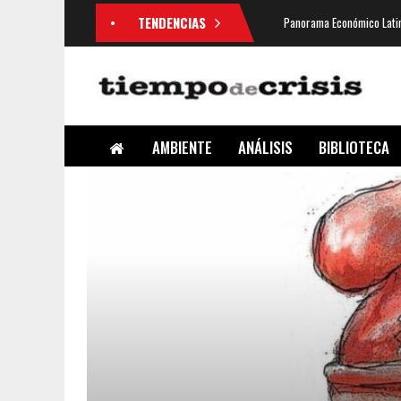
TENDENCIAS
Panorama Económico Latin
AMBIENTE
ANÁLISIS
BIBLIOTECA