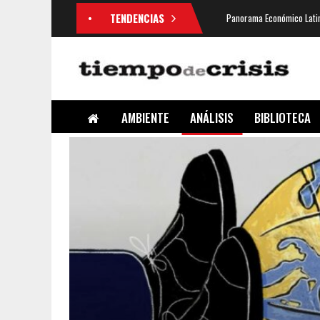
TENDENCIAS
Panorama Económico Latin
AMBIENTE
ANÁLISIS
BIBLIOTECA