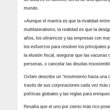
mundo.
«Aunque el mantra es que la rivalidad entr
multilateralismo, la realidad es que la desi
años, los ultrarricos y las empresas con ma
los esfuerzos para resolver los principales 
la elusión fiscal, asegurar que las vacunas
personas, o cancelar las deudas insostenibl
Oxfam describe un “movimiento hacia una ol
través de sus corporaciones cada vez más 
políticas globales y las reglas para enriquec
Resalta que el uno por ciento más rico pose