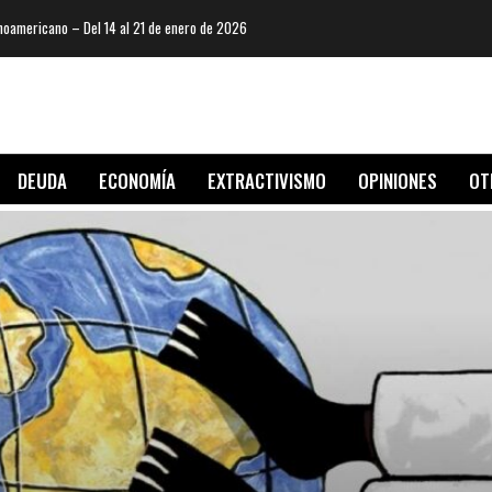
oamericano – Del 14 al 21 de enero de 2026
DEUDA
ECONOMÍA
EXTRACTIVISMO
OPINIONES
OT