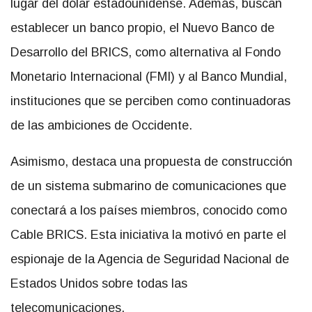
lugar del dólar estadounidense. Además, buscan
establecer un banco propio, el Nuevo Banco de
Desarrollo del BRICS, como alternativa al Fondo
Monetario Internacional (FMI) y al Banco Mundial,
instituciones que se perciben como continuadoras
de las ambiciones de Occidente.
Asimismo, destaca una propuesta de construcción
de un sistema submarino de comunicaciones que
conectará a los países miembros, conocido como
Cable BRICS. Esta iniciativa la motivó en parte el
espionaje de la Agencia de Seguridad Nacional de
Estados Unidos sobre todas las
telecomunicaciones.