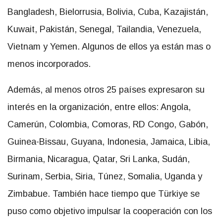
Bangladesh, Bielorrusia, Bolivia, Cuba, Kazajistán,
Kuwait, Pakistán, Senegal, Tailandia, Venezuela,
Vietnam y Yemen. Algunos de ellos ya están mas o
menos incorporados.
Además, al menos otros 25 países expresaron su
interés en la organización, entre ellos: Angola,
Camerún, Colombia, Comoras, RD Congo, Gabón,
Guinea-Bissau, Guyana, Indonesia, Jamaica, Libia,
Birmania, Nicaragua, Qatar, Sri Lanka, Sudán,
Surinam, Serbia, Siria, Túnez, Somalia, Uganda y
Zimbabue. También hace tiempo que Türkiye se
puso como objetivo impulsar la cooperación con los