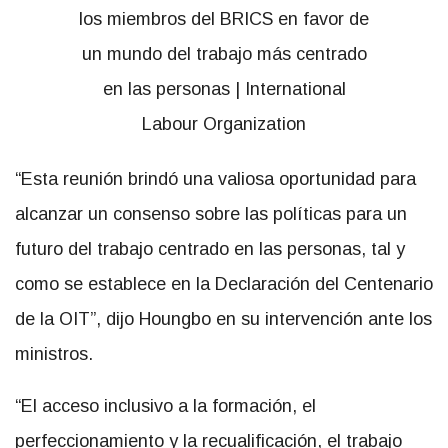
“Esta reunión brindó una valiosa oportunidad para
alcanzar un consenso sobre las políticas para un
futuro del trabajo centrado en las personas, tal y
como se establece en la Declaración del Centenario
de la OIT”, dijo Houngbo en su intervención ante los
ministros.
“El acceso inclusivo a la formación, el
perfeccionamiento y la recualificación, el trabajo