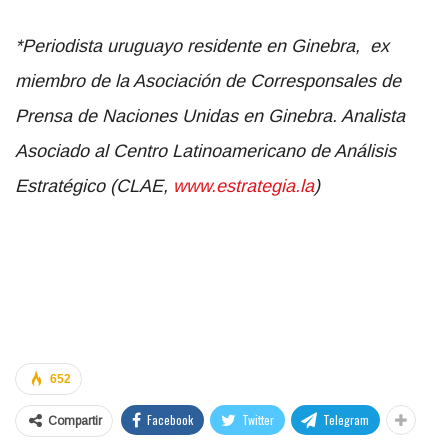
*Periodista uruguayo residente en Ginebra, ex
miembro de la Asociación de Corresponsales de
Prensa de Naciones Unidas en Ginebra. Analista
Asociado al Centro Latinoamericano de Análisis
Estratégico (CLAE,
www.estrategia.la
)
652
Facebook
Twitter
Telegram
Compartir