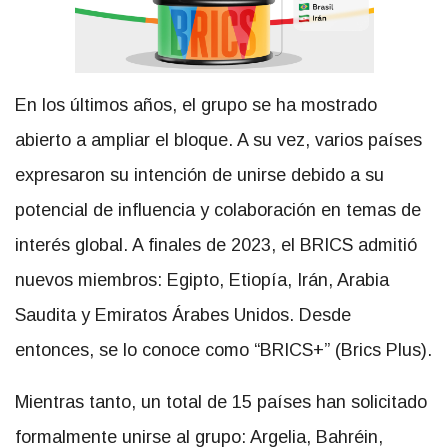
En los últimos años, el grupo se ha mostrado
abierto a ampliar el bloque. A su vez, varios países
expresaron su intención de unirse debido a su
potencial de influencia y colaboración en temas de
interés global. A finales de 2023, el BRICS admitió
nuevos miembros: Egipto, Etiopía, Irán, Arabia
Saudita y Emiratos Árabes Unidos. Desde
entonces, se lo conoce como “BRICS+” (Brics Plus).
Mientras tanto, un total de 15 países han solicitado
formalmente unirse al grupo: Argelia, Bahréin,