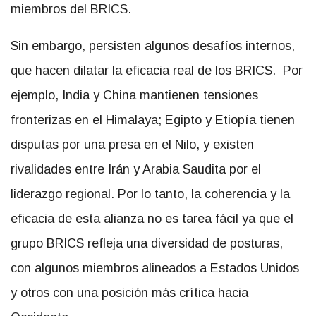
miembros del BRICS.
Sin embargo, persisten algunos desafíos internos,
que hacen dilatar la eficacia real de los BRICS. Por
ejemplo, India y China mantienen tensiones
fronterizas en el Himalaya; Egipto y Etiopía tienen
disputas por una presa en el Nilo, y existen
rivalidades entre Irán y Arabia Saudita por el
liderazgo regional. Por lo tanto, la coherencia y la
eficacia de esta alianza no es tarea fácil ya que el
grupo BRICS refleja una diversidad de posturas,
con algunos miembros alineados a Estados Unidos
y otros con una posición más crítica hacia