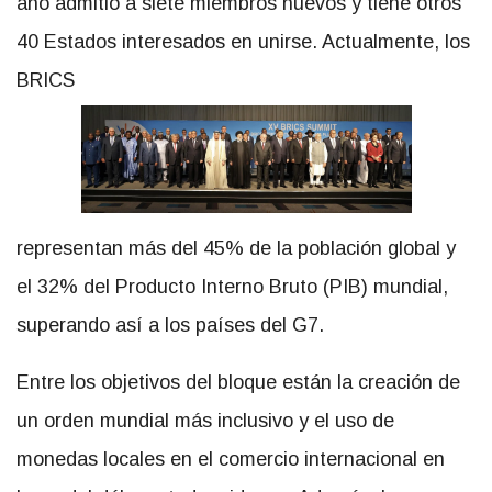
año admitió a siete miembros nuevos y tiene otros
40 Estados interesados en unirse. Actualmente, los
BRICS
representan más del 45% de la población global y
el 32% del Producto Interno Bruto (PIB) mundial,
superando así a los países del G7.
Entre los objetivos del bloque están la creación de
un orden mundial más inclusivo y el uso de
monedas locales en el comercio internacional en