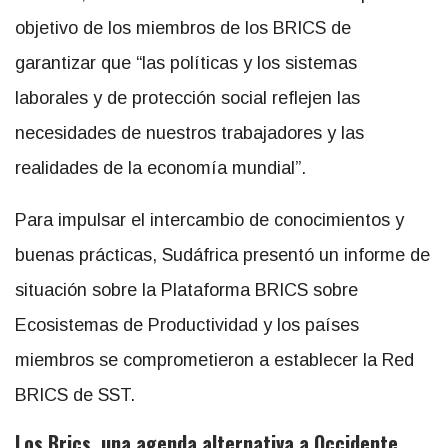
objetivo de los miembros de los BRICS de
garantizar que “las políticas y los sistemas
laborales y de protección social reflejen las
necesidades de nuestros trabajadores y las
realidades de la economía mundial”.
Para impulsar el intercambio de conocimientos y
buenas prácticas, Sudáfrica presentó un informe de
situación sobre la Plataforma BRICS sobre
Ecosistemas de Productividad y los países
miembros se comprometieron a establecer la Red
BRICS de SST.
Los Brics, una agenda alternativa a Occidente