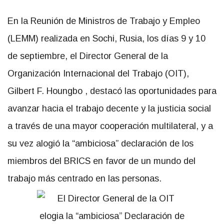
En la Reunión de Ministros de Trabajo y Empleo
(LEMM) realizada en Sochi, Rusia, los días 9 y 10
de septiembre, el Director General de la
Organización Internacional del Trabajo (OIT),
Gilbert F. Houngbo , destacó las oportunidades para
avanzar hacia el trabajo decente y la justicia social
a través de una mayor cooperación multilateral, y a
su vez alogió la “ambiciosa” declaración de los
miembros del BRICS en favor de un mundo del
trabajo más centrado en las personas.