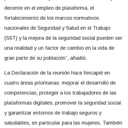
decente en el empleo de plataforma, el
fortalecimiento de los marcos normativos
nacionales de Seguridad y Salud en el Trabajo
(SST) y la mejora de la seguridad social pueden ser
una realidad y un factor de cambio en la vida de
gran parte de su población”, añadió.
La Declaración de la reunión hace hincapié en
cuatro áreas prioritarias: mejorar el desarrollo de
competencias, proteger a los trabajadores de las
plataformas digitales, promover la seguridad social
y garantizar entornos de trabajo seguros y
saludables, en particular para las mujeres. También