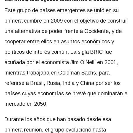
Este grupo de países emergentes se unió en su
primera cumbre en 2009 con el objetivo de construir
una alternativa de poder frente a Occidente, y de
cooperar entre ellos en asuntos económicos y
políticos de interés común. La sigla BRIC fue
acuñada por el economista Jim O’Neill en 2001,
mientras trabajaba en Goldman Sachs, para
referirse a Brasil, Rusia, India y China por ser los
países cuyas economías se prevé que dominarán el
mercado en 2050.
Durante los años que han pasado desde esa
primera reunión, el grupo evolucionó hasta