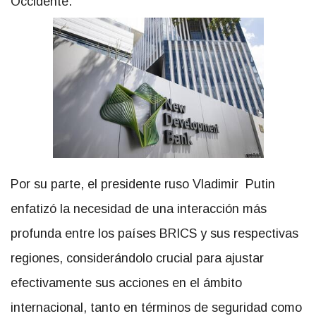
Occidente.
Por su parte, el presidente ruso Vladimir Putin
enfatizó la necesidad de una interacción más
profunda entre los países BRICS y sus respectivas
regiones, considerándolo crucial para ajustar
efectivamente sus acciones en el ámbito
internacional, tanto en términos de seguridad como