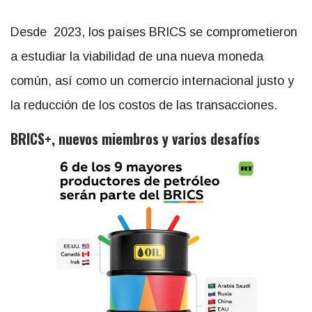
Desde 2023, los países BRICS se comprometieron
a estudiar la viabilidad de una nueva moneda
común, así como un comercio internacional justo y
la reducción de los costos de las transacciones.
BRICS+, nuevos miembros y varios desafíos