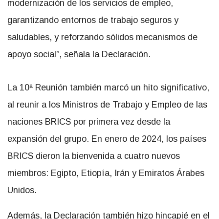
modernización de los servicios de empleo,
garantizando entornos de trabajo seguros y
saludables, y reforzando sólidos mecanismos de
apoyo social”, señala la Declaración.
La 10ª Reunión también marcó un hito significativo,
al reunir a los Ministros de Trabajo y Empleo de las
naciones BRICS por primera vez desde la
expansión del grupo. En enero de 2024, los países
BRICS dieron la bienvenida a cuatro nuevos
miembros: Egipto, Etiopía, Irán y Emiratos Árabes
Unidos.
Además, la Declaración también hizo hincapié en el