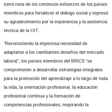
tomó nota de los continuos esfuerzos de los países
miembros para fortalecer el diálogo social y expresó
su agradecimiento por la experiencia y la asistencia
técnica de la OIT.
“Reconociendo la imperiosa necesidad de
adaptarse a los cambiantes desafíos del mercado
laboral”, los países miembros del BRICS “se
comprometen a desarrollar estrategias integrales
para la promoción del aprendizaje a lo largo de toda
la vida, la orientación profesional, la educación
profesional continua y la formación de
competencias profesionales, mejorando la