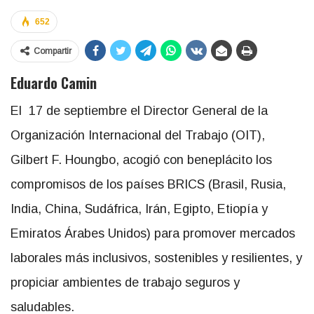
652
Compartir
Eduardo Camin
El 17 de septiembre el Director General de la
Organización Internacional del Trabajo (OIT),
Gilbert F. Houngbo, acogió con beneplácito los
compromisos de los países BRICS (Brasil, Rusia,
India, China, Sudáfrica, Irán, Egipto, Etiopía y
Emiratos Árabes Unidos) para promover mercados
laborales más inclusivos, sostenibles y resilientes, y
propiciar ambientes de trabajo seguros y
saludables.