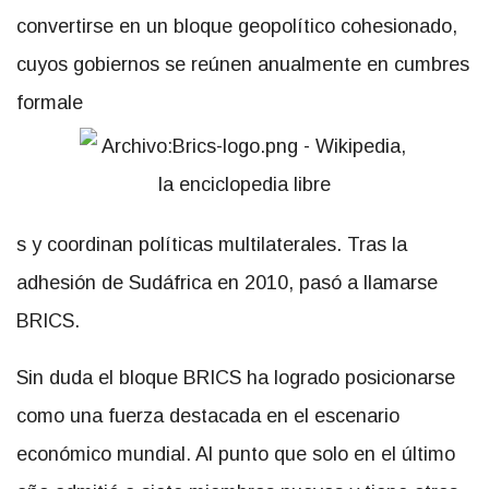
convertirse en un bloque geopolítico cohesionado,
cuyos gobiernos se reúnen anualmente en cumbres
formale
s y coordinan políticas multilaterales. Tras la
adhesión de Sudáfrica en 2010, pasó a llamarse
BRICS.
Sin duda el bloque BRICS ha logrado posicionarse
como una fuerza destacada en el escenario
económico mundial. Al punto que solo en el último