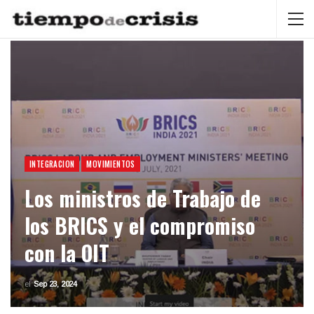
INTEGRACION
MOVIMIENTOS
Los ministros de Trabajo de
los BRICS y el compromiso
con la OIT
el
Sep 23, 2024