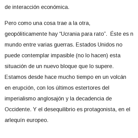
de interacción económica.
Pero como una cosa trae a la otra,
geopóliticamente hay “Ucrania para rato”. Éste es n
mundo entre varias guerras. Estados Unidos no
puede contemplar impasible (no lo hacen) esta
situación de un nuevo bloque que lo supere.
Estamos desde hace mucho tiempo en un volcán
en erupción, con los últimos estertores del
imperialismo anglosajón y la decadencia de
Occidente. Y el desequilibrio es protagonista, en el
arlequín europeo.