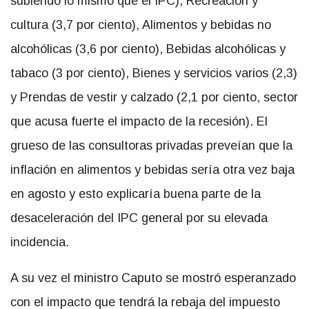
subiendo lo mismo que el IPC), Recreación y
cultura (3,7 por ciento), Alimentos y bebidas no
alcohólicas (3,6 por ciento), Bebidas alcohólicas y
tabaco (3 por ciento), Bienes y servicios varios (2,3)
y Prendas de vestir y calzado (2,1 por ciento, sector
que acusa fuerte el impacto de la recesión). El
grueso de las consultoras privadas preveían que la
inflación en alimentos y bebidas sería otra vez baja
en agosto y esto explicaría buena parte de la
desaceleración del IPC general por su elevada
incidencia.
A su vez el ministro Caputo se mostró esperanzado
con el impacto que tendrá la rebaja del impuesto