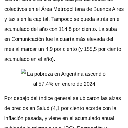
colectivos en el Área Metropolitana de Buenos Aires
y taxis en la capital. Tampoco se queda atrás en el
acumulado del año con 114,8 por ciento. La suba
en Comunicación fue la cuarta más elevada del
mes al marcar un 4,9 por ciento (y 155,5 por ciento
acumulado en el año).
Por debajo del índice general se ubicaron las alzas
de precios en Salud (4,1 por ciento acorde con la
inflación pasada, y viene en el acumulado anual