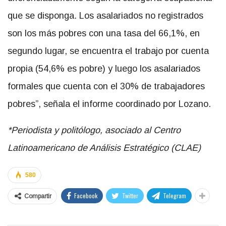
que se disponga. Los asalariados no registrados
son los más pobres con una tasa del 66,1%, en
segundo lugar, se encuentra el trabajo por cuenta
propia (54,6% es pobre) y luego los asalariados
formales que cuenta con el 30% de trabajadores
pobres”, señala el informe coordinado por Lozano.
*
Periodista y politólogo,
asociado al
Centro
Latinoamericano de Análisis Estratégico (CLAE)
580
Facebook
Twitter
Telegram
Compartir