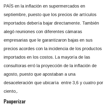
PAÍS en la inflación en supermercados en
septiembre, puesto que los precios de artículos
importados debería bajar directamente. También
alegó reuniones con diferentes cámaras
empresarias que le garantizaron bajas en sus
precios acordes con la incidencia de los productos
importados en los costos. La mayoría de las
consultoras erró la proyección de la inflación de
agosto, puesto que apostaban a una
desaceleración que ubicaría entre 3,6 y cuatro por
ciento,.
Pauperizar