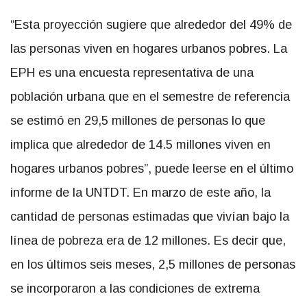
“Esta proyección sugiere que alrededor del 49% de
las personas viven en hogares urbanos pobres. La
EPH es una encuesta representativa de una
población urbana que en el semestre de referencia
se estimó en 29,5 millones de personas lo que
implica que alrededor de 14.5 millones viven en
hogares urbanos pobres”, puede leerse en el último
informe de la UNTDT. En marzo de este año, la
cantidad de personas estimadas que vivían bajo la
línea de pobreza era de 12 millones. Es decir que,
en los últimos seis meses, 2,5 millones de personas
se incorporaron a las condiciones de extrema