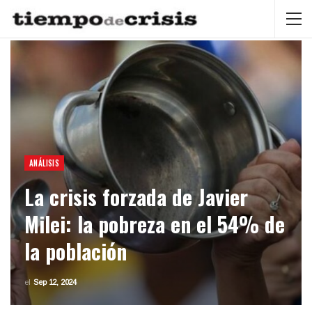
ANÁLISIS
La crisis forzada de Javier
Milei: la pobreza en el 54% de
la población
el
Sep 12, 2024