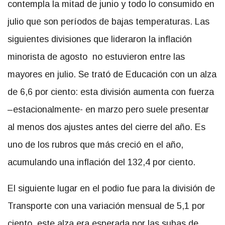
contempla la mitad de junio y todo lo consumido en
julio que son períodos de bajas temperaturas. Las
siguientes divisiones que lideraron la inflación
minorista de agosto no estuvieron entre las
mayores en julio. Se trató de Educación con un alza
de 6,6 por ciento: esta división aumenta con fuerza
–estacionalmente- en marzo pero suele presentar
al menos dos ajustes antes del cierre del año. Es
uno de los rubros que más creció en el año,
acumulando una inflación del 132,4 por ciento.
El siguiente lugar en el podio fue para la división de
Transporte con una variación mensual de 5,1 por
ciento, este alza era esperada por las subas de