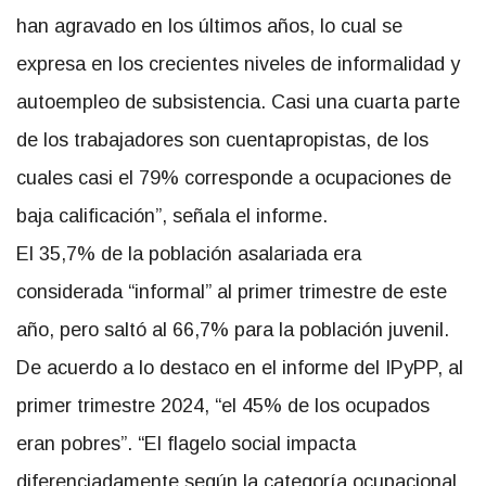
han agravado en los últimos años, lo cual se
expresa en los crecientes niveles de informalidad y
autoempleo de subsistencia. Casi una cuarta parte
de los trabajadores son cuentapropistas, de los
cuales casi el 79% corresponde a ocupaciones de
baja calificación”, señala el informe.
El 35,7% de la población asalariada era
considerada “informal” al primer trimestre de este
año, pero saltó al 66,7% para la población juvenil.
De acuerdo a lo destaco en el informe del IPyPP, al
primer trimestre 2024, “el 45% de los ocupados
eran pobres”. “El flagelo social impacta
diferenciadamente según la categoría ocupacional