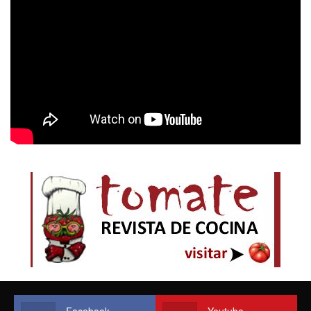
Facebook
Youtube