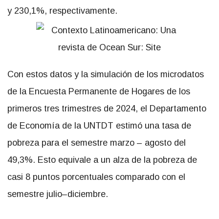
y 230,1%, respectivamente.
Con estos datos y la simulación de los microdatos
de la Encuesta Permanente de Hogares de los
primeros tres trimestres de 2024, el Departamento
de Economía de la UNTDT estimó una tasa de
pobreza para el semestre marzo – agosto del
49,3%. Esto equivale a un alza de la pobreza de
casi 8 puntos porcentuales comparado con el
semestre julio–diciembre.