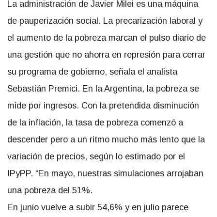
La administración de Javier Milei es una máquina
de pauperización social. La precarización laboral y
el aumento de la pobreza marcan el pulso diario de
una gestión que no ahorra en represión para cerrar
su programa de gobierno, señala el analista
Sebastián Premici. En la Argentina, la pobreza se
mide por ingresos. Con la pretendida disminución
de la inflación, la tasa de pobreza comenzó a
descender pero a un ritmo mucho más lento que la
variación de precios, según lo estimado por el
IPyPP. “En mayo, nuestras simulaciones arrojaban
una pobreza del 51%.
En junio vuelve a subir 54,6% y en julio parece