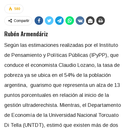
580
Compartir
Rubén Armendáriz
Según las estimaciones realizadas por el Instituto
de Pensamiento y Políticas Públicas (IPyPP), que
conduce el economista Claudio Lozano, la tasa de
pobreza ya se ubica en el 54% de la población
argentina, guarismo que representa un alza de 13
puntos porcentuales en relación al inicio de la
gestión ultraderechista. Mientras, el Departamento
de Economía de la Universidad Nacional Torcuato
Di Tella (UNTDT), estimó que existen más de dos