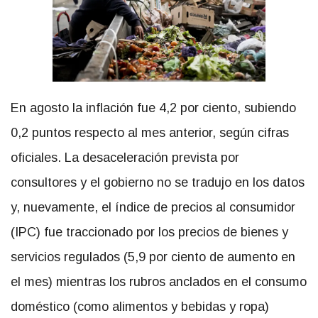
En agosto la inflación fue 4,2 por ciento, subiendo
0,2 puntos respecto al mes anterior, según cifras
oficiales. La desaceleración prevista por
consultores y el gobierno no se tradujo en los datos
y, nuevamente, el índice de precios al consumidor
(IPC) fue traccionado por los precios de bienes y
servicios regulados (5,9 por ciento de aumento en
el mes) mientras los rubros anclados en el consumo
doméstico (como alimentos y bebidas y ropa)