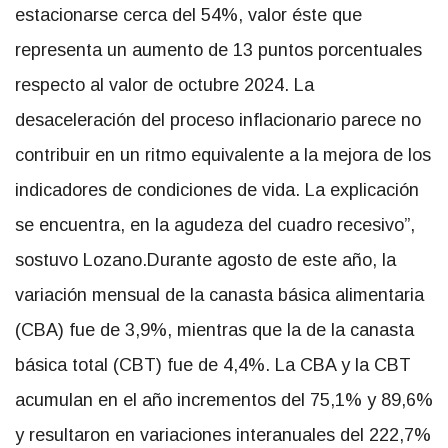
estacionarse cerca del 54%, valor éste que
representa un aumento de 13 puntos porcentuales
respecto al valor de octubre 2024. La
desaceleración del proceso inflacionario parece no
contribuir en un ritmo equivalente a la mejora de los
indicadores de condiciones de vida. La explicación
se encuentra, en la agudeza del cuadro recesivo”,
sostuvo Lozano.Durante agosto de este año, la
variación mensual de la canasta básica alimentaria
(CBA) fue de 3,9%, mientras que la de la canasta
básica total (CBT) fue de 4,4%. La CBA y la CBT
acumulan en el año incrementos del 75,1% y 89,6%
y resultaron en variaciones interanuales del 222,7%