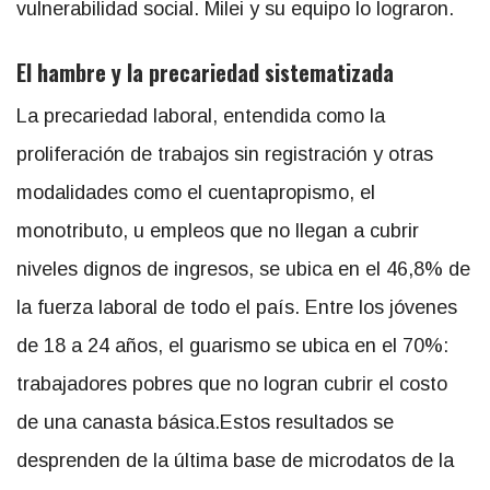
vulnerabilidad social. Milei y su equipo lo lograron.
El hambre y la precariedad sistematizada
La precariedad laboral, entendida como la
proliferación de trabajos sin registración y otras
modalidades como el cuentapropismo, el
monotributo, u empleos que no llegan a cubrir
niveles dignos de ingresos, se ubica en el 46,8% de
la fuerza laboral de todo el país. Entre los jóvenes
de 18 a 24 años, el guarismo se ubica en el 70%:
trabajadores pobres que no logran cubrir el costo
de una canasta básica.Estos resultados se
desprenden de la última base de microdatos de la