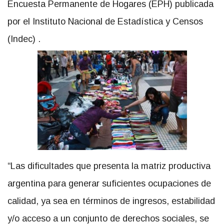
Encuesta Permanente de Hogares (EPH) publicada
por el Instituto Nacional de Estadística y Censos
(Indec) .
“Las dificultades que presenta la matriz productiva
argentina para generar suficientes ocupaciones de
calidad, ya sea en términos de ingresos, estabilidad
y/o acceso a un conjunto de derechos sociales, se