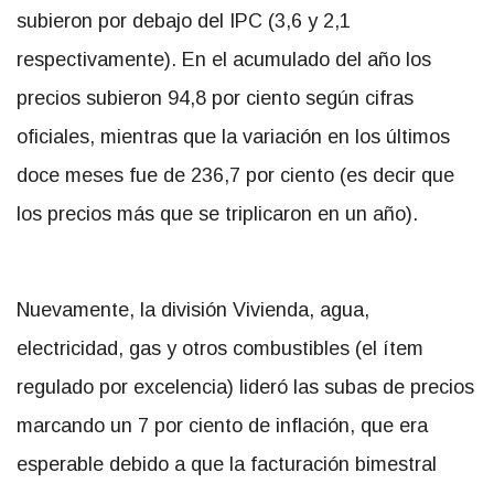
subieron por debajo del IPC (3,6 y 2,1
respectivamente). En el acumulado del año los
precios subieron 94,8 por ciento según cifras
oficiales, mientras que la variación en los últimos
doce meses fue de 236,7 por ciento (es decir que
los precios más que se triplicaron en un año).
Nuevamente, la división Vivienda, agua,
electricidad, gas y otros combustibles (el ítem
regulado por excelencia) lideró las subas de precios
marcando un 7 por ciento de inflación, que era
esperable debido a que la facturación bimestral