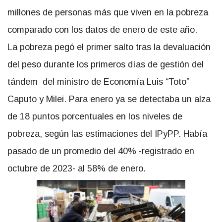
millones de personas más que viven en la pobreza
comparado con los datos de enero de este año.
La pobreza pegó el primer salto tras la devaluación
del peso durante los primeros días de gestión del
tándem del ministro de Economía Luis “Toto”
Caputo y Milei. Para enero ya se detectaba un alza
de 18 puntos porcentuales en los niveles de
pobreza, según las estimaciones del IPyPP. Había
pasado de un promedio del 40% -registrado en
octubre de 2023- al 58% de enero.