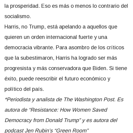
la prosperidad. Eso es más o menos lo contrario del
socialismo.
Harris, no Trump, está apelando a aquellos que
quieren un orden internacional fuerte y una
democracia vibrante. Para asombro de los críticos
que la subestimaron, Harris ha logrado ser más
progresista y más conservadora que Biden. Si tiene
éxito, puede reescribir el futuro económico y
político del país.
*Periodista y analista de The Washington Post. Es
autora de “Resistance: How Women Saved
Democracy from Donald Trump” y es autora del
podcast Jen Rubin’s “Green Room”