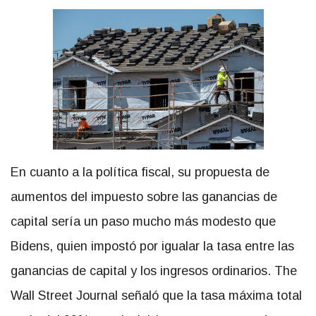
En cuanto a la política fiscal, su propuesta de
aumentos del impuesto sobre las ganancias de
capital sería un paso mucho más modesto que
Bidens, quien impostó por igualar la tasa entre las
ganancias de capital y los ingresos ordinarios. The
Wall Street Journal señaló que la tasa máxima total