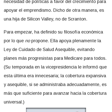
necesidad de políticas a favor del crecimiento para
apoyar el emprendismo. Dicho de otra manera, es
una hija de Silicon Valley, no de Scranton.
Para empezar, ha definido su filosofía económica
por lo que
no
propone. Ella apoya plenamente la
Ley de Cuidado de Salud Asequible, evitando
planes más progresistas para Medicare para todos.
(Su temporada en la vicepresidencia le informó que
esta última era innecesaria; la cobertura expansiva
y asequible, si se administraba adecuadamente, es
más que suficiente para avanzar hacia la cobertura
universal.)