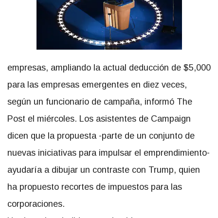
empresas, ampliando la actual deducción de $5,000
para las empresas emergentes en diez veces,
según un funcionario de campaña, informó The
Post el miércoles. Los asistentes de Campaign
dicen que la propuesta -parte de un conjunto de
nuevas iniciativas para impulsar el emprendimiento-
ayudaría a dibujar un contraste con Trump, quien
ha propuesto recortes de impuestos para las
corporaciones.