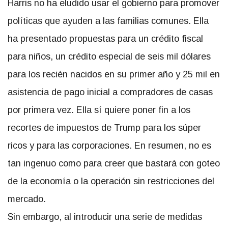
Harris no ha eludido usar el gobierno para promover
políticas que ayuden a las familias comunes. Ella
ha presentado propuestas para un crédito fiscal
para niños, un crédito especial de seis mil dólares
para los recién nacidos en su primer año y 25 mil en
asistencia de pago inicial a compradores de casas
por primera vez. Ella sí quiere poner fin a los
recortes de impuestos de Trump para los súper
ricos y para las corporaciones. En resumen, no es
tan ingenuo como para creer que bastará con goteo
de la economía o la operación sin restricciones del
mercado.
Sin embargo, al introducir una serie de medidas