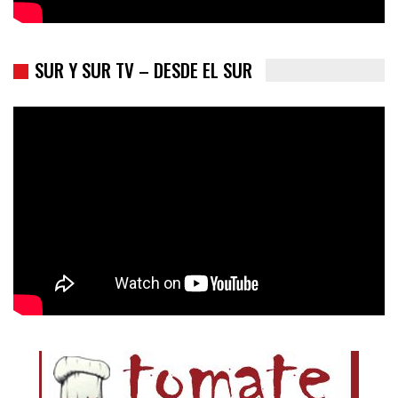
SUR Y SUR TV – DESDE EL SUR