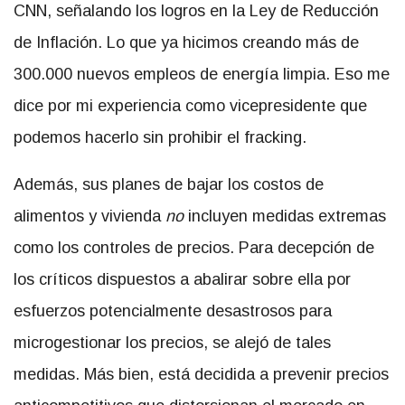
CNN, señalando los logros en la Ley de Reducción
de Inflación. Lo que ya hicimos creando más de
300.000 nuevos empleos de energía limpia. Eso me
dice por mi experiencia como vicepresidente que
podemos hacerlo sin prohibir el fracking.
Además, sus planes de bajar los costos de
alimentos y vivienda
no
incluyen medidas extremas
como los controles de precios. Para decepción de
los críticos dispuestos a abalirar sobre ella por
esfuerzos potencialmente desastrosos para
microgestionar los precios, se alejó de tales
medidas. Más bien, está decidida a prevenir precios