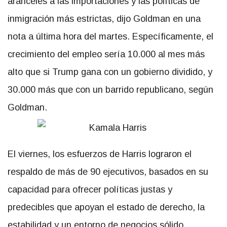
aranceles a las importaciones y las políticas de
inmigración más estrictas, dijo Goldman en una
nota a última hora del martes. Específicamente, el
crecimiento del empleo sería 10.000 al mes más
alto que si Trump gana con un gobierno dividido, y
30.000 más que con un barrido republicano, según
Goldman.
El viernes, los esfuerzos de Harris lograron el
respaldo de más de 90 ejecutivos, basados en su
capacidad para ofrecer políticas justas y
predecibles que apoyan el estado de derecho, la
estabilidad y un entorno de negocios sólido.