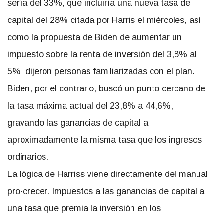
sería del 33%, que incluiría una nueva tasa de
capital del 28% citada por Harris el miércoles, así
como la propuesta de Biden de aumentar un
impuesto sobre la renta de inversión del 3,8% al
5%, dijeron personas familiarizadas con el plan.
Biden, por el contrario, buscó un punto cercano de
la tasa máxima actual del 23,8% a 44,6%,
gravando las ganancias de capital a
aproximadamente la misma tasa que los ingresos
ordinarios.
La lógica de Harriss viene directamente del manual
pro-crecer. Impuestos a las ganancias de capital a
una tasa que premia la inversión en los