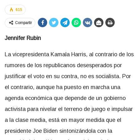
615
Compartir
Jennifer Rubin
La vicepresidenta Kamala Harris, al contrario de los
rumores de los republicanos desesperados por
justificar el voto en su contra, no es socialista. Por
el contrario, aunque ha puesto en marcha una
agenda económica que depende de un gobierno
activista para nivelar el terreno de juego e impulsar
a la clase media, está en mayor medida que el
presidente Joe Biden sintonizándola con la