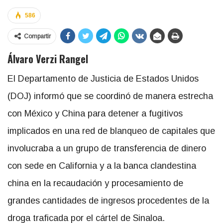
586
Compartir
Álvaro Verzi Rangel
El Departamento de Justicia de Estados Unidos
(DOJ) informó que se coordinó de manera estrecha
con México y China para detener a fugitivos
implicados en una red de blanqueo de capitales que
involucraba a un grupo de transferencia de dinero
con sede en California y a la banca clandestina
china en la recaudación y procesamiento de
grandes cantidades de ingresos procedentes de la
droga traficada por el cártel de Sinaloa.