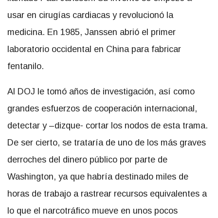
usar en cirugías cardiacas y revolucionó la
medicina. En 1985, Janssen abrió el primer
laboratorio occidental en China para fabricar
fentanilo.
Al DOJ le tomó años de investigación, así como
grandes esfuerzos de cooperación internacional,
detectar y –dizque- cortar los nodos de esta trama.
De ser cierto, se trataría de uno de los más graves
derroches del dinero público por parte de
Washington, ya que habría destinado miles de
horas de trabajo a rastrear recursos equivalentes a
lo que el narcotráfico mueve en unos pocos