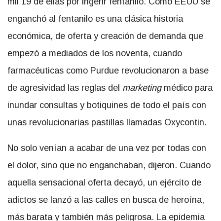
mil 19 de ellas por ingerir fentanilo. Cómo EEUU se
enganchó al fentanilo es una clásica historia
económica, de oferta y creación de demanda que
empezó a mediados de los noventa, cuando
farmacéuticas como Purdue revolucionaron a base
de agresividad las reglas del
marketing
médico para
inundar consultas y botiquines de todo el país con
unas revolucionarias pastillas llamadas Oxycontin.
No solo venían a acabar de una vez por todas con
el dolor, sino que no enganchaban, dijeron. Cuando
aquella sensacional oferta decayó, un ejército de
adictos se lanzó a las calles en busca de heroína,
más barata y también más peligrosa. La epidemia