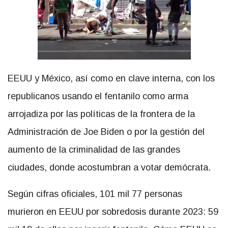
EEUU y México, así como en clave interna, con los
republicanos usando el fentanilo como arma
arrojadiza por las políticas de la frontera de la
Administración de Joe Biden o por la gestión del
aumento de la criminalidad de las grandes
ciudades, donde acostumbran a votar demócrata.
Según cifras oficiales, 101 mil 77 personas
murieron en EEUU por sobredosis durante 2023: 59