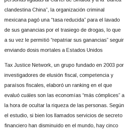
clandestina China”, la organización criminal
mexicana pagó una “tasa reducida” para el lavado
de sus ganancias por el trasiego de drogas, lo que
a su vez le permitió “repatriar sus ganancias” seguir
enviando dosis mortales a Estados Unidos
Tax Justice Network, un grupo fundado en 2003 por
investigadores de elusión fiscal, competencia y
paraísos fiscales, elaboró un ranking en el que
evaluó cuáles son las economías “más cómplices” a
la hora de ocultar la riqueza de las personas. Según
el estudio, si bien los llamados servicios de secreto
financiero han disminuido en el mundo, hay cinco