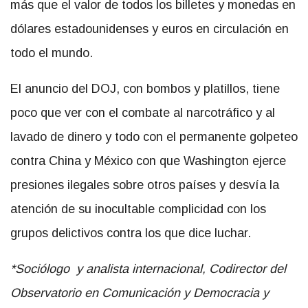
más que el valor de todos los billetes y monedas en
dólares estadounidenses y euros en circulación en
todo el mundo.
El anuncio del DOJ, con bombos y platillos, tiene
poco que ver con el combate al narcotráfico y al
lavado de dinero y todo con el permanente golpeteo
contra China y México con que Washington ejerce
presiones ilegales sobre otros países y desvía la
atención de su inocultable complicidad con los
grupos delictivos contra los que dice luchar.
*Sociólogo y analista internacional, Codirector del
Observatorio en Comunicación y Democracia y