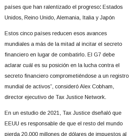
países que han ralentizado el progreso
:
Estados
Unidos, Reino Unido, Alemania, Italia y Japón
Estos cinco países reducen esos avances
mundiales a más de la mitad al incitar el secreto
financiero en lugar de combatirlo. El G7 debe
aclarar cuál es su posición en la lucha contra el
secreto financiero comprometiéndose a un registro
mundial de activos”, consideró Alex Cobham,
director ejecutivo de Tax Justice Network.
En un estudio de 2021, Tax Justice dseñaló que
EEUU es responsable de que el resto del mundo
pierda 20.000 millones de dólares de impuestos al