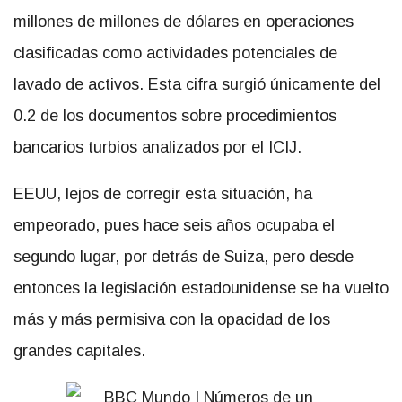
millones de millones de dólares en operaciones
clasificadas como actividades potenciales de
lavado de activos. Esta cifra surgió únicamente del
0.2 de los documentos sobre procedimientos
bancarios turbios analizados por el ICIJ.
EEUU, lejos de corregir esta situación, ha
empeorado, pues hace seis años ocupaba el
segundo lugar, por detrás de Suiza, pero desde
entonces la legislación estadounidense se ha vuelto
más y más permisiva con la opacidad de los
grandes capitales.