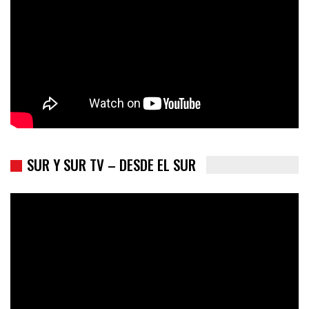
presidenciales
SUR Y SUR TV – DESDE EL SUR