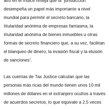
alto en el índice refleja que la “jurisdicción
desempeña un papel más importante a nivel
mundial para permitir el secreto bancario, la
titularidad anónima de empresas fantasma, la
titularidad anónima de bienes inmuebles u otras
formas de secreto financiero que, a su vez, facilitan
el blanqueo de dinero, la evasión fiscal y la elusión
de sanciones”.
Las cuentas de Tax Justice calculan que las
personas más ricas del mundo tienen unos 10 mil
millones de dólares en el extranjero ocultos a través
de acuerdos secretos, lo que equivale a 2,5 veces