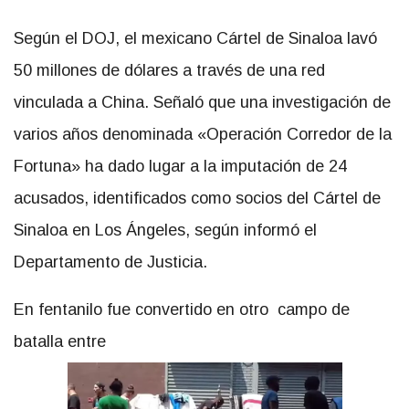
Según el DOJ, el mexicano Cártel de Sinaloa lavó
50 millones de dólares a través de una red
vinculada a China. Señaló que una investigación de
varios años denominada «Operación Corredor de la
Fortuna» ha dado lugar a la imputación de 24
acusados, identificados como socios del Cártel de
Sinaloa en Los Ángeles, según informó el
Departamento de Justicia.
En fentanilo fue convertido en otro campo de
batalla entre