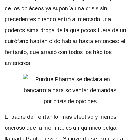
de los opiáceos ya suponía una crisis sin
precedentes cuando entró al mercado una
poderosísima droga de la que pocos fuera de un
quirófano habían oído hablar hasta entonces: el
fentanilo, que arrasó con todos los hábitos
anteriores.
El padre del fentanilo, más efectivo y menos
oneroso que la morfina, es un químico belga
llamado Paul Janssen. Su invento se empezó a