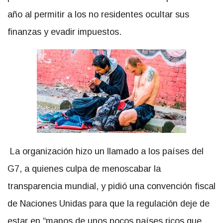
año al permitir a los no residentes ocultar sus
finanzas y evadir impuestos.
La organización hizo un llamado a los países del
G7, a quienes culpa de menoscabar la
transparencia mundial, y pidió una convención fiscal
de Naciones Unidas para que la regulación deje de
estar en “manos de unos pocos países ricos que,