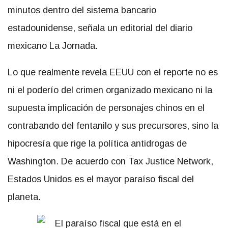
minutos dentro del sistema bancario
estadounidense, señala un editorial del diario
mexicano La Jornada.
Lo que realmente revela EEUU con el reporte no es
ni el poderío del crimen organizado mexicano ni la
supuesta implicación de personajes chinos en el
contrabando del fentanilo y sus precursores, sino la
hipocresía que rige la política antidrogas de
Washington. De acuerdo con Tax Justice Network,
Estados Unidos es el mayor paraíso fiscal del
planeta.