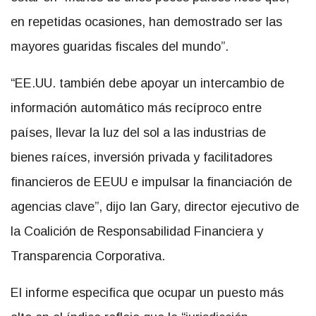
en repetidas ocasiones, han demostrado ser las
mayores guaridas fiscales del mundo”.
“EE.UU. también debe apoyar un intercambio de
información automático más recíproco entre
países, llevar la luz del sol a las industrias de
bienes raíces, inversión privada y facilitadores
financieros de EEUU e impulsar la financiación de
agencias clave”, dijo Ian Gary, director ejecutivo de
la Coalición de Responsabilidad Financiera y
Transparencia Corporativa.
El informe especifica que ocupar un puesto más