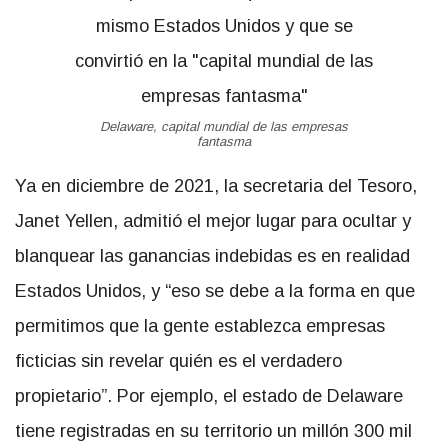
Delaware, capital mundial de las empresas
fantasma
Ya en diciembre de 2021, la secretaria del Tesoro,
Janet Yellen, admitió el mejor lugar para ocultar y
blanquear las ganancias indebidas es en realidad
Estados Unidos, y “eso se debe a la forma en que
permitimos que la gente establezca empresas
ficticias sin revelar quién es el verdadero
propietario”. Por ejemplo, el estado de Delaware
tiene registradas en su territorio un millón 300 mil