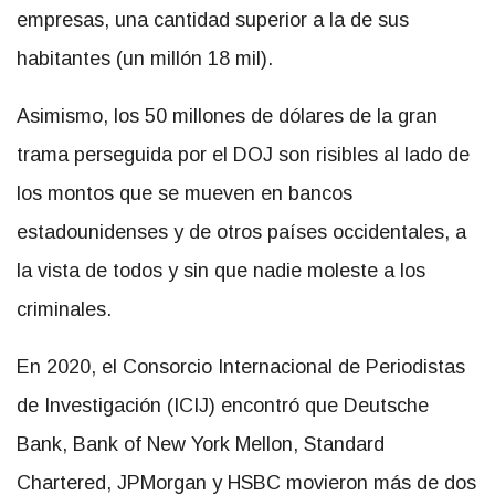
empresas, una cantidad superior a la de sus
habitantes (un millón 18 mil).
Asimismo, los 50 millones de dólares de la gran
trama perseguida por el DOJ son risibles al lado de
los montos que se mueven en bancos
estadounidenses y de otros países occidentales, a
la vista de todos y sin que nadie moleste a los
criminales.
En 2020, el Consorcio Internacional de Periodistas
de Investigación (ICIJ) encontró que Deutsche
Bank, Bank of New York Mellon, Standard
Chartered, JPMorgan y HSBC movieron más de dos