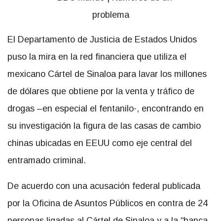
El Departamento de Justicia de Estados Unidos
puso la mira en la red financiera que utiliza el
mexicano Cártel de Sinaloa para lavar los millones
de dólares que obtiene por la venta y tráfico de
drogas –en especial el fentanilo-, encontrando en
su investigación la figura de las casas de cambio
chinas ubicadas en EEUU como eje central del
entramado criminal.
De acuerdo con una acusación federal publicada
por la Oficina de Asuntos Públicos en contra de 24
personas ligadas al Cártel de Sinaloa y a la “banca