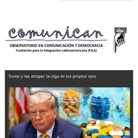
Trump y las drogas: la viga en los propios ojos