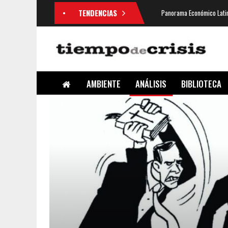
TENDENCIAS
Panorama Económico Latin
AMBIENTE
ANÁLISIS
BIBLIOTECA