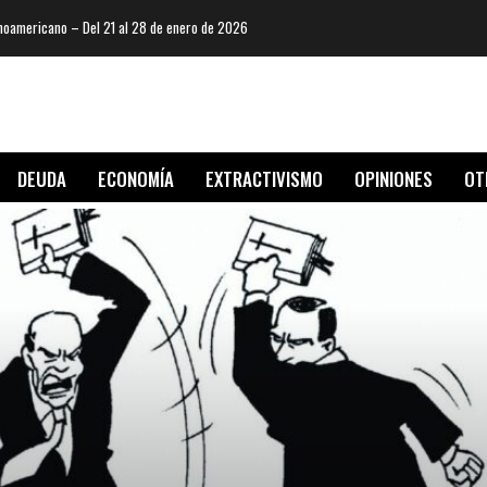
oamericano – Del 21 al 28 de enero de 2026
DEUDA
ECONOMÍA
EXTRACTIVISMO
OPINIONES
OT