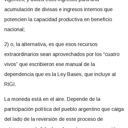
acumulación de divisas e ingresos internos que
potencien la capacidad productiva en beneficio
nacional;
2) o, la alternativa, es que esos recursos
extraordinarios sean aprovechados por los “cuatro
vivos” que escribieron ese manual de la
dependencia que es la Ley Bases, que incluye al
RIGI.
La moneda está en el aire. Depende de la
participación política del pueblo argentino que caiga
del lado de la reversión de este proceso de