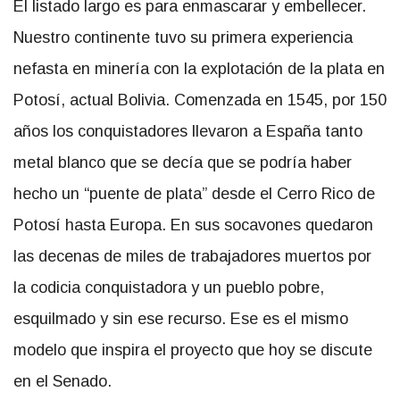
El listado largo es para enmascarar y embellecer.
Nuestro continente tuvo su primera experiencia
nefasta en minería con la explotación de la plata en
Potosí, actual Bolivia. Comenzada en 1545, por 150
años los conquistadores llevaron a España tanto
metal blanco que se decía que se podría haber
hecho un “puente de plata” desde el Cerro Rico de
Potosí hasta Europa. En sus socavones quedaron
las decenas de miles de trabajadores muertos por
la codicia conquistadora y un pueblo pobre,
esquilmado y sin ese recurso. Ese es el mismo
modelo que inspira el proyecto que hoy se discute
en el Senado.