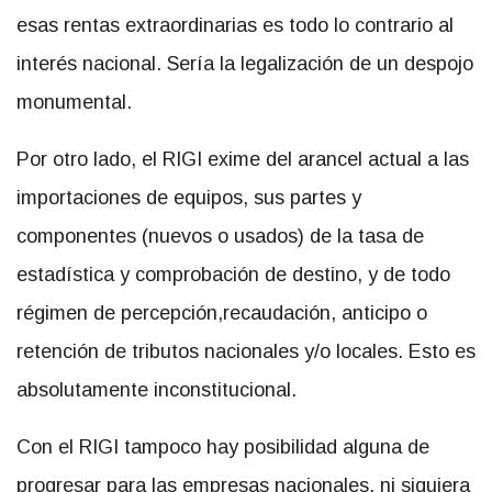
esas rentas extraordinarias es todo lo contrario al
interés nacional. Sería la legalización de un despojo
monumental.
Por otro lado, el RIGI exime del arancel actual a las
importaciones de equipos, sus partes y
componentes (nuevos o usados) de la tasa de
estadística y comprobación de destino, y de todo
régimen de percepción,recaudación, anticipo o
retención de tributos nacionales y/o locales. Esto es
absolutamente inconstitucional.
Con el RIGI tampoco hay posibilidad alguna de
progresar para las empresas nacionales, ni siquiera