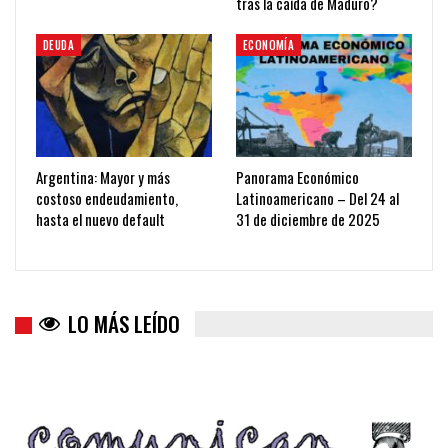
tras la caída de Maduro?
DEUDA
ECONOMÍA
Argentina: Mayor y más
Panorama Económico
costoso endeudamiento,
Latinoamericano – Del 24 al
hasta el nuevo default
31 de diciembre de 2025
LO MÁS LEÍDO