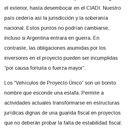
el exterior, hasta desembocar en el CIADI. Nuestro
país cedería así la jurisdicción y la soberanía
nacional. Estos puntos no podrían cambiarse,
incluso si Argentina entrara en guerra. En
contraste, las obligaciones asumidas por los
inversores en el proyecto pueden ser incumplidas
“por causa fortuita o fuerza mayor”.
Los “Vehículos de Proyecto Único” son un bonito
nombre que esconde una estafa. Permite a
actividades actuales transformarse en estructuras
jurídicas dignas de una guarida fiscal en proyectos
que no deberán probar la falta de estabilidad fiscal.