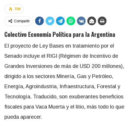
708
Compartir
Colectivo Economía Política para la Argentina
El proyecto de Ley Bases en tratamiento por el
Senado incluye el RIGI (Régimen de Incentivo de
Grandes Inversiones de más de USD 200 millones),
dirigido a los sectores Minería, Gas y Petróleo,
Energía, Agroindustria, Infraestructura, Forestal y
Tecnología. Traducido, son exuberantes beneficios
fiscales para Vaca Muerta y el litio, más todo lo que
pueda aparecer.