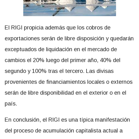
El RIGI propicia además que los cobros de
exportaciones serán de libre disposición y quedarán
exceptuados de liquidación en el mercado de
cambios el 20% luego del primer año, 40% del
segundo y 100% tras el tercero. Las divisas
provenientes de financiamientos locales o externos
serán de libre disponibilidad en el exterior o en el
país.
En conclusión, el RIGI es una típica manifestación
del proceso de acumulación capitalista actual a