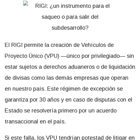
El RIGI permite la creación de Vehículos de
Proyecto Único (VPU) —único por privilegiado— sin
estar sujetos a derechos aduaneros o de liquidación
de divisas como las demás empresas que operan
en nuestro país. Este régimen de excepción se
garantiza por 30 años y en caso de disputas con el
Estado se resolvería primero por un acuerdo
transaccional en el país.
Si este falla, los VPU tendrían potestad de litigar en