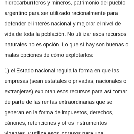
hidrocarburíferos y mineros, patrimonio del pueblo
argentino para ser utilizado racionalmente para
defender el interés nacional y mejorar el nivel de
vida de toda la población. No utilizar esos recursos
naturales no es opción. Lo que sí hay son buenas o
malas opciones de cómo explotarlos:
1) el Estado nacional regula la forma en que las
empresas (sean estatales o privadas, nacionales o
extranjeras) explotan esos recursos para así tomar
de parte de las rentas extraordinarias que se
generan en la forma de impuestos, derechos,
cánones, retenciones y otros instrumentos
vigentes, y utiliza esos ingresos para una