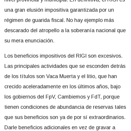
una gran elusión impositiva garantizada por un
régimen de guarida fiscal. No hay ejemplo más
descarado del atropello a la soberanía nacional que
su mera enunciación.
Los beneficios impositivos del RIGI son excesivos.
Las principales actividades que se esconden detrás
de los títulos son Vaca Muerta y el litio, que han
crecido aceleradamente en los últimos años, bajo
los gobiernos del FpV, Cambiemos y FdT, porque
tienen condiciones de abundancia de reservas tales
que sus beneficios son ya de por sí extraordinarios.
Darle beneficios adicionales en vez de gravar a