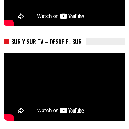
SUR Y SUR TV – DESDE EL SUR