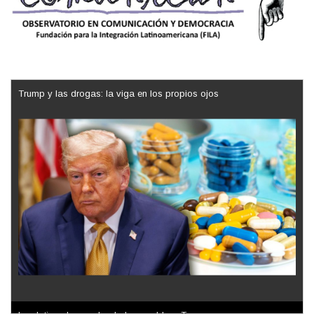
Trump y las drogas: la viga en los propios ojos