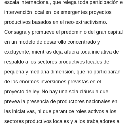
escala internacional, que relega toda participación e
intervención local en los emergentes proyectos
productivos basados en el neo-extractivismo.
Consagra y promueve el predominio del gran capital
en un modelo de desarrollo concentrado y
excluyente, mientras deja afuera toda iniciativa de
respaldo a los sectores productivos locales de
pequeña y mediana dimensión, que no participarán
de las enormes inversiones previstas en el
proyecto de ley. No hay una sola cláusula que
prevea la presencia de productores nacionales en
las iniciativas, ni que garantice roles activos a los
sectores productivos locales y a los trabajadores a