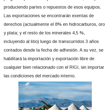
produciendo partes o repuestos de esos equipos.
Las exportaciones se encontrarán exentas de
derechos (actualmente el 8% en hidrocarburos, oro
y plata; y el resto de los minerales 4,5 %,
incluyendo al litio) luego de transcurridos 3 años
contados desde la fecha de adhesión. A su vez, se
habilitará la importación y exportación libre de
cualquier bien relacionado con el RIGI, sin importar
las condiciones del mercado interno.