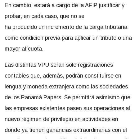
En cambio, estará a cargo de la AFIP justificar y
probar, en cada caso, que no se
ha producido un incremento de la carga tributaria
como condición previa para aplicar un tributo o una
mayor alícuota.
Las distintas VPU serán sólo registraciones
contables que, además, podrán constituirse en
lengua y moneda extranjera como las sociedades
de los Panamá Papers. Se permitirá asimismo que
las empresas existentes pasen sus operaciones al
nuevo régimen de privilegio en actividades en
donde ya tienen ganancias extraordinarias con el