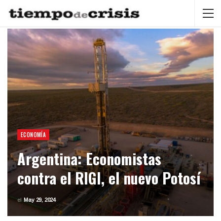
ECONOMÍA
Argentina: Economistas
contra el RIGI, el nuevo Potosí
el
May 29, 2024