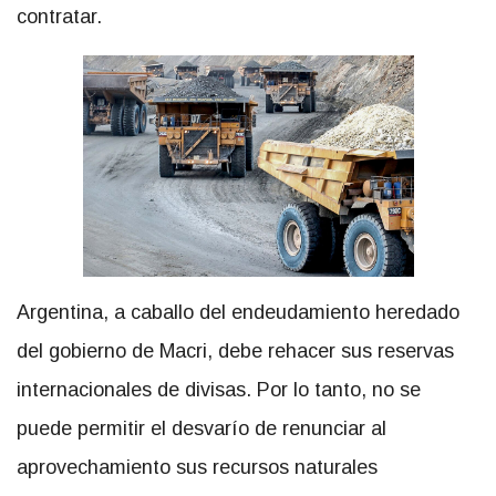
contratar.
Argentina, a caballo del endeudamiento heredado
del gobierno de Macri, debe rehacer sus reservas
internacionales de divisas. Por lo tanto, no se
puede permitir el desvarío de renunciar al
aprovechamiento sus recursos naturales