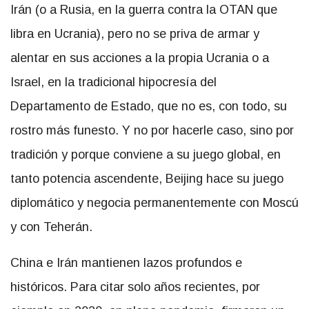
Irán (o a Rusia, en la guerra contra la OTAN que
libra en Ucrania), pero no se priva de armar y
alentar en sus acciones a la propia Ucrania o a
Israel, en la tradicional hipocresía del
Departamento de Estado, que no es, con todo, su
rostro más funesto. Y no por hacerle caso, sino por
tradición y porque conviene a su juego global, en
tanto potencia ascendente, Beijing hace su juego
diplomático y negocia permanentemente con Moscú
y con Teherán.
China e Irán mantienen lazos profundos e
históricos. Para citar solo años recientes, por