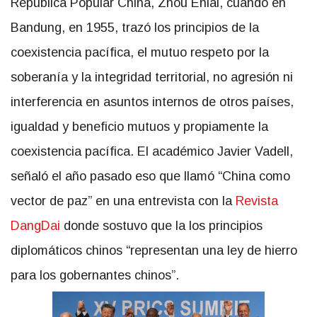
República Popular China, Zhou Enlai, cuando en
Bandung, en 1955, trazó los principios de la
coexistencia pacífica, el mutuo respeto por la
soberanía y la integridad territorial, no agresión ni
interferencia en asuntos internos de otros países,
igualdad y beneficio mutuos y propiamente la
coexistencia pacífica. El académico Javier Vadell,
señaló el año pasado eso que llamó “China como
vector de paz” en una entrevista con la
Revista
DangDai
donde sostuvo que la los principios
diplomáticos chinos “representan una ley de hierro
para los gobernantes chinos”.