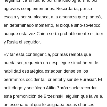
hegemónica’ unida no por una ideología, sino por
agravios complementarios. Recordaría, por su
escala y por su alcance, a la amenaza que planteó,
en determinado momento, el bloque sino-soviético,
aunque esta vez China sería probablemente el líder
y Rusia el seguidor.
Evitar esta contingencia, por más remota que
pueda ser, requerirá un despliegue simultáneo de
habilidad estratégica estadounidense en los
perímetros occidental, oriental y sur de Eurasia”. El
politólogo y sociólogo Atilio Borón suele recordar
esta premonición de Brzezinski, alguien que la veía,
un escenario al que le asignaba pocas chances