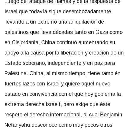
Luego del ataque de Hamas y de la respuesta de
Israel que todavía sigue desembozadamente,
llevando a un extremo una aniquilación de
palestinos que lleva décadas tanto en Gaza como
en Cisjordania, China continuó aumentando su
apoyo a la causa por la liberación y creación de un
Estado soberano, independiente y en paz para
Palestina. China, al mismo tiempo, tiene también
fuertes lazos con Israel y quiere aquel nuevo
estado en convivencia con el que hoy gobierna la
extrema derecha israelí, pero exige que éste
respete el derecho internacional, al cual Benjamin
Netanyahu desconoce como muy pocos otros