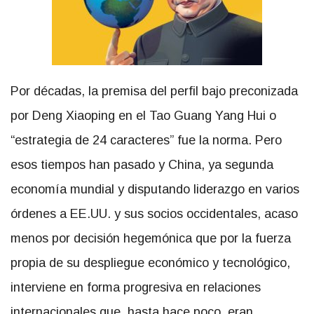
Por décadas, la premisa del perfil bajo preconizada
por Deng Xiaoping en el Tao Guang Yang Hui o
“estrategia de 24 caracteres” fue la norma. Pero
esos tiempos han pasado y China, ya segunda
economía mundial y disputando liderazgo en varios
órdenes a EE.UU. y sus socios occidentales, acaso
menos por decisión hegemónica que por la fuerza
propia de su despliegue económico y tecnológico,
interviene en forma progresiva en relaciones
internacionales que, hasta hace poco, eran