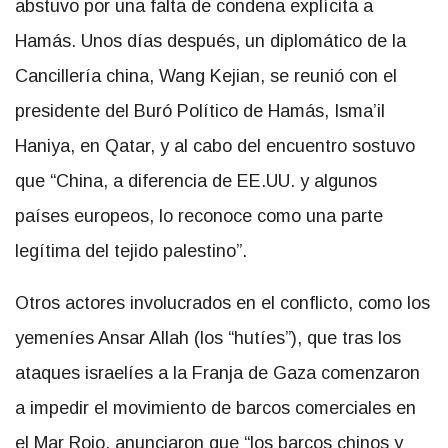
abstuvo por una falta de condena explícita a
Hamás. Unos días después, un diplomático de la
Cancillería china, Wang Kejian, se reunió con el
presidente del Buró Político de Hamás, Isma’il
Haniya, en Qatar, y al cabo del encuentro sostuvo
que “China, a diferencia de EE.UU. y algunos
países europeos, lo reconoce como una parte
legítima del tejido palestino”.
Otros actores involucrados en el conflicto, como los
yemeníes Ansar Allah (los “hutíes”), que tras los
ataques israelíes a la Franja de Gaza comenzaron
a impedir el movimiento de barcos comerciales en
el Mar Rojo, anunciaron que “los barcos chinos y