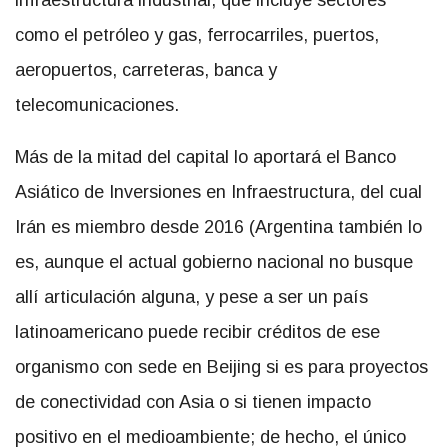
infraestructura industrial, que incluye sectores
como el petróleo y gas, ferrocarriles, puertos,
aeropuertos, carreteras, banca y
telecomunicaciones.
Más de la mitad del capital lo aportará el Banco
Asiático de Inversiones en Infraestructura, del cual
Irán es miembro desde 2016 (Argentina también lo
es, aunque el actual gobierno nacional no busque
allí articulación alguna, y pese a ser un país
latinoamericano puede recibir créditos de ese
organismo con sede en Beijing si es para proyectos
de conectividad con Asia o si tienen impacto
positivo en el medioambiente; de hecho, el único