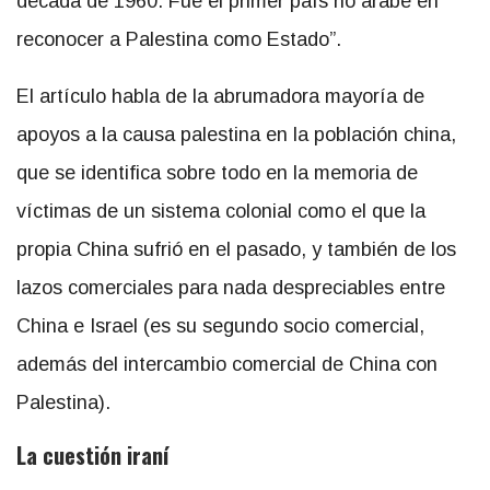
década de 1960. Fue el primer país no árabe en
reconocer a Palestina como Estado”.
El artículo habla de la abrumadora mayoría de
apoyos a la causa palestina en la población china,
que se identifica sobre todo en la memoria de
víctimas de un sistema colonial como el que la
propia China sufrió en el pasado, y también de los
lazos comerciales para nada despreciables entre
China e Israel (es su segundo socio comercial,
además del intercambio comercial de China con
Palestina).
La cuestión iraní