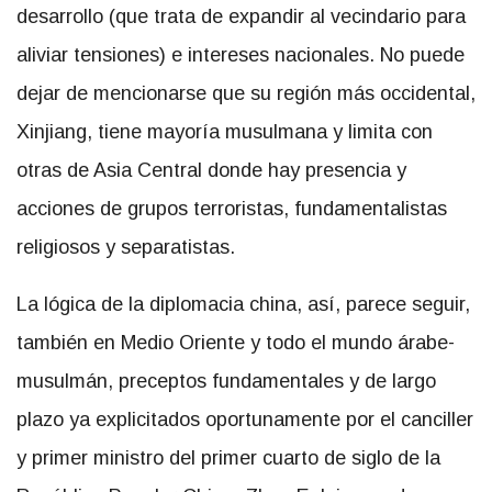
desarrollo (que trata de expandir al vecindario para
aliviar tensiones) e intereses nacionales. No puede
dejar de mencionarse que su región más occidental,
Xinjiang, tiene mayoría musulmana y limita con
otras de Asia Central donde hay presencia y
acciones de grupos terroristas, fundamentalistas
religiosos y separatistas.
La lógica de la diplomacia china, así, parece seguir,
también en Medio Oriente y todo el mundo árabe-
musulmán, preceptos fundamentales y de largo
plazo ya explicitados oportunamente por el canciller
y primer ministro del primer cuarto de siglo de la