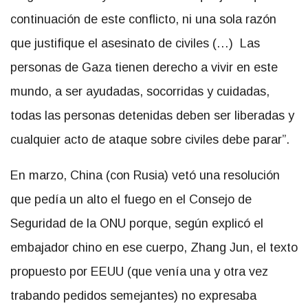
continuación de este conflicto, ni una sola razón
que justifique el asesinato de civiles (…) Las
personas de Gaza tienen derecho a vivir en este
mundo, a ser ayudadas, socorridas y cuidadas,
todas las personas detenidas deben ser liberadas y
cualquier acto de ataque sobre civiles debe parar”.
En marzo, China (con Rusia) vetó una resolución
que pedía un alto el fuego en el Consejo de
Seguridad de la ONU porque, según explicó el
embajador chino en ese cuerpo, Zhang Jun, el texto
propuesto por EEUU (que venía una y otra vez
trabando pedidos semejantes) no expresaba