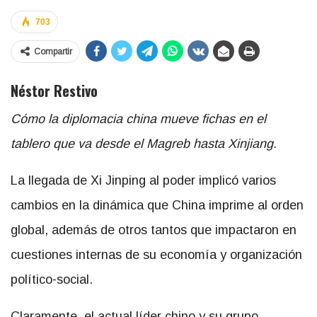
703
Compartir
Néstor Restivo
Cómo la diplomacia china mueve fichas en el
tablero que va desde el Magreb hasta Xinjiang.
La llegada de Xi Jinping al poder implicó varios
cambios en la dinámica que China imprime al orden
global, además de otros tantos que impactaron en
cuestiones internas de su economía y organización
político-social.
Claramente, el actual líder chino y su grupo