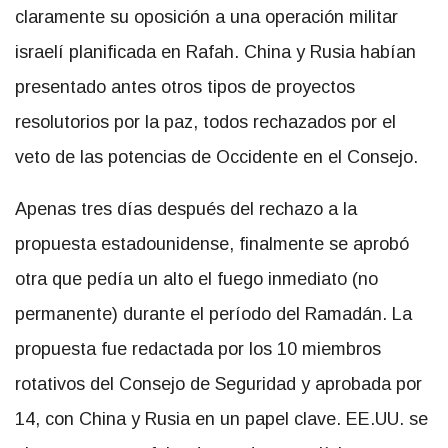
claramente su oposición a una operación militar
israelí planificada en Rafah. China y Rusia habían
presentado antes otros tipos de proyectos
resolutorios por la paz, todos rechazados por el
veto de las potencias de Occidente en el Consejo.
Apenas tres días después del rechazo a la
propuesta estadounidense, finalmente se aprobó
otra que pedía un alto el fuego inmediato (no
permanente) durante el período del Ramadán. La
propuesta fue redactada por los 10 miembros
rotativos del Consejo de Seguridad y aprobada por
14, con China y Rusia en un papel clave. EE.UU. se