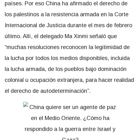
países. Por eso China ha afirmado el derecho de
los palestinos a la resistencia armada en la Corte
Internacional de Justicia durante el mes de febrero
último. Allí, el delegado Ma Xinmi señaló que
“muchas resoluciones reconocen la legitimidad de
la lucha por todos los medios disponibles, incluida
la lucha armada, de los pueblos bajo dominación
colonial u ocupación extranjera, para hacer realidad
el derecho de autodeterminación”.