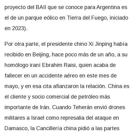
proyecto del BAII que se conoce para Argentina es
el de un parque eólico en Tierra del Fuego, iniciado
en 2023).
Por otra parte, el presidente chino Xi Jinping había
recibido en Beijing, hace poco más de un año, a su
homólogo iraní Ebrahim Raisi, quien acaba de
fallecer en un accidente aéreo en este mes de
mayo, y en esa cita afianzaron la relación. China es
el cliente y socio comercial de petróleo más
importante de Irán. Cuando Teherán envió drones
militares a Israel como represalia del ataque en
Damasco, la Cancillería china pidió a las partes