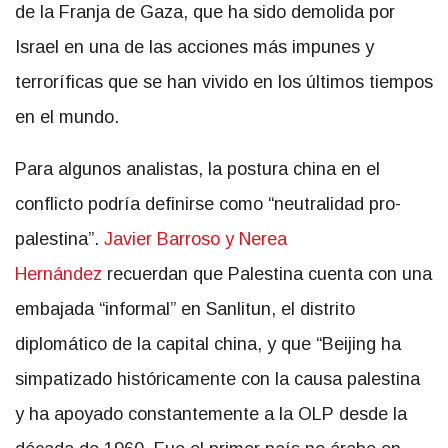
de la Franja de Gaza, que ha sido demolida por
Israel en una de las acciones más impunes y
terroríficas que se han vivido en los últimos tiempos
en el mundo.
Para algunos analistas, la postura china en el
conflicto podría definirse como “neutralidad pro-
palestina”.
Javier Barroso y Nerea
Hernández
recuerdan que Palestina cuenta con una
embajada “informal” en Sanlitun, el distrito
diplomático de la capital china, y que “Beijing ha
simpatizado históricamente con la causa palestina
y ha apoyado constantemente a la OLP desde la