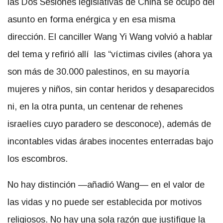
las Dos Sesiones legislativas de China se ocupó del
asunto en forma enérgica y en esa misma
dirección. El canciller Wang Yi Wang volvió a hablar
del tema y refirió allí las “víctimas civiles (ahora ya
son más de 30.000 palestinos, en su mayoría
mujeres y niños, sin contar heridos y desaparecidos
ni, en la otra punta, un centenar de rehenes
israelíes cuyo paradero se desconoce), además de
incontables vidas árabes inocentes enterradas bajo
los escombros.
No hay distinción —añadió Wang— en el valor de
las vidas y no puede ser establecida por motivos
religiosos. No hay una sola razón que justifique la