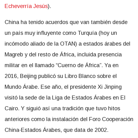
Echeverría Jesús
).
China ha tenido acuerdos que van también desde
un país muy influyente como Turquía (hoy un
incómodo aliado de la OTAN) a estados árabes del
Magreb y del resto de África, incluida presencia
militar en el llamado “Cuerno de África”. Ya en
2016, Beijing publicó su Libro Blanco sobre el
Mundo Árabe. Ese año, el presidente Xi Jinping
visitó la sede de la Liga de Estados Árabes en El
Cairo. Y siguió así una tradición que tuvo hitos
anteriores como la instalación del Foro Cooperación
China-Estados Árabes, que data de 2002.