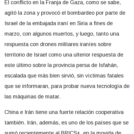
El conflicto en la Franja de Gaza, como se sabe,
agitó la zona y provocó el bombardeo por parte de
Israel de la embajada iraní en Siria a fines de
marzo, con algunos muertos, y luego, tanto una
respuesta con drones militares iraníes sobre
territorio de Israel como una ulterior respuesta de
este último sobre la provincia persa de Isfahán,
escalada que más bien sirvió, sin víctimas fatales
que se informaran, para probar nueva tecnología de
las máquinas de matar.
China e Irán tiene una fuerte relación cooperativa
también. Irán, además, es uno de los países que se
sumó recientemente al BRICS+, en la movida de