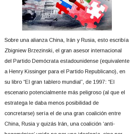
Sobre una alianza China, Irán y Rusia, esto escribía
Zbigniew Brzezinski, el gran asesor internacional
del Partido Demócrata estadounidense (equivalente
a Henry Kissinger para el Partido Republicano), en
su libro “El gran tablero mundial”, de 1997: “El
escenario potencialmente más peligroso (al que el
estratega le daba menos posibilidad de
concretarse) sería el de una gran coalición entre
China, Rusia y quizás Irán, una coalición ‘anti-