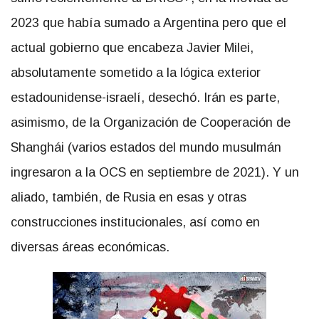
2023 que había sumado a Argentina pero que el
actual gobierno que encabeza Javier Milei,
absolutamente sometido a la lógica exterior
estadounidense-israelí, desechó. Irán es parte,
asimismo, de la Organización de Cooperación de
Shanghái (varios estados del mundo musulmán
ingresaron a la OCS en septiembre de 2021). Y un
aliado, también, de Rusia en esas y otras
construcciones institucionales, así como en
diversas áreas económicas.