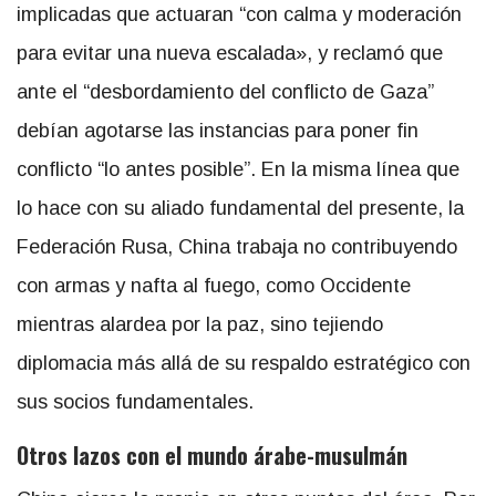
implicadas que actuaran “con calma y moderación
para evitar una nueva escalada», y reclamó que
ante el “desbordamiento del conflicto de Gaza”
debían agotarse las instancias para poner fin
conflicto “lo antes posible”. En la misma línea que
lo hace con su aliado fundamental del presente, la
Federación Rusa, China trabaja no contribuyendo
con armas y nafta al fuego, como Occidente
mientras alardea por la paz, sino tejiendo
diplomacia más allá de su respaldo estratégico con
sus socios fundamentales.
Otros lazos con el mundo árabe-musulmán