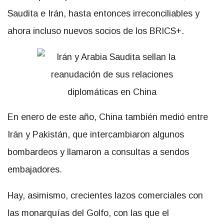
Saudita e Irán, hasta entonces irreconciliables y
ahora incluso nuevos socios de los BRICS+.
En enero de este año, China también medió entre
Irán y Pakistán, que intercambiaron algunos
bombardeos y llamaron a consultas a sendos
embajadores.
Hay, asimismo, crecientes lazos comerciales con
las monarquías del Golfo, con las que el