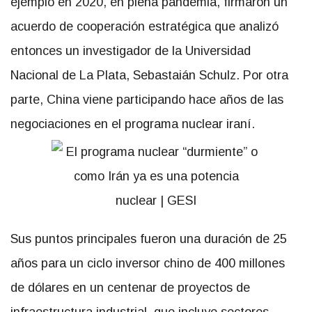
ejemplo en 2020, en plena pandemia, firmaron un
acuerdo de cooperación estratégica que analizó
entonces un investigador de la Universidad
Nacional de La Plata, Sebastaián Schulz. Por otra
parte, China viene participando hace años de las
negociaciones en el programa nuclear iraní.
Sus puntos principales fueron una duración de 25
años para un ciclo inversor chino de 400 millones
de dólares en un centenar de proyectos de