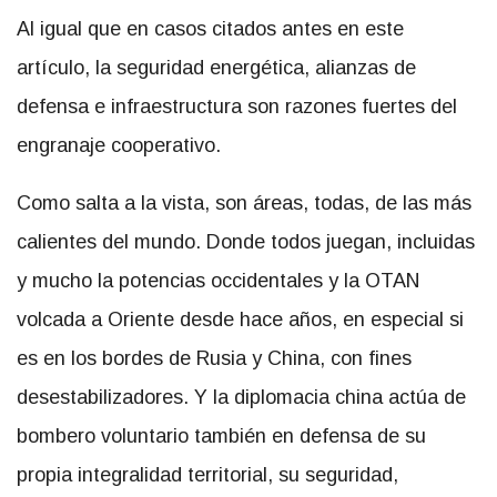
Al igual que en casos citados antes en este
artículo, la seguridad energética, alianzas de
defensa e infraestructura son razones fuertes del
engranaje cooperativo.
Como salta a la vista, son áreas, todas, de las más
calientes del mundo. Donde todos juegan, incluidas
y mucho la potencias occidentales y la OTAN
volcada a Oriente desde hace años, en especial si
es en los bordes de Rusia y China, con fines
desestabilizadores. Y la diplomacia china actúa de
bombero voluntario también en defensa de su
propia integralidad territorial, su seguridad,