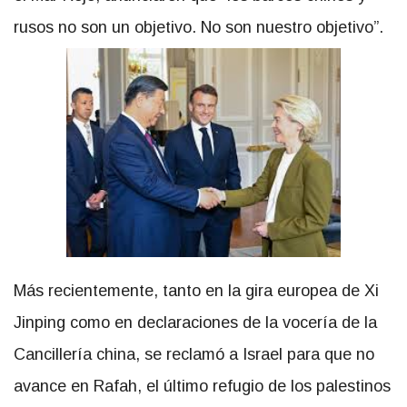
rusos no son un objetivo. No son nuestro objetivo”.
Más recientemente, tanto en la gira europea de Xi
Jinping como en declaraciones de la vocería de la
Cancillería china, se reclamó a Israel para que no
avance en Rafah, el último refugio de los palestinos