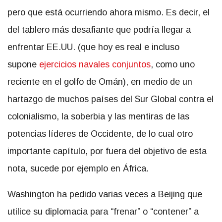
pero que está ocurriendo ahora mismo. Es decir, el
del tablero más desafiante que podría llegar a
enfrentar EE.UU. (que hoy es real e incluso
supone
ejercicios navales conjuntos
, como uno
reciente en el golfo de Omán), en medio de un
hartazgo de muchos países del Sur Global contra el
colonialismo, la soberbia y las mentiras de las
potencias líderes de Occidente, de lo cual otro
importante capítulo, por fuera del objetivo de esta
nota, sucede por ejemplo en África.
Washington ha pedido varias veces a Beijing que
utilice su diplomacia para “frenar” o “contener” a