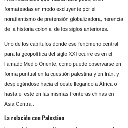
formateadas en modo excluyente por el
noratlantismo de pretensión globalizadora, herencia
de la historia colonial de los siglos anteriores.
Uno de los capítulos donde ese fenómeno central
para la geopolítica del siglo XXI ocurre es en el
llamado Medio Oriente, como puede observarse en
forma puntual en la cuestión palestina y en Irán, y
desplegándose hacia el oeste llegando a África o
hasta el este en las mismas fronteras chinas en
Asia Central.
La relación con Palestina