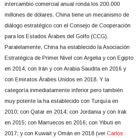
intercambio comercial anual ronda los 200.000
millones de dólares. China tiene un mecanismo de
diálogo estratégico con el Consejo de Cooperación
para los Estados Árabes del Golfo (CCG).
Paralelamente, China ha establecido la Asociación
Estratégica de Primer Nivel con Argelia y con Egipto
en 2014, con Irán y con Arabia Saudita en 2016 y
con Emiratos Árabes Unidos en 2018. Y la
categoría inmediatamente inferior pero también
muy potente la ha establecido con Turquía en
2010; con Qatar en 2014; con Jordania y con Irak
en 2015; con Marruecos en 2016; con Yibuti en
2017; y con Kuwait y Omán en 2018 (ver
Carlos