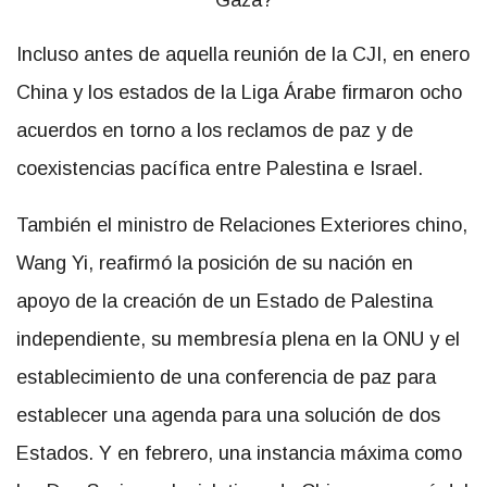
Incluso antes de aquella reunión de la CJI, en enero
China y los estados de la Liga Árabe firmaron ocho
acuerdos en torno a los reclamos de paz y de
coexistencias pacífica entre Palestina e Israel.
También el ministro de Relaciones Exteriores chino,
Wang Yi, reafirmó la posición de su nación en
apoyo de la creación de un Estado de Palestina
independiente, su membresía plena en la ONU y el
establecimiento de una conferencia de paz para
establecer una agenda para una solución de dos
Estados. Y en febrero, una instancia máxima como