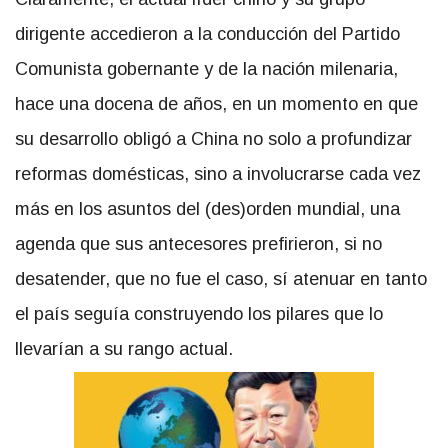
dirigente accedieron a la conducción del Partido
Comunista gobernante y de la nación milenaria,
hace una docena de años, en un momento en que
su desarrollo obligó a China no solo a profundizar
reformas domésticas, sino a involucrarse cada vez
más en los asuntos del (des)orden mundial, una
agenda que sus antecesores prefirieron, si no
desatender, que no fue el caso, sí atenuar en tanto
el país seguía construyendo los pilares que lo
llevarían a su rango actual.