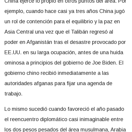
China ejerce lo propio en otros puntos del área. Por
ejemplo, cuando hace casi ya tres años China jugó
un rol de contención para el equilibrio y la paz en
Asia Central una vez que el Talibán regresó al
poder en Afganistán tras el desastre provocado por
EE.UU. en su larga ocupación, antes de una huida
ominosa a principios del gobierno de Joe Biden. El
gobierno chino recibió inmediatamente a las
autoridades afganas para fijar una agenda de
trabajo.
Lo mismo sucedió cuando favoreció el año pasado
el reencuentro diplomático casi inimaginable entre
los dos pesos pesados del área musulmana, Arabia