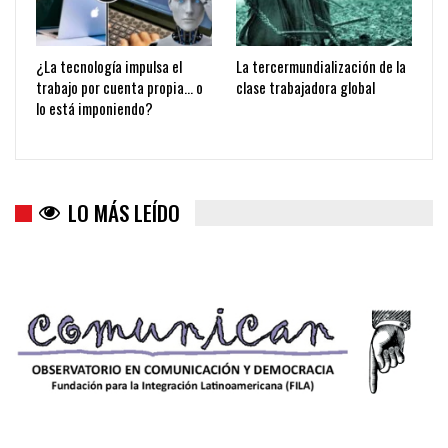
¿La tecnología impulsa el
La tercermundialización de la
trabajo por cuenta propia… o
clase trabajadora global
lo está imponiendo?
LO MÁS LEÍDO