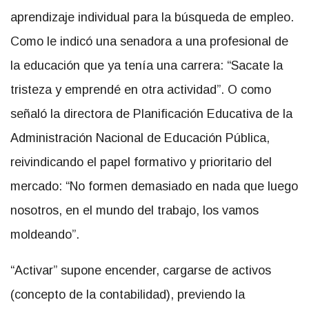
aprendizaje individual para la búsqueda de empleo.
Como le indicó una senadora a una profesional de
la educación que ya tenía una carrera: “Sacate la
tristeza y emprendé en otra actividad”. O como
señaló la directora de Planificación Educativa de la
Administración Nacional de Educación Pública,
reivindicando el papel formativo y prioritario del
mercado: “No formen demasiado en nada que luego
nosotros, en el mundo del trabajo, los vamos
moldeando”.
“Activar” supone encender, cargarse de activos
(concepto de la contabilidad), previendo la