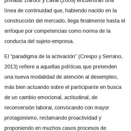
privada. Dardot y Laval (2009) encuentran una
línea de continuidad que, habiendo nacido en la
construcción del mercado, llega finalmente hasta el
enfoque por competencias como norma de la
conducta del sujeto-empresa.
El “paradigma de la activación” (Crespo y Serrano,
2013) refiere a aquellas políticas que pretenden
una nueva modalidad de atención al desempleo,
más bien actuando sobre el participante en busca
de un cambio emocional, actitudinal, de
reconversión laboral, convocando con mayor
protagonismo, reclamando proactividad y
proponiendo en muchos casos procesos de