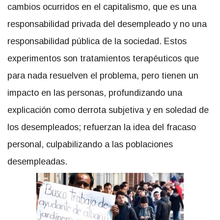
cambios ocurridos en el capitalismo, que es una
responsabilidad privada del desempleado y no una
responsabilidad pública de la sociedad. Estos
experimentos son tratamientos terapéuticos que
para nada resuelven el problema, pero tienen un
impacto en las personas, profundizando una
explicación como derrota subjetiva y en soledad de
los desempleados; refuerzan la idea del fracaso
personal, culpabilizando a las poblaciones
desempleadas.