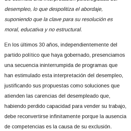
desempleo, lo que despolitiza el abordaje,
suponiendo que la clave para su resolución es
moral, educativa y no estructural.
En los últimos 30 años, independientemente del
partido político que haya gobernado, presenciamos
una secuencia ininterrumpida de programas que
han estimulado esta interpretación del desempleo,
justificando sus propuestas como soluciones que
atienden las carencias del desempleado que,
habiendo perdido capacidad para vender su trabajo,
debe reconvertirse infinitamente porque la ausencia
de competencias es la causa de su exclusión.