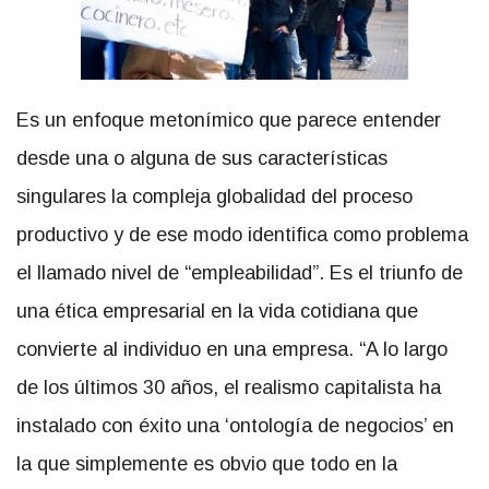
Es un enfoque metonímico que parece entender
desde una o alguna de sus características
singulares la compleja globalidad del proceso
productivo y de ese modo identifica como problema
el llamado nivel de “empleabilidad”. Es el triunfo de
una ética empresarial en la vida cotidiana que
convierte al individuo en una empresa. “A lo largo
de los últimos 30 años, el realismo capitalista ha
instalado con éxito una ‘ontología de negocios’ en
la que simplemente es obvio que todo en la