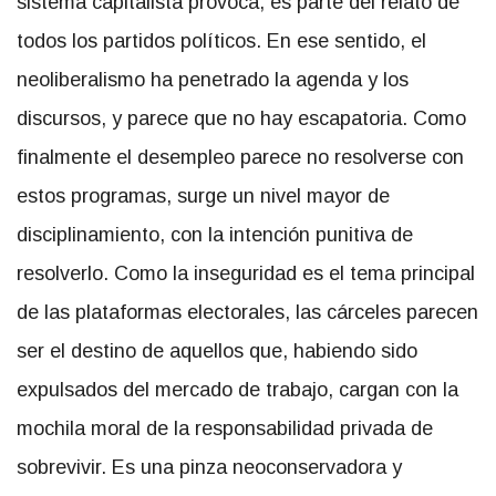
sistema capitalista provoca, es parte del relato de
todos los partidos políticos. En ese sentido, el
neoliberalismo ha penetrado la agenda y los
discursos, y parece que no hay escapatoria. Como
finalmente el desempleo parece no resolverse con
estos programas, surge un nivel mayor de
disciplinamiento, con la intención punitiva de
resolverlo. Como la inseguridad es el tema principal
de las plataformas electorales, las cárceles parecen
ser el destino de aquellos que, habiendo sido
expulsados del mercado de trabajo, cargan con la
mochila moral de la responsabilidad privada de
sobrevivir. Es una pinza neoconservadora y