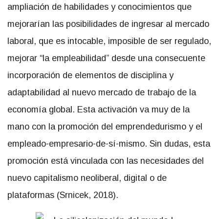
ampliación de habilidades y conocimientos que
mejorarían las posibilidades de ingresar al mercado
laboral, que es intocable, imposible de ser regulado,
mejorar “la empleabilidad” desde una consecuente
incorporación de elementos de disciplina y
adaptabilidad al nuevo mercado de trabajo de la
economía global. Esta activación va muy de la
mano con la promoción del emprendedurismo y el
empleado-empresario-de-sí-mismo. Sin dudas, esta
promoción está vinculada con las necesidades del
nuevo capitalismo neoliberal, digital o de
plataformas (Srnicek, 2018).