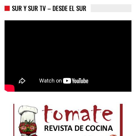
SUR Y SUR TV – DESDE EL SUR