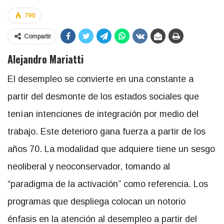
790
Compartir
Alejandro Mariatti
El desempleo se convierte en una constante a
partir del desmonte de los estados sociales que
tenían intenciones de integración por medio del
trabajo. Este deterioro gana fuerza a partir de los
años 70. La modalidad que adquiere tiene un sesgo
neoliberal y neoconservador, tomando al
“paradigma de la activación” como referencia. Los
programas que despliega colocan un notorio
énfasis en la atención al desempleo a partir del