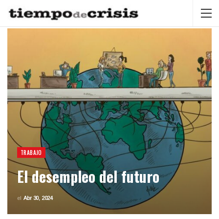
TRABAJO
El desempleo del futuro
el
Abr 30, 2024