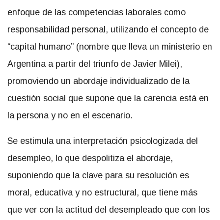
enfoque de las competencias laborales como
responsabilidad personal, utilizando el concepto de
“capital humano” (nombre que lleva un ministerio en
Argentina a partir del triunfo de Javier Milei),
promoviendo un abordaje individualizado de la
cuestión social que supone que la carencia está en
la persona y no en el escenario.
Se estimula una interpretación psicologizada del
desempleo, lo que despolitiza el abordaje,
suponiendo que la clave para su resolución es
moral, educativa y no estructural, que tiene más
que ver con la actitud del desempleado que con los