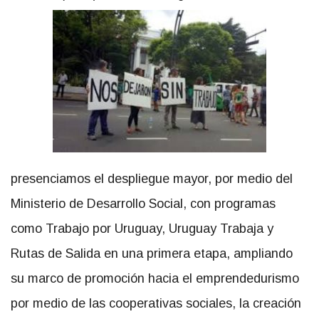
presenciamos el despliegue mayor, por medio del
Ministerio de Desarrollo Social, con programas
como Trabajo por Uruguay, Uruguay Trabaja y
Rutas de Salida en una primera etapa, ampliando
su marco de promoción hacia el emprendedurismo
por medio de las cooperativas sociales, la creación