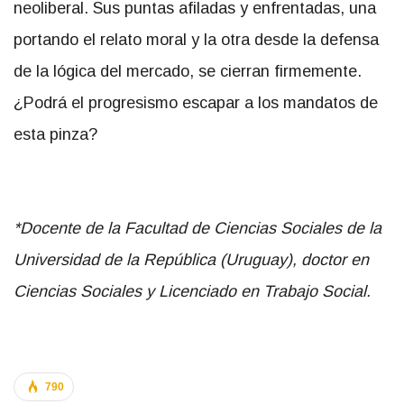
neoliberal. Sus puntas afiladas y enfrentadas, una
portando el relato moral y la otra desde la defensa
de la lógica del mercado, se cierran firmemente.
¿Podrá el progresismo escapar a los mandatos de
esta pinza?
*Docente de la Facultad de Ciencias Sociales de la
Universidad de la República (Uruguay), doctor en
Ciencias Sociales y Licenciado en Trabajo Social.
790