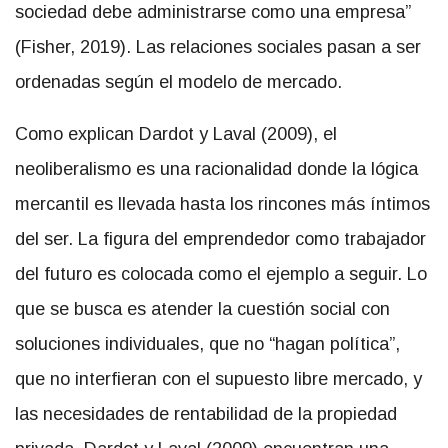
sociedad debe administrarse como una empresa”
(Fisher, 2019). Las relaciones sociales pasan a ser
ordenadas según el modelo de mercado.
Como explican Dardot y Laval (2009), el
neoliberalismo es una racionalidad donde la lógica
mercantil es llevada hasta los rincones más íntimos
del ser. La figura del emprendedor como trabajador
del futuro es colocada como el ejemplo a seguir. Lo
que se busca es atender la cuestión social con
soluciones individuales, que no “hagan política”,
que no interfieran con el supuesto libre mercado, y
las necesidades de rentabilidad de la propiedad