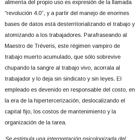
alimenta del propio uso es expresión de la llamada
“revolución 4.0”, y a partir del manejo de enormes
bases de datos está desterritorializando el trabajo y
atomizando a los trabajadores. Parafraseando al
Maestro de Tréveris, este régimen vampiro de
trabajo muerto acumulado, que sólo sobrevive
chupando la sangre al trabajo vivo, acorrala al
trabajador y lo deja sin sindicato y sin leyes. El
empleado es devenido en responsable del costo, en
la era de la hipertercerización, deslocalizando el
capital fijo, los costos de mantenimiento y la
organización de la tarea.
Se estimula una interpretación psicologizada del