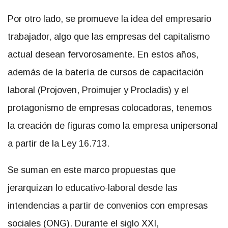
Por otro lado, se promueve la idea del empresario
trabajador, algo que las empresas del capitalismo
actual desean fervorosamente. En estos años,
además de la batería de cursos de capacitación
laboral (Projoven, Proimujer y Procladis) y el
protagonismo de empresas colocadoras, tenemos
la creación de figuras como la empresa unipersonal
a partir de la Ley 16.713.
Se suman en este marco propuestas que
jerarquizan lo educativo-laboral desde las
intendencias a partir de convenios con empresas
sociales (ONG). Durante el siglo XXI,