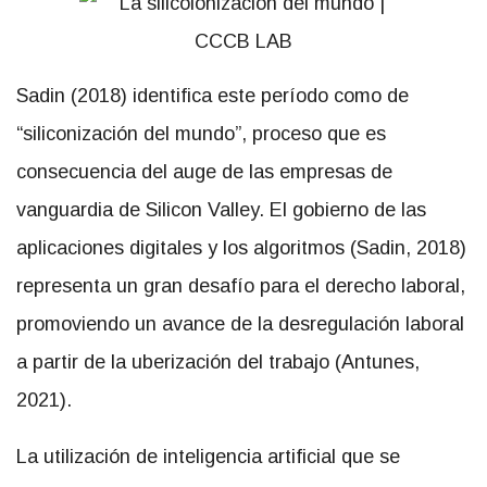
Sadin (2018) identifica este período como de
“siliconización del mundo”, proceso que es
consecuencia del auge de las empresas de
vanguardia de Silicon Valley. El gobierno de las
aplicaciones digitales y los algoritmos (Sadin, 2018)
representa un gran desafío para el derecho laboral,
promoviendo un avance de la desregulación laboral
a partir de la uberización del trabajo (Antunes,
2021).
La utilización de inteligencia artificial que se