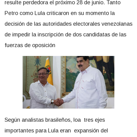
resulte perdedora el próximo 28 de junio. Tanto
Petro como Lula criticaron en su momento la
decisión de las autoridades electorales venezolanas
de impedir la inscripción de dos candidatas de las
fuerzas de oposición
Según analistas brasileños, loa tres ejes
importantes para Lula eran expansión del