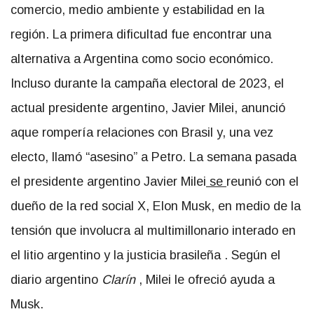
comercio, medio ambiente y estabilidad en la
región. La primera dificultad fue encontrar una
alternativa a Argentina como socio económico.
Incluso durante la campaña electoral de 2023, el
actual presidente argentino, Javier Milei, anunció
aque rompería relaciones con Brasil y, una vez
electo, llamó “asesino” a Petro. La semana pasada
el presidente argentino Javier Milei
se
reunió con el
dueño de la red social X, Elon Musk, en medio de la
tensión que involucra al multimillonario interado en
el litio argentino y la justicia brasileña . Según el
diario argentino
Clarín
, Milei le ofreció ayuda a
Musk.