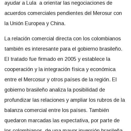
ayudar a Lula a orientar las negociaciones de
acuerdos comerciales pendientes del Merosur con
la Unión Europea y China.
La relación comercial directa con los colombianos
también es interesante para el gobierno brasileño.
El tratado fue firmado en 2005 y establece la
cooperación y la integración física y económica
entre el Mercosur y otros países de la región. El
gobierno brasileño analiza la posibilidad de
profundizar las relaciones y ampliar los rubros de la
balanza comercial entre los países. También
quedaron marcadas las expectativa, por parte de
los colombianos, de una mayor inversión brasileña,