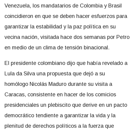
Venezuela, los mandatarios de Colombia y Brasil
coincidieron en que se deben hacer esfuerzos para
garantizar la estabilidad y la paz política en su
vecina nación, visitada hace dos semanas por Petro
en medio de un clima de tensión binacional.
El presidente colombiano dijo que había revelado a
Lula da Silva una propuesta que dejó a su
homólogo Nicolás Maduro durante su visita a
Caracas, consistente en hacer de los comicios
presidenciales un plebiscito que derive en un pacto
democrático tendiente a garantizar la vida y la
plenitud de derechos políticos a la fuerza que