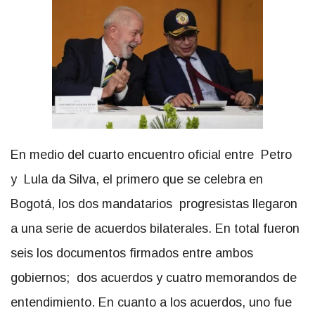
En medio del cuarto encuentro oficial entre Petro
y Lula da Silva, el primero que se celebra en
Bogotá, los dos mandatarios progresistas llegaron
a una serie de acuerdos bilaterales. En total fueron
seis los documentos firmados entre ambos
gobiernos; dos acuerdos y cuatro memorandos de
entendimiento. En cuanto a los acuerdos, uno fue