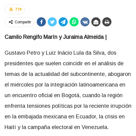
779
Compartir
Camilo Rengifo Marín y Juraima Almeida |
Gustavo Petro y Luiz Inácio Lula da Silva, dos
presidentes que suelen coincidir en el análisis de
temas de la actualidad del subcontinente, abogaron
el miércoles por la integración latinoamericana en
un encuentro oficial en Bogotá, cuando la región
enfrenta tensiones políticas por la reciente irrupción
en la embajada mexicana en Ecuador, la crisis en
Haití y la campaña electoral en Venezuela.