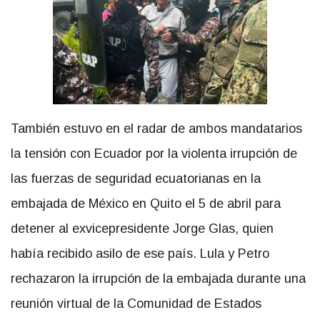
También estuvo en el radar de ambos mandatarios
la tensión con Ecuador por la violenta irrupción de
las fuerzas de seguridad ecuatorianas en la
embajada de México en Quito el 5 de abril para
detener al exvicepresidente Jorge Glas, quien
había recibido asilo de ese país. Lula y Petro
rechazaron la irrupción de la embajada durante una
reunión virtual de la Comunidad de Estados