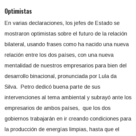
Optimistas
En varias declaraciones, los jefes de Estado se
mostraron optimistas sobre el futuro de la relación
bilateral, usando frases como ha nacido una nueva
relación entre los dos países, con una nueva
mentalidad de nuestros empresarios para bien del
desarrollo binacional, pronunciada por Lula da
Silva. Petro dedicó buena parte de sus
intervenciones al tema ambiental y subrayó ante los
empresarios de ambos países, que los dos
gobiernos trabajarán en ir creando condiciones para
la producción de energías limpias, hasta que el