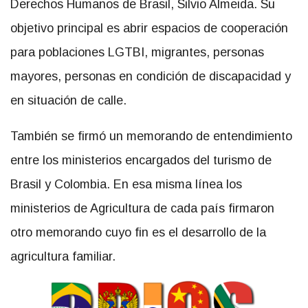
Derechos Humanos de Brasil, Silvio Almeida. Su
objetivo principal es abrir espacios de cooperación
para poblaciones LGTBI, migrantes, personas
mayores, personas en condición de discapacidad y
en situación de calle.
También se firmó un memorando de entendimiento
entre los ministerios encargados del turismo de
Brasil y Colombia. En esa misma línea los
ministerios de Agricultura de cada país firmaron
otro memorando cuyo fin es el desarrollo de la
agricultura familiar.