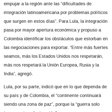
empujar a la región ante las “dificultades de
integración latinoamericana por problemas políticos
que surgen en estos días”. Para Lula, la integración
pasa por mayor apertura económica y propuso a
Colombia identificar los obstáculos que estorban en
las negociaciones para exportar. “Entre más fuertes
seamos, más los Estados Unidos nos respetarán,
más nos respetará la Unión Europea, Rusia y la
India”, agregó.
Lula, por su parte, indicó que en lo que dependa de
su país y de Colombia, el “continente continuará
siendo una zona de paz”, porque la “guerra solo