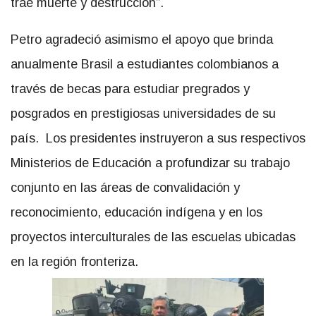
trae muerte y destrucción”.
Petro agradeció asimismo el apoyo que brinda
anualmente Brasil a estudiantes colombianos a
través de becas para estudiar pregrados y
posgrados en prestigiosas universidades de su
país. Los presidentes instruyeron a sus respectivos
Ministerios de Educación a profundizar su trabajo
conjunto en las áreas de convalidación y
reconocimiento, educación indígena y en los
proyectos interculturales de las escuelas ubicadas
en la región fronteriza.