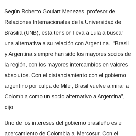
Según Roberto Goulart Menezes, profesor de
Relaciones Internacionales de la Universidad de
Brasilia (UNB), esta tensión lleva a Lula a buscar
una alternativa a su relación con Argentina. “Brasil
y Argentina siempre han sido los mayores socios de
la región, con los mayores intercambios en valores
absolutos. Con el distanciamiento con el gobierno
argentino por culpa de Milei, Brasil vuelve a mirar a
Colombia como un socio alternativo a Argentina”,
dijo.
Uno de los intereses del gobierno brasileño es el
acercamiento de Colombia al Mercosur. Con el