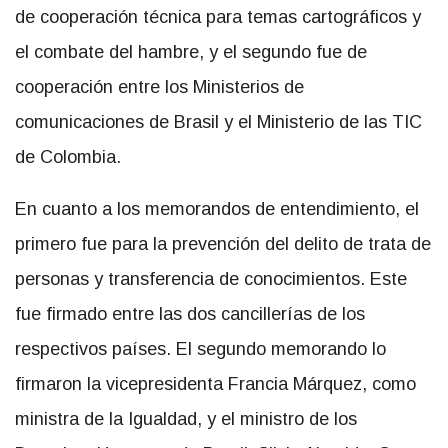
de cooperación técnica para temas cartográficos y
el combate del hambre, y el segundo fue de
cooperación entre los Ministerios de
comunicaciones de Brasil y el Ministerio de las TIC
de Colombia.
En cuanto a los memorandos de entendimiento, el
primero fue para la prevención del delito de trata de
personas y transferencia de conocimientos. Este
fue firmado entre las dos cancillerías de los
respectivos países. El segundo memorando lo
firmaron la vicepresidenta Francia Márquez, como
ministra de la Igualdad, y el ministro de los