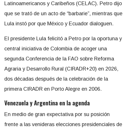
Latinoamericanos y Caribeños (CELAC). Petro dijo
que se trató de un acto de “barbarie”, mientras que
Lula instó por que México y Ecuador dialoguen.
El presidente Lula felicitó a Petro por la oportuna y
central iniciativa de Colombia de acoger una
segunda Conferencia de la FAO sobre Reforma
Agraria y Desarrollo Rural (CIRADR+20) en 2026,
dos décadas después de la celebración de la
primera CIRADR en Porto Alegre en 2006.
Venezuela y Argentina en la agenda
En medio de gran expectativa por su posición
frente a las venideras elecciones presidenciales de