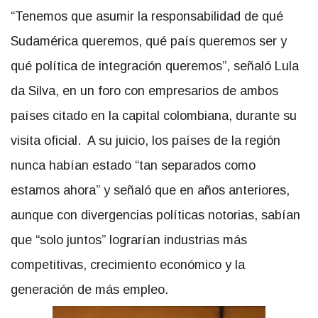
“Tenemos que asumir la responsabilidad de qué
Sudamérica queremos, qué país queremos ser y
qué política de integración queremos”, señaló Lula
da Silva, en un foro con empresarios de ambos
países citado en la capital colombiana, durante su
visita oficial. A su juicio, los países de la región
nunca habían estado “tan separados como
estamos ahora” y señaló que en años anteriores,
aunque con divergencias políticas notorias, sabían
que “solo juntos” lograrían industrias más
competitivas, crecimiento económico y la
generación de más empleo.