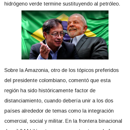
hidrógeno verde termine sustituyendo al petróleo.
Sobre la Amazonia, otro de los tópicos preferidos
del presidente colombiano, comentó que esta
región ha sido históricamente factor de
distanciamiento, cuando debería unir a los dos
países alrededor de temas como la integración
comercial, social y militar. En la frontera binacional