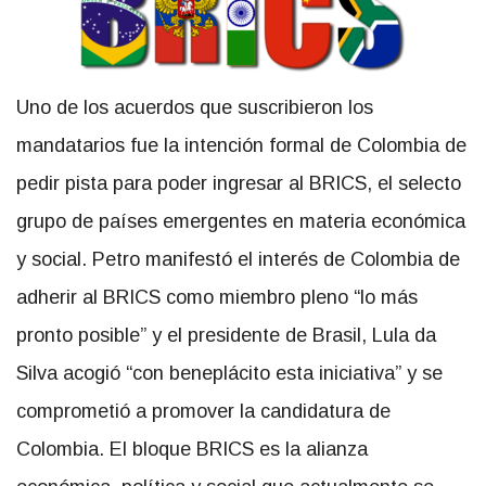
Uno de los acuerdos que suscribieron los
mandatarios fue la intención formal de Colombia de
pedir pista para poder ingresar al BRICS, el selecto
grupo de países emergentes en materia económica
y social. Petro manifestó el interés de Colombia de
adherir al BRICS como miembro pleno “lo más
pronto posible” y el presidente de Brasil, Lula da
Silva acogió “con beneplácito esta iniciativa” y se
comprometió a promover la candidatura de
Colombia. El bloque BRICS es la alianza