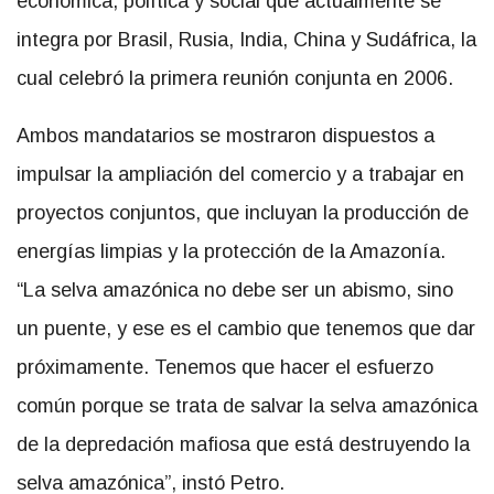
económica, política y social que actualmente se
integra por Brasil, Rusia, India, China y Sudáfrica, la
cual celebró la primera reunión conjunta en 2006.
Ambos mandatarios se mostraron dispuestos a
impulsar la ampliación del comercio y a trabajar en
proyectos conjuntos, que incluyan la producción de
energías limpias y la protección de la Amazonía.
“La selva amazónica no debe ser un abismo, sino
un puente, y ese es el cambio que tenemos que dar
próximamente. Tenemos que hacer el esfuerzo
común porque se trata de salvar la selva amazónica
de la depredación mafiosa que está destruyendo la
selva amazónica”, instó Petro.