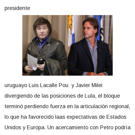
presidente
uruguayo Luis Lacalle Pou y Javier Milei
divergiendo de las posiciones de Lula, el bloque
terminó perdiendo fuerza en la articulación regional,
lo que ha favorecido laas expectativas de Estados
Unidos y Europa. Un acercamiento con Petro podría