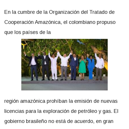
En la cumbre de la Organización del Tratado de
Cooperación Amazónica, el colombiano propuso
que los países de la
región amazónica prohíban la emisión de nuevas
licencias para la exploración de petróleo y gas. El
gobierno brasileño no está de acuerdo, en gran