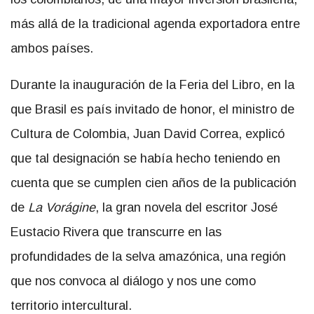
más allá de la tradicional agenda exportadora entre
ambos países.
Durante la inauguración de la Feria del Libro, en la
que Brasil es país invitado de honor, el ministro de
Cultura de Colombia, Juan David Correa, explicó
que tal designación se había hecho teniendo en
cuenta que se cumplen cien años de la publicación
de
La Vorágine
, la gran novela del escritor José
Eustacio Rivera que transcurre en las
profundidades de la selva amazónica, una región
que nos convoca al diálogo y nos une como
territorio intercultural.