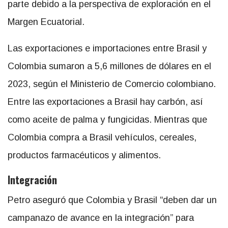
parte debido a la perspectiva de exploración en el
Margen Ecuatorial.
Las exportaciones e importaciones entre Brasil y
Colombia sumaron a 5,6 millones de dólares en el
2023, según el Ministerio de Comercio colombiano.
Entre las exportaciones a Brasil hay carbón, así
como aceite de palma y fungicidas. Mientras que
Colombia compra a Brasil vehículos, cereales,
productos farmacéuticos y alimentos.
Integración
Petro aseguró que Colombia y Brasil “deben dar un
campanazo de avance en la integración” para