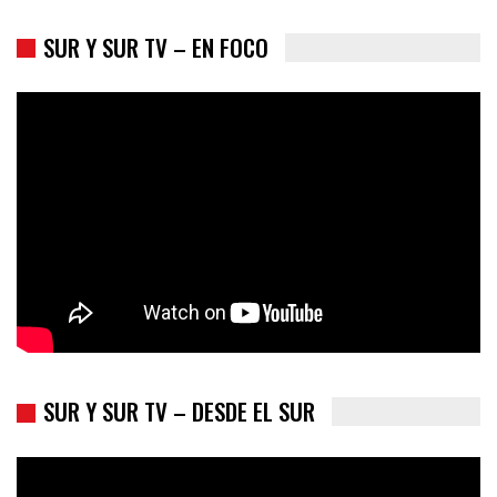
SUR Y SUR TV – EN FOCO
SUR Y SUR TV – DESDE EL SUR