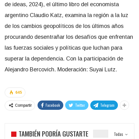
de ideas, 2024), el último libro del economista
argentino Claudio Katz, examina la región a la luz
de los cambios geopolíticos de los últimos años
procurando desentrañar los desafíos que enfrentan
las fuerzas sociales y políticas que luchan para
superar la dependencia. Con la participación de
Alejandro Bercovich. Moderación: Suyai Lutz.
645
Facebook
Twitter
Telegram
Compartir
TAMBIÉN PODRÍA GUSTARTE
Todas