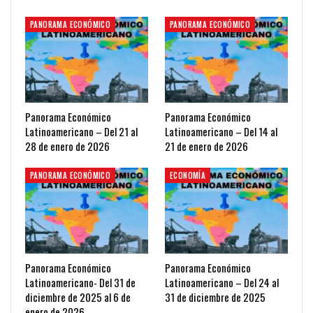
PANORAMA ECONÓMICO
PANORAMA ECONÓMICO
Panorama Económico
Panorama Económico
Latinoamericano – Del 21 al
Latinoamericano – Del 14 al
28 de enero de 2026
21 de enero de 2026
PANORAMA ECONÓMICO
ECONOMÍA
Panorama Económico
Panorama Económico
Latinoamericano- Del 31 de
Latinoamericano – Del 24 al
diciembre de 2025 al 6 de
31 de diciembre de 2025
enero de 2026