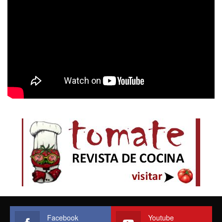
Facebook
Youtube