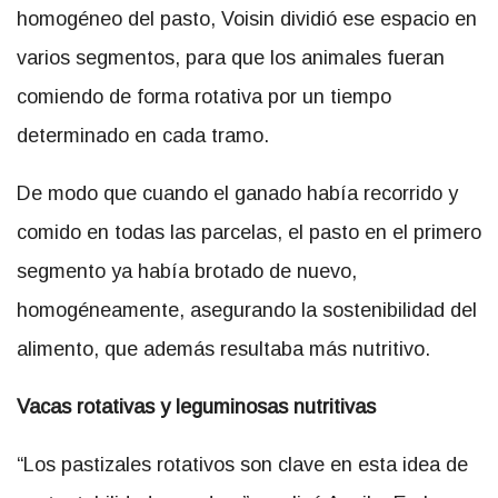
homogéneo del pasto, Voisin dividió ese espacio en
varios segmentos, para que los animales fueran
comiendo de forma rotativa por un tiempo
determinado en cada tramo.
De modo que cuando el ganado había recorrido y
comido en todas las parcelas, el pasto en el primero
segmento ya había brotado de nuevo,
homogéneamente, asegurando la sostenibilidad del
alimento, que además resultaba más nutritivo.
Vacas rotativas y leguminosas nutritivas
“Los pastizales rotativos son clave en esta idea de