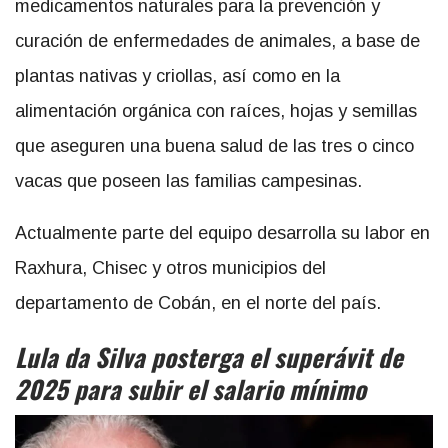
medicamentos naturales para la prevención y
curación de enfermedades de animales, a base de
plantas nativas y criollas, así como en la
alimentación orgánica con raíces, hojas y semillas
que aseguren una buena salud de las tres o cinco
vacas que poseen las familias campesinas.
Actualmente parte del equipo desarrolla su labor en
Raxhura, Chisec y otros municipios del
departamento de Cobán, en el norte del país.
Lula da Silva posterga el superávit de
2025 para subir el salario mínimo