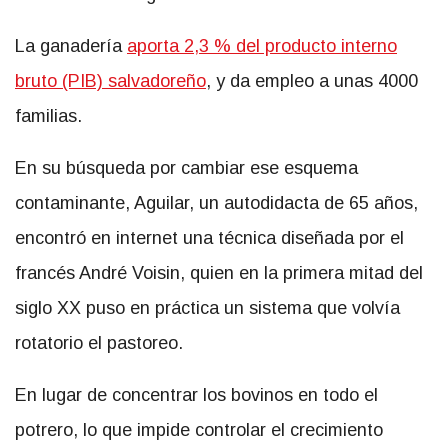
La ganadería
aporta 2,3 % del producto interno
bruto (PIB) salvadoreño
, y da empleo a unas 4000
familias.
En su búsqueda por cambiar ese esquema
contaminante, Aguilar, un autodidacta de 65 años,
encontró en internet una técnica diseñada por el
francés André Voisin, quien en la primera mitad del
siglo XX puso en práctica un sistema que volvía
rotatorio el pastoreo.
En lugar de concentrar los bovinos en todo el
potrero, lo que impide controlar el crecimiento