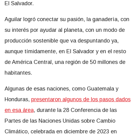
El Salvador.
Aguilar logró conectar su pasión, la ganadería, con
su interés por ayudar al planeta, con un modo de
producción sostenible que va despuntando ya,
aunque tímidamente, en El Salvador y en el resto
de América Central, una región de 50 millones de
habitantes.
Algunas de esas naciones, como Guatemala y
Honduras,
presentaron algunos de los pasos dados
en esa área
, durante la 28 Conferencia de las
Partes de las Naciones Unidas sobre Cambio
Climático, celebrada en diciembre de 2023 en