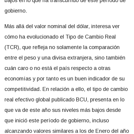
bajos en lo que ha transcurrido de este período de
gobierno.
Más allá del valor nominal del dólar, interesa ver
cómo ha evolucionado el Tipo de Cambio Real
(TCR), que refleja no solamente la comparación
entre el peso y una divisa extranjera, sino también
cuán caro o no está el país respecto a otras
economías y por tanto es un buen indicador de su
competitividad. En relación a ello, el tipo de cambio
real efectivo global publicado BCU, presenta en lo
que va de este año sus niveles más bajos desde
que inició este período de gobierno, incluso
alcanzando valores similares a los de Enero del año