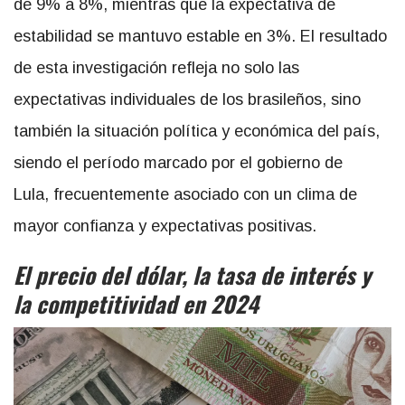
de 9% a 8%, mientras que la expectativa de
estabilidad se mantuvo estable en 3%. El resultado
de esta investigación refleja no solo las
expectativas individuales de los brasileños, sino
también la situación política y económica del país,
siendo el período marcado por el gobierno de
Lula, frecuentemente asociado con un clima de
mayor confianza y expectativas positivas.
El precio del dólar, la tasa de interés y
la competitividad en 2024