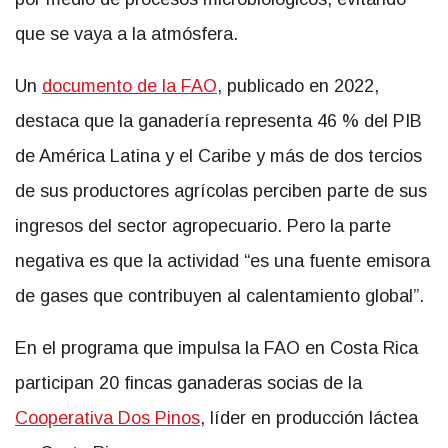
que se vaya a la atmósfera.
Un
documento de la FAO
, publicado en 2022,
destaca que la ganadería representa 46 % del PIB
de América Latina y el Caribe y más de dos tercios
de sus productores agrícolas perciben parte de sus
ingresos del sector agropecuario. Pero la parte
negativa es que la actividad “es una fuente emisora
de gases que contribuyen al calentamiento global”.
En el programa que impulsa la FAO en Costa Rica
participan 20 fincas ganaderas socias de la
Cooperativa Dos Pinos
, líder en producción láctea