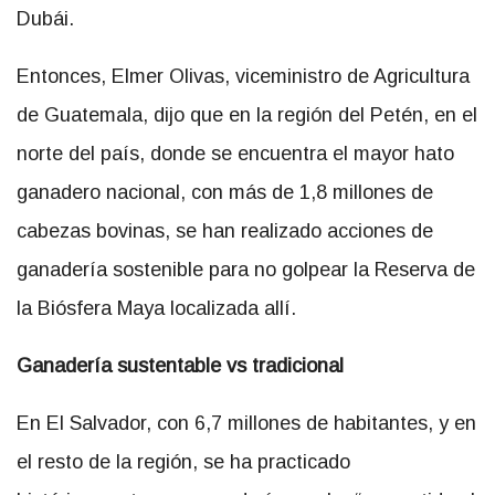
Dubái.
Entonces, Elmer Olivas, viceministro de Agricultura
de Guatemala, dijo que en la región del Petén, en el
norte del país, donde se encuentra el mayor hato
ganadero nacional, con más de 1,8 millones de
cabezas bovinas, se han realizado acciones de
ganadería sostenible para no golpear la Reserva de
la Biósfera Maya localizada allí.
Ganadería sustentable vs tradicional
En El Salvador, con 6,7 millones de habitantes, y en
el resto de la región, se ha practicado