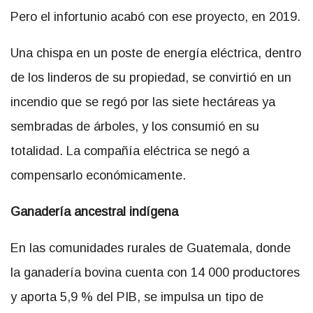
Pero el infortunio acabó con ese proyecto, en 2019.
Una chispa en un poste de energía eléctrica, dentro
de los linderos de su propiedad, se convirtió en un
incendio que se regó por las siete hectáreas ya
sembradas de árboles, y los consumió en su
totalidad. La compañía eléctrica se negó a
compensarlo económicamente.
Ganadería ancestral indígena
En las comunidades rurales de Guatemala, donde
la ganadería bovina cuenta con 14 000 productores
y aporta 5,9 % del PIB, se impulsa un tipo de