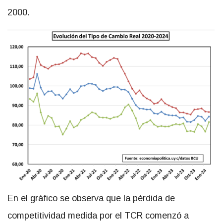
2000.
En el gráfico se observa que la pérdida de
competitividad medida por el TCR comenzó a