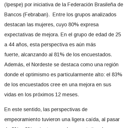
(Ipespe) por iniciativa de la Federación Brasileña de
Bancos (Febraban). Entre los grupos analizados
destacan las mujeres, cuyo 80% expresa
expectativas de mejora. En el grupo de edad de 25
a 44 años, esta perspectiva es aún más
fuerte,
alcanzando al 81% de los encuestados.
Además, el Nordeste se destaca como una región
donde el optimismo es particularmente alto: el 83%
de los encuestados cree en una mejora en sus
vidas en los próximos 12 meses.
En este sentido, las perspectivas de
empeoramiento tuvieron una ligera caída, al pasar