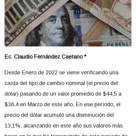
Ec. Claudio Fernández Caetano *
Desde Enero de 2022 se viene verificando una
caída del tipo de cambio nominal (el precio del
dólar) pasando de un valor promedio de $44,5 a
$38,4 en Marzo de este año. En ese período, el
precio del dólar acumuló una disminución del
13,1%, alcanzando en este año sus valores más