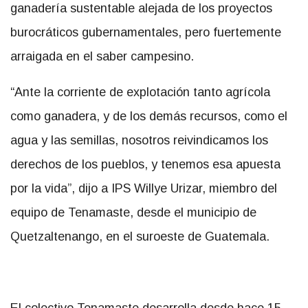
ganadería sustentable alejada de los proyectos
burocráticos gubernamentales, pero fuertemente
arraigada en el saber campesino.
“Ante la corriente de explotación tanto agrícola
como ganadera, y de los demás recursos, como el
agua y las semillas, nosotros reivindicamos los
derechos de los pueblos, y tenemos esa apuesta
por la vida”, dijo a IPS Willye Urizar, miembro del
equipo de Tenamaste, desde el municipio de
Quetzaltenango, en el suroeste de Guatemala.
El colectivo Tenamaste desarrolla desde hace 15