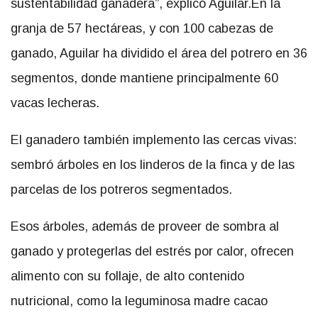
sustentabilidad ganadera”, explicó Aguilar.En la
granja de 57 hectáreas, y con 100 cabezas de
ganado, Aguilar ha dividido el área del potrero en 36
segmentos, donde mantiene principalmente 60
vacas lecheras.
El ganadero también implemento las cercas vivas:
sembró árboles en los linderos de la finca y de las
parcelas de los potreros segmentados.
Esos árboles, además de proveer de sombra al
ganado y protegerlas del estrés por calor, ofrecen
alimento con su follaje, de alto contenido
nutricional, como la leguminosa madre cacao