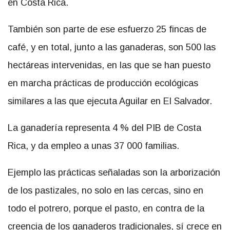
en Costa Rica.
También son parte de ese esfuerzo 25 fincas de
café, y en total, junto a las ganaderas, son 500 las
hectáreas intervenidas, en las que se han puesto
en marcha prácticas de producción ecológicas
similares a las que ejecuta Aguilar en El Salvador.
La ganadería representa 4 % del PIB de Costa
Rica, y da empleo a unas 37 000 familias.
Ejemplo las prácticas señaladas son la arborización
de los pastizales, no solo en las cercas, sino en
todo el potrero, porque el pasto, en contra de la
creencia de los ganaderos tradicionales, sí crece en