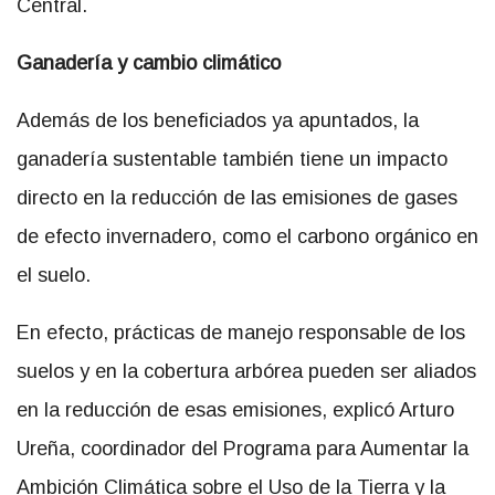
Central.
Ganadería y cambio climático
Además de los beneficiados ya apuntados, la
ganadería sustentable también tiene un impacto
directo en la reducción de las emisiones de gases
de efecto invernadero, como el carbono orgánico en
el suelo.
En efecto, prácticas de manejo responsable de los
suelos y en la cobertura arbórea pueden ser aliados
en la reducción de esas emisiones, explicó Arturo
Ureña, coordinador del Programa para Aumentar la
Ambición Climática sobre el Uso de la Tierra y la