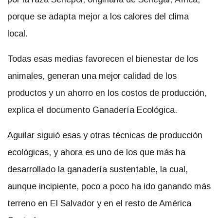
porque se adapta mejor a los calores del clima
local.
Todas esas medias favorecen el bienestar de los
animales, generan una mejor calidad de los
productos y un ahorro en los costos de producción,
explica el documento Ganadería Ecológica.
Aguilar siguió esas y otras técnicas de producción
ecológicas, y ahora es uno de los que más ha
desarrollado la ganadería sustentable, la cual,
aunque incipiente, poco a poco ha ido ganando más
terreno en El Salvador y en el resto de América