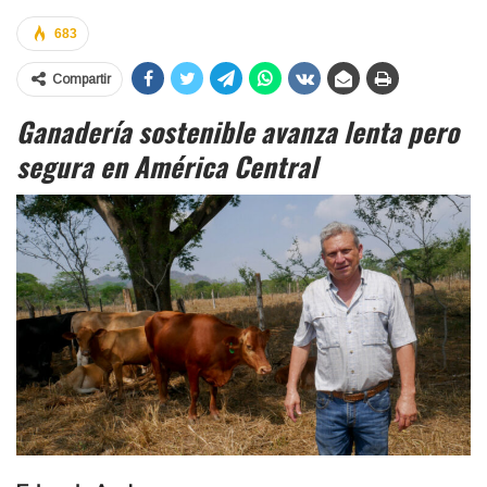
683
Compartir
Ganadería sostenible avanza lenta pero
segura en América Central