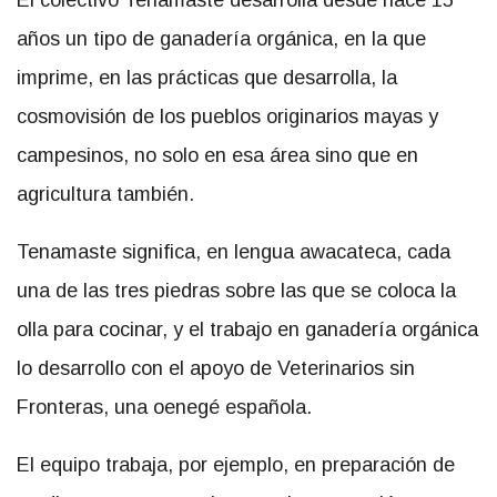
años un tipo de ganadería orgánica, en la que
imprime, en las prácticas que desarrolla, la
cosmovisión de los pueblos originarios mayas y
campesinos, no solo en esa área sino que en
agricultura también.
Tenamaste significa, en lengua awacateca, cada
una de las tres piedras sobre las que se coloca la
olla para cocinar, y el trabajo en ganadería orgánica
lo desarrollo con el apoyo de Veterinarios sin
Fronteras, una oenegé española.
El equipo trabaja, por ejemplo, en preparación de