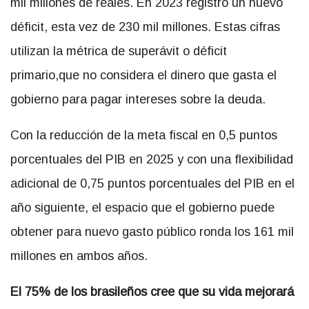
mil millones de reales. En 2023 registró un nuevo
déficit, esta vez de 230 mil millones. Estas cifras
utilizan la métrica de superávit o déficit
primario,que no considera el dinero que gasta el
gobierno para pagar intereses sobre la deuda.
Con la reducción de la meta fiscal en 0,5 puntos
porcentuales del PIB en 2025 y con una flexibilidad
adicional de 0,75 puntos porcentuales del PIB en el
año siguiente, el espacio que el gobierno puede
obtener para nuevo gasto público ronda los 161 mil
millones en ambos años.
El 75% de los brasileños cree que su vida mejorará