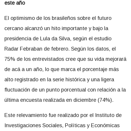
este año
El optimismo de los brasileños sobre el futuro
cercano alcanzó un hito importante y bajo la
presidencia de Lula da Silva, según el estudio
Radar Febraban de febrero. Según los datos, el
75% de los entrevistados cree que su vida mejorará
de acá a un año, lo que marca el porcentaje más
alto registrado en la serie histórica
y una ligera
fluctuación de un punto porcentual con relación a la
última encuesta realizada en diciembre (74%).
Este relevamiento fue realizado por el Instituto de
Investigaciones Sociales, Políticas y Económicas