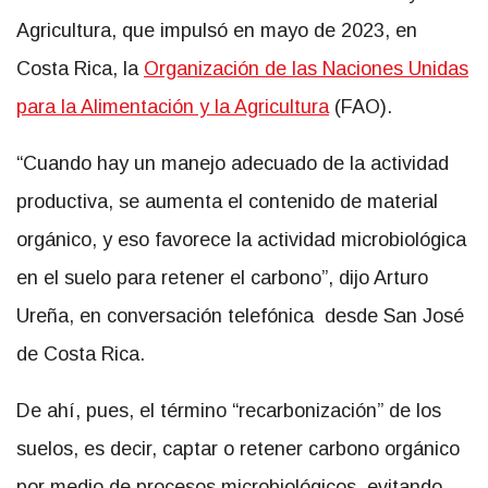
Agricultura, que impulsó en mayo de 2023, en
Costa Rica, la
Organización de las Naciones Unidas
para la Alimentación y la Agricultura
(FAO).
“Cuando hay un manejo adecuado de la actividad
productiva, se aumenta el contenido de material
orgánico, y eso favorece la actividad microbiológica
en el suelo para retener el carbono”, dijo Arturo
Ureña, en conversación telefónica desde San José
de Costa Rica.
De ahí, pues, el término “recarbonización” de los
suelos, es decir, captar o retener carbono orgánico
por medio de procesos microbiológicos, evitando