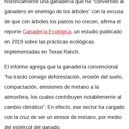
históricamente una ganadería que ha “convertido al
ganadero en enemigo de los árboles” con la excusa
de que con árboles los pastos no crecen, afirma el
reporte
Ganadería Ecológica
, un estudio publicado
en 2019 sobre las prácticas ecológicas
implementadas en Texas Ranch.
El informe agrega que la ganadería convencional
“ha traído consigo deforestación, erosión del suelo,
compactación, emisiones de metano a la
atmosfera, los cuales contribuyen notablemente al
cambio climático”. En efecto, ese sector ha cargado
con la cruz de ser un emisor de metano, por medio
del estiércol del ganado.