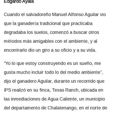
Edgardo Ayala
Cuando el salvadoreño Manuel Alfonso Aguilar vio
que la ganadería tradicional que practicaba
degradaba los suelos, comenzó a buscar otros
métodos más amigables con el ambiente, y al
encontrarlo dio un giro a su oficio y a su vida.
“Yo lo que estoy construyendo es un sueño, me
gusta mucho incluir todo lo del medio ambiente”,
dijo el ganadero Aguilar, durante un recorrido que
IPS realizó en su finca, Texas Ranch, ubicada en
las inmediaciones de Agua Caliente, un municipio
del departamento de Chalatenango, en el norte de