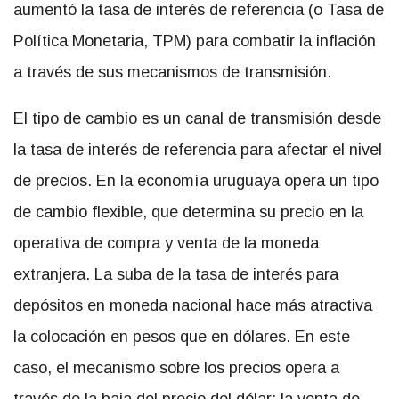
aumentó la tasa de interés de referencia (o Tasa de
Política Monetaria, TPM) para combatir la inflación
a través de sus mecanismos de transmisión.
El tipo de cambio es un canal de transmisión desde
la tasa de interés de referencia para afectar el nivel
de precios. En la economía uruguaya opera un tipo
de cambio flexible, que determina su precio en la
operativa de compra y venta de la moneda
extranjera. La suba de la tasa de interés para
depósitos en moneda nacional hace más atractiva
la colocación en pesos que en dólares. En este
caso, el mecanismo sobre los precios opera a
través de la baja del precio del dólar: la venta de