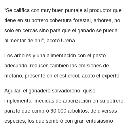
“Se califica con muy buen puntaje al productor que
tiene en su potrero cobertura forestal, arbórea, no
solo en cercas sino para que el ganado se pueda
alimentar de ahí”, acotó Ureña.
Los árboles y una alimentación con el pasto
adecuado, reducen también las emisiones de
metano, presente en el estiércol, acotó el experto.
Aguilar, el ganadero salvadoreño, quiso
implementar medidas de arborización en su potrero,
para lo que compró 60 000 arbolitos, de diversas
especies, los que sembró con gran entusiasmo