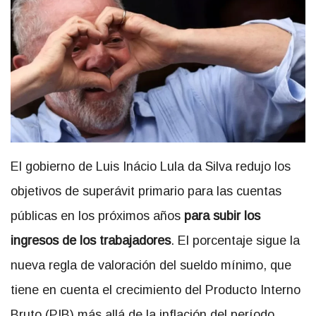
El gobierno de Luis Inácio Lula da Silva redujo los
objetivos de superávit primario para las cuentas
públicas en los próximos años
para subir los
ingresos de los trabajadores
. El porcentaje sigue la
nueva regla de valoración del sueldo mínimo, que
tiene en cuenta el crecimiento del Producto Interno
Bruto (PIB) más allá de la inflación del período.