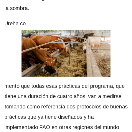
la sombra.
Ureña co
mentó que todas esas prácticas del programa, que
tiene una duración de cuatro años, van a medirse
tomando como referencia dos protocolos de buenas
prácticas que ya tiene diseñados y ha
implementado FAO en otras regiones del mundo.