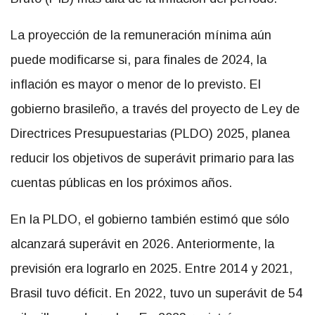
La proyección de la remuneración mínima aún
puede modificarse si, para finales de 2024, la
inflación es mayor o menor de lo previsto. El
gobierno brasileño, a través del proyecto de Ley de
Directrices Presupuestarias (PLDO) 2025, planea
reducir los objetivos de superávit primario para las
cuentas públicas en los próximos años.
En la PLDO, el gobierno también estimó que sólo
alcanzará superávit en 2026. Anteriormente, la
previsión era lograrlo en 2025. Entre 2014 y 2021,
Brasil tuvo déficit. En 2022, tuvo un superávit de 54