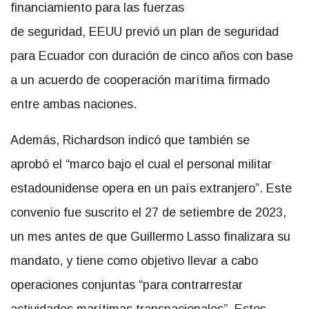
financiamiento para las fuerzas
de seguridad, EEUU previó un plan de seguridad
para Ecuador con duración de cinco años con base
a un acuerdo de cooperación marítima firmado
entre ambas naciones.
Además, Richardson indicó que también se
aprobó el “marco bajo el cual el personal militar
estadounidense opera en un país extranjero”. Este
convenio fue suscrito el 27 de setiembre de 2023,
un mes antes de que Guillermo Lasso finalizara su
mandato, y tiene como objetivo llevar a cabo
operaciones conjuntas “para contrarrestar