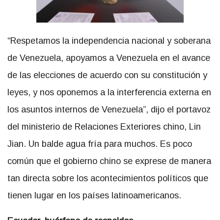
“Respetamos la independencia nacional y soberana
de Venezuela, apoyamos a Venezuela en el avance
de las elecciones de acuerdo con su constitución y
leyes, y nos oponemos a la interferencia externa en
los asuntos internos de Venezuela”, dijo el portavoz
del ministerio de Relaciones Exteriores chino, Lin
Jian. Un balde agua fría para muchos. Es poco
común que el gobierno chino se exprese de manera
tan directa sobre los acontecimientos políticos que
tienen lugar en los países latinoamericanos.