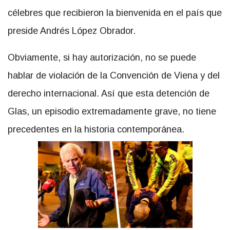
célebres que recibieron la bienvenida en el país que
preside Andrés López Obrador.
Obviamente, si hay autorización, no se puede
hablar de violación de la Convención de Viena y del
derecho internacional. Así que esta detención de
Glas, un episodio extremadamente grave, no tiene
precedentes en la historia contemporánea.