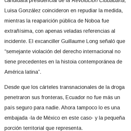
candidata presidencial de la
Revolución Ciudadana
,
Luisa González coincideron en repudiar la medida,
mientras la reaparición pública de Noboa fue
extrañísima, con apenas veladas referencias al
incidente. El excanciller Guillaume Long señaló que
“semejante violación del derecho internacional no
tiene precedentes en la histoia contemporánea de
América latina”.
Desde que los cárteles transnacionales de la droga
penetraron sus fronteras, Ecuador no fue más un
país seguro para nadie. Ahora tampoco lo es una
embajada -la de México en este caso- y la pequeña
porción territorial que representa.