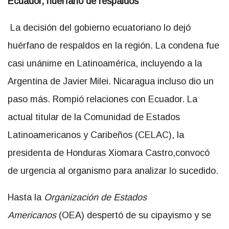
Ecuador, huérfano de respaldos
La decisión del gobierno ecuatoriano lo dejó
huérfano de respaldos en la región. La condena fue
casi unánime en Latinoamérica, incluyendo a la
Argentina de Javier Milei. Nicaragua incluso dio un
paso más. Rompió relaciones con Ecuador. La
actual titular de la Comunidad de Estados
Latinoamericanos y Caribeños (CELAC), la
presidenta de Honduras Xiomara Castro,convocó
de urgencia al organismo para analizar lo sucedido.
Hasta la
Organización de Estados
Americanos
(OEA) despertó de su cipayismo y se