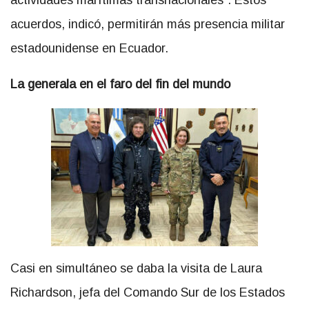
actividades marítimas transnacionales”. Estos
acuerdos, indicó, permitirán más presencia militar
estadounidense en Ecuador.
La generala en el faro del fin del mundo
Casi en simultáneo se daba la visita de Laura
Richardson, jefa del Comando Sur de los Estados