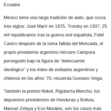
Ecuador.
México tiene una larga tradición de asilo, que cruza
tres siglos: José Martí en 1875, Trotsky en 1937, 25
mil republicanos tras la guerra civil española, Fidel
Castro después de la toma fallida del Moncada, el
propio presidente argentino Héctore Cámpora
perseguido bajo la figura de “delincuente
ideológico” y los miles de exiliados argentinos y
chilenos en los años ‘70, recuerda Gustavo Veiga.
También la premio Nobel, Rigoberta Menchú; los
depuestos presidentes de Honduras y Bolivia,
Manuel Zelaya y Evo Morales, son los casos más