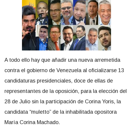
A todo ello hay que añadir una nueva arremetida
contra el gobierno de Venezuela al oficializarse 13
candidaturas presidenciales, doce de ellas de
representantes de la oposición, para la elección del
28 de Julio sin la participación de Corina Yoris, la
candidata “muletto” de la inhabilitada opositora
María Corina Machado.