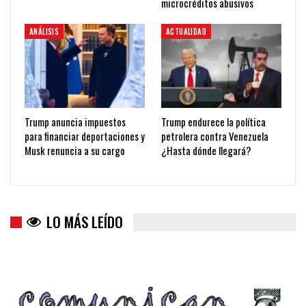
microcréditos abusivos
ANÁLISIS
ACTUALIDAD
Trump anuncia impuestos
Trump endurece la política
para financiar deportaciones y
petrolera contra Venezuela
Musk renuncia a su cargo
¿Hasta dónde llegará?
LO MÁS LEÍDO