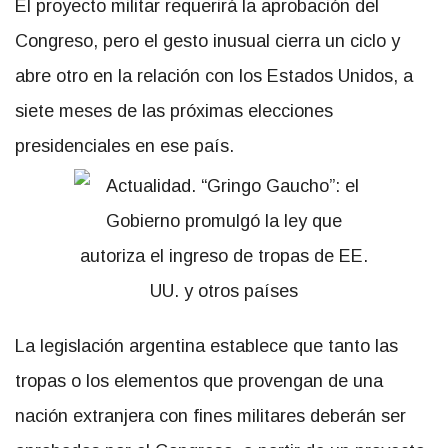
El proyecto militar requerirá la aprobación del
Congreso, pero el gesto inusual cierra un ciclo y
abre otro en la relación con los Estados Unidos, a
siete meses de las próximas elecciones
presidenciales en ese país.
La legislación argentina establece que tanto las
tropas o los elementos que provengan de una
nación extranjera con fines militares deberán ser