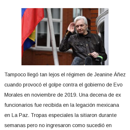
Tampoco llegó tan lejos el régimen de Jeanine Áñez
cuando provocó el golpe contra el gobierno de Evo
Morales en noviembre de 2019. Una decena de ex
funcionarios fue recibida en la legación mexicana
en La Paz. Tropas especiales la sitiaron durante
semanas pero no ingresaron como sucedió en