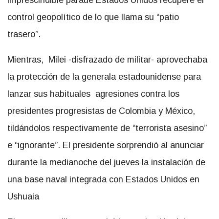
imprescindible paraue Estados Unidos recupere el
control geopolítico de lo que llama su “patio
trasero”.
Mientras, Milei -disfrazado de militar- aprovechaba
la protección de la generala estadounidense para
lanzar sus habituales agresiones contra los
presidentes progresistas de Colombia y México,
tildándolos respectivamente de “terrorista asesino”
e “ignorante”. El presidente sorprendió al anunciar
durante la medianoche del jueves la instalación de
una base naval integrada con Estados Unidos en
Ushuaia