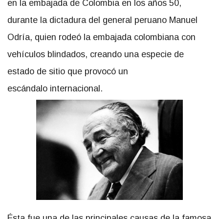
en la embajada de Colombia en los años 50,
durante la dictadura del general peruano Manuel
Odría, quien rodeó la embajada colombiana con
vehículos blindados, creando una especie de
estado de sitio que provocó un
escándalo internacional.
Ésta fue una de las principales causas de la famosa