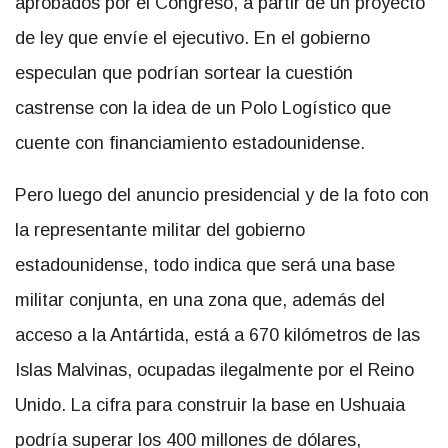
aprobados por el Congreso, a partir de un proyecto
de ley que envíe el ejecutivo. En el gobierno
especulan que podrían sortear la cuestión
castrense con la idea de un Polo Logístico que
cuente con financiamiento estadounidense.
Pero luego del anuncio presidencial y de la foto con
la representante militar del gobierno
estadounidense, todo indica que será una base
militar conjunta, en una zona que, además del
acceso a la Antártida, está a 670 kilómetros de las
Islas Malvinas, ocupadas ilegalmente por el Reino
Unido. La cifra para construir la base en Ushuaia
podría superar los 400 millones de dólares,