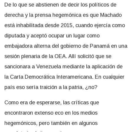
De lo que se abstienen de decir los políticos de
derecha y la prensa hegemónica es que Machado
está inhabilitada desde 2015, cuando ejercía como
diputada y aceptó ocupar un lugar como
embajadora alterna del gobierno de Panamá en una
sesión plenaria de la OEA. Allí solicitó que se
sancionara a Venezuela mediante la aplicación de
la Carta Democrática Interamericana. En cualquier
país eso sería traición a la patria, ¿no?
Como era de esperarse, las críticas que
encontraron extenso eco en los medios
hegemónicos, pero también en algunos