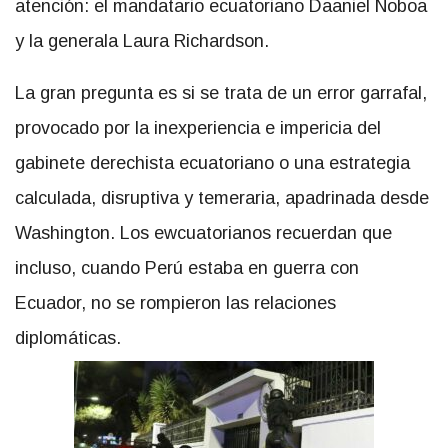
atención: el mandatario ecuatoriano Daaniel Noboa
y la generala Laura Richardson.
La gran pregunta es si se trata de un error garrafal,
provocado por la inexperiencia e impericia del
gabinete derechista ecuatoriano o una estrategia
calculada, disruptiva y temeraria, apadrinada desde
Washington. Los ewcuatorianos recuerdan que
incluso, cuando Perú estaba en guerra con
Ecuador, no se rompieron las relaciones
diplomáticas.