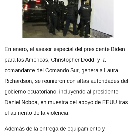
En enero, el asesor especial del presidente Biden
para las Américas, Christopher Dodd, y la
comandante del Comando Sur, generala Laura
Richardson, se reunieron con altas autoridades del
gobierno ecuatoriano, incluyendo al presidente
Daniel Noboa, en muestra del apoyo de EEUU tras
el aumento de la violencia.
Además de la entrega de equipamiento y