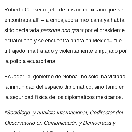
Roberto Canseco. jefe de misión mexicano que se
encontraba allí –la embajadora mexicana ya había
sido declarada
persona non grata
por el presidente
ecuatoriano y se encuentra ahora en México– fue
ultrajado, maltratado y violentamente empujado por
la policía ecuatoriana.
Ecuador -el gobierno de Noboa- no sólo ha violado
la inmunidad del espacio diplomático, sino también
la seguridad física de los diplomáticos mexicanos.
*Sociólogo y analista internacional, Codirector del
Observatorio en Comunicación y Democracia y