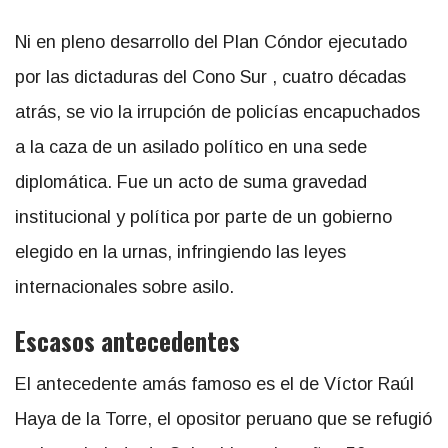
Ni en pleno desarrollo del Plan Cóndor ejecutado
por las dictaduras del Cono Sur , cuatro décadas
atrás, se vio la irrupción de policías encapuchados
a la caza de un asilado político en una sede
diplomática. Fue un acto de suma gravedad
institucional y política por parte de un gobierno
elegido en la urnas, infringiendo las leyes
internacionales sobre asilo.
Escasos antecedentes
El antecedente amás famoso es el de Víctor Raúl
Haya de la Torre, el opositor peruano que se refugió