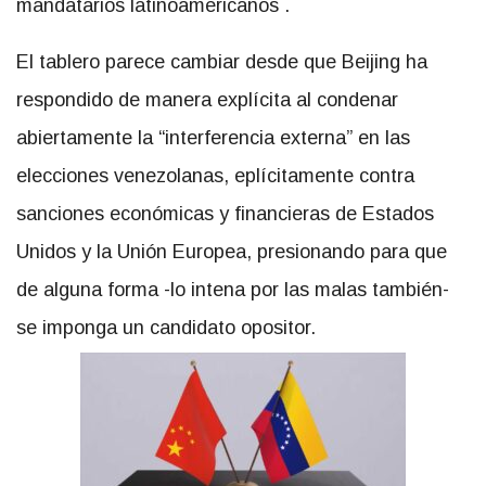
mandatarios latinoamericanos .
El tablero parece cambiar desde que Beijing ha
respondido de manera explícita al condenar
abiertamente la “interferencia externa” en las
elecciones venezolanas, eplícitamente contra
sanciones económicas y financieras de Estados
Unidos y la Unión Europea, presionando para que
de alguna forma -lo intena por las malas también-
se imponga un candidato opositor.