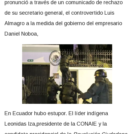
pronunció a través de un comunicado de rechazo
de su secretario general, el controvertido Luis
Almagro a la medida del gobierno del empresario
Daniel Noboa,
En Ecuador hubo estupor. El líder indígena
Leonidas Iza,presidente de la CONAIE y la