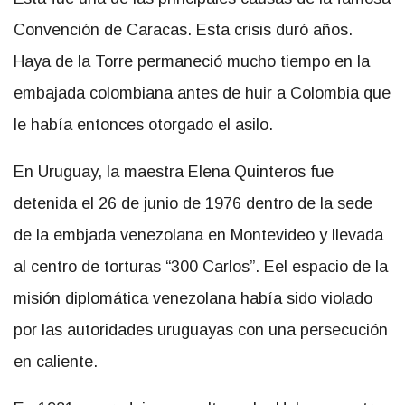
Convención de Caracas. Esta crisis duró años.
Haya de la Torre permaneció mucho tiempo en la
embajada colombiana antes de huir a Colombia que
le había entonces otorgado el asilo.
En Uruguay, la maestra Elena Quinteros fue
detenida el 26 de junio de 1976 dentro de la sede
de la embjada venezolana en Montevideo y llevada
al centro de torturas “300 Carlos”. Eel espacio de la
misión diplomática venezolana había sido violado
por las autoridades uruguayas con una persecución
en caliente.