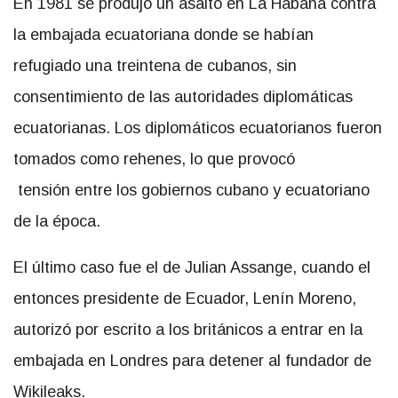
En 1981 se produjo un asalto en La Habana contra
la embajada ecuatoriana donde se habían
refugiado una treintena de cubanos, sin
consentimiento de las autoridades diplomáticas
ecuatorianas. Los diplomáticos ecuatorianos fueron
tomados como rehenes, lo que provocó
tensión entre los gobiernos cubano y ecuatoriano
de la época.
El último caso fue el de Julian Assange, cuando el
entonces presidente de Ecuador, Lenín Moreno,
autorizó por escrito a los británicos a entrar en la
embajada en Londres para detener al fundador de
Wikileaks.