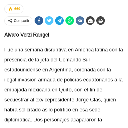
660
Compartir
Álvaro Verzi Rangel
Fue una semana disruptiva en América latina con la
presencia de la jefa del Comando Sur
estadounidense en Argentina, coronada con la
ilegal invasión armada de policías ecuatorianos a la
embajada mexicana en Quito, con el fin de
secuestrar al exvicepresidente Jorge Glas, quien
había solicitado asilo político en esa sede
diplomática. Dos personajes acapararon la