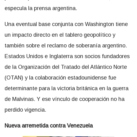
especula la prensa argentina.
Una eventual base conjunta con Washington tiene
un impacto directo en el tablero geopolítico y
también sobre el reclamo de soberanía argentino.
Estados Unidos e Inglaterra son socios fundadores
de la Organización del Tratado del Atlántico Norte
(OTAN) y la colaboración estadounidense fue
determinante para la victoria británica en la guerra
de Malvinas. Y ese vínculo de cooperación no ha
perdido vigencia.
Nueva arremetida contra Venezuela