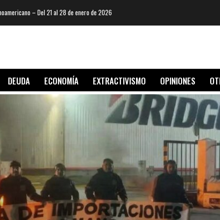
oamericano – Del 21 al 28 de enero de 2026
DEUDA
ECONOMÍA
EXTRACTIVISMO
OPINIONES
OT