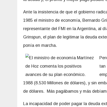
Ante la insistencia de que el gobierno radic
1985 el ministro de economía, Bernardo Gri
representante del FMI en la Argentina, al dí
Grinspun, el plan de legitimar la deuda ext
ponía en marcha.
Per
tan
emp
1988 (8.530 Millones de dólares), y sin emb
de dólares. Más pagábamos y más debíam
La incapacidad de poder pagar la deuda ext