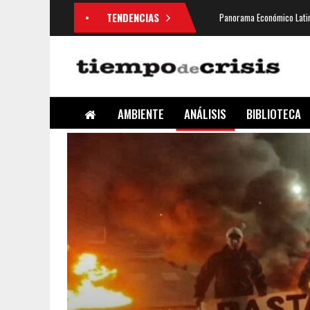
TENDENCIAS
Panorama Económico Latin
AMBIENTE
ANÁLISIS
BIBLIOTECA