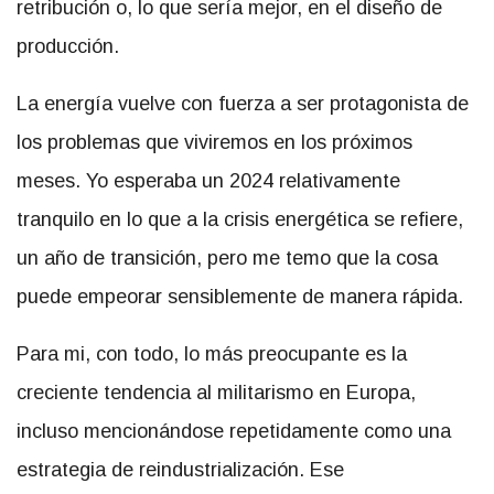
retribución o, lo que sería mejor, en el diseño de
producción.
La energía vuelve con fuerza a ser protagonista de
los problemas que viviremos en los próximos
meses. Yo esperaba un 2024 relativamente
tranquilo en lo que a la crisis energética se refiere,
un año de transición, pero me temo que la cosa
puede empeorar sensiblemente de manera rápida.
Para mi, con todo, lo más preocupante es la
creciente tendencia al militarismo en Europa,
incluso mencionándose repetidamente como una
estrategia de reindustrialización. Ese