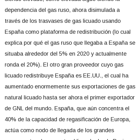
dependencia del gas ruso, ahora disimulada a
través de los trasvases de gas licuado usando
España como plataforma de redistribución (lo cual
explica por qué el gas ruso que llegaba a España se
situaba alrededor del 5% en 2020 y actualmente
ronda el 20%). El otro gran proveedor cuyo gas
licuado redistribuye España es EE.UU., el cual ha
aumentado enormemente sus exportaciones de gas
natural licuado hasta ser ahora el primer exportador
de GNL del mundo. España, que aún concentra el
40% de la capacidad de regasificación de Europa,
actúa como nodo de llegada de los grandes