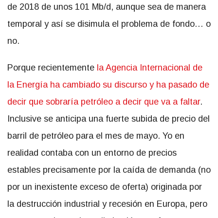
de 2018 de unos 101 Mb/d, aunque sea de manera
temporal y así se disimula el problema de fondo… o
no.
Porque recientemente
la Agencia Internacional de
la Energía ha cambiado su discurso y ha pasado de
decir que sobraría petróleo a decir que va a faltar
.
Inclusive se anticipa una fuerte subida de precio del
barril de petróleo para el mes de mayo. Yo en
realidad contaba con un entorno de precios
estables precisamente por la caída de demanda (no
por un inexistente exceso de oferta) originada por
la destrucción industrial y recesión en Europa, pero