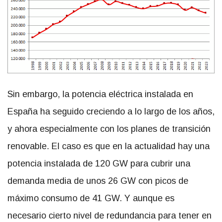
Sin embargo, la potencia eléctrica instalada en
España ha seguido creciendo a lo largo de los años,
y ahora especialmente con los planes de transición
renovable. El caso es que en la actualidad hay una
potencia instalada de 120 GW para cubrir una
demanda media de unos 26 GW con picos de
máximo consumo de 41 GW. Y aunque es
necesario cierto nivel de redundancia para tener en