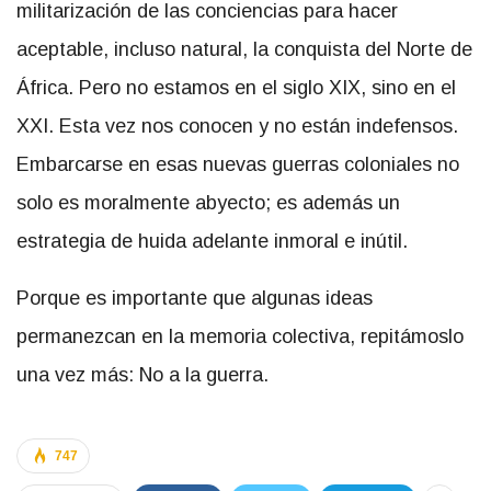
militarización de las conciencias para hacer
aceptable, incluso natural, la conquista del Norte de
África. Pero no estamos en el siglo XIX, sino en el
XXI. Esta vez nos conocen y no están indefensos.
Embarcarse en esas nuevas guerras coloniales no
solo es moralmente abyecto; es además un
estrategia de huida adelante inmoral e inútil.
Porque es importante que algunas ideas
permanezcan en la memoria colectiva, repitámoslo
una vez más: No a la guerra.
747