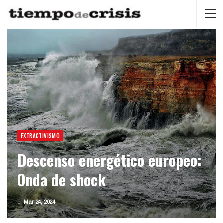
EXTRACTIVISMO
Descenso energético europeo:
Onda de shock
el
Mar 24, 2024