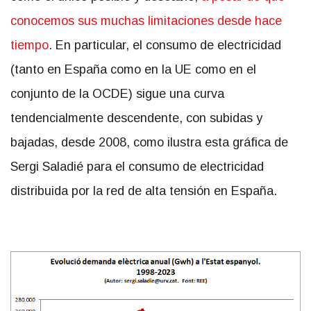
conocemos sus muchas limitaciones desde hace
tiempo
. En particular, el consumo de electricidad
(tanto en España como en la UE como en el
conjunto de la OCDE) sigue una curva
tendencialmente descendente, con subidas y
bajadas, desde 2008, como ilustra esta gráfica de
Sergi Saladié para el consumo de electricidad
distribuida por la red de alta tensión en España.