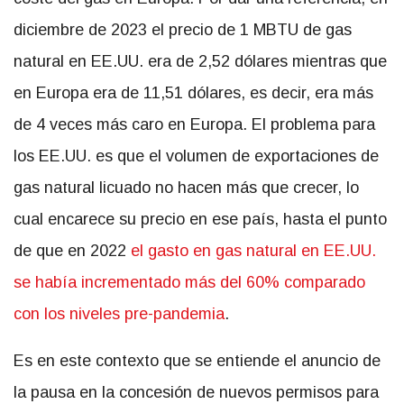
diciembre de 2023 el precio de 1 MBTU de gas
natural en EE.UU. era de 2,52 dólares mientras que
en Europa era de 11,51 dólares, es decir, era más
de 4 veces más caro en Europa. El problema para
los EE.UU. es que el volumen de exportaciones de
gas natural licuado no hacen más que crecer, lo
cual encarece su precio en ese país, hasta el punto
de que en 2022
el gasto en gas natural en EE.UU.
se había incrementado más del 60% comparado
con los niveles pre-pandemia
.
Es en este contexto que se entiende el anuncio de
la pausa en la concesión de nuevos permisos para