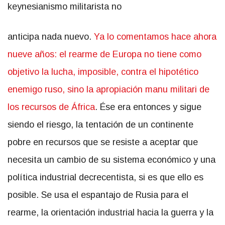
keynesianismo militarista no
anticipa nada nuevo.
Ya lo comentamos hace ahora
nueve años: el rearme de Europa no tiene como
objetivo la lucha, imposible, contra el hipotético
enemigo ruso, sino la apropiación manu militari de
los recursos de África
. Ése era entonces y sigue
siendo el riesgo, la tentación de un continente
pobre en recursos que se resiste a aceptar que
necesita un cambio de su sistema económico y una
política industrial decrecentista, si es que ello es
posible. Se usa el espantajo de Rusia para el
rearme, la orientación industrial hacia la guerra y la