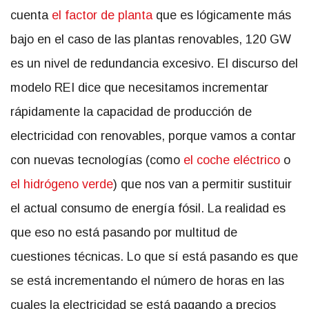
cuenta
el factor de planta
que es lógicamente más
bajo en el caso de las plantas renovables, 120 GW
es un nivel de redundancia excesivo. El discurso del
modelo REI dice que necesitamos incrementar
rápidamente la capacidad de producción de
electricidad con renovables, porque vamos a contar
con nuevas tecnologías (como
el coche eléctrico
o
el hidrógeno verde
) que nos van a permitir sustituir
el actual consumo de energía fósil. La realidad es
que eso no está pasando por multitud de
cuestiones técnicas. Lo que sí está pasando es que
se está incrementando el número de horas en las
cuales la electricidad se está pagando a precios