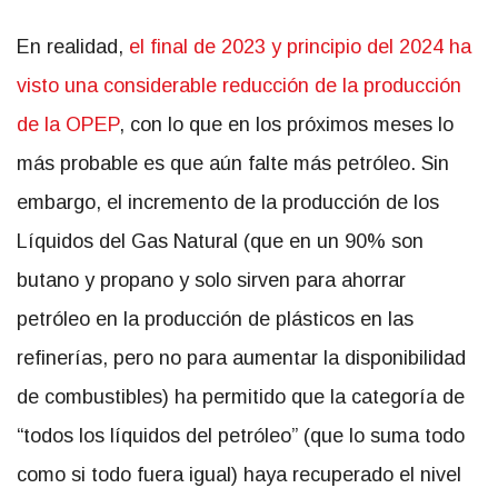
En realidad,
el final de 2023 y principio del 2024 ha
visto una considerable reducción de la producción
de la OPEP
, con lo que en los próximos meses lo
más probable es que aún falte más petróleo. Sin
embargo, el incremento de la producción de los
Líquidos del Gas Natural (que en un 90% son
butano y propano y solo sirven para ahorrar
petróleo en la producción de plásticos en las
refinerías, pero no para aumentar la disponibilidad
de combustibles) ha permitido que la categoría de
“todos los líquidos del petróleo” (que lo suma todo
como si todo fuera igual) haya recuperado el nivel