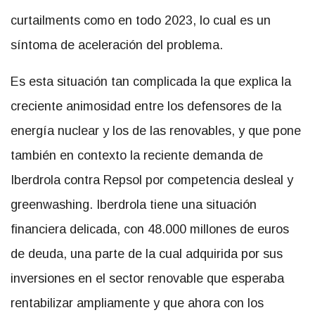
curtailments como en todo 2023, lo cual es un
síntoma de aceleración del problema.
Es esta situación tan complicada la que explica la
creciente animosidad entre los defensores de la
energía nuclear y los de las renovables, y que pone
también en contexto la reciente demanda de
Iberdrola contra Repsol por competencia desleal y
greenwashing. Iberdrola tiene una situación
financiera delicada, con 48.000 millones de euros
de deuda, una parte de la cual adquirida por sus
inversiones en el sector renovable que esperaba
rentabilizar ampliamente y que ahora con los