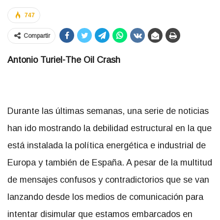
747
Compartir
Antonio Turiel-The Oil Crash
Durante las últimas semanas, una serie de noticias
han ido mostrando la debilidad estructural en la que
está instalada la política energética e industrial de
Europa y también de España. A pesar de la multitud
de mensajes confusos y contradictorios que se van
lanzando desde los medios de comunicación para
intentar disimular que estamos embarcados en