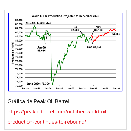
Gráfica de Peak Oil Barrel,
https://peakoilbarrel.com/october-world-oil-
production-continues-to-rebound/