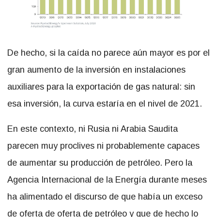
De hecho, si la caída no parece aún mayor es por el
gran aumento de la inversión en instalaciones
auxiliares para la exportación de gas natural: sin
esa inversión, la curva estaría en el nivel de 2021.
En este contexto, ni Rusia ni Arabia Saudita
parecen muy proclives ni probablemente capaces
de aumentar su producción de petróleo. Pero la
Agencia Internacional de la Energía durante meses
ha alimentado el discurso de que había un exceso
de oferta de oferta de petróleo y que de hecho lo