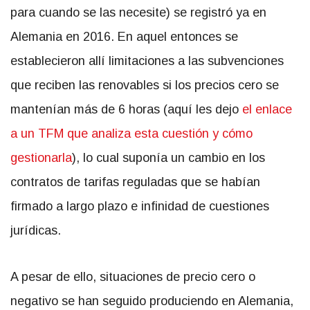
para cuando se las necesite) se registró ya en
Alemania en 2016. En aquel entonces se
establecieron allí limitaciones a las subvenciones
que reciben las renovables si los precios cero se
mantenían más de 6 horas (aquí les dejo
el enlace
a un TFM que analiza esta cuestión y cómo
gestionarla
), lo cual suponía un cambio en los
contratos de tarifas reguladas que se habían
firmado a largo plazo e infinidad de cuestiones
jurídicas.
A pesar de ello, situaciones de precio cero o
negativo se han seguido produciendo en Alemania,