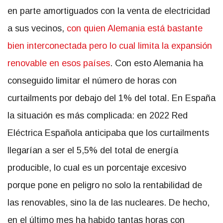
en parte amortiguados con la venta de electricidad
a sus vecinos,
con quien Alemania está bastante
bien interconectada pero lo cual limita la expansión
renovable en esos países
. Con esto Alemania ha
conseguido limitar el número de horas con
curtailments por debajo del 1% del total. En España
la situación es más complicada: en 2022 Red
Eléctrica Española anticipaba que los curtailments
llegarían a ser el 5,5% del total de energía
producible, lo cual es un porcentaje excesivo
porque pone en peligro no solo la rentabilidad de
las renovables, sino la de las nucleares. De hecho,
en el último mes ha habido tantas horas con