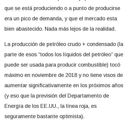
que se está produciendo o a punto de producirse
era un pico de demanda, y que el mercado esta
bien abastecido. Nada más lejos de la realidad.
La producción de petróleo crudo + condensado (la
parte de esos “todos los líquidos del petróleo” que
puede ser usada para producir combustible) tocó
máximo en noviembre de 2018 y no tiene visos de
aumentar significativamente en los próximos años
(y eso que la previsión del Departamento de
Energía de los EE.UU., la línea roja, es
seguramente bastante optimista).