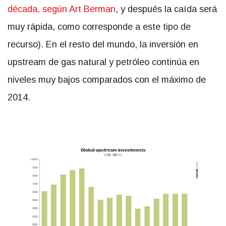
década, según Art Berman
, y después la caída será
muy rápida, como corresponde a este tipo de
recurso). En el resto del mundo, la inversión en
upstream de gas natural y petróleo continúa en
niveles muy bajos comparados con el máximo de
2014.