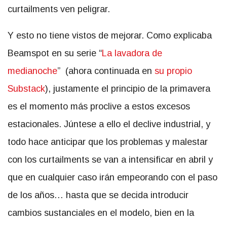
curtailments ven peligrar.
Y esto no tiene vistos de mejorar. Como explicaba
Beamspot en su serie “
La lavadora de
medianoche
” (ahora continuada en
su propio
Substack
), justamente el principio de la primavera
es el momento más proclive a estos excesos
estacionales. Júntese a ello el declive industrial, y
todo hace anticipar que los problemas y malestar
con los curtailments se van a intensificar en abril y
que en cualquier caso irán empeorando con el paso
de los años… hasta que se decida introducir
cambios sustanciales en el modelo, bien en la