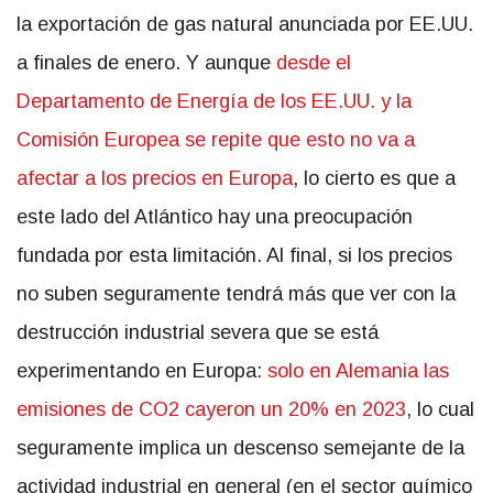
la exportación de gas natural anunciada por EE.UU.
a finales de enero. Y aunque
desde el
Departamento de Energía de los EE.UU. y la
Comisión Europea se repite que esto no va a
afectar a los precios en Europa
, lo cierto es que a
este lado del Atlántico hay una preocupación
fundada por esta limitación. Al final, si los precios
no suben seguramente tendrá más que ver con la
destrucción industrial severa que se está
experimentando en Europa:
solo en Alemania las
emisiones de CO2 cayeron un 20% en 2023
, lo cual
seguramente implica un descenso semejante de la
actividad industrial en general (en el sector químico