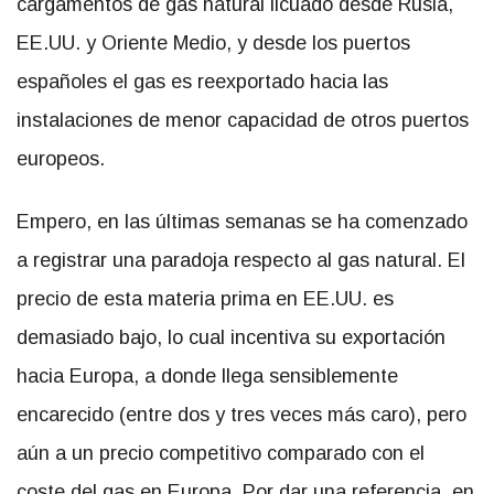
cargamentos de gas natural licuado desde Rusia,
EE.UU. y Oriente Medio, y desde los puertos
españoles el gas es reexportado hacia las
instalaciones de menor capacidad de otros puertos
europeos.
Empero, en las últimas semanas se ha comenzado
a registrar una paradoja respecto al gas natural. El
precio de esta materia prima en EE.UU. es
demasiado bajo, lo cual incentiva su exportación
hacia Europa, a donde llega sensiblemente
encarecido (entre dos y tres veces más caro), pero
aún a un precio competitivo comparado con el
coste del gas en Europa. Por dar una referencia, en