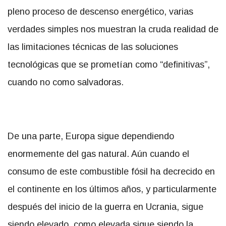
pleno proceso de descenso energético, varias
verdades simples nos muestran la cruda realidad de
las limitaciones técnicas de las soluciones
tecnológicas que se prometían como “definitivas”,
cuando no como salvadoras.
De una parte, Europa sigue dependiendo
enormemente del gas natural. Aún cuando el
consumo de este combustible fósil ha decrecido en
el continente en los últimos años, y particularmente
después del inicio de la guerra en Ucrania, sigue
siendo elevado, como elevada sigue siendo la