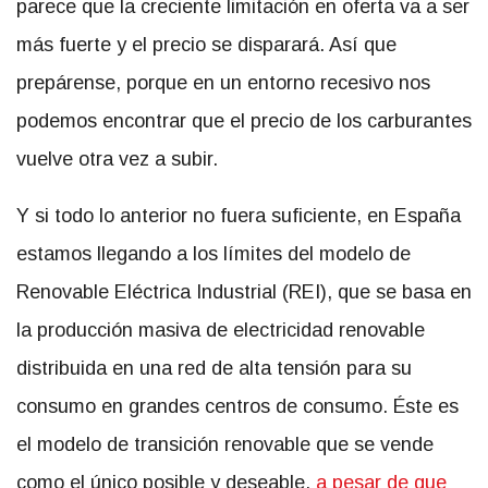
parece que la creciente limitación en oferta va a ser
más fuerte y el precio se disparará. Así que
prepárense, porque en un entorno recesivo nos
podemos encontrar que el precio de los carburantes
vuelve otra vez a subir.
Y si todo lo anterior no fuera suficiente, en España
estamos llegando a los límites del modelo de
Renovable Eléctrica Industrial (REI), que se basa en
la producción masiva de electricidad renovable
distribuida en una red de alta tensión para su
consumo en grandes centros de consumo. Éste es
el modelo de transición renovable que se vende
como el único posible y deseable,
a pesar de que