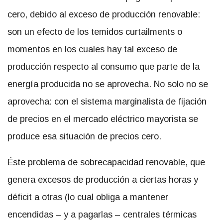
cero, debido al exceso de producción renovable:
son un efecto de los temidos curtailments o
momentos en los cuales hay tal exceso de
producción respecto al consumo que parte de la
energía producida no se aprovecha. No solo no se
aprovecha: con el sistema marginalista de fijación
de precios en el mercado eléctrico mayorista se
produce esa situación de precios cero.
Éste problema de sobrecapacidad renovable, que
genera excesos de producción a ciertas horas y
déficit a otras (lo cual obliga a mantener
encendidas – y a pagarlas – centrales térmicas