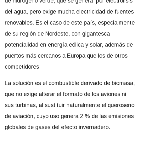
de hidrógeno verde, que se genera por electrólisis
del agua, pero exige mucha electricidad de fuentes
renovables. Es el caso de este país, especialmente
de su región de Nordeste, con gigantesca
potencialidad en energía eólica y solar, además de
puertos más cercanos a Europa que los de otros
competidores.
La solución es el combustible derivado de biomasa,
que no exige alterar el formato de los aviones ni
sus turbinas, al sustituir naturalmente el queroseno
de aviación, cuyo uso genera 2 % de las emisiones
globales de gases del efecto invernadero.