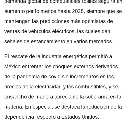
demanda global de combustibles fósiles seguirá en
aumento por lo menos hasta 2028, siempre que se
mantengan las predicciones más optimistas de
ventas de vehículos eléctricos, las cuales dan
señales de estancamiento en varios mercados.
El rescate de la industria energética permitió a
México enfrentar los choques externos derivados
de la pandemia de covid sin incrementos en los
precios de la electricidad y los combustibles, y se
ensanchó de manera apreciable la soberanía en la
materia. En especial, se destaca la reducción de la
dependencia respecto a Estados Unidos.