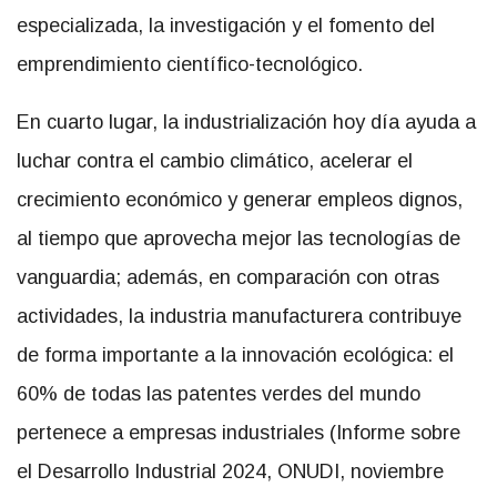
especializada, la investigación y el fomento del
emprendimiento científico-tecnológico.
En cuarto lugar, la industrialización hoy día ayuda a
luchar contra el cambio climático, acelerar el
crecimiento económico y generar empleos dignos,
al tiempo que aprovecha mejor las tecnologías de
vanguardia; además, en comparación con otras
actividades, la industria manufacturera contribuye
de forma importante a la innovación ecológica: el
60% de todas las patentes verdes del mundo
pertenece a empresas industriales (Informe sobre
el Desarrollo Industrial 2024, ONUDI, noviembre