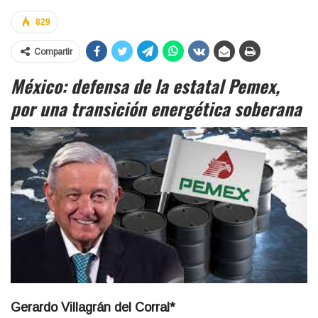
829
Compartir
México: defensa de la estatal Pemex,
por una transición energética soberana
Gerardo Villagrán del Corral*