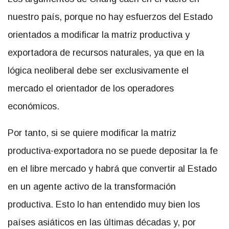
nuestro país, porque no hay esfuerzos del Estado
orientados a modificar la matriz productiva y
exportadora de recursos naturales, ya que en la
lógica neoliberal debe ser exclusivamente el
mercado el orientador de los operadores
económicos.
Por tanto, si se quiere modificar la matriz
productiva-exportadora no se puede depositar la fe
en el libre mercado y habrá que convertir al Estado
en un agente activo de la transformación
productiva. Esto lo han entendido muy bien los
países asiáticos en las últimas décadas y, por