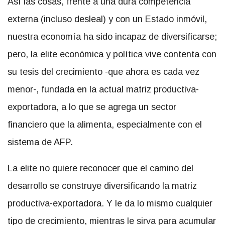
Así las cosas, frente a una dura competencia
externa (incluso desleal) y con un Estado inmóvil,
nuestra economía ha sido incapaz de diversificarse;
pero, la elite económica y política vive contenta con
su tesis del crecimiento -que ahora es cada vez
menor-, fundada en la actual matriz productiva-
exportadora, a lo que se agrega un sector
financiero que la alimenta, especialmente con el
sistema de AFP.
La elite no quiere reconocer que el camino del
desarrollo se construye diversificando la matriz
productiva-exportadora. Y le da lo mismo cualquier
tipo de crecimiento, mientras le sirva para acumular