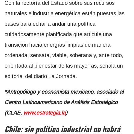
Con la rectoría del Estado sobre sus recursos
naturales e industria energética están puestas las
bases para echar a andar una política
cuidadosamente planificada que articule una
transición hacia energías limpias de manera
ordenada, sensata, viable, soberana y, ante todo,
orientada al bienestar de las mayorías, señala un
editorial del diario La Jornada.
*Antropólogo y economista mexicano, asociado al
Centro Latinoamericano de Análisis Estratégico
(CLAE,
www.estrategia.la
)
Chile: sin política industrial no habrá