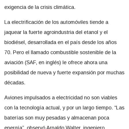
exigencia de la crisis climática.
La electrificación de los automóviles tiende a
jaquear la fuerte agroindustria del etanol y el
biodiésel, desarrollada en el país desde los años
70. Pero el llamado combustible sostenible de la
aviación (SAF, en inglés) le ofrece ahora una
posibilidad de nueva y fuerte expansión por muchas
décadas.
Aviones impulsados a electricidad no son viables
con la tecnología actual, y por un largo tiempo. “Las
baterías son muy pesadas y almacenan poca
energía”, observó Arnaldo Walter, ingeniero