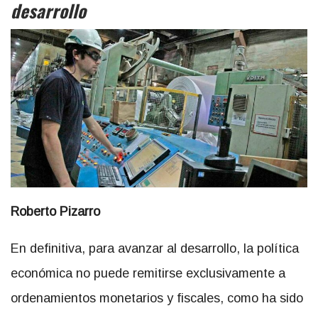
desarrollo
Roberto Pizarro
En definitiva, para avanzar al desarrollo, la política
económica no puede remitirse exclusivamente a
ordenamientos monetarios y fiscales, como ha sido