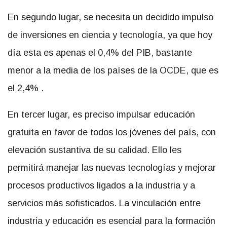
En segundo lugar, se necesita un decidido impulso
de inversiones en ciencia y tecnología, ya que hoy
día esta es apenas el 0,4% del PIB, bastante
menor a la media de los países de la OCDE, que es
el 2,4% .
En tercer lugar, es preciso impulsar educación
gratuita en favor de todos los jóvenes del país, con
elevación sustantiva de su calidad. Ello les
permitirá manejar las nuevas tecnologías y mejorar
procesos productivos ligados a la industria y a
servicios más sofisticados. La vinculación entre
industria y educación es esencial para la formación