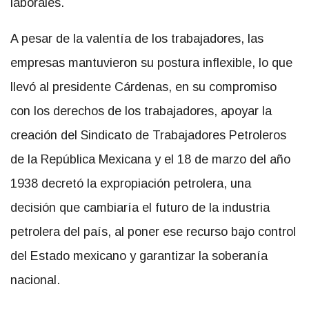
laborales.
A pesar de la valentía de los trabajadores, las
empresas mantuvieron su postura inflexible, lo que
llevó al presidente Cárdenas, en su compromiso
con los derechos de los trabajadores, apoyar la
creación del Sindicato de Trabajadores Petroleros
de la República Mexicana y el 18 de marzo del año
1938 decretó la expropiación petrolera, una
decisión que cambiaría el futuro de la industria
petrolera del país, al poner ese recurso bajo control
del Estado mexicano y garantizar la soberanía
nacional.