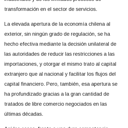
transformación en el sector de servicios.
La elevada apertura de la economía chilena al
exterior, sin ningún grado de regulación, se ha
hecho efectiva mediante la decisión unilateral de
las autoridades de reducir las restricciones a las
importaciones, y otorgar el mismo trato al capital
extranjero que al nacional y facilitar los flujos del
capital financiero. Pero, también, esa apertura se
ha profundizado gracias a la gran cantidad de
tratados de libre comercio negociados en las
últimas décadas.