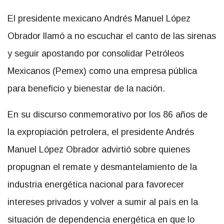
El presidente mexicano Andrés Manuel López
Obrador llamó a no escuchar el canto de las sirenas
y seguir apostando por consolidar Petróleos
Mexicanos (Pemex) como una empresa pública
para beneficio y bienestar de la nación.
En su discurso conmemorativo por los 86 años de
la expropiación petrolera, el presidente Andrés
Manuel López Obrador advirtió sobre quienes
propugnan el remate y desmantelamiento de la
industria energética nacional para favorecer
intereses privados y volver a sumir al país en la
situación de dependencia energética en que lo