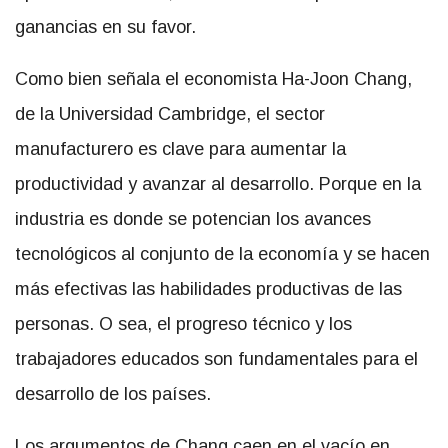
ganancias en su favor.
Como bien señala el economista Ha-Joon Chang,
de la Universidad Cambridge, el sector
manufacturero es clave para aumentar la
productividad y avanzar al desarrollo. Porque en la
industria es donde se potencian los avances
tecnológicos al conjunto de la economía y se hacen
más efectivas las habilidades productivas de las
personas. O sea, el progreso técnico y los
trabajadores educados son fundamentales para el
desarrollo de los países.
Los argumentos de Chang caen en el vacío en