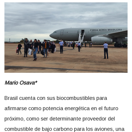
Mario Osava*
Brasil cuenta con sus biocombustibles para
afirmarse como potencia energética en el futuro
próximo, como ser determinante proveedor del
combustible de bajo carbono para los aviones, una