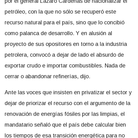
por el general Lázaro Cárdenas de nacionalizar el
petróleo, con la que no sólo se recuperó este
recurso natural para el país, sino que lo concibió
como palanca de desarrollo. Y en alusión al
proyecto de sus opositores en torno a la industria
petrolera, convocó a dejar de lado el absurdo de
exportar crudo e importar combustibles. Nada de
cerrar o abandonar refinerías, dijo.
Ante las voces que insisten en privatizar el sector y
dejar de priorizar el recurso con el argumento de la
renovación de energías fósiles por las limpias, el
mandatario señaló que el país debe calcular bien
los tiempos de esa transición energética para no