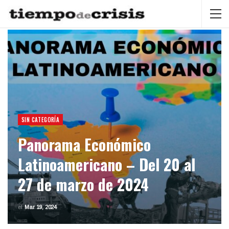
SIN CATEGORÍA
Panorama Económico
Latinoamericano – Del 20 al
27 de marzo de 2024
el
Mar 19, 2024