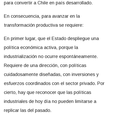
para convertir a Chile en país desarrollado.
En consecuencia, para avanzar en la
transformación productiva se requiere:
En primer lugar, que el Estado despliegue una
política económica activa, porque la
industrialización no ocurre espontáneamente.
Requiere de una dirección, con políticas
cuidadosamente diseñadas, con inversiones y
esfuerzos coordinados con el sector privado. Por
cierto, hay que reconocer que las políticas
industriales de hoy día no pueden limitarse a
replicar las del pasado.