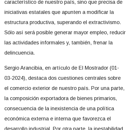
característico de nuestro país, sino que precisa de
iniciativas estatales que apunten a modificar la
estructura productiva, superando el extractivismo.
Sólo así será posible generar mayor empleo, reducir
las actividades informales y, también, frenar la
delincuencia.
Sergio Arancibia, en artículo de El Mostrador (01-
03-2024), destaca dos cuestiones centrales sobre
el comercio exterior de nuestro país. Por una parte,
la composición exportadora de bienes primarios,
consecuencia de la inexistencia de una política
económica externa e interna que favorezca el
desarrollo industrial. Por otra parte, la inestabilidad