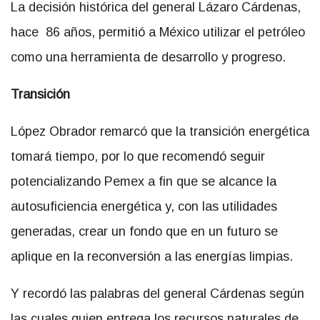
La decisión histórica del general Lázaro Cárdenas,
hace 86 años, permitió a México utilizar el petróleo
como una herramienta de desarrollo y progreso.
Transición
López Obrador remarcó que la transición energética
tomará tiempo, por lo que recomendó seguir
potencializando Pemex a fin que se alcance la
autosuficiencia energética y, con las utilidades
generadas, crear un fondo que en un futuro se
aplique en la reconversión a las energías limpias.
Y recordó las palabras del general Cárdenas según
las cuales quien entrega los recursos naturales de