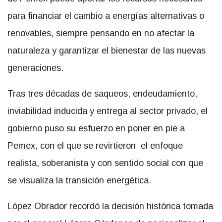
para financiar el cambio a energías alternativas o
renovables, siempre pensando en no afectar la
naturaleza y garantizar el bienestar de las nuevas
generaciones.
Tras tres décadas de saqueos, endeudamiento,
inviabilidad inducida y entrega al sector privado, el
gobierno puso su esfuerzo en poner en pie a
Pemex, con el que se revirtieron el enfoque
realista, soberanista y con sentido social con que
se visualiza la transición energética.
López Obrador recordó la decisión histórica tomada