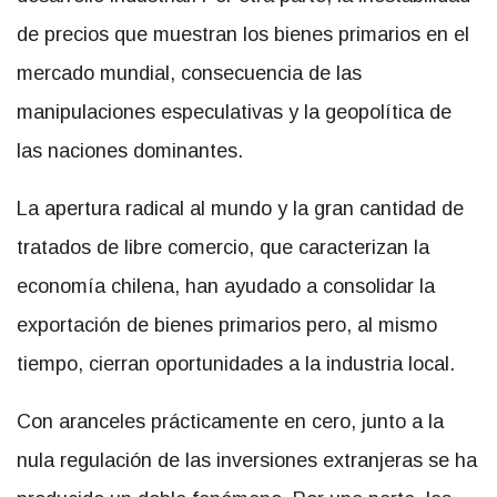
de precios que muestran los bienes primarios en el
mercado mundial, consecuencia de las
manipulaciones especulativas y la geopolítica de
las naciones dominantes.
La apertura radical al mundo y la gran cantidad de
tratados de libre comercio, que caracterizan la
economía chilena, han ayudado a consolidar la
exportación de bienes primarios pero, al mismo
tiempo, cierran oportunidades a la industria local.
Con aranceles prácticamente en cero, junto a la
nula regulación de las inversiones extranjeras se ha