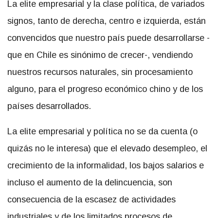
La elite empresarial y la clase política, de variados
signos, tanto de derecha, centro e izquierda, están
convencidos que nuestro país puede desarrollarse -
que en Chile es sinónimo de crecer-, vendiendo
nuestros recursos naturales, sin procesamiento
alguno, para el progreso económico chino y de los
países desarrollados.
La elite empresarial y política no se da cuenta (o
quizás no le interesa) que el elevado desempleo, el
crecimiento de la informalidad, los bajos salarios e
incluso el aumento de la delincuencia, son
consecuencia de la escasez de actividades
industriales y de los limitados procesos de