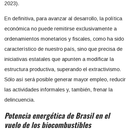
2023).
En definitiva, para avanzar al desarrollo, la política
económica no puede remitirse exclusivamente a
ordenamientos monetarios y fiscales, como ha sido
característico de nuestro país, sino que precisa de
iniciativas estatales que apunten a modificar la
estructura productiva, superando el extractivismo.
Sólo así será posible generar mayor empleo, reducir
las actividades informales y, también, frenar la
delincuencia.
Potencia energética de Brasil en el
vuelo de los biocombustibles