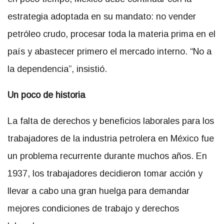
estrategia adoptada en su mandato: no vender
petróleo crudo, procesar toda la materia prima en el
país y abastecer primero el mercado interno. “No a
la dependencia”, insistió.
Un poco de historia
La falta de derechos y beneficios laborales para los
trabajadores de la industria petrolera en México fue
un problema recurrente durante muchos años. En
1937, los trabajadores decidieron tomar acción y
llevar a cabo una gran huelga para demandar
mejores condiciones de trabajo y derechos