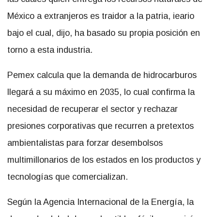
México a extranjeros es traidor a la patria, ieario
bajo el cual, dijo, ha basado su propia posición en
torno a esta industria.
Pemex calcula que la demanda de hidrocarburos
llegará a su máximo en 2035, lo cual confirma la
necesidad de recuperar el sector y rechazar
presiones corporativas que recurren a pretextos
ambientalistas para forzar desembolsos
multimillonarios de los estados en los productos y
tecnologías que comercializan.
Según la Agencia Internacional de la Energía, la