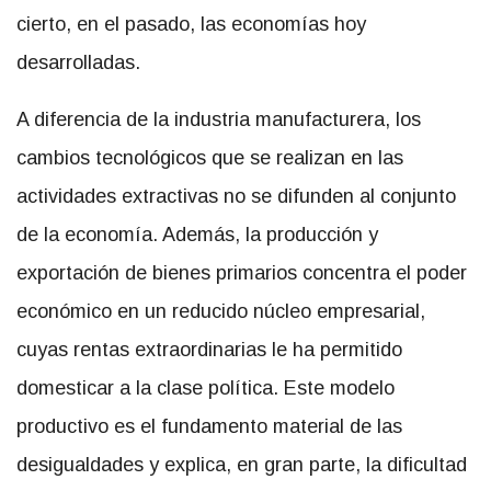
cierto, en el pasado, las economías hoy
desarrolladas.
A diferencia de la industria manufacturera, los
cambios tecnológicos que se realizan en las
actividades extractivas no se difunden al conjunto
de la economía. Además, la producción y
exportación de bienes primarios concentra el poder
económico en un reducido núcleo empresarial,
cuyas rentas extraordinarias le ha permitido
domesticar a la clase política. Este modelo
productivo es el fundamento material de las
desigualdades y explica, en gran parte, la dificultad