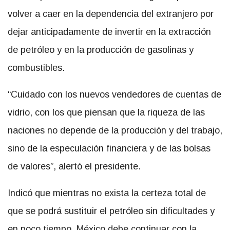
volver a caer en la dependencia del extranjero por
dejar anticipadamente de invertir en la extracción
de petróleo y en la producción de gasolinas y
combustibles.
“Cuidado con los nuevos vendedores de cuentas de
vidrio, con los que piensan que la riqueza de las
naciones no depende de la producción y del trabajo,
sino de la especulación financiera y de las bolsas
de valores”, alertó el presidente.
Indicó que mientras no exista la certeza total de
que se podrá sustituir el petróleo sin dificultades y
en poco tiempo, México debe continuar con la