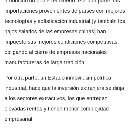
producido un doble fenómeno. Por una parte, las
importaciones provenientes de países con mejores
tecnologías y sofisticación industrial (y también los
bajos salarios de las empresas chinas) han
impuesto sus mejores condiciones competitivas,
obligando al cierre de empresas nacionales
manufactureras de larga tradición.
Por otra parte, un Estado inmóvil, sin política
industrial, hace que la inversión extranjera se dirija
a los sectores extractivos, los que entregan
elevadas rentas y tienen menor complejidad
empresarial.