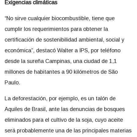
Exigencias climáticas
“No sirve cualquier biocombustible, tiene que
cumplir los requerimientos para obtener la
certificación de sostenibilidad ambiental, social y
económica”, destacó Walter a IPS, por teléfono
desde la sureña Campinas, una ciudad de 1,1
millones de habitantes a 90 kilómetros de São
Paulo.
La deforestación, por ejemplo, es un talón de
Aquiles de Brasil, ante las denuncias de bosques
eliminados para el cultivo de la soja, cuyo aceite
será probablemente una de las principales materias