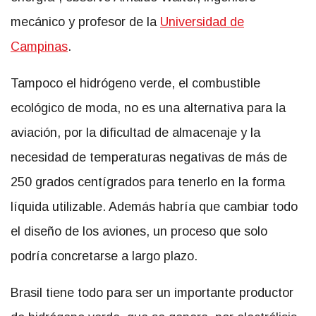
mecánico y profesor de la
Universidad de
Campinas
.
Tampoco el hidrógeno verde, el combustible
ecológico de moda, no es una alternativa para la
aviación, por la dificultad de almacenaje y la
necesidad de temperaturas negativas de más de
250 grados centígrados para tenerlo en la forma
líquida utilizable. Además habría que cambiar todo
el diseño de los aviones, un proceso que solo
podría concretarse a largo plazo.
Brasil tiene todo para ser un importante productor