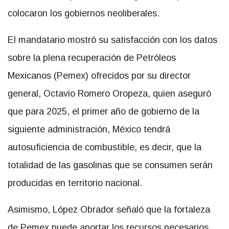
colocaron los gobiernos neoliberales.
El mandatario mostró su satisfacción con los datos
sobre la plena recuperación de Petróleos
Mexicanos (Pemex) ofrecidos por su director
general, Octavio Romero Oropeza, quien aseguró
que para 2025, el primer año de gobierno de la
siguiente administración, México tendrá
autosuficiencia de combustible, es decir, que la
totalidad de las gasolinas que se consumen serán
producidas en territorio nacional.
Asimismo, López Obrador señaló que la fortaleza
de Pemex puede aportar los recursos necesarios