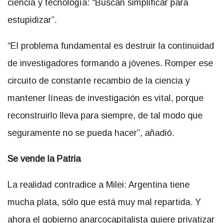
ciencia y tecnología: “Buscan simplificar para
estupidizar”.
“El problema fundamental es destruir la continuidad
de investigadores formando a jóvenes. Romper ese
circuito de constante recambio de la ciencia y
mantener líneas de investigación es vital, porque
reconstruirlo lleva para siempre, de tal modo que
seguramente no se pueda hacer”, añadió.
Se vende la Patria
La realidad contradice a Milei: Argentina tiene
mucha plata, sólo que está muy mal repartida. Y
ahora el gobierno anarcocapitalista quiere privatizar