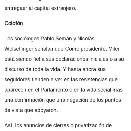
entregaer al capital extranjero.
Colofón
Los sociólogos Pablo Semán y Nicolás
Welschinger señalan que“Como presidente, Milei
está siendo fiel a sus declaraciones iniciales o a su
discurso de toda la vida. Y hasta ahora sus
seguidores tienden a ver en las resistencias que
aparecen en el Parlamento o en la vida social más
una confirmación que una negación de los puntos
de vista que apoyaron.
Así, los anuncios de cierres o privatización de