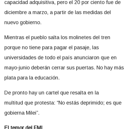
capacidad adquisitiva, pero el 20 por ciento fue de
diciembre a marzo, a partir de las medidas del
nuevo gobierno.
Mientras el pueblo salta los molinetes del tren
porque no tiene para pagar el pasaje, las
universidades de todo el país anunciaron que en
mayo-junio deberán cerrar sus puertas. No hay más
plata para la educación.
De pronto hay un cartel que resalta en la
multitud que protesta: “No estás deprimido; es que
gobierna Milei”.
El temor del FMI