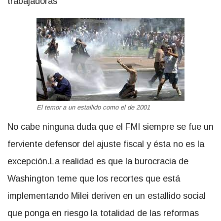
trabajadoras”
El temor a un estallido como el de 2001
No cabe ninguna duda que el FMI siempre se fue un
ferviente defensor del ajuste fiscal y ésta no es la
excepción.La realidad es que la burocracia de
Washington teme que los recortes que está
implementando Milei deriven en un estallido social
que ponga en riesgo la totalidad de las reformas