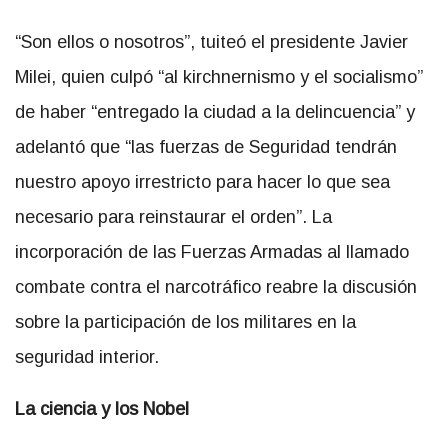
“Son ellos o nosotros”, tuiteó el presidente Javier
Milei, quien culpó “al kirchnernismo y el socialismo”
de haber “entregado la ciudad a la delincuencia” y
adelantó que “las fuerzas de Seguridad tendrán
nuestro apoyo irrestricto para hacer lo que sea
necesario para reinstaurar el orden”. La
incorporación de las Fuerzas Armadas al llamado
combate contra el narcotráfico reabre la discusión
sobre la participación de los militares en la
seguridad interior.
La ciencia y los
N
obel