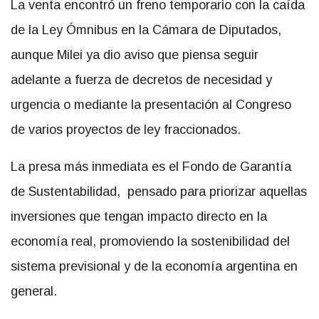
La venta encontró un freno temporario con la caída
de la Ley Ómnibus en la Cámara de Diputados,
aunque Milei ya dio aviso que piensa seguir
adelante a fuerza de decretos de necesidad y
urgencia o mediante la presentación al Congreso
de varios proyectos de ley fraccionados.
La presa más inmediata es el Fondo de Garantía
de Sustentabilidad, pensado para priorizar aquellas
inversiones que tengan impacto directo en la
economía real, promoviendo la sostenibilidad del
sistema previsional y de la economía argentina en
general.