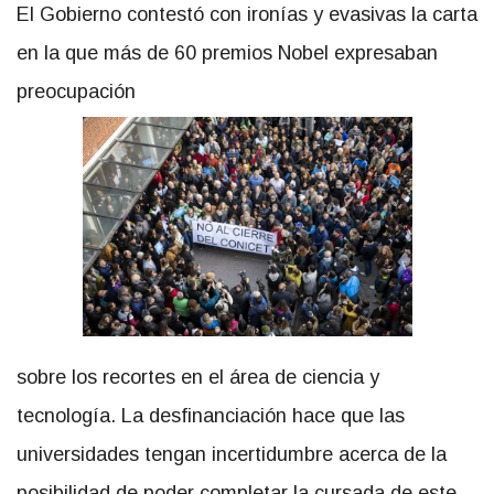
El Gobierno contestó con ironías y evasivas la carta
en la que más de 60 premios Nobel expresaban
preocupación
sobre los recortes en el área de ciencia y
tecnología. La desfinanciación hace que las
universidades tengan incertidumbre acerca de la
posibilidad de poder completar la cursada de este