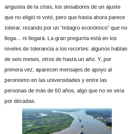
angustia de la crisis, los sinsabores de un ajuste
que no eligió ni votó, pero que hasta ahora parece
tolerar, rezando por un “milagro económico” que no
llega… ni llegará. La gran pregunta está en los
niveles de tolerancia a los recortes: algunos hablan
de seis meses, otros de hasta un año. Y, por
primera vez, aparecen mensajes de apoyo al
peronismo en las universidades y entre las
personas de más de 60 años, algo que no se veía
por décadas.