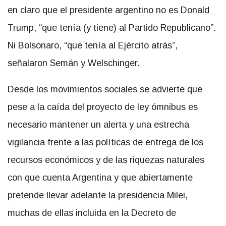
en claro que el presidente argentino no es Donald
Trump, “que tenía (y tiene) al Partido Republicano”.
Ni Bolsonaro, “que tenía al Ejército atrás”,
señalaron Semán y Welschinger.
Desde los movimientos sociales se advierte que
pese a la caída del proyecto de ley ómnibus es
necesario mantener un alerta y una estrecha
vigilancia frente a las políticas de entrega de los
recursos económicos y de las riquezas naturales
con que cuenta Argentina y que abiertamente
pretende llevar adelante la presidencia Milei,
muchas de ellas incluida en la Decreto de