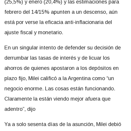
(25,5%) y enero (20,4%) y las estimaciones para
febrero del 14/15% apunten a un descenso, aún
está por verse la eficacia anti-inflacionaria del
ajuste fiscal y monetario.
En un singular intento de defender su decisión de
derrumbar las tasas de interés y de licuar los
ahorros de quienes apostaron a los depósitos en
plazo fijo, Milei calificó a la Argentina como “un
negocio enorme. Las cosas están funcionando.
Claramente la están viendo mejor afuera que
adentro”, dijo
Ya a solo sesenta días de la asunción, Milei debió