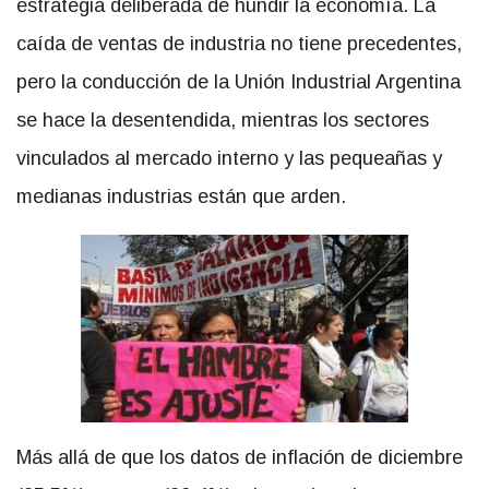
estrategia deliberada de hundir la economía. La
caída de ventas de industria no tiene precedentes,
pero la conducción de la Unión Industrial Argentina
se hace la desentendida, mientras los sectores
vinculados al mercado interno y las pequeañas y
medianas industrias están que arden.
Más allá de que los datos de inflación de diciembre