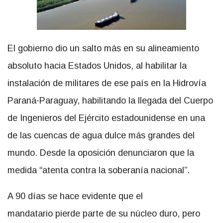
El gobierno dio un salto más en su alineamiento
absoluto hacia Estados Unidos, al habilitar la
instalación de militares de ese país en la Hidrovía
Paraná-Paraguay, habilitando la llegada del Cuerpo
de Ingenieros del Ejército estadounidense en una
de las cuencas de agua dulce más grandes del
mundo. Desde la oposición denunciaron que la
medida “atenta contra la soberanía nacional”.
A 90 días se hace evidente que el
mandatario pierde parte de su núcleo duro, pero