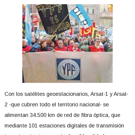
Con los satélites geoestacionarios, Arsat-1 y Arsat-
2 -que cubren todo el territorio nacional- se
alimentan 34.500 km de red de fibra óptica, que
mediante 101 estaciones digitales de transmisión