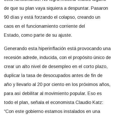
de que su plan vaya siquiera a despuntar. Pasaron
90 días y está forzando el colapso, creando un
caos en el funcionamiento corriente del
Estado, como parte de su ajuste.
Generando esta hiperinflación está provocando una
recesión adrede, inducida, con el propósito único de
crear un alto nivel de desempleo en el corto plazo,
duplicar la tasa de desocupados antes de fin de
año y llevarlo al 20 por ciento en los próximos años,
para así debilitar al movimiento popular. Eso es
todo el plan, señala el economista Claudio Katz:
“Con este gobierno estamos instalados en una