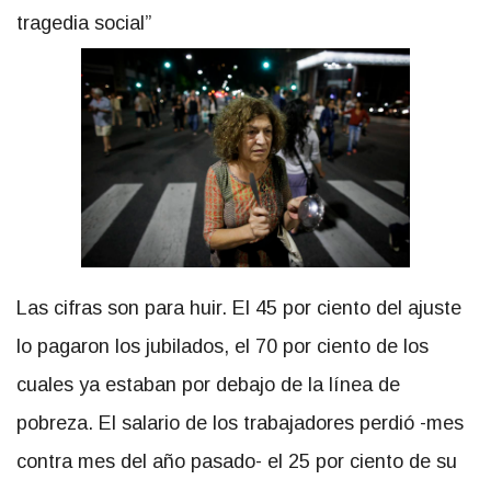
tragedia social”
Las cifras son para huir. El 45 por ciento del ajuste
lo pagaron los jubilados, el 70 por ciento de los
cuales ya estaban por debajo de la línea de
pobreza. El salario de los trabajadores perdió -mes
contra mes del año pasado- el 25 por ciento de su