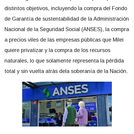
distintos objetivos, incluyendo la compra del Fondo
de Garantía de sustentabilidad de la Administración
Nacional de la Seguridad Social (ANSES), la compra
a precios viles de las empresas públicas que Milei
quiere privatizar y la compra de los recursos
naturales, lo que solamente representa la pérdida
total y sin vuelta atrás dela soberanía de la Nación.