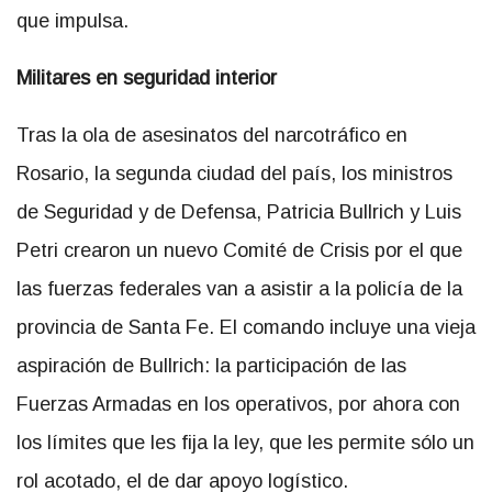
que impulsa.
Militares en seguridad interior
Tras la ola de asesinatos del narcotráfico en
Rosario, la segunda ciudad del país, los ministros
de Seguridad y de Defensa, Patricia Bullrich y Luis
Petri crearon un nuevo Comité de Crisis por el que
las fuerzas federales van a asistir a la policía de la
provincia de Santa Fe. El comando incluye una vieja
aspiración de Bullrich: la participación de las
Fuerzas Armadas en los operativos, por ahora con
los límites que les fija la ley, que les permite sólo un
rol acotado, el de dar apoyo logístico.