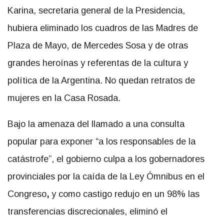
Karina, secretaria general de la Presidencia,
hubiera eliminado los cuadros de las Madres de
Plaza de Mayo, de Mercedes Sosa y de otras
grandes heroínas y referentas de la cultura y
política de la Argentina. No quedan retratos de
mujeres en la Casa Rosada.
Bajo la amenaza del llamado a una consulta
popular para exponer “a los responsables de la
catástrofe”, el gobierno
culpa a los gobernadores
provinciales por la caída de la Ley Ómnibus en el
Congreso
,
y como castigo redujo en un 98% las
transferencias discrecionales, eliminó el