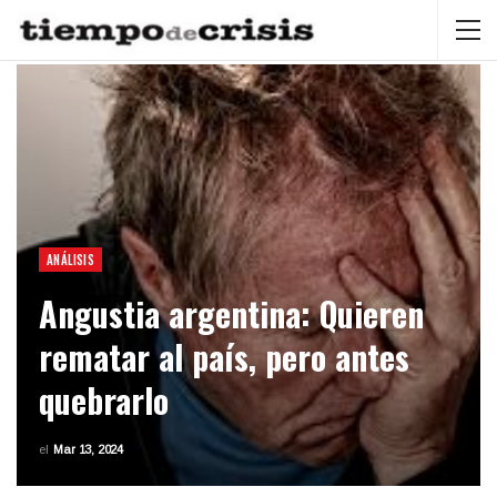
ANÁLISIS
Angustia argentina: Quieren
rematar al país, pero antes
quebrarlo
el
Mar 13, 2024