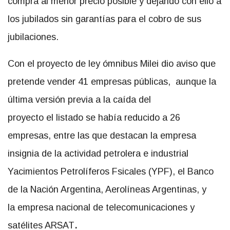
compra al menor precio posible y dejando con ello a
los jubilados sin garantías para el cobro de sus
jubilaciones.
Con el proyecto de ley ómnibus Milei dio aviso que
pretende vender 41 empresas públicas, aunque la
última versión previa a la caída del
proyecto el listado se había reducido a 26
empresas, entre las que destacan la empresa
insignia de la actividad petrolera e industrial
Yacimientos Petrolíferos Fsicales (YPF), el Banco
de la Nación Argentina, Aerolíneas Argentinas, y
la
empresa nacional de telecomunicaciones y
satélites ARSAT
.