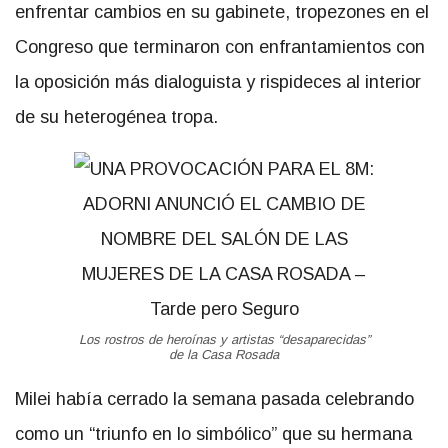
enfrentar cambios en su gabinete, tropezones en el
Congreso que terminaron con enfrantamientos con
la oposición más dialoguista y rispideces al interior
de su heterogénea tropa.
Los rostros de heroínas y artistas “desaparecidas”
de la Casa Rosada
Milei había cerrado la semana pasada celebrando
como un “triunfo en lo simbólico” que su hermana