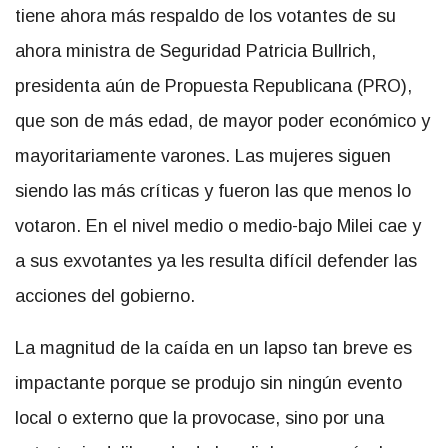
tiene ahora más respaldo de los votantes de su
ahora ministra de Seguridad Patricia Bullrich,
presidenta aún de Propuesta Republicana (PRO),
que son de más edad, de mayor poder económico y
mayoritariamente varones. Las mujeres siguen
siendo las más críticas y fueron las que menos lo
votaron. En el nivel medio o medio-bajo Milei cae y
a sus exvotantes ya les resulta difícil defender las
acciones del gobierno.
La magnitud de la caída en un lapso tan breve es
impactante porque se produjo sin ningún evento
local o externo que la provocase, sino por una