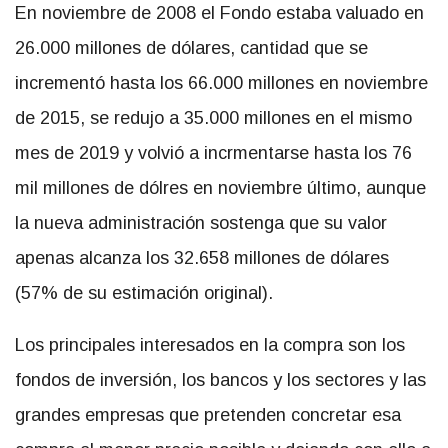
En noviembre de 2008 el Fondo estaba valuado en
26.000 millones de dólares, cantidad que se
incrementó hasta los 66.000 millones en noviembre
de 2015, se redujo a 35.000 millones en el mismo
mes de 2019 y volvió a incrmentarse hasta los 76
mil millones de dólres en noviembre último, aunque
la nueva administración sostenga que su valor
apenas alcanza los 32.658 millones de dólares
(57% de su estimación original).
Los principales interesados en la compra son los
fondos de inversión, los bancos y los sectores y las
grandes empresas que pretenden concretar esa