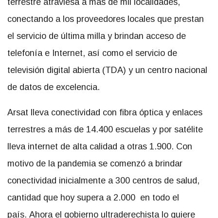
terrestre atraviesa a más de mil localidades,
conectando a los proveedores locales que prestan
el servicio de última milla y brindan acceso de
telefonía e Internet, así como el servicio de
televisión digital abierta (TDA) y un centro nacional
de datos de excelencia.
Arsat lleva conectividad con fibra óptica y enlaces
terrestres a más de 14.400 escuelas y por satélite
lleva internet de alta calidad a otras 1.900. Con
motivo de la pandemia se comenzó a brindar
conectividad inicialmente a 300 centros de salud,
cantidad que hoy supera a 2.000 en todo el
país. Ahora el gobierno ultraderechista lo quiere