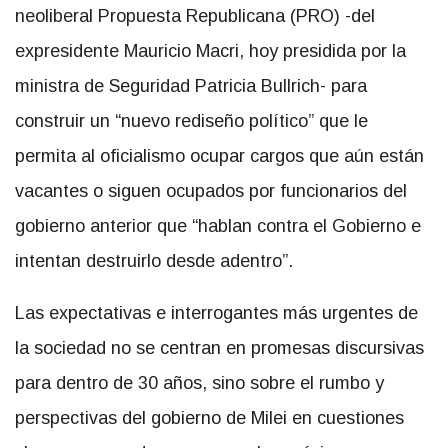
neoliberal Propuesta Republicana (PRO) -del
expresidente Mauricio Macri, hoy presidida por la
ministra de Seguridad Patricia Bullrich- para
construir un “nuevo rediseño político” que le
permita al oficialismo ocupar cargos que aún están
vacantes o siguen ocupados por funcionarios del
gobierno anterior que “hablan contra el Gobierno e
intentan destruirlo desde adentro”.
Las expectativas e interrogantes más urgentes de
la sociedad no se centran en promesas discursivas
para dentro de 30 años, sino sobre el rumbo y
perspectivas del gobierno de Milei en cuestiones