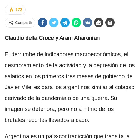
672
Compartir
Claudio della
Croce
y Aram Aharonian
El derrumbe de indicadores macroeconómicos, el
desmoramiento de la actividad y la depresión de los
salarios en los primeros tres meses de gobierno de
Javier Milei es para los argentinos similar al colapso
derivado de la pandemia o de una guerra
.
Su
imagen se deteriora, pero no al ritmo de los
brutales recortes llevados a cabo.
Argentina es un país-contradicción que transita la