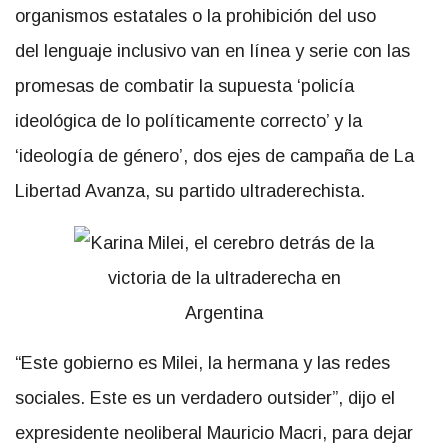
organismos estatales o la prohibición del uso
del lenguaje inclusivo van en línea y serie con las
promesas de combatir la supuesta ‘policía
ideológica de lo políticamente correcto’ y la
‘ideología de género’, dos ejes de campaña de La
Libertad Avanza, su partido ultraderechista.
“Este gobierno es Milei, la hermana y las redes
sociales. Este es un verdadero outsider”, dijo el
expresidente neoliberal Mauricio Macri, para dejar