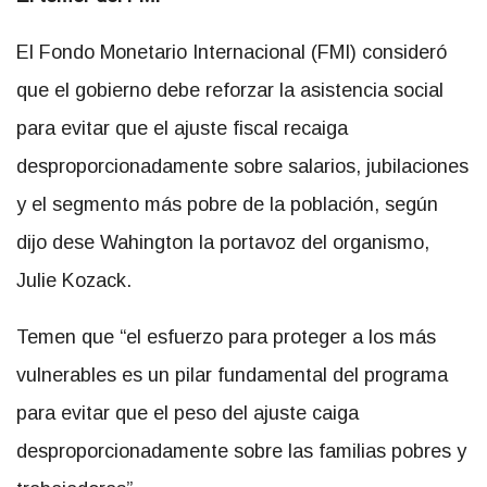
El Fondo Monetario Internacional (FMI) consideró
que el gobierno debe reforzar la asistencia social
para evitar que el ajuste fiscal recaiga
desproporcionadamente sobre salarios, jubilaciones
y el segmento más pobre de la población, según
dijo dese Wahington la portavoz del organismo,
Julie Kozack.
Temen que “el esfuerzo para proteger a los más
vulnerables es un pilar fundamental del programa
para evitar que el peso del ajuste caiga
desproporcionadamente sobre las familias pobres y