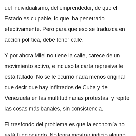
del individualismo, del emprendedor, de que el
Estado es culpable, lo que ha penetrado
efectivamente. Pero para que eso se traduzca en
acción política, debe tener calle.
Y por ahora Milei no tiene la calle, carece de un
movimiento activo, e incluso la carta represiva le
está fallado. No se le ocurrió nada menos original
que decir que hay infiltrados de Cuba y de
Venezuela en las multitudinarias protestas, y repite
las cosas más banales, sin consistencia.
El trasfondo del problema es que la economía no
está funcionando. No logra mostrar indicio alguno