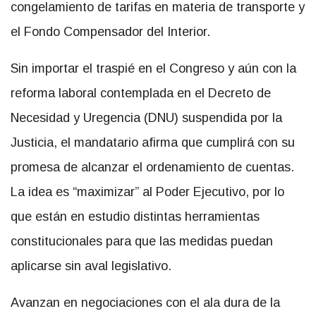
congelamiento de tarifas en materia de transporte y
el Fondo Compensador del Interior.
Sin importar el traspié en el Congreso y aún con la
reforma laboral contemplada en el Decreto de
Necesidad y Uregencia (DNU) suspendida por la
Justicia, el mandatario afirma que cumplirá con su
promesa de alcanzar el ordenamiento de cuentas.
La idea es
“maximizar” al Poder Ejecutivo, por lo
que están en estudio distintas herramientas
constitucionales para que las medidas puedan
aplicarse sin aval legislativo.
Avanzan en negociaciones con el ala dura de la