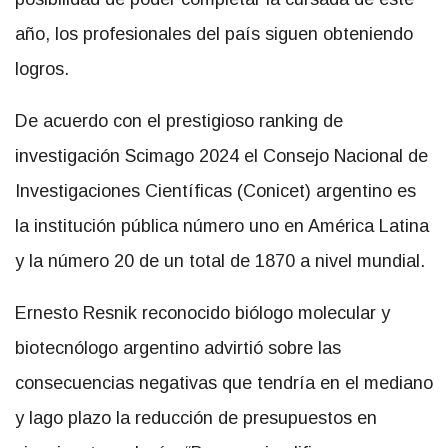
año, los profesionales del país siguen obteniendo
logros.
De acuerdo con el prestigioso ranking de
investigación Scimago 2024 el Consejo Nacional de
Investigaciones Científicas (Conicet) argentino es
la institución pública número uno en América Latina
y la número 20 de un total de 1870 a nivel mundial.
Ernesto Resnik reconocido biólogo molecular y
biotecnólogo argentino advirtió sobre las
consecuencias negativas que tendría en el mediano
y lago plazo la reducción de presupuestos en