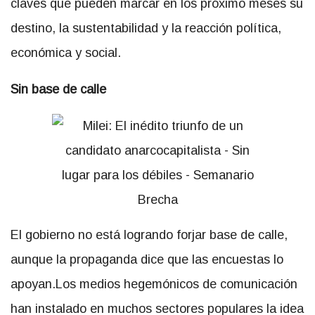
claves que pueden marcar en los próximo meses su
destino, la sustentabilidad y la reacción política,
económica y social.
Sin base de calle
El gobierno no está logrando forjar base de calle,
aunque la propaganda dice que las encuestas lo
apoyan.Los medios hegemónicos de comunicación
han instalado en muchos sectores populares la idea