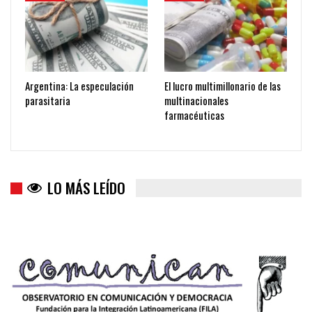
Argentina: La especulación
El lucro multimillonario de las
parasitaria
multinacionales
farmacéuticas
LO MÁS LEÍDO