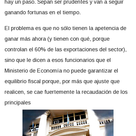
hay un paso. Sepan ser prudentes y van a seguir
ganando fortunas en el tiempo.
El problema es que no sólo tienen la apetencia de
ganar más ahora (y tienen con qué, porque
controlan el 60% de las exportaciones del sector),
sino que le dicen a esos funcionarios que el
Ministerio de Economía no puede garantizar el
equilibrio fiscal porque, por más que ajuste que
realicen, se cae fuertemente la recaudación de los
principales