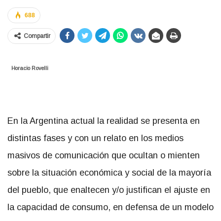
688
Compartir
Horacio Rovelli
En la Argentina actual la realidad se presenta en
distintas fases y con un relato en los medios
masivos de comunicación que ocultan o mienten
sobre la situación económica y social de la mayoría
del pueblo, que enaltecen y/o justifican el ajuste en
la capacidad de consumo, en defensa de un modelo