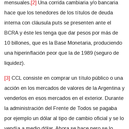
mensuales.
[2]
Una corrida cambiaria y/o bancaria
hace que los tenedores de los títulos de deuda
interna con cláusula puts se presenten ante el
BCRA y éste les tenga que dar pesos por más de
10 billones, que es la Base Monetaria, produciendo
una hiperinflación peor que la de 1989 (seguro de
liquidez).
[3]
CCL consiste en comprar un título público o una
acción en los mercados de valores de la Argentina y
venderlos en esos mercados en el exterior. Durante
la administración del Frente de Todos se pagaba
por ejemplo un dólar al tipo de cambio oficial y se lo
vendía a medio dólar. Ahora se hace pero se lo