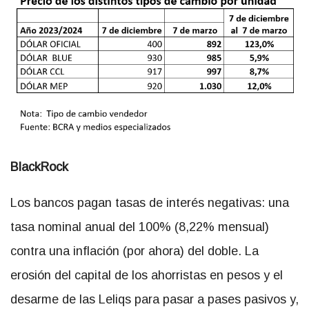
BlackRock
Los bancos pagan tasas de interés negativas: una
tasa nominal anual del 100% (8,22% mensual)
contra una inflación (por ahora) del doble. La
erosión del capital de los ahorristas en pesos y el
desarme de las Leliqs para pasar a pases pasivos y,