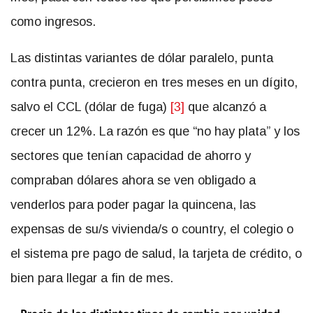
como ingresos.
Las distintas variantes de dólar paralelo, punta
contra punta, crecieron en tres meses en un dígito,
salvo el CCL (dólar de fuga)
[3]
que alcanzó a
crecer un 12%. La razón es que “no hay plata” y los
sectores que tenían capacidad de ahorro y
compraban dólares ahora se ven obligado a
venderlos para poder pagar la quincena, las
expensas de su/s vivienda/s o country, el colegio o
el sistema pre pago de salud, la tarjeta de crédito, o
bien para llegar a fin de mes.