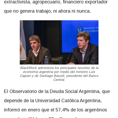
extractivista, agropecuario, financiero exportador
que no genera trabajo, ni ahora ni nunca.
BlackRock administra los principales resortes de la
economía argentina por medio del ministro Luis
Caputo y de Santiago Bausili, presidente del Banco
Central.
El Observatorio de la Deuda Social Argentina, que
depende de la Universidad Católica Argentina,
informó en enero que el 57,4% de los argentinos