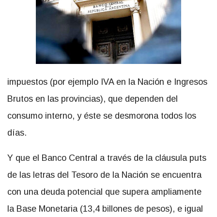
impuestos (por ejemplo IVA en la Nación e Ingresos
Brutos en las provincias), que dependen del
consumo interno, y éste se desmorona todos los
días.
Y que el Banco Central a través de la cláusula puts
de las letras del Tesoro de la Nación se encuentra
con una deuda potencial que supera ampliamente
la Base Monetaria (13,4 billones de pesos), e igual