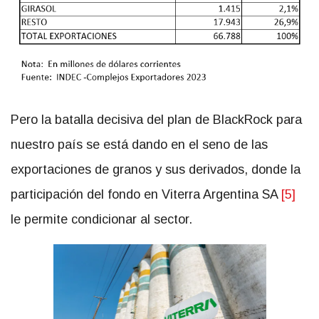
Pero la batalla decisiva del plan de BlackRock para
nuestro país se está dando en el seno de las
exportaciones de granos y sus derivados, donde la
participación del fondo en Viterra Argentina SA
[5]
le permite condicionar al sector.