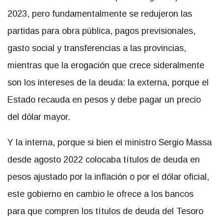
2023, pero fundamentalmente se redujeron las
partidas para obra pública, pagos previsionales,
gasto social y transferencias a las provincias,
mientras que la erogación que crece sideralmente
son los intereses de la deuda: la externa, porque el
Estado recauda en pesos y debe pagar un precio
del dólar mayor.
Y la interna, porque si bien el ministro Sergio Massa
desde agosto 2022 colocaba títulos de deuda en
pesos ajustado por la inflación o por el dólar oficial,
este gobierno en cambio le ofrece a los bancos
para que compren los títulos de deuda del Tesoro