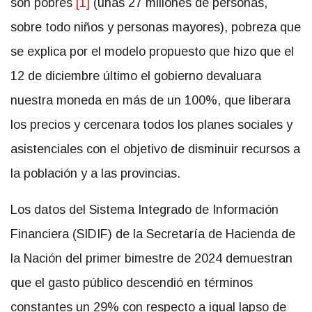
son pobres
[1]
(unas 27 millones de personas,
sobre todo niños y personas mayores), pobreza que
se explica por el modelo propuesto que hizo que el
12 de diciembre último el gobierno devaluara
nuestra moneda en más de un 100%, que liberara
los precios y cercenara todos los planes sociales y
asistenciales con el objetivo de disminuir recursos a
la población y a las provincias.
Los datos del Sistema Integrado de Información
Financiera (SIDIF) de la Secretaría de Hacienda de
la Nación del primer bimestre de 2024 demuestran
que el gasto público descendió en términos
constantes un 29% con respecto a igual lapso de