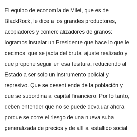
El equipo de economía de Milei, que es de
BlackRock, le dice a los grandes productores,
acopiadores y comercializadores de granos:
logramos instalar un Presidente que hace lo que le
decimos, que se jacta del brutal ajuste realizado y
que propone seguir en esa tesitura, reduciendo al
Estado a ser solo un instrumento policial y
represivo. Que se desentiende de la población y
que se subordina al capital financiero. Por lo tanto,
deben entender que no se puede devaluar ahora
porque se corre el riesgo de una nueva suba
generalizada de precios y de allí al estallido social