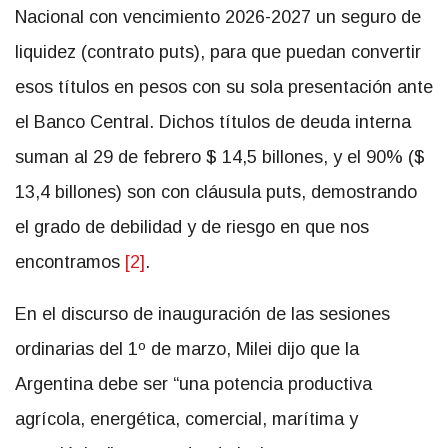
Nacional con vencimiento 2026-2027 un seguro de
liquidez (contrato puts), para que puedan convertir
esos títulos en pesos con su sola presentación ante
el Banco Central. Dichos títulos de deuda interna
suman al 29 de febrero $ 14,5 billones, y el 90% ($
13,4 billones) son con cláusula puts, demostrando
el grado de debilidad y de riesgo en que nos
encontramos
[2]
.
En el discurso de inauguración de las sesiones
ordinarias del 1º de marzo, Milei dijo que la
Argentina debe ser “una potencia productiva
agrícola, energética, comercial, marítima y