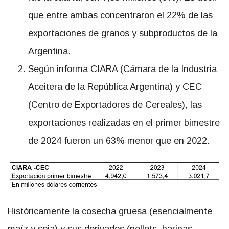
que entre ambas concentraron el 22% de las
exportaciones de granos y subproductos de la
Argentina.
Según informa CIARA (Cámara de la Industria
Aceitera de la República Argentina) y CEC
(Centro de Exportadores de Cereales), las
exportaciones realizadas en el primer bimestre
de 2024 fueron un 63% menor que en 2022.
Históricamente la cosecha gruesa (esencialmente