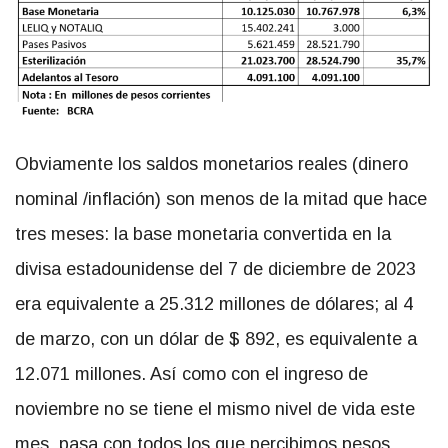
Obviamente los saldos monetarios reales (dinero
nominal /inflación) son menos de la mitad que hace
tres meses: la base monetaria convertida en la
divisa estadounidense del 7 de diciembre de 2023
era equivalente a 25.312 millones de dólares; al 4
de marzo, con un dólar de $ 892, es equivalente a
12.071 millones. Así como con el ingreso de
noviembre no se tiene el mismo nivel de vida este
mes, pasa con todos los que percibimos pesos