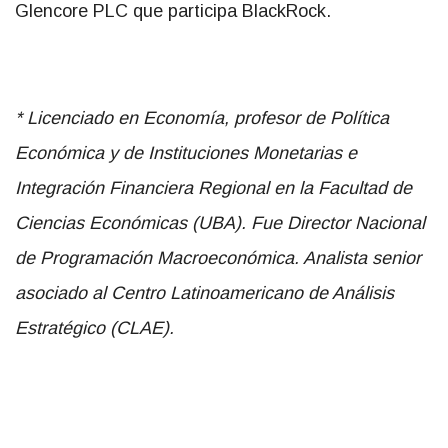
Glencore PLC que participa BlackRock.
* Licenciado en Economía, profesor de Política
Económica y de Instituciones Monetarias e
Integración Financiera Regional en la Facultad de
Ciencias Económicas (UBA). Fue Director Nacional
de Programación Macroeconómica. Analista senior
asociado al Centro Latinoamericano de Análisis
Estratégico (CLAE).