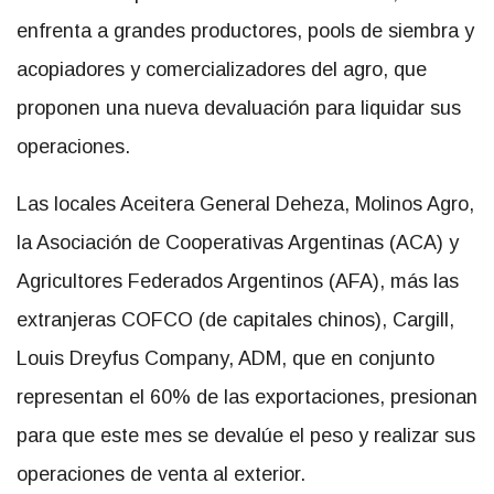
enfrenta a grandes productores, pools de siembra y
acopiadores y comercializadores del agro, que
proponen una nueva devaluación para liquidar sus
operaciones.
Las locales Aceitera General Deheza, Molinos Agro,
la Asociación de Cooperativas Argentinas (ACA) y
Agricultores Federados Argentinos (AFA), más las
extranjeras COFCO (de capitales chinos), Cargill,
Louis Dreyfus Company, ADM, que en conjunto
representan el 60% de las exportaciones, presionan
para que este mes se devalúe el peso y realizar sus
operaciones de venta al exterior.