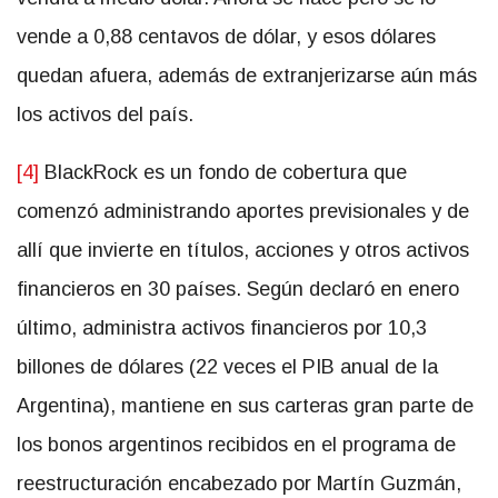
vende a 0,88 centavos de dólar, y esos dólares
quedan afuera, además de extranjerizarse aún más
los activos del país.
[4]
BlackRock es un fondo de cobertura que
comenzó administrando aportes previsionales y de
allí que invierte en títulos, acciones y otros activos
financieros en 30 países. Según declaró en enero
último, administra activos financieros por 10,3
billones de dólares (22 veces el PIB anual de la
Argentina), mantiene en sus carteras gran parte de
los bonos argentinos recibidos en el programa de
reestructuración encabezado por Martín Guzmán,