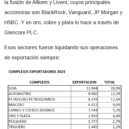
la fusión de Allkem y Livent, cuyos principales
accionistas son BlackRock, Vanguard, JP Morgan y
HSBC. Y en oro, cobre y plata lo hace a través de
Glencore PLC.
Esos sectores fueron liquidando sus operaciones
de exportación siempre: