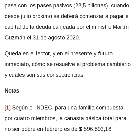
pasa con los pases pasivos (28,5 billones), cuando
desde julio próximo se deberá comenzar a pagar el
capital de la deuda canjeada por el ministro Martín
Guzmán el 31 de agosto 2020.
Queda en el lector, y en el presente y futuro
inmediato, cómo se resuelve el problema cambiario
y cuáles son sus consecuencias.
Notas
[1]
Según el INDEC, para una familia compuesta
por cuatro miembros, la canasta básica total para
no ser pobre en febrero es de $ 596.893,18