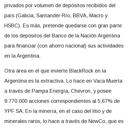
privados por volumen de depósitos recibidos del
país (Galicia, Santander-Río, BBVA, Macro y
HSBC). Es más, pretende quedarse con gran parte
de los depósitos del Banco de la Nación Argentina
para financiar (con ahorro nacional) sus actividades
en la Argentina.
Otra área en el que invierte BlackRock en la
Argentina es la extractiva. Lo hace en Vaca Muerta
a través de Pampa Energía, Chevron, y posee
9.770.000 acciones correspondientes al 5,67% de
YPF SA. En la minería, en el caso del litio y de
minerales raros, lo hace a través de NewCo, que es