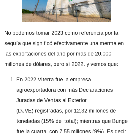
No podemos tomar 2023 como referencia por la
sequía que significó efectivamente una merma en
las exportaciones del año por más de 20.000
millones de dólares, pero sí 2022. y vemos que:
En 2022 Viterra fue la empresa
agroexportadora con más Declaraciones
Juradas de Ventas al Exterior
(DJVE) registradas, por 12,32 millones de
toneladas (15% del total); mientras que Bunge
fue la cuarta, con 7,55 millones (9%). Es decir