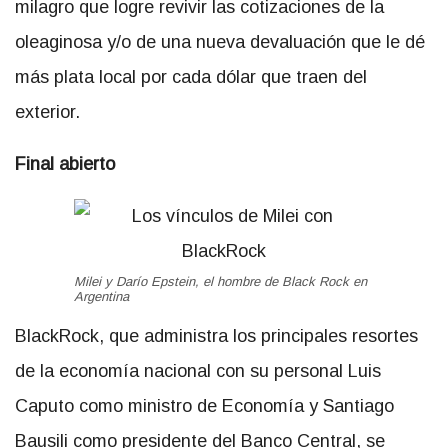
milagro que logre revivir las cotizaciones de la
oleaginosa y/o de una nueva devaluación que le dé
más plata local por cada dólar que traen del
exterior.
Final abierto
Milei y Darío Epstein, el hombre de Black Rock en
Argentina
BlackRock, que administra los principales resortes
de la economía nacional con su personal Luis
Caputo como ministro de Economía y Santiago
Bausili como presidente del Banco Central, se