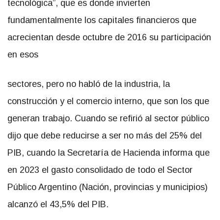
tecnológica”, que es donde invierten
fundamentalmente los capitales financieros que
acrecientan desde octubre de 2016 su participación
en esos
sectores, pero no habló de la industria, la
construcción y el comercio interno, que son los que
generan trabajo. Cuando se refirió al sector público
dijo que debe reducirse a ser no más del 25% del
PIB, cuando la Secretaría de Hacienda informa que
en 2023 el gasto consolidado de todo el Sector
Público Argentino (Nación, provincias y municipios)
alcanzó el 43,5% del PIB.