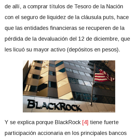
de allí, a comprar títulos de Tesoro de la Nación
con el seguro de liquidez de la cláusula puts, hace
que las entidades financieras se recuperen de la
pérdida de la devaluación del 12 de diciembre, que
les licuó su mayor activo (depósitos en pesos).
Y se explica porque BlackRock
[4]
tiene fuerte
participación accionaria en los principales bancos