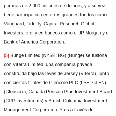
por más de 2.000 millones de dólares, y a su vez
tiene participación en otros grandes fondos como
Vanguard, Fidelity, Capital Research Global
Investors, etc. y en bancos como el JP Morgan y el
Bank of America Corporation.
[5]
Bunge Limited (NYSE: BG) (Bunge) se fusiona
con Viterra Limited, una compañía privada
constituida bajo las leyes de Jersey (Viterra), junto
con ciertas filiales de Glencore PLC (LSE: GLEN)
(Glencore), Canada Pension Plan Investment Board
(CPP Investments) y British Columbia Investment
Management Corporation. Y es a través de