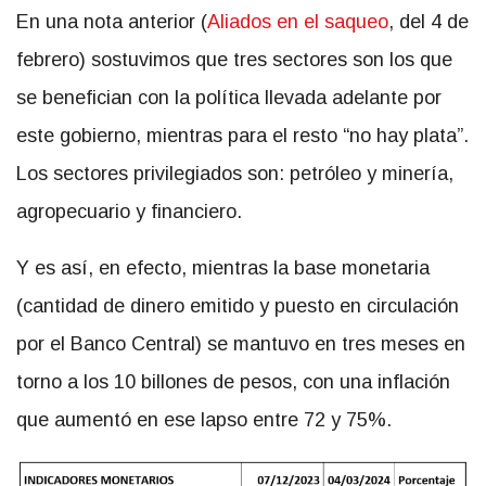
En una nota anterior (
Aliados en el saqueo
, del 4 de
febrero) sostuvimos que tres sectores son los que
se benefician con la política llevada adelante por
este gobierno, mientras para el resto “no hay plata”.
Los sectores privilegiados son: petróleo y minería,
agropecuario y financiero.
Y es así, en efecto, mientras la base monetaria
(cantidad de dinero emitido y puesto en circulación
por el Banco Central) se mantuvo en tres meses en
torno a los 10 billones de pesos, con una inflación
que aumentó en ese lapso entre 72 y 75%.