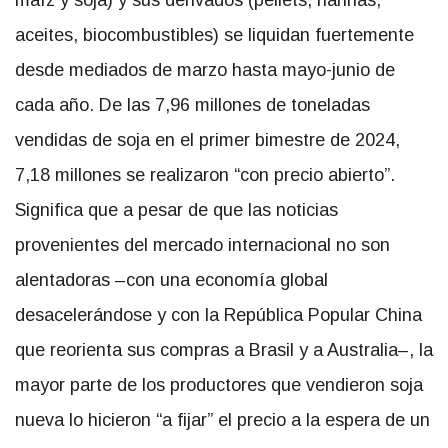
maíz y soja) y sus derivados (pellets, harinas,
aceites, biocombustibles) se liquidan fuertemente
desde mediados de marzo hasta mayo-junio de
cada año. De las 7,96 millones de toneladas
vendidas de soja en el primer bimestre de 2024,
7,18 millones se realizaron “con precio abierto”.
Significa que a pesar de que las noticias
provenientes del mercado internacional no son
alentadoras –con una economía global
desacelerándose y con la República Popular China
que reorienta sus compras a Brasil y a Australia–, la
mayor parte de los productores que vendieron soja
nueva lo hicieron “a fijar” el precio a la espera de un