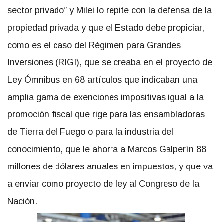
sector privado” y Milei lo repite con la defensa de la
propiedad privada y que el Estado debe propiciar,
como es el caso del Régimen para Grandes
Inversiones (RIGI), que se creaba en el proyecto de
Ley Ómnibus en 68 artículos que indicaban una
amplia gama de exenciones impositivas igual a la
promoción fiscal que rige para las ensambladoras
de Tierra del Fuego o para la industria del
conocimiento, que le ahorra a Marcos Galperín 88
millones de dólares anuales en impuestos, y que va
a enviar como proyecto de ley al Congreso de la
Nación.