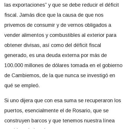
las exportaciones” y que se debe reducir el déficit
fiscal. Jamás dice que la causa de que nos
privemos de consumir y de vernos obligados a
vender alimentos y combustibles al exterior para
obtener divisas, así como del déficit fiscal
generado, es una deuda externa por más de
100.000 millones de dólares tomada en el gobierno
de Cambiemos, de la que nunca se investigó en
qué se empleó.
Si uno dijera que con esa suma se recuperaron los
puertos, esencialmente el de Rosario, que se
construyen barcos y que tenemos nuestra línea