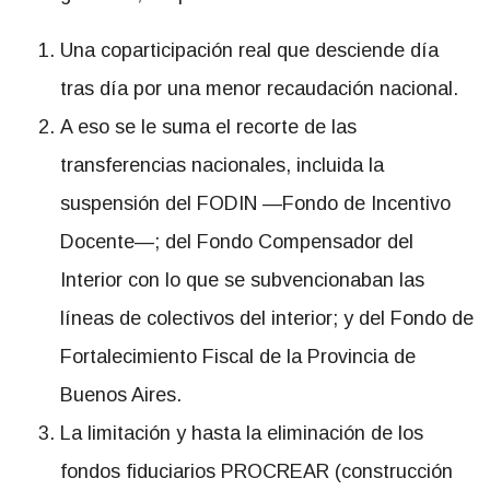
Una coparticipación real que desciende día
tras día por una menor recaudación nacional.
A eso se le suma el recorte de las
transferencias nacionales, incluida la
suspensión del FODIN —Fondo de Incentivo
Docente—; del Fondo Compensador del
Interior con lo que se subvencionaban las
líneas de colectivos del interior; y del Fondo de
Fortalecimiento Fiscal de la Provincia de
Buenos Aires.
La limitación y hasta la eliminación de los
fondos fiduciarios PROCREAR (construcción