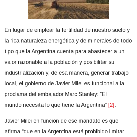
En lugar de emplear la fertilidad de nuestro suelo y
la rica naturaleza energética y de minerales de todo
tipo que la Argentina cuenta para abastecer a un
valor razonable a la población y posibilitar su
industrialización y, de esa manera, generar trabajo
local, el gobierno de Javier Milei es funcional a la
proclama del embajador Marc Stanley: “El
mundo necesita lo que tiene la Argentina”
[2]
.
Javier Milei en función de ese mandato es que
afirma “que en la Argentina está prohibido limitar