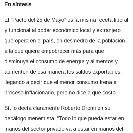
En síntesis
El “Pacto del 25 de Mayo” es la misma receta liberal
y funcional al poder económico local y extranjero
que opera en el país, en desmedro de la población
a la que quiere empobrecer más para que
disminuya el consumo de energía y alimentos y
aumenten de esa manera los saldos exportables,
llegando a decir que el menor consumo frena el
proceso inflacionario, pero no dice a qué costo.
Sí, lo decía claramente Roberto Dromi en su
decálogo menemista: “Todo lo que pueda estar en
manos del sector privado va a estar en manos del