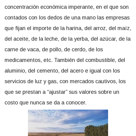
concentración económica imperante, en el que son
contados con los dedos de una mano las empresas
que fijan el importe de la harina, del arroz, del maíz,
del aceite, de la leche, de la yerba, del azúcar, de la
carne de vaca, de pollo, de cerdo, de los
medicamentos, etc. También del combustible, del
aluminio, del cemento, del acero e igual con los
servicios de luz y gas, con mercados cautivos, los
que se prestan a “ajustar” sus valores sobre un
costo que nunca se da a conocer.