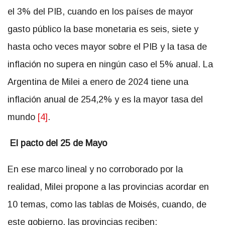
el 3% del PIB, cuando en los países de mayor
gasto público la base monetaria es seis, siete y
hasta ocho veces mayor sobre el PIB y la tasa de
inflación no supera en ningún caso el 5% anual. La
Argentina de Milei a enero de 2024 tiene una
inflación anual de 254,2% y es la mayor tasa del
mundo
[4]
.
El pacto del 25 de Mayo
En ese marco lineal y no corroborado por la
realidad, Milei propone a las provincias acordar en
10 temas, como las tablas de Moisés, cuando, de
este gobierno, las provincias reciben: