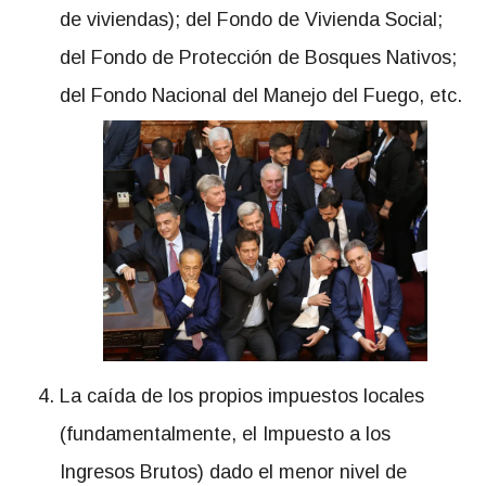
de viviendas); del Fondo de Vivienda Social;
del Fondo de Protección de Bosques Nativos;
del Fondo Nacional del Manejo del Fuego, etc.
La caída de los propios impuestos locales
(fundamentalmente, el Impuesto a los
Ingresos Brutos) dado el menor nivel de