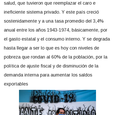
salud, que tuvieron que reemplazar el caro e
ineficiente sistema privado. Y este país creció
sostenidamente y a una tasa promedio del 3,4%
anual entre los años 1943-1974, básicamente, por
el gasto estatal y el consumo interno. Y se degrada
hasta llegar a ser lo que es hoy con niveles de
pobreza que rondan al 60% de la población, por la
política de ajuste fiscal y de disminución de la
demanda interna para aumentar los saldos
exportables