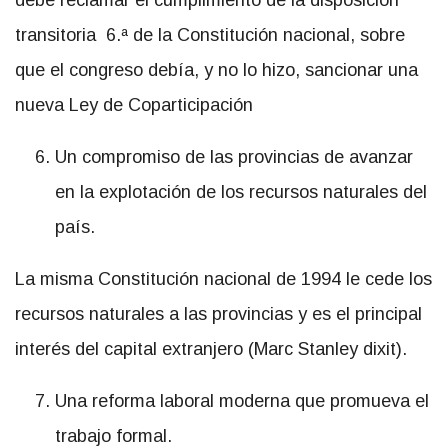
transitoria 6.ª de la Constitución nacional, sobre
que el congreso debía, y no lo hizo, sancionar una
nueva Ley de Coparticipación
Un compromiso de las provincias de avanzar
en la explotación de los recursos naturales del
país.
La misma Constitución nacional de 1994 le cede los
recursos naturales a las provincias y es el principal
interés del capital extranjero (Marc Stanley dixit).
Una reforma laboral moderna que promueva el
trabajo formal.