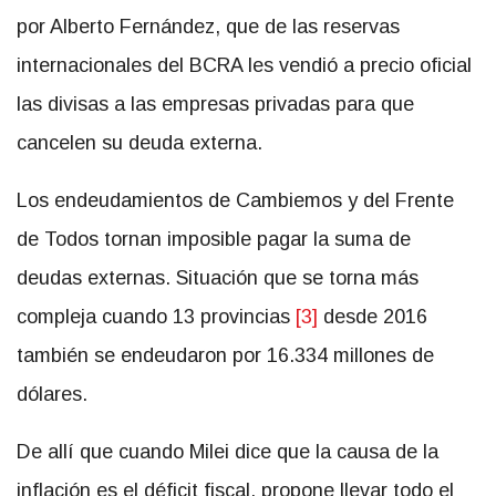
por Alberto Fernández, que de las reservas
internacionales del BCRA les vendió a precio oficial
las divisas a las empresas privadas para que
cancelen su deuda externa.
Los endeudamientos de Cambiemos y del Frente
de Todos tornan imposible pagar la suma de
deudas externas. Situación que se torna más
compleja cuando 13 provincias
[3]
desde 2016
también se endeudaron por 16.334 millones de
dólares.
De allí que cuando Milei dice que la causa de la
inflación es el déficit fiscal, propone llevar todo el