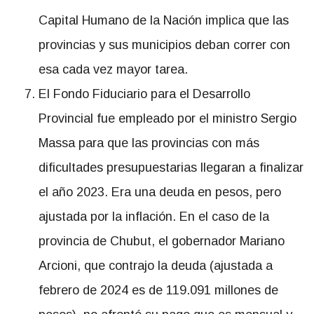
Capital Humano de la Nación implica que las
provincias y sus municipios deban correr con
esa cada vez mayor tarea.
El Fondo Fiduciario para el Desarrollo
Provincial fue empleado por el ministro Sergio
Massa para que las provincias con más
dificultades presupuestarias llegaran a finalizar
el año 2023. Era una deuda en pesos, pero
ajustada por la inflación. En el caso de la
provincia de Chubut, el gobernador Mariano
Arcioni, que contrajo la deuda (ajustada a
febrero de 2024 es de 119.091 millones de