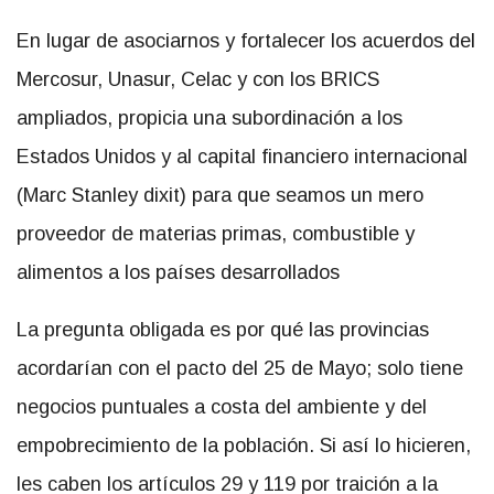
En lugar de asociarnos y fortalecer los acuerdos del
Mercosur, Unasur, Celac y con los BRICS
ampliados, propicia una subordinación a los
Estados Unidos y al capital financiero internacional
(Marc Stanley dixit) para que seamos un mero
proveedor de materias primas, combustible y
alimentos a los países desarrollados
La pregunta obligada es por qué las provincias
acordarían con el pacto del 25 de Mayo; solo tiene
negocios puntuales a costa del ambiente y del
empobrecimiento de la población. Si así lo hicieren,
les caben los artículos 29 y 119 por traición a la