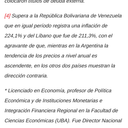
colocaron títulos de deuda externa.
[4]
Supera a la República Bolivariana de Venezuela
que en igual período registra una inflación de
224,1% y del Líbano que fue de 211,3%, con el
agravante de que, mientras en la Argentina la
tendencia de los precios a nivel anual es
ascendente, en los otros dos países muestran la
dirección contraria.
* Licenciado en Economía, profesor de Política
Económica y de Instituciones Monetarias e
Integración Financiera Regional en la Facultad de
Ciencias Económicas (UBA). Fue Director Nacional