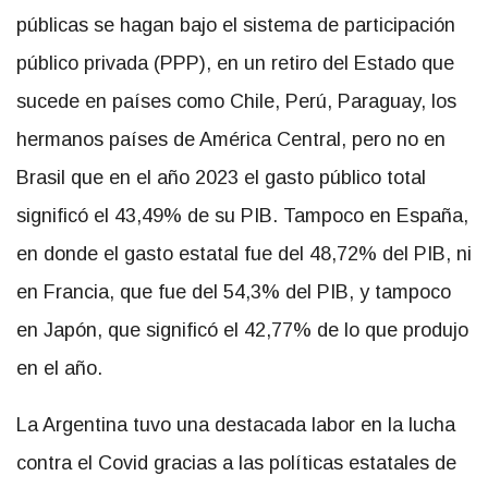
públicas se hagan bajo el sistema de participación
público privada (PPP), en un retiro del Estado que
sucede en países como Chile, Perú, Paraguay, los
hermanos países de América Central, pero no en
Brasil que en el año 2023 el gasto público total
significó el 43,49% de su PIB. Tampoco en España,
en donde el gasto estatal fue del 48,72% del PIB, ni
en Francia, que fue del 54,3% del PIB, y tampoco
en Japón, que significó el 42,77% de lo que produjo
en el año.
La Argentina tuvo una destacada labor en la lucha
contra el Covid gracias a las políticas estatales de