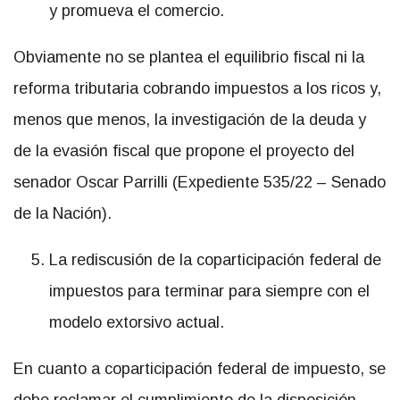
y promueva el comercio.
Obviamente no se plantea el equilibrio fiscal ni la
reforma tributaria cobrando impuestos a los ricos y,
menos que menos, la investigación de la deuda y
de la evasión fiscal que propone el proyecto del
senador Oscar Parrilli (Expediente 535/22 – Senado
de la Nación).
La rediscusión de la coparticipación federal de
impuestos para terminar para siempre con el
modelo extorsivo actual.
En cuanto a coparticipación federal de impuesto, se
debe reclamar el cumplimiento de la disposición