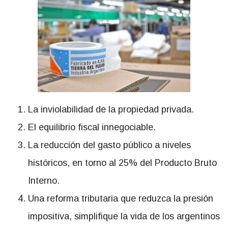
La inviolabilidad de la propiedad privada.
El equilibrio fiscal innegociable.
La reducción del gasto público a niveles
históricos, en torno al 25% del Producto Bruto
Interno.
Una reforma tributaria que reduzca la presión
impositiva, simplifique la vida de los argentinos