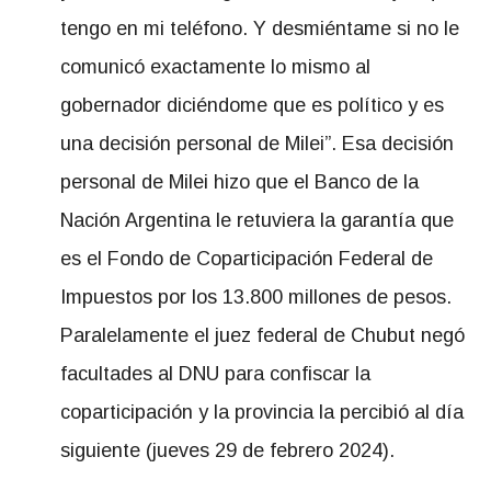
tengo en mi teléfono. Y desmiéntame si no le
comunicó exactamente lo mismo al
gobernador diciéndome que es político y es
una decisión personal de Milei”. Esa decisión
personal de Milei hizo que el Banco de la
Nación Argentina le retuviera la garantía que
es el Fondo de Coparticipación Federal de
Impuestos por los 13.800 millones de pesos.
Paralelamente el juez federal de Chubut negó
facultades al DNU para confiscar la
coparticipación y la provincia la percibió al día
siguiente (jueves 29 de febrero 2024).