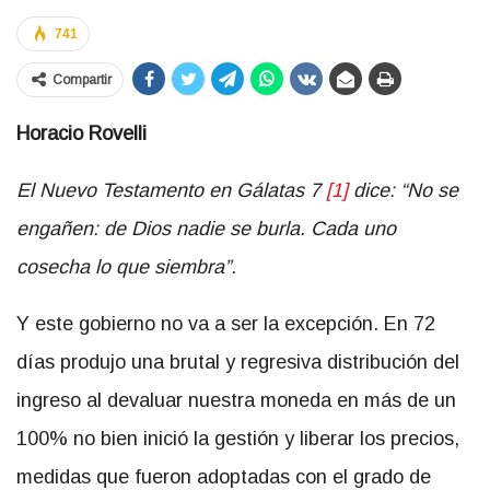
741
Compartir
Horacio Rovelli
El Nuevo Testamento en Gálatas 7
[1]
dice: “No se
engañen: de Dios nadie se burla. Cada uno
cosecha lo que siembra”.
Y este gobierno no va a ser la excepción. En 72
días produjo una brutal y regresiva distribución del
ingreso al devaluar nuestra moneda en más de un
100% no bien inició la gestión y liberar los precios,
medidas que fueron adoptadas con el grado de