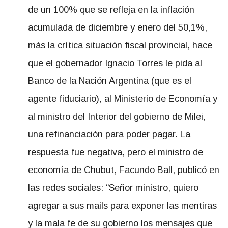
de un 100% que se refleja en la inflación
acumulada de diciembre y enero del 50,1%,
más la crítica situación fiscal provincial, hace
que el gobernador Ignacio Torres le pida al
Banco de la Nación Argentina (que es el
agente fiduciario), al Ministerio de Economía y
al ministro del Interior del gobierno de Milei,
una refinanciación para poder pagar. La
respuesta fue negativa, pero el ministro de
economía de Chubut, Facundo Ball, publicó en
las redes sociales: “Señor ministro, quiero
agregar a sus mails para exponer las mentiras
y la mala fe de su gobierno los mensajes que