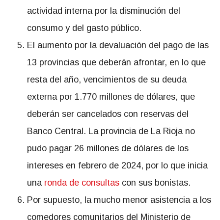
actividad interna por la disminución del
consumo y del gasto público.
El aumento por la devaluación del pago de las
13 provincias que deberán afrontar, en lo que
resta del año, vencimientos de su deuda
externa por 1.770 millones de dólares, que
deberán ser cancelados con reservas del
Banco Central. La provincia de La Rioja no
pudo pagar 26 millones de dólares de los
intereses en febrero de 2024, por lo que inicia
una
ronda de consultas
con sus bonistas.
Por supuesto, la mucho menor asistencia a los
comedores comunitarios del Ministerio de