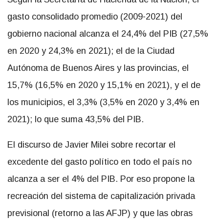
gasto consolidado promedio (2009-2021) del
gobierno nacional alcanza el 24,4% del PIB (27,5%
en 2020 y 24,3% en 2021); el de la Ciudad
Autónoma de Buenos Aires y las provincias, el
15,7% (16,5% en 2020 y 15,1% en 2021), y el de
los municipios, el 3,3% (3,5% en 2020 y 3,4% en
2021); lo que suma 43,5% del PIB.
El discurso de Javier Milei sobre recortar el
excedente del gasto político en todo el país no
alcanza a ser el 4% del PIB. Por eso propone la
recreación del sistema de capitalización privada
previsional (retorno a las AFJP) y que las obras