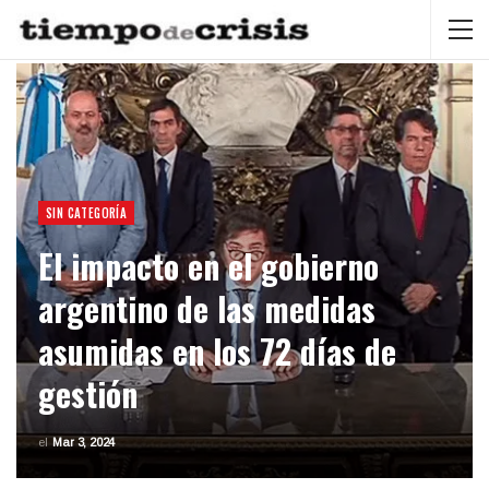
SIN CATEGORÍA
El impacto en el gobierno
argentino de las medidas
asumidas en los 72 días de
gestión
el
Mar 3, 2024