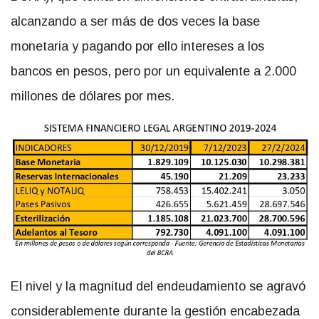
alcanzando a ser más de dos veces la base
monetaria y pagando por ello intereses a los
bancos en pesos, pero por un equivalente a 2.000
millones de dólares por mes.
El nivel y la magnitud del endeudamiento se agravó
considerablemente durante la gestión encabezada