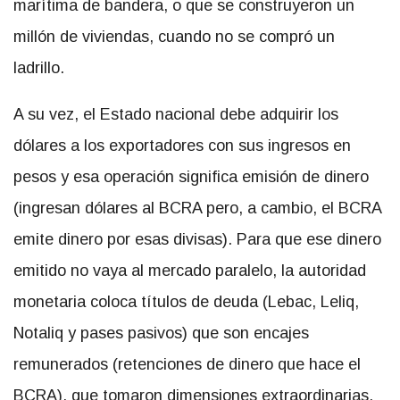
marítima de bandera, o que se construyeron un
millón de viviendas, cuando no se compró un
ladrillo.
A su vez, el Estado nacional debe adquirir los
dólares a los exportadores con sus ingresos en
pesos y esa operación significa emisión de dinero
(ingresan dólares al BCRA pero, a cambio, el BCRA
emite dinero por esas divisas). Para que ese dinero
emitido no vaya al mercado paralelo, la autoridad
monetaria coloca títulos de deuda (Lebac, Leliq,
Notaliq y pases pasivos) que son encajes
remunerados (retenciones de dinero que hace el
BCRA), que tomaron dimensiones extraordinarias,