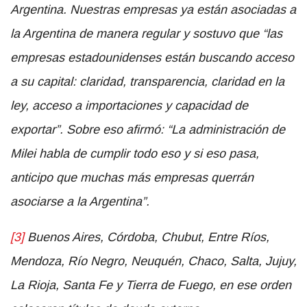
Argentina. Nuestras empresas ya están asociadas a
la Argentina de manera regular y sostuvo que “las
empresas estadounidenses están buscando acceso
a su capital: claridad, transparencia, claridad en la
ley, acceso a importaciones y capacidad de
exportar”. Sobre eso afirmó: “La administración de
Milei habla de cumplir todo eso y si eso pasa,
anticipo que muchas más empresas querrán
asociarse a la Argentina”.
[3]
Buenos Aires, Córdoba, Chubut, Entre Ríos,
Mendoza, Río Negro, Neuquén, Chaco, Salta, Jujuy,
La Rioja, Santa Fe y Tierra de Fuego, en ese orden