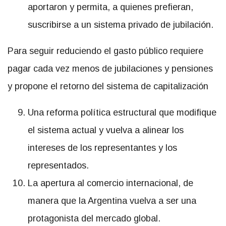
aportaron y permita, a quienes prefieran,
suscribirse a un sistema privado de jubilación.
Para seguir reduciendo el gasto público requiere
pagar cada vez menos de jubilaciones y pensiones
y propone el retorno del sistema de capitalización
Una reforma política estructural que modifique
el sistema actual y vuelva a alinear los
intereses de los representantes y los
representados.
La apertura al comercio internacional, de
manera que la Argentina vuelva a ser una
protagonista del mercado global.