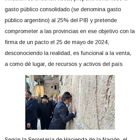
gasto público consolidado (se denomina gasto
público argentino) al 25% del PIB y pretende
comprometer a las provincias en ese objetivo con la
firma de un pacto el 25 de mayo de 2024,
desconociendo la realidad, es funcional a la venta,
a como dé lugar, de recursos y activos del país
Según la Secretaría de Hacienda de la Nación, el