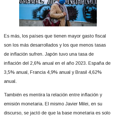
Es más, los países que tienen mayor gasto fiscal
son los más desarrollados y los que menos tasas
de inflación sufren. Japón tuvo una tasa de
inflación del 2,6% anual en el año 2023. España de
3,5% anual, Francia 4,9% anual y Brasil 4,62%
anual.
También es mentira la relación entre inflación y
emisión monetaria. El mismo Javier Milei, en su
discurso, se jactó de que la base monetaria es solo