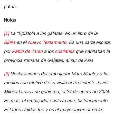
patria.
Notas
[1]
La “Epístola a los gálatas” es un libro de la
Biblia
en el
Nuevo Testamento
. Es una carta escrita
por
Pablo de Tarso
a los
cristianos
que habitaban la
provincia romana de Gálatas, al sur de Asia.
[2]
Declaraciones del embajador Marc Stanley a los
medios con motivo de su visita al Presidente Javier
Milei a la casa de gobierno, el 24 de enero de 2024.
Es más, el embajador sostuvo que, históricamente,
Estados Unidos fue y es el mayor inversor en la