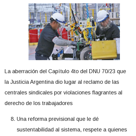
La aberración del Capítulo 4to del DNU 70/23 que
la Justicia Argentina dio lugar al reclamo de las
centrales sindicales por violaciones flagrantes al
derecho de los trabajadores
Una reforma previsional que le dé
sustentabilidad al sistema, respete a quienes