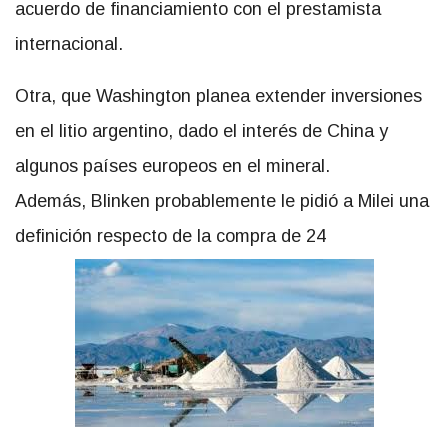
acuerdo de financiamiento con el prestamista
internacional.
Otra, que Washington planea extender inversiones
en el litio argentino, dado el interés de China y
algunos países europeos en el mineral.
Además, Blinken probablemente le pidió a Milei una
definición respecto de la compra de 24