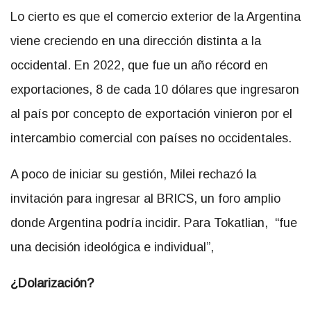
Lo cierto es que el comercio exterior de la Argentina
viene creciendo en una dirección distinta a la
occidental. En 2022, que fue un año récord en
exportaciones, 8 de cada 10 dólares que ingresaron
al país por concepto de exportación vinieron por el
intercambio comercial con países no occidentales.
A poco de iniciar su gestión, Milei rechazó la
invitación para ingresar al BRICS, un foro amplio
donde Argentina podría incidir. Para Tokatlian, “fue
una decisión ideológica e individual”,
¿Dolarización?