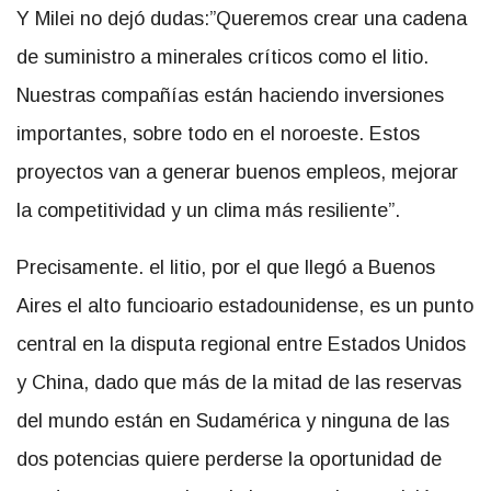
Y Milei no dejó dudas:”Queremos crear una cadena
de suministro a minerales críticos como el litio.
Nuestras compañías están haciendo inversiones
importantes, sobre todo en el noroeste. Estos
proyectos van a generar buenos empleos, mejorar
la competitividad y un clima más resiliente”.
Precisamente. el litio, por el que llegó a Buenos
Aires el alto funcioario estadounidense, es un punto
central en la disputa regional entre Estados Unidos
y China, dado que más de la mitad de las reservas
del mundo están en Sudamérica y ninguna de las
dos potencias quiere perderse la oportunidad de