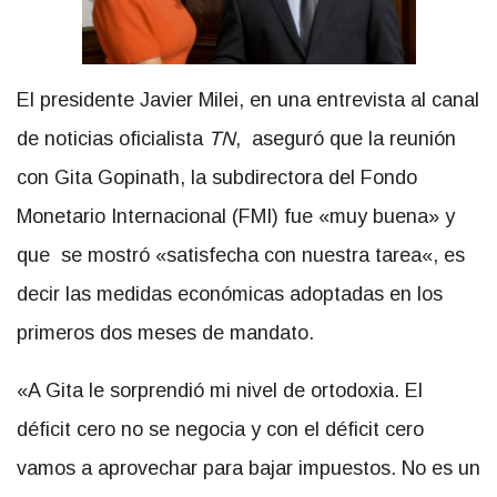
El presidente Javier Milei, en una entrevista al canal
de noticias oficialista
TN
, aseguró que la reunión
con Gita Gopinath, la subdirectora del Fondo
Monetario Internacional (FMI) fue «muy buena» y
que se mostró «satisfecha con nuestra tarea«, es
decir las medidas económicas adoptadas en los
primeros dos meses de mandato.
«A Gita le sorprendió mi nivel de ortodoxia. El
déficit cero no se negocia y con el déficit cero
vamos a aprovechar para bajar impuestos. No es un