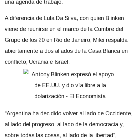
una agenda de trabajo.
A diferencia de Lula Da Silva, con quien Blinken
viene de reunirse en el marco de la Cumbre del
Grupo de los 20 en Rio de Janeiro, Milei respalda
abiertamente a dos aliados de la Casa Blanca en
conflicto, Ucrania e Israel.
“Argentina ha decidido volver al lado de Occidente,
al lado del progreso, al lado de la democracia y,
sobre todas las cosas, al lado de la libertad”,