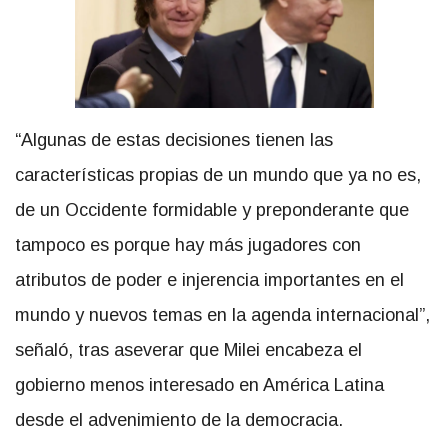
“Algunas de estas decisiones tienen las
características propias de un mundo que ya no es,
de un Occidente formidable y preponderante que
tampoco es porque hay más jugadores con
atributos de poder e injerencia importantes en el
mundo y nuevos temas en la agenda internacional”,
señaló, tras aseverar que Milei encabeza el
gobierno menos interesado en América Latina
desde el advenimiento de la democracia.