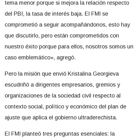
tema menor porque si mejora la relación respecto
del PBI, la tasa de interés baja. El FMI se
comprometió a seguir acompañándonos, esto hay
que discutirlo, pero están comprometidos con
nuestro éxito porque para ellos, nosotros somos un
caso emblemático», agregó.
Pero la misión que envió Kristalina Georgieva
escudriñó a dirigentes empresarios, gremios y
organizaciones de la sociedad civil respecto al
contexto social, político y económico del plan de
ajuste que aplica el gobierno ultraderechista.
El FMI planteó tres preguntas esenciales: la