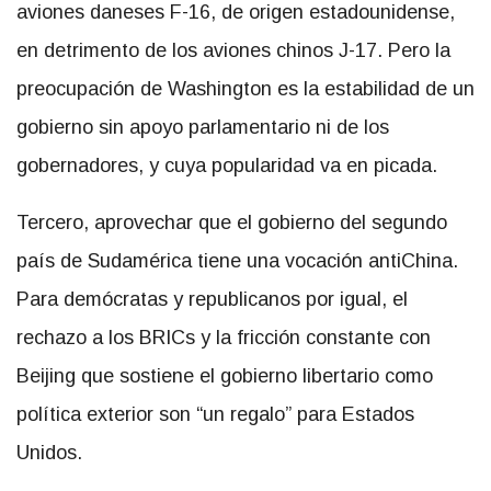
aviones daneses F-16, de origen estadounidense,
en detrimento de los aviones chinos J-17. Pero la
preocupación de Washington es la estabilidad de un
gobierno sin apoyo parlamentario ni de los
gobernadores, y cuya popularidad va en picada.
Tercero, aprovechar que el gobierno del segundo
país de Sudamérica tiene una vocación antiChina.
Para demócratas y republicanos por igual, el
rechazo a los BRICs y la fricción constante con
Beijing que sostiene el gobierno libertario como
política exterior son “un regalo” para Estados
Unidos.