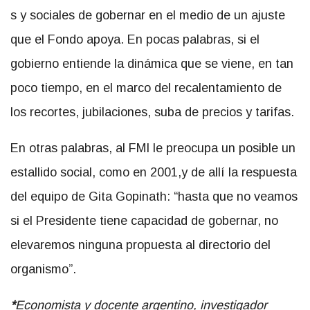
s y sociales de gobernar en el medio de un ajuste
que el Fondo apoya. En pocas palabras, si el
gobierno entiende la dinámica que se viene, en tan
poco tiempo, en el marco del recalentamiento de
los recortes, jubilaciones, suba de precios y tarifas.
En otras palabras, al FMI le preocupa un posible un
estallido social, como en 2001,y de allí la respuesta
del equipo de Gita Gopinath: “hasta que no veamos
si el Presidente tiene capacidad de gobernar, no
elevaremos ninguna propuesta al directorio del
organismo”.
*
Economista y docente argentino, investigador