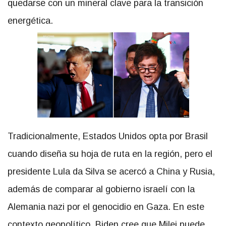
quedarse con un mineral clave para la transición
energética.
Tradicionalmente, Estados Unidos opta por Brasil
cuando diseña su hoja de ruta en la región, pero el
presidente Lula da Silva se acercó a China y Rusia,
además de comparar al gobierno israelí con la
Alemania nazi por el genocidio en Gaza. En este
contexto geopolítico, Biden cree que Milei puede