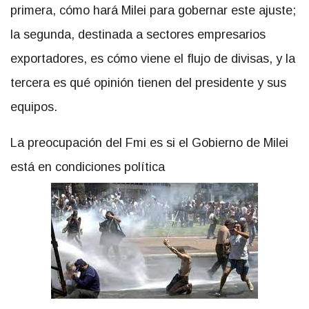
primera, cómo hará Milei para gobernar este ajuste;
la segunda, destinada a sectores empresarios
exportadores, es cómo viene el flujo de divisas, y la
tercera es qué opinión tienen del presidente y sus
equipos.
La preocupación del Fmi es si el Gobierno de Milei
está en condiciones política