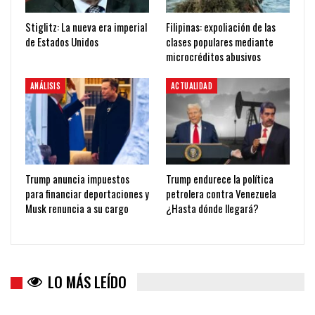
Stiglitz: La nueva era imperial
Filipinas: expoliación de las
de Estados Unidos
clases populares mediante
microcréditos abusivos
ANÁLISIS
ACTUALIDAD
Trump anuncia impuestos
Trump endurece la política
para financiar deportaciones y
petrolera contra Venezuela
Musk renuncia a su cargo
¿Hasta dónde llegará?
LO MÁS LEÍDO