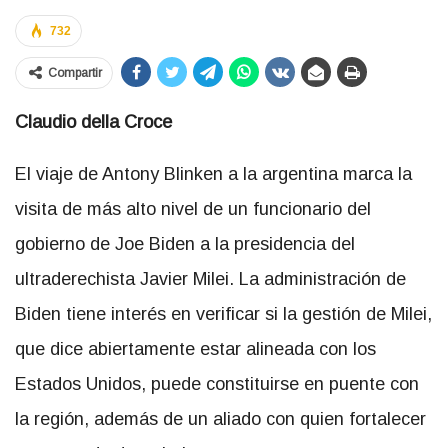
732
Compartir
Claudio della Croce
El viaje de Antony Blinken a la argentina marca la
visita de más alto nivel de un funcionario del
gobierno de Joe Biden
a la presidencia del
ultraderechista Javier Milei. La administración de
Biden tiene interés en verificar si la gestión de Milei,
que dice abiertamente estar alineada con los
Estados Unidos, puede constituirse en puente con
la región, además de un aliado con quien fortalecer