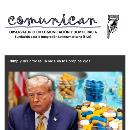
Trump y las drogas: la viga en los propios ojos