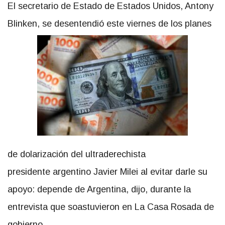
El secretario de Estado de Estados Unidos, Antony
Blinken, se desentendió este viernes de los planes
de dolarización del ultraderechista
presidente argentino Javier Milei al evitar darle su
apoyo: depende de Argentina, dijo, durante la
entrevista que soastuvieron en La Casa Rosada de
gobierno.