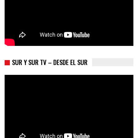
SUR Y SUR TV – DESDE EL SUR