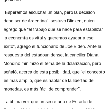
“Esperamos escuchar un plan, pero la decisión
debe ser de Argentina”, sostuvo Blinken, quien
agregó que “el trabajo que se hace para estabilizar
la economía es vital y queremos ayudar a ese
éxito”, agregó el funcionario de Joe Biden. Ante la
respuesta del estadounidense, la canciller Diana
Mondino minimizó el tema de la dolarización, pero
señaló, acerca de esta posibilidad, que
“el concepto
es más amplio, que es hablar de la libertad de
monedas, es más fácil de comprender”.
La última vez que un secretario de Estado de