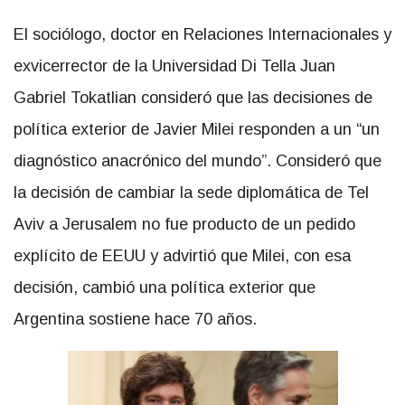
El sociólogo, doctor en Relaciones Internacionales y
exvicerrector de la Universidad Di Tella
Juan
Gabriel Tokatlian consideró que las decisiones de
política exterior de Javier Milei responden a un “un
diagnóstico anacrónico del mundo”. Consideró que
la decisión de cambiar la sede diplomática de Tel
Aviv a Jerusalem no fue producto de un pedido
explícito de EEUU y advirtió que Milei, con esa
decisión, cambió una política exterior que
Argentina sostiene hace 70 años.