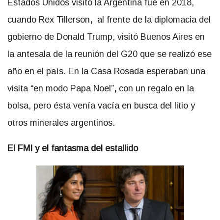
Estados Unidos visitó la Argentina fue en 2018,
cuando Rex Tillerson
,
al frente de la diplomacia del
gobierno de
Donald Trump, visitó Buenos Aires en
la antesala de la reunión del G20 que se realizó ese
año en el país. En la Casa Rosada esperaban una
visita “en modo Papa Noel”
,
con un regalo en la
bolsa, pero ésta venía vacía en busca del litio y
otros minerales argentinos.
El FMI y el fantasma del estallido