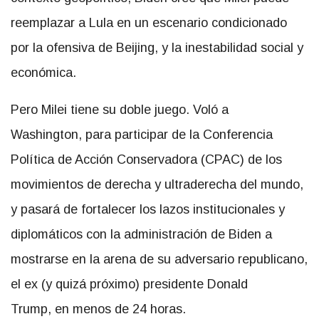
reemplazar a Lula en un escenario condicionado
por la ofensiva de Beijing, y la inestabilidad social y
económica.
Pero Milei tiene su doble juego. Voló a
Washington, para participar de la Conferencia
Política de Acción Conservadora (CPAC) de los
movimientos de derecha y ultraderecha del mundo,
y pasará de fortalecer los lazos institucionales y
diplomáticos con la administración de Biden a
mostrarse en la arena de su adversario republicano,
el ex (y quizá próximo) presidente Donald
Trump, en menos de 24 horas.