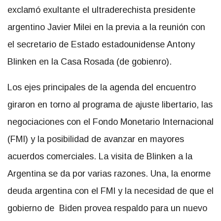
exclamó exultante el ultraderechista presidente
argentino Javier Milei en la previa a la reunión con
el secretario de Estado estadounidense Antony
Blinken en la Casa Rosada (de gobienro).
Los ejes principales de la agenda del encuentro
giraron en torno al programa de ajuste libertario, las
negociaciones con el Fondo Monetario Internacional
(FMI) y la posibilidad de avanzar en mayores
acuerdos comerciales. La visita de Blinken a la
Argentina se da por varias razones. Una, la enorme
deuda argentina con el FMI y la necesidad de que el
gobierno de
Biden provea respaldo para un nuevo