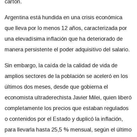
cartón.
Argentina está hundida en una crisis económica
que lleva por lo menos 12 años, caracterizada por
una elevadísima inflación que ha deteriorado de
manera persistente el poder adquisitivo del salario.
Sin embargo, la caída de la calidad de vida de
amplios sectores de la población se aceleró en los
últimos dos meses, desde que gobierna el
economista ultraderechista Javier Milei, quien liberó
completamente los precios que estaban regulados
o contenidos por el Estado y duplicó la inflación,
para llevarla hasta 25,5 % mensual, según el último