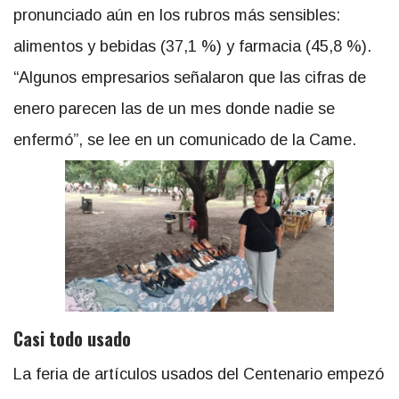
pronunciado aún en los rubros más sensibles:
alimentos y bebidas (37,1 %) y farmacia (45,8 %).
“Algunos empresarios señalaron que las cifras de
enero parecen las de un mes donde nadie se
enfermó”, se lee en un comunicado de la Came.
Casi todo usado
La feria de artículos usados del Centenario empezó