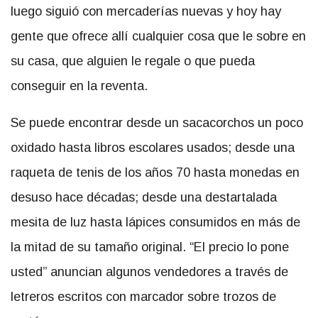
luego siguió con mercaderías nuevas y hoy hay
gente que ofrece allí cualquier cosa que le sobre en
su casa, que alguien le regale o que pueda
conseguir en la reventa.
Se puede encontrar desde un sacacorchos un poco
oxidado hasta libros escolares usados; desde una
raqueta de tenis de los años 70 hasta monedas en
desuso hace décadas; desde una destartalada
mesita de luz hasta lápices consumidos en más de
la mitad de su tamaño original. “El precio lo pone
usted” anuncian algunos vendedores a través de
letreros escritos con marcador sobre trozos de