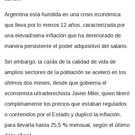
Argentina está hundida en una crisis económica
que lleva por lo menos 12 años, caracterizada por
una elevadísima inflación que ha deteriorado de
manera persistente el poder adquisitivo del salario.
Sin embargo, la caída de la calidad de vida de
amplios sectores de la población se aceleró en los
últimos dos meses, desde que gobierna el
economista ultraderechista Javier Milei, quien liberó
completamente los precios que estaban regulados
o contenidos por el Estado y duplicó la inflación,
para llevarla hasta 25,5 % mensual, según el último