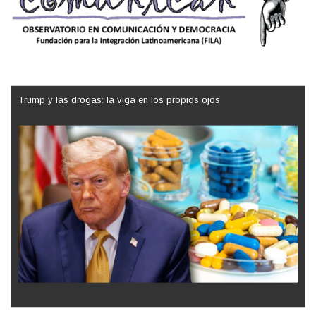
Trump y las drogas: la viga en los propios ojos