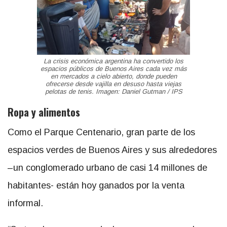
La crisis económica argentina ha convertido los
espacios públicos de Buenos Aires cada vez más
en mercados a cielo abierto, donde pueden
ofrecerse desde vajilla en desuso hasta viejas
pelotas de tenis. Imagen: Daniel Gutman / IPS
Ropa y alimentos
Como el Parque Centenario, gran parte de los
espacios verdes de Buenos Aires y sus alrededores
–un conglomerado urbano de casi 14 millones de
habitantes- están hoy ganados por la venta
informal.