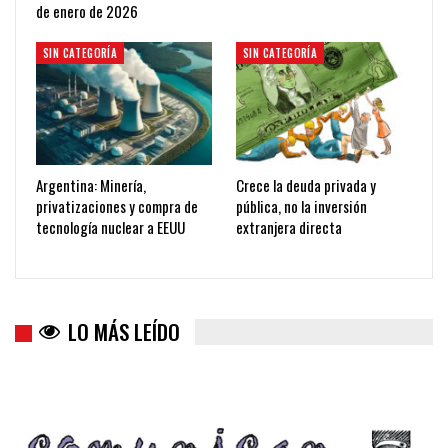
de enero de 2026
SIN CATEGORÍA
SIN CATEGORÍA
Argentina: Minería,
Crece la deuda privada y
privatizaciones y compra de
pública, no la inversión
tecnología nuclear a EEUU
extranjera directa
LO MÁS LEÍDO