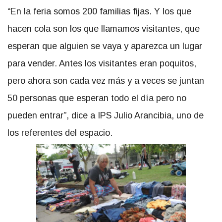
“En la feria somos 200 familias fijas. Y los que
hacen cola son los que llamamos visitantes, que
esperan que alguien se vaya y aparezca un lugar
para vender. Antes los visitantes eran poquitos,
pero ahora son cada vez más y a veces se juntan
50 personas que esperan todo el día pero no
pueden entrar”, dice a IPS Julio Arancibia, uno de
los referentes del espacio.