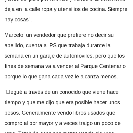
deja en la calle ropa y utensilios de cocina. Siempre
hay cosas”.
Marcelo, un vendedor que prefiere no decir su
apellido, cuenta a IPS que trabaja durante la
semana en un garaje de automóviles, pero que los
fines de semana va a vender al Parque Centenario
porque lo que gana cada vez le alcanza menos.
“Llegué a través de un conocido que viene hace
tiempo y que me dijo que era posible hacer unos
pesos. Generalmente vendo libros usados que
compro al por mayor y a veces traigo un poco de