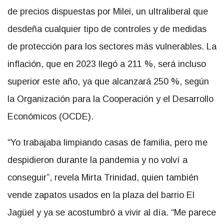
de precios dispuestas por Milei, un ultraliberal que
desdeña cualquier tipo de controles y de medidas
de protección para los sectores más vulnerables. La
inflación, que en 2023 llegó a 211 %, será incluso
superior este año, ya que alcanzará 250 %, según
la Organización para la Cooperación y el Desarrollo
Económicos (OCDE).
“Yo trabajaba limpiando casas de familia, pero me
despidieron durante la pandemia y no volví a
conseguir”, revela Mirta Trinidad, quien también
vende zapatos usados en la plaza del barrio El
Jagüel y ya se acostumbró a vivir al día. “Me parece