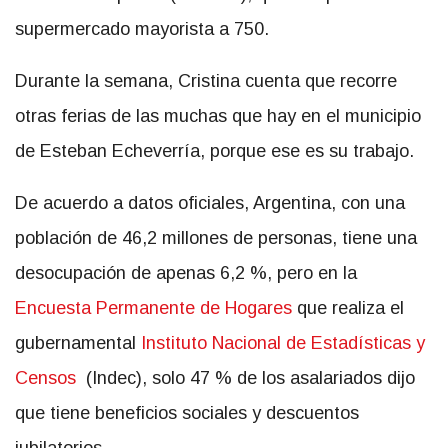
supermercado mayorista a 750.
Durante la semana, Cristina cuenta que recorre
otras ferias de las muchas que hay en el municipio
de Esteban Echeverría, porque ese es su trabajo.
De acuerdo a datos oficiales, Argentina, con una
población de 46,2 millones de personas, tiene una
desocupación de apenas 6,2 %, pero en la
Encuesta Permanente de Hogares
que realiza el
gubernamental
Instituto Nacional de Estadísticas y
Censos
(Indec), solo 47 % de los asalariados dijo
que tiene beneficios sociales y descuentos
jubilatorios.