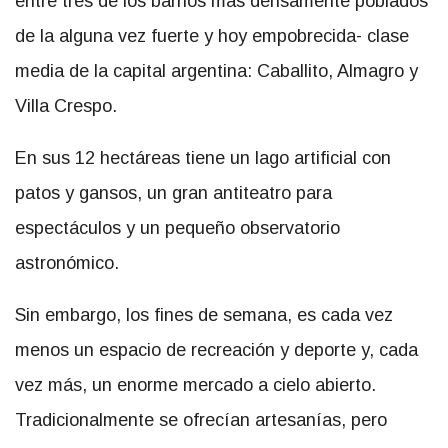
entre tres de los barrios más densamente poblados
de la alguna vez fuerte y hoy empobrecida- clase
media de la capital argentina: Caballito, Almagro y
Villa Crespo.
En sus 12 hectáreas tiene un lago artificial con
patos y gansos, un gran antiteatro para
espectáculos y un pequeño observatorio
astronómico.
Sin embargo, los fines de semana, es cada vez
menos un espacio de recreación y deporte y, cada
vez más, un enorme mercado a cielo abierto.
Tradicionalmente se ofrecían artesanías, pero