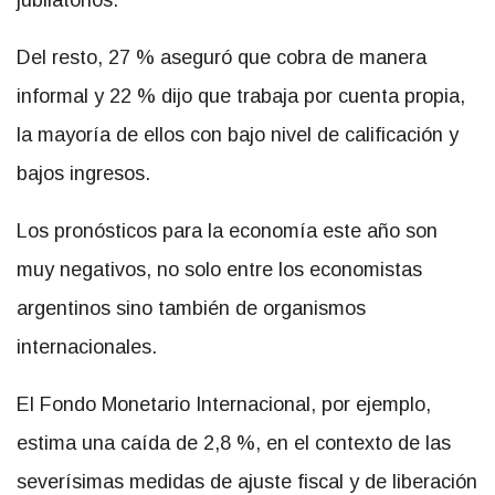
Del resto, 27 % aseguró que cobra de manera
informal y 22 % dijo que trabaja por cuenta propia,
la mayoría de ellos con bajo nivel de calificación y
bajos ingresos.
Los pronósticos para la economía este año son
muy negativos, no solo entre los economistas
argentinos sino también de organismos
internacionales.
El Fondo Monetario Internacional, por ejemplo,
estima una caída de 2,8 %, en el contexto de las
severísimas medidas de ajuste fiscal y de liberación