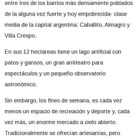
entre tres de los barrios más densamente poblados
de la alguna vez fuerte y hoy empobrecida- clase
media de la capital argentina: Caballito, Almagro y
Villa Crespo.
En sus 12 hectáreas tiene un lago artificial con
patos y gansos, un gran antiteatro para
espectáculos y un pequeño observatorio
astronómico.
Sin embargo, los fines de semana, es cada vez
menos un espacio de recreación y deporte y, cada
vez más, un enorme mercado a cielo abierto.
Tradicionalmente se ofrecían artesanías, pero