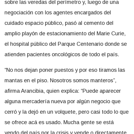
sobre las veredas del perímetro y, luego de una
negociación con los agentes encargados del
cuidado espacio público, pasó al cemento del
amplio playón de estacionamiento del Marie Curie,
el hospital público del Parque Centenario donde se
atienden pacientes oncológicos de todo el país.
“No nos dejan poner puestos y por eso tiramos las
mantas en el piso. Nosotros somos manteros”,
afirma Arancibia, quien explica: “Puede aparecer
alguna mercadería nueva por algún negocio que
cerró y la dejó en un volquete, pero casi todo lo que
se ofrece acá es usado. Mucha gente se está
yendo del país por la crisis y vende o directamente