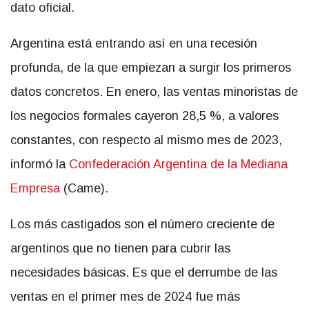
dato oficial.
Argentina está entrando así en una recesión
profunda, de la que empiezan a surgir los primeros
datos concretos. En enero, las ventas minoristas de
los negocios formales cayeron 28,5 %, a valores
constantes, con respecto al mismo mes de 2023,
informó la
Confederación Argentina de la Mediana
Empresa
(Came).
Los más castigados son el número creciente de
argentinos que no tienen para cubrir las
necesidades básicas. Es que el derrumbe de las
ventas en el primer mes de 2024 fue más