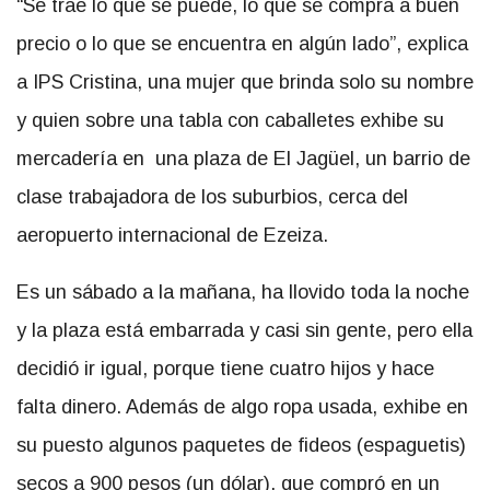
“Se trae lo que se puede, lo que se compra a buen
precio o lo que se encuentra en algún lado”, explica
a IPS Cristina, una mujer que brinda solo su nombre
y quien sobre una tabla con caballetes exhibe su
mercadería en una plaza de El Jagüel, un barrio de
clase trabajadora de los suburbios, cerca del
aeropuerto internacional de Ezeiza.
Es un sábado a la mañana, ha llovido toda la noche
y la plaza está embarrada y casi sin gente, pero ella
decidió ir igual, porque tiene cuatro hijos y hace
falta dinero. Además de algo ropa usada, exhibe en
su puesto algunos paquetes de fideos (espaguetis)
secos a 900 pesos (un dólar), que compró en un