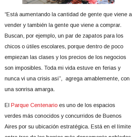
“Está aumentando la cantidad de gente que viene a
vender y también la gente que viene a comprar.
Buscan, por ejemplo, un par de zapatos para los
chicos o útiles escolares, porque dentro de poco
empiezan las clases y los precios de los negocios
son imposibles. Toda mi vida estuve en ferias y
nunca vi una crisis así”, agrega amablemente, con
una sonrisa amarga.
El
Parque Centenario
es uno de los espacios
verdes más conocidos y concurridos de Buenos
Aires por su ubicación estratégica. Está en el límite