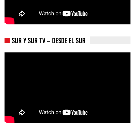
SUR Y SUR TV – DESDE EL SUR