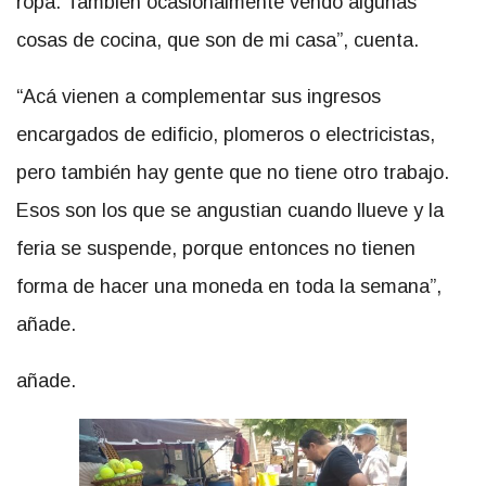
ropa. También ocasionalmente vendo algunas
cosas de cocina, que son de mi casa”, cuenta.
“Acá vienen a complementar sus ingresos
encargados de edificio, plomeros o electricistas,
pero también hay gente que no tiene otro trabajo.
Esos son los que se angustian cuando llueve y la
feria se suspende, porque entonces no tienen
forma de hacer una moneda en toda la semana”,
añade.
añade.