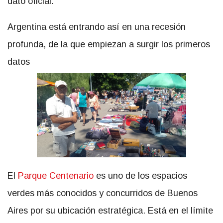
dato oficial.
Argentina está entrando así en una recesión
profunda, de la que empiezan a surgir los primeros
datos
El
Parque Centenario
es uno de los espacios
verdes más conocidos y concurridos de Buenos
Aires por su ubicación estratégica. Está en el límite