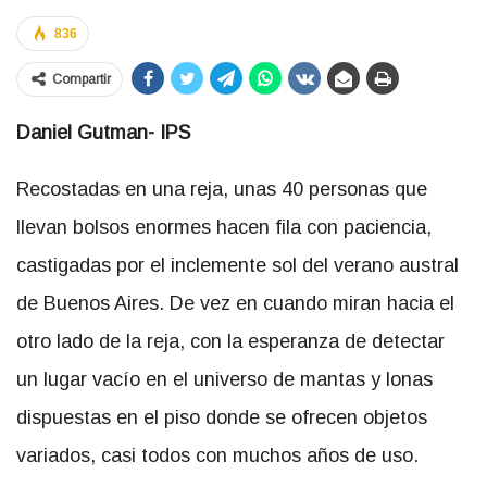
836
Compartir
Daniel Gutman- IPS
Recostadas en una reja, unas 40 personas que
llevan bolsos enormes hacen fila con paciencia,
castigadas por el inclemente sol del verano austral
de Buenos Aires. De vez en cuando miran hacia el
otro lado de la reja, con la esperanza de detectar
un lugar vacío en el universo de mantas y lonas
dispuestas en el piso donde se ofrecen objetos
variados, casi todos con muchos años de uso.