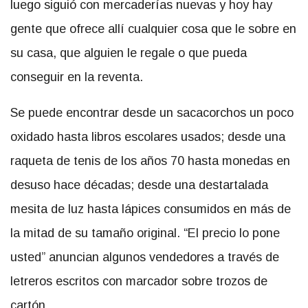
luego siguió con mercaderías nuevas y hoy hay
gente que ofrece allí cualquier cosa que le sobre en
su casa, que alguien le regale o que pueda
conseguir en la reventa.
Se puede encontrar desde un sacacorchos un poco
oxidado hasta libros escolares usados; desde una
raqueta de tenis de los años 70 hasta monedas en
desuso hace décadas; desde una destartalada
mesita de luz hasta lápices consumidos en más de
la mitad de su tamaño original. “El precio lo pone
usted” anuncian algunos vendedores a través de
letreros escritos con marcador sobre trozos de
cartón.