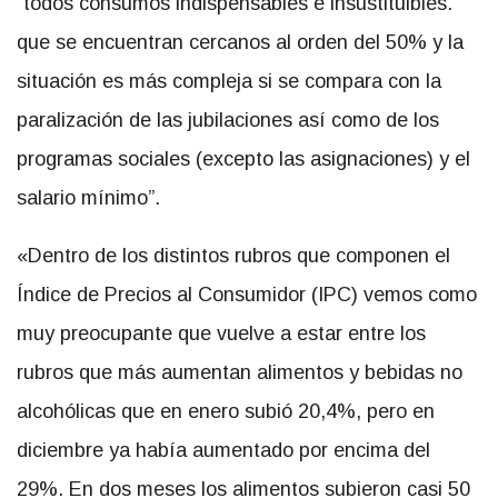
“todos consumos indispensables e insustituibles.
que se encuentran cercanos al orden del 50% y la
situación es más compleja si se compara con la
paralización de las jubilaciones así como de los
programas sociales (excepto las asignaciones) y el
salario mínimo”.
«Dentro de los distintos rubros que componen el
Índice de Precios al Consumidor (IPC) vemos como
muy preocupante que vuelve a estar entre los
rubros que más aumentan alimentos y bebidas no
alcohólicas que en enero subió 20,4%, pero en
diciembre ya había aumentado por encima del
29%. En dos meses los alimentos subieron casi 50