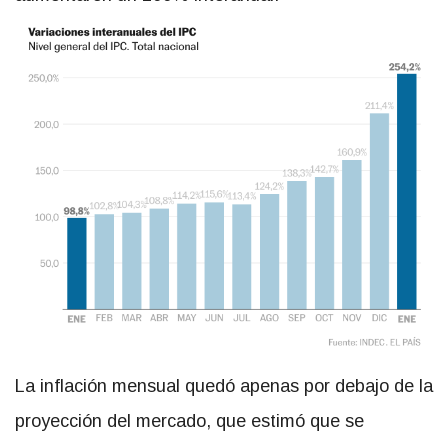
La inflación mensual quedó apenas por debajo de la
proyección del mercado, que estimó que se