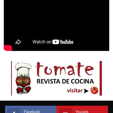
Facebook
Youtube