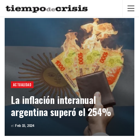
ACTUALIDAD
La inflación interanual
argentina superó el 254%
el
Feb 15, 2024