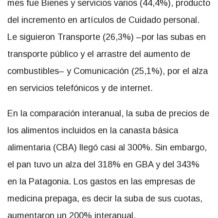
mes fue Bienes y servicios varios (44,4%), producto
del incremento en artículos de Cuidado personal.
Le siguieron Transporte (26,3%) –por las subas en
transporte público y el arrastre del aumento de
combustibles– y Comunicación (25,1%), por el alza
en servicios telefónicos y de internet.
En la comparación interanual, la suba de precios de
los alimentos incluidos en la canasta básica
alimentaria (CBA) llegó casi al 300%. Sin embargo,
el pan tuvo un alza del 318% en GBA y del 343%
en la Patagonia. Los gastos en las empresas de
medicina prepaga, es decir la suba de sus cuotas,
aumentaron un 200% interanual.