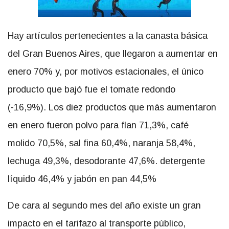
Hay artículos pertenecientes a la canasta básica
del Gran Buenos Aires, que llegaron a aumentar en
enero 70% y, por motivos estacionales, el único
producto que bajó fue el tomate redondo
(-16,9%). Los diez productos que más aumentaron
en enero fueron polvo para flan 71,3%, café
molido 70,5%, sal fina 60,4%, naranja 58,4%,
lechuga 49,3%, desodorante 47,6%. detergente
líquido 46,4% y jabón en pan 44,5%
De cara al segundo mes del año existe un gran
impacto en el tarifazo al transporte público,