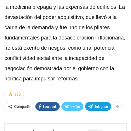
la medicina prepaga y las expensas de edificios. La
devastación del poder adquisitivo, que llevó a la
caída de la demanda y fue uno de los pilares
fundamentales para la desaceleración inflacionaria,
no está exento de riesgos, como una potencial
conflictividad social ante la incapacidad de
negociación demostrada por el gobierno con la
política para impulsar reformas.
730
Facebook
Twitter
Telegram
Compartir