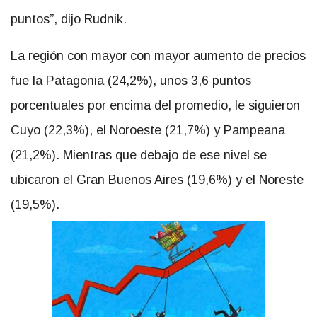
puntos”, dijo Rudnik.
La región con mayor con mayor aumento de precios
fue la Patagonia (24,2%), unos 3,6 puntos
porcentuales por encima del promedio, le siguieron
Cuyo (22,3%), el Noroeste (21,7%) y Pampeana
(21,2%). Mientras que debajo de ese nivel se
ubicaron el Gran Buenos Aires (19,6%) y el Noreste
(19,5%).