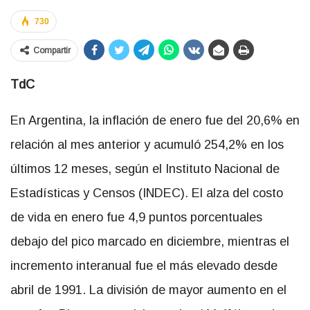
730
Compartir
TdC
En Argentina, la inflación de enero fue del 20,6% en
relación al mes anterior y acumuló 254,2% en los
últimos 12 meses, según el Instituto Nacional de
Estadísticas y Censos (INDEC). El alza del costo
de vida en enero fue 4,9 puntos porcentuales
debajo del pico marcado en diciembre, mientras el
incremento interanual fue el más elevado desde
abril de 1991. La división de mayor aumento en el