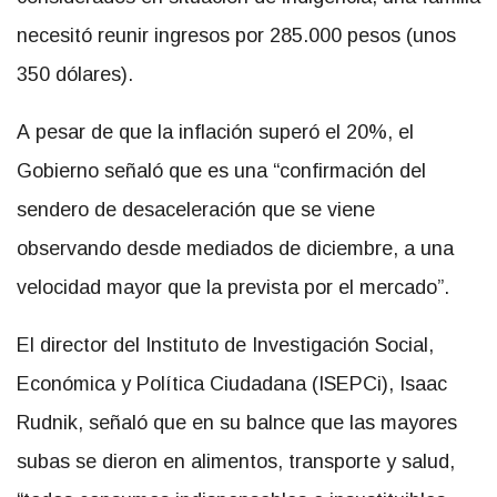
necesitó reunir ingresos por 285.000 pesos (unos
350 dólares).
A pesar de que la inflación superó el 20%, el
Gobierno señaló que es una “confirmación del
sendero de desaceleración que se viene
observando desde mediados de diciembre, a una
velocidad mayor que la prevista por el mercado”.
El director del Instituto de Investigación Social,
Económica y Política Ciudadana (ISEPCi), Isaac
Rudnik, señaló que en su balnce que las mayores
subas se dieron en alimentos, transporte y salud,