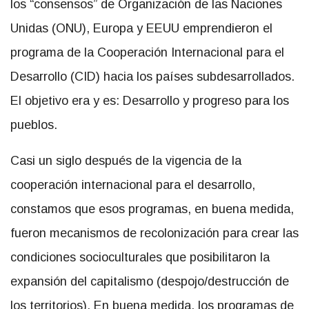
los “consensos” de Organización de las Naciones
Unidas (ONU), Europa y EEUU emprendieron el
programa de la Cooperación Internacional para el
Desarrollo (CID) hacia los países subdesarrollados.
El objetivo era y es: Desarrollo y progreso para los
pueblos.
Casi un siglo después de la vigencia de la
cooperación internacional para el desarrollo,
constamos que esos programas, en buena medida,
fueron mecanismos de recolonización para crear las
condiciones socioculturales que posibilitaron la
expansión del capitalismo (despojo/destrucción de
los territorios). En buena medida, los programas de