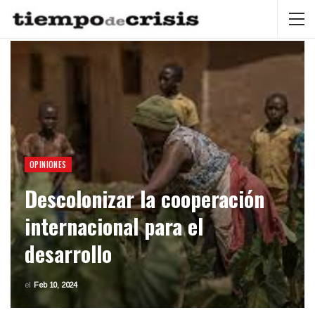
OPINIONES
Descolonizar la cooperación
internacional para el
desarrollo
el
Feb 10, 2024