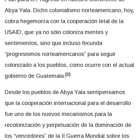
Abya Yala. Dicho colonialismo norteamericano, hoy,
cobra hegemonía con la cooperación letal de la
USAID, que ya no sólo coloniza mentes y
sentimientos, sino que incluso fecunda
“progresismos norteamericanos” para seguir
colonizado a los pueblos, como ocurre con el actual
[2]
gobierno de Guatemala.
Desde los pueblos de Abya Yala sentipensamos
que la cooperación internacional para el desarrollo
fue uno de los nuevos mecanismos para la
recolonización y perpetuación de la dominación de
los “vencedores” de la II Guerra Mundial sobre los