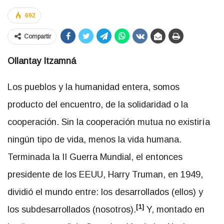
692
Compartir
Ollantay Itzamná
Los pueblos y la humanidad entera, somos
producto del encuentro, de la solidaridad o la
cooperación. Sin la cooperación mutua no existiría
ningún tipo de vida, menos la vida humana.
Terminada la II Guerra Mundial, el entonces
presidente de los EEUU, Harry Truman, en 1949,
dividió el mundo entre: los desarrollados (ellos) y
[1]
los subdesarrollados (nosotros).
Y, montado en