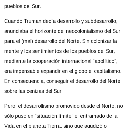
pueblos del Sur.
Cuando Truman decía desarrollo y subdesarrollo,
anunciaba el horizonte del neocolonialismo del Sur
para el (mal) desarrollo del Norte. Sin colonizar la
mente y los sentimientos de los pueblos del Sur,
mediante la cooperación internacional “apolítico”,
era impensable expandir en el globo el capitalismo.
En consecuencia, conseguir el desarrollo del Norte
sobre las cenizas del Sur.
Pero, el desarrollismo promovido desde el Norte, no
sólo puso en “situación límite” el entramado de la
Vida en el planeta Tierra, sino que agudizó o