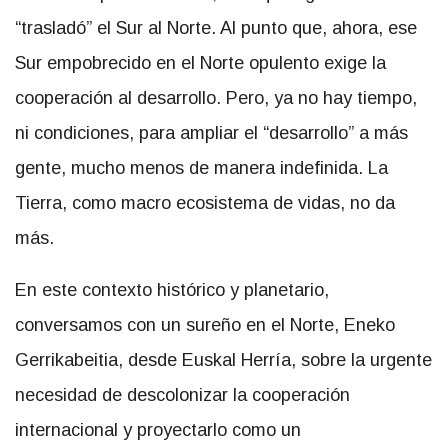
“trasladó” el Sur al Norte. Al punto que, ahora, ese
Sur empobrecido en el Norte opulento exige la
cooperación al desarrollo. Pero, ya no hay tiempo,
ni condiciones, para ampliar el “desarrollo” a más
gente, mucho menos de manera indefinida. La
Tierra, como macro ecosistema de vidas, no da
más.
En este contexto histórico y planetario,
conversamos con un sureño en el Norte, Eneko
Gerrikabeitia, desde Euskal Herría, sobre la urgente
necesidad de descolonizar la cooperación
internacional y proyectarlo como un