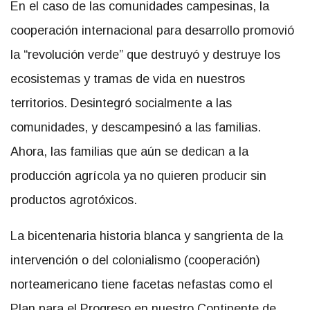
En el caso de las comunidades campesinas, la
cooperación internacional para desarrollo promovió
la “revolución verde” que destruyó y destruye los
ecosistemas y tramas de vida en nuestros
territorios. Desintegró socialmente a las
comunidades, y descampesinó a las familias.
Ahora, las familias que aún se dedican a la
producción agrícola ya no quieren producir sin
productos agrotóxicos.
La bicentenaria historia blanca y sangrienta de la
intervención o del colonialismo (cooperación)
norteamericano tiene facetas nefastas como el
Plan para el Progreso en nuestro Continente de