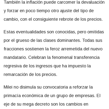
También la inflación puede carcomer la devaluación
y forzar en poco tiempo otro ajuste del tipo de
cambio, con el consiguiente rebrote de los precios.
Estas eventualidades son conocidas, pero omitidas
por el grueso de las clases dominantes. Todas sus
fracciones sostienen la feroz arremetida del nuevo
mandatario. Celebran la fenomenal transferencia
regresiva de los ingresos que ha impuesto la
remarcación de los precios.
Milei no disimula su convocatoria a reforzar la
primacía económica de un grupo de empresas. El
eje de su mega decreto son los cambios en