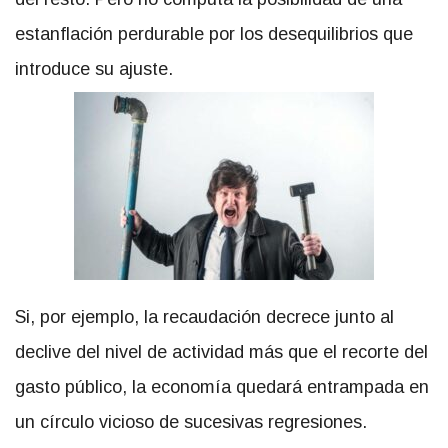
estanflación perdurable por los desequilibrios que
introduce su ajuste.
Si, por ejemplo, la recaudación decrece junto al
declive del nivel de actividad más que el recorte del
gasto público, la economía quedará entrampada en
un círculo vicioso de sucesivas regresiones.