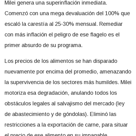
Milei genera una superinflación inmediata.
Comenzó con una mega devaluación del 100% que
escaló la carestía al 25-30% mensual. Remediar
con más inflación el peligro de ese flagelo es el
primer absurdo de su programa.
Los precios de los alimentos se han disparado
nuevamente por encima del promedio, amenazando
la supervivencia de los sectores más humildes. Milei
motoriza esa degradación, anulando todos los
obstáculos legales al salvajismo del mercado (ley
de abastecimiento y de góndolas). Eliminó las
restricciones a la exportación de carne, para situar
el precio de ese alimento en su impagable