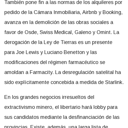
También pone fin a las normas de los alquileres por
pedido de la Cámara Inmobiliaria, Airbnb y Booking,
avanza en la demolición de las obras sociales a
favor de Osde, Swiss Medical, Galeno y Omint. La
derogación de la Ley de Tierras es un presente
para Joe Lewis y Luciano Benetton y las
modificaciones del régimen farmacéutico se
amoldan a Farmacity. La desregulación satelital ha
sido explícitamente concebida a medida de Starlink.
En los grandes negocios irresueltos del
extractivismo minero, el libertario hará lobby para
sus candidatos mediante la desfinanciación de las
provincias. Existe, además, una larga lista de