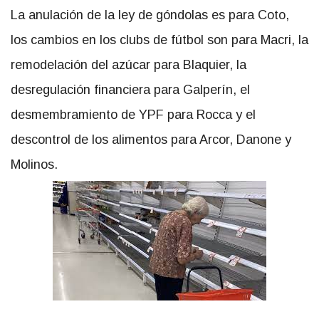
La anulación de la ley de góndolas es para Coto,
los cambios en los clubs de fútbol son para Macri, la
remodelación del azúcar para Blaquier, la
desregulación financiera para Galperín, el
desmembramiento de YPF para Rocca y el
descontrol de los alimentos para Arcor, Danone y
Molinos.