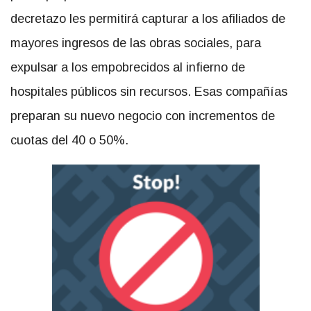
decretazo les permitirá capturar a los afiliados de
mayores ingresos de las obras sociales, para
expulsar a los empobrecidos al infierno de
hospitales públicos sin recursos. Esas compañías
preparan su nuevo negocio con incrementos de
cuotas del 40 o 50%.