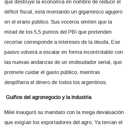
que destruye la economía en nombre de reducir el
déficit fiscal, está montando un gigantesco agujero
en el erario público. Sus voceros omiten que la
mitad de los 5,5 puntos del PBI que pretenden
recortar corresponde a intereses de la deuda. Ese
pasivo volverá a escalar en forma incontrolable con
las nuevas andanzas de un endeudador serial, que
promete cuidar el gasto público, mientras
despilfarra el dinero de todos los argentinos.
Guiños del agronegocio y la industria
Milei inauguró su mandato con la mega devaluación
que exigían los exportadores del agro. Ya tenían el