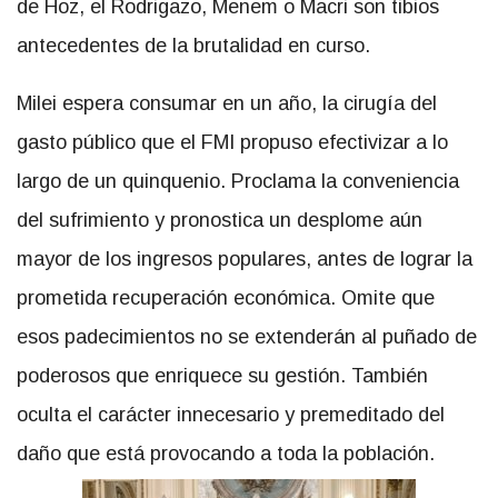
de Hoz, el Rodrigazo, Menem o Macri son tibios
antecedentes de la brutalidad en curso.
Milei espera consumar en un año, la cirugía del
gasto público que el FMI propuso efectivizar a lo
largo de un quinquenio. Proclama la conveniencia
del sufrimiento y pronostica un desplome aún
mayor de los ingresos populares, antes de lograr la
prometida recuperación económica. Omite que
esos padecimientos no se extenderán al puñado de
poderosos que enriquece su gestión. También
oculta el carácter innecesario y premeditado del
daño que está provocando a toda la población.