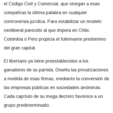
el Código Civil y Comercial, que otorgan a esas
compañías la última palabra en cualquier
controversia jurídica. Para estabilizar un modelo
neoliberal parecido al que impera en Chile,
Colombia o Perú propicia el fulminante predominio
del gran capital.
El libertario ya tiene preestablecidos a los
ganadores de su partida. Diseña las privatizaciones
a medida de esas firmas, mediante la conversión de
las empresas públicas en sociedades anónimas.
Cada capítulo de su mega decreto favorece a un
grupo predeterminado.