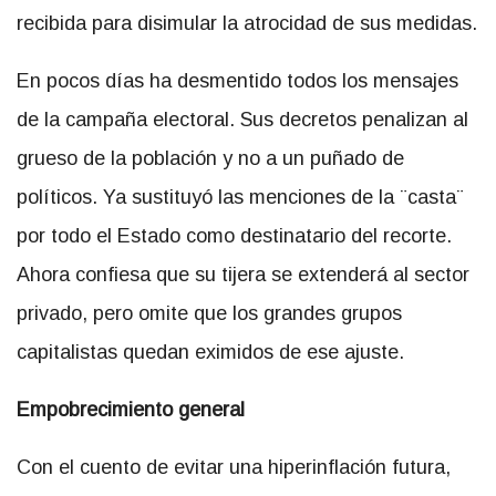
recibida para disimular la atrocidad de sus medidas.
En pocos días ha desmentido todos los mensajes
de la campaña electoral. Sus decretos penalizan al
grueso de la población y no a un puñado de
políticos. Ya sustituyó las menciones de la ¨casta¨
por todo el Estado como destinatario del recorte.
Ahora confiesa que su tijera se extenderá al sector
privado, pero omite que los grandes grupos
capitalistas quedan eximidos de ese ajuste.
Empobrecimiento general
Con el cuento de evitar una hiperinflación futura,