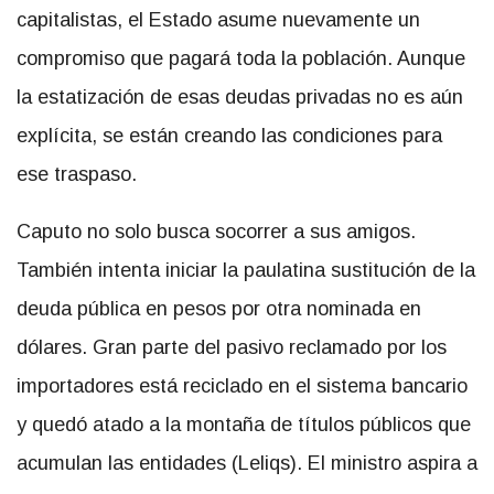
capitalistas, el Estado asume nuevamente un
compromiso que pagará toda la población. Aunque
la estatización de esas deudas privadas no es aún
explícita, se están creando las condiciones para
ese traspaso.
Caputo no solo busca socorrer a sus amigos.
También intenta iniciar la paulatina sustitución de la
deuda pública en pesos por otra nominada en
dólares. Gran parte del pasivo reclamado por los
importadores está reciclado en el sistema bancario
y quedó atado a la montaña de títulos públicos que
acumulan las entidades (Leliqs). El ministro aspira a