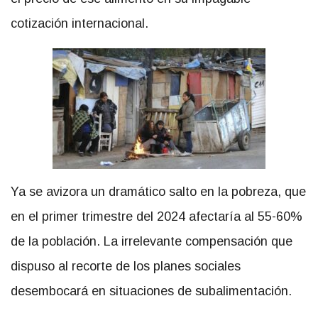
cotización internacional.
Ya se avizora un dramático salto en la pobreza, que
en el primer trimestre del 2024 afectaría al 55-60%
de la población. La irrelevante compensación que
dispuso al recorte de los planes sociales
desembocará en situaciones de subalimentación.