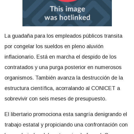
La guadaña para los empleados públicos transita
por congelar los sueldos en pleno aluvión
inflacionario. Está en marcha el despido de los
contratados y una purga posterior en numerosos
organismos. También avanza la destrucción de la
estructura científica, acorralando al CONICET a
sobrevivir con seis meses de presupuesto.
El libertario promociona esta sangría denigrando el
trabajo estatal y propiciando una confrontación con