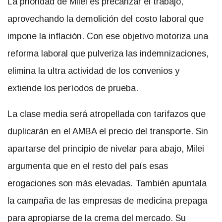
La prioridad de Milei es precarizar el trabajo,
aprovechando la demolición del costo laboral que
impone la inflación. Con ese objetivo motoriza una
reforma laboral que pulveriza las indemnizaciones,
elimina la ultra actividad de los convenios y
extiende los períodos de prueba.
La clase media será atropellada con tarifazos que
duplicarán en el AMBA el precio del transporte. Sin
apartarse del principio de nivelar para abajo, Milei
argumenta que en el resto del país esas
erogaciones son más elevadas. También apuntala
la campaña de las empresas de medicina prepaga
para apropiarse de la crema del mercado. Su