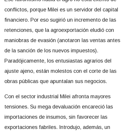
conflictos, porque Milei es un servidor del capital
financiero. Por eso sugirió un incremento de las
retenciones, que la agroexportación eludió con
maniobras de evasión (anotaron las ventas antes
de la sanción de los nuevos impuestos).
Paradójicamente, los entusiastas agrarios del
ajuste ajeno, están molestos con el corte de las
obras públicas que apuntalan sus negocios.
Con el sector industrial Milei afronta mayores
tensiones. Su mega devaluación encareció las
importaciones de insumos, sin favorecer las
exportaciones fabriles. Introdujo, además, un