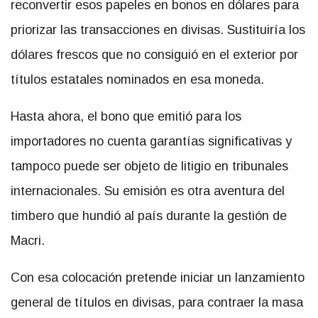
reconvertir esos papeles en bonos en dólares para
priorizar las transacciones en divisas. Sustituiría los
dólares frescos que no consiguió en el exterior por
títulos estatales nominados en esa moneda.
Hasta ahora, el bono que emitió para los
importadores no cuenta garantías significativas y
tampoco puede ser objeto de litigio en tribunales
internacionales. Su emisión es otra aventura del
timbero que hundió al país durante la gestión de
Macri.
Con esa colocación pretende iniciar un lanzamiento
general de títulos en divisas, para contraer la masa