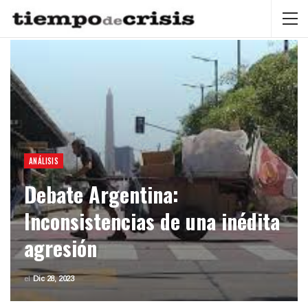
ANÁLISIS
Debate Argentina:
Inconsistencias de una inédita
agresión
el
Dic 28, 2023