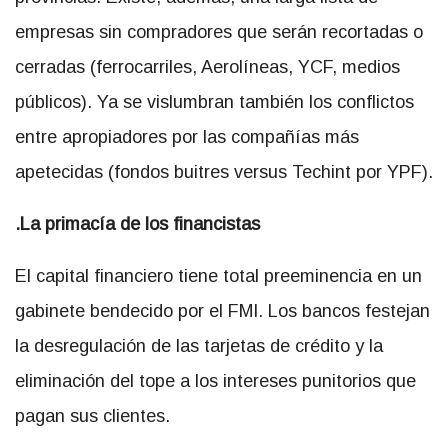
empresas sin compradores que serán recortadas o
cerradas (ferrocarriles, Aerolíneas, YCF, medios
públicos). Ya se vislumbran también los conflictos
entre apropiadores por las compañías más
apetecidas (fondos buitres versus Techint por YPF).
.La primacía de los financistas
El capital financiero tiene total preeminencia en un
gabinete bendecido por el FMI. Los bancos festejan
la desregulación de las tarjetas de crédito y la
eliminación del tope a los intereses punitorios que
pagan sus clientes.