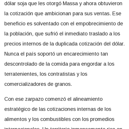
dólar soja que les otorgó Massa y ahora obtuvieron
la cotización que ambicionan para sus ventas. Ese
beneficio es solventado con el empobrecimiento de
la población, que sufrió el inmediato traslado a los
precios internos de la duplicada cotización del dólar.
Nunca el país soportó un encarecimiento tan
descontrolado de la comida para engordar a los
terratenientes, los contratistas y los
comercializadores de granos.
Con ese zarpazo comenzó el alineamiento
estratégico de las cotizaciones internas de los
alimentos y los combustibles con los promedios