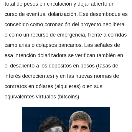
total de pesos en circulación y dejar abierto un
curso de eventual dolarización. Ese desemboque es
concebido como coronación del proyecto neoliberal
o como un recurso de emergencia, frente a corridas
cambiarias o colapsos bancarios. Las señales de
esa intención dolarizadora se verifican también en
el desaliento a los depósitos en pesos (tasas de
interés decrecientes) y en las nuevas normas de
contratos en dólares (alquileres) o en sus
equivalentes virtuales (bitcoins).