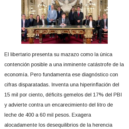
El libertario presenta su mazazo como la única
contención posible a una inminente catástrofe de la
economía. Pero fundamenta ese diagnóstico con
cifras disparatadas. Inventa una hiperinflación del
15 mil por ciento, déficits gemelos del 17% del PBI
y advierte contra un encarecimiento del litro de
leche de 400 a 60 mil pesos. Exagera
alocadamente los desequilibrios de la herencia