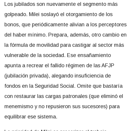
Los jubilados son nuevamente el segmento más
golpeado. Milei soslayó el otorgamiento de los
bonos, que periódicamente alivian a los perceptores
del haber mínimo. Prepara, además, otro cambio en
la fórmula de movilidad para castigar al sector más
vulnerable de la sociedad. Ese ensañamiento
apunta a recrear el fallido régimen de las AFJP
(jubilación privada), alegando insuficiencia de
fondos en la Seguridad Social. Omite que bastaría
con restaurar las cargas patronales (que eliminó el
menemismo y no repusieron sus sucesores) para
equilibrar ese sistema.