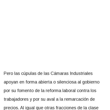
Pero las cúpulas de las Cámaras Industriales
apoyan en forma abierta o silenciosa al gobierno
por su fomento de la reforma laboral contra los
trabajadores y por su aval a la remarcación de
precios. Al igual que otras fracciones de la clase