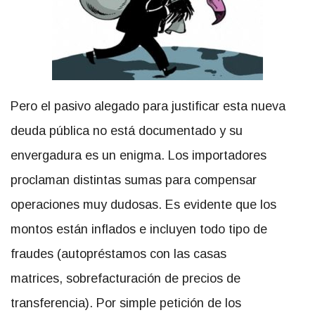
Pero el pasivo alegado para justificar esta nueva
deuda pública no está documentado y su
envergadura es un enigma. Los importadores
proclaman distintas sumas para compensar
operaciones muy dudosas. Es evidente que los
montos están inflados e incluyen todo tipo de
fraudes (autopréstamos con las casas
matrices, sobrefacturación de precios de
transferencia). Por simple petición de los