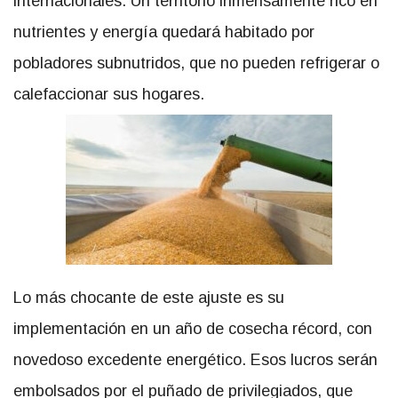
internacionales. Un territorio inmensamente rico en
nutrientes y energía quedará habitado por
pobladores subnutridos, que no pueden refrigerar o
calefaccionar sus hogares.
Lo más chocante de este ajuste es su
implementación en un año de cosecha récord, con
novedoso excedente energético. Esos lucros serán
embolsados por el puñado de privilegiados, que