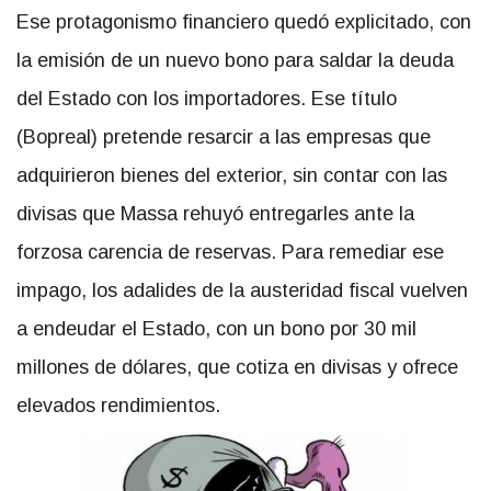
Ese protagonismo financiero quedó explicitado, con
la emisión de un nuevo bono para saldar la deuda
del Estado con los importadores. Ese título
(Bopreal) pretende resarcir a las empresas que
adquirieron bienes del exterior, sin contar con las
divisas que Massa rehuyó entregarles ante la
forzosa carencia de reservas. Para remediar ese
impago, los adalides de la austeridad fiscal vuelven
a endeudar el Estado, con un bono por 30 mil
millones de dólares, que cotiza en divisas y ofrece
elevados rendimientos.