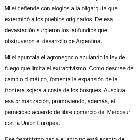
Milei defiende con elogios a la oligarquía que
exterminó a los pueblos originarios. De esa
devastación surgieron los latifundios que
obstruyeron el desarrollo de Argentina.
Milei apuntala el agronegocio anulando la ley de
fuego que limita el extractivismo. Como descree del
cambio climático, fomenta la expansión de la
frontera sojera a costa de los bosques. Auspicia
esa primarización, promoviendo, además, el
pernicioso acuerdo de libre comercio del Mercosur
con la Unión Europea.
Ese favoritismo hacia el agro no está exento de