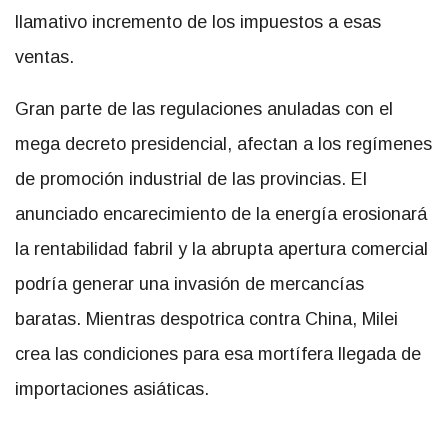
llamativo incremento de los impuestos a esas
ventas.
Gran parte de las regulaciones anuladas con el
mega decreto presidencial, afectan a los regímenes
de promoción industrial de las provincias. El
anunciado encarecimiento de la energía erosionará
la rentabilidad fabril y la abrupta apertura comercial
podría generar una invasión de mercancías
baratas. Mientras despotrica contra China, Milei
crea las condiciones para esa mortífera llegada de
importaciones asiáticas.