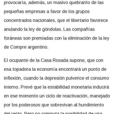
provocaría, además, un masivo quebranto de las
pequeñas empresas a favor de los grupos
concentrados nacionales, que el libertario favorece
anulando la ley de góndolas. Las compañías
foráneas son premiadas con la eliminación de la ley
de Compre argentino.
El ocupante de la Casa Rosada supone, que con
esa topadora la economía encontrará un punto de
inflexión, cuando la depresión pulverice el consumo
interno. Prevé que la estabilidad monetaria inducirá
en ese momento un ciclo de reactivación, manejado
por los poderosos que sobrevivan al hundimiento
del resto. Pero no computa la posibilidad de una