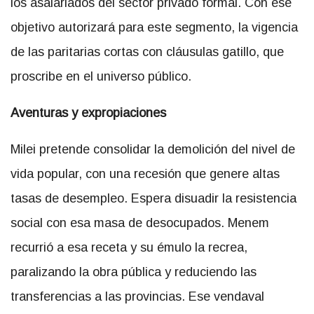
los asalariados del sector privado formal. Con ese
objetivo autorizará para este segmento, la vigencia
de las paritarias cortas con cláusulas gatillo, que
proscribe en el universo público.
Aventuras y expropiaciones
Milei pretende consolidar la demolición del nivel de
vida popular, con una recesión que genere altas
tasas de desempleo. Espera disuadir la resistencia
social con esa masa de desocupados. Menem
recurrió a esa receta y su émulo la recrea,
paralizando la obra pública y reduciendo las
transferencias a las provincias. Ese vendaval