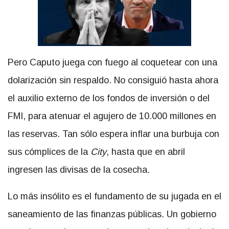
Pero Caputo juega con fuego al coquetear con una
dolarización sin respaldo. No consiguió hasta ahora
el auxilio externo de los fondos de inversión o del
FMI, para atenuar el agujero de 10.000 millones en
las reservas. Tan sólo espera inflar una burbuja con
sus cómplices de la
City
, hasta que en abril
ingresen las divisas de la cosecha.
Lo más insólito es el fundamento de su jugada en el
saneamiento de las finanzas públicas. Un gobierno