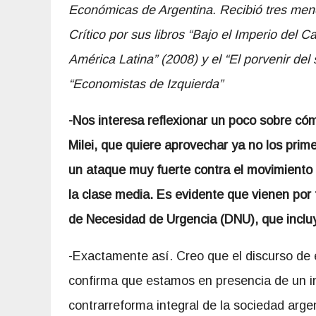
Económicas de Argentina.
Recibió tres men
Crítico por sus libros “Bajo el Imperio del C
América Latina” (2008) y el “El porvenir del 
“Economistas de Izquierda”
-Nos interesa reflexionar un poco sobre cóm
Milei, que quiere aprovechar ya no los pri
un ataque muy fuerte contra el movimiento 
la clase media. Es evidente que vienen por
de Necesidad de Urgencia (DNU), que inclu
-Exactamente así. Creo que el discurso de 
confirma que estamos en presencia de un i
contrarreforma integral de la sociedad arge