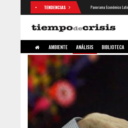
TENDENCIAS
Panorama Económico Latin
AMBIENTE
ANÁLISIS
BIBLIOTECA