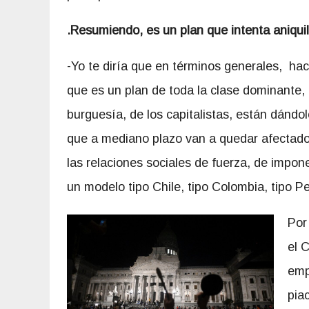
.Resumiendo, es un plan que intenta aniquil
-Yo te diría que en términos generales, ha
que es un plan de toda la clase dominante, 
burguesía, de los capitalistas, están dándo
que a mediano plazo van a quedar afectados.
las relaciones sociales de fuerza, de impone
un modelo tipo Chile, tipo Colombia, tipo Pe
Por
el 
emp
piac