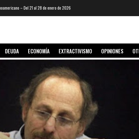
oamericano – Del 21 al 28 de enero de 2026
DEUDA
ECONOMÍA
EXTRACTIVISMO
OPINIONES
OT