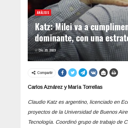
ANÁLISIS
Katz: Milei va a cumpliment
dominante, con una estrat
el
Dic 23, 2023
Compartir
Carlos Aznárez y María Torrellas
Claudio Katz es argentino, licenciado en Ec
proyectos de la Universidad de Buenos Aire
Tecnología. Coordinó grupo de trabajo de C