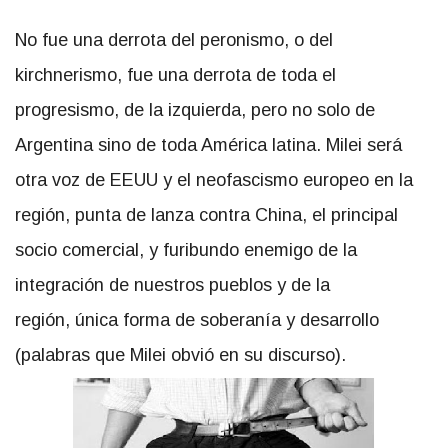
No fue una derrota del peronismo, o del
kirchnerismo, fue una derrota de toda el
progresismo, de la izquierda, pero no solo de
Argentina sino de toda América latina. Milei será
otra voz de EEUU y el neofascismo europeo en la
región, punta de lanza contra China, el principal
socio comercial, y furibundo enemigo de la
integración de nuestros pueblos y de la
región, única forma de soberanía y desarrollo
(palabras que Milei obvió en su discurso).