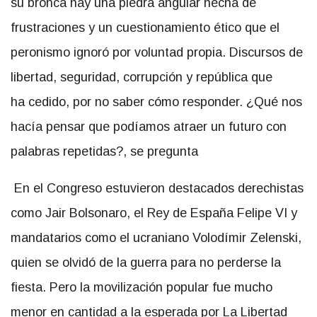
su bronca hay una piedra angular hecha de
frustraciones y un cuestionamiento ético que el
peronismo ignoró por voluntad propia. Discursos de
libertad, seguridad, corrupción y república que
ha cedido, por no saber cómo responder. ¿Qué nos
hacía pensar que podíamos atraer un futuro con
palabras repetidas?, se pregunta
En el Congreso estuvieron destacados derechistas
como Jair Bolsonaro, el Rey de España Felipe VI y
mandatarios como el ucraniano Volodímir Zelenski,
quien se olvidó de la guerra para no perderse la
fiesta. Pero la movilización popular fue mucho
menor en cantidad a la esperada por La Libertad