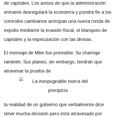
de capitales. Los avisos de que la administración
entrante desregulará la economía y pondrá fin a los
controles cambiarios anticipan una nueva ronda de
expolio mediante la evasión fiscal, el blanqueo de
capitales y la especulación con las divisas.
El mensaje de Milei fue previsible. Su chantaje
también. Sus planes, sin embargo, tendrán que
atravesar la prueba de
la realidad de un gobierno que verbalmente dice
tener mucha decisión pero está atravesado por