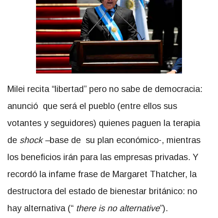
Milei recita “libertad” pero no sabe de democracia:
anunció que será el pueblo (entre ellos sus
votantes y seguidores) quienes paguen la terapia
de
shock
–
base de
su plan económico-, mientras
los beneficios irán para las empresas privadas. Y
recordó la infame frase de Margaret Thatcher, la
destructora del estado de bienestar británico: no
hay alternativa (“
there is no alternative
”).