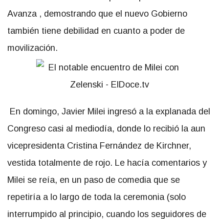
Avanza , demostrando que el nuevo Gobierno
también tiene debilidad en cuanto a poder de
movilización.
En domingo, Javier Milei ingresó a la explanada del
Congreso casi al mediodía, donde lo recibió la aun
vicepresidenta Cristina Fernández de Kirchner,
vestida totalmente de rojo. Le hacía comentarios y
Milei se reía, en un paso de comedia que se
repetiría a lo largo de toda la ceremonia (solo
interrumpido al principio, cuando los seguidores de