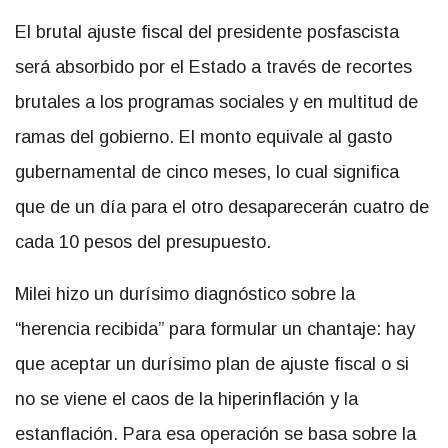
El brutal ajuste fiscal del presidente posfascista
será absorbido por el Estado a través de recortes
brutales a los programas sociales y en multitud de
ramas del gobierno. El monto equivale al gasto
gubernamental de cinco meses, lo cual significa
que de un día para el otro desaparecerán cuatro de
cada 10 pesos del presupuesto.
Milei hizo un durísimo diagnóstico sobre la
“herencia recibida” para formular un chantaje: hay
que aceptar un durísimo plan de ajuste fiscal o si
no se viene el caos de la hiperinflación y la
estanflación. Para esa operación se basa sobre la