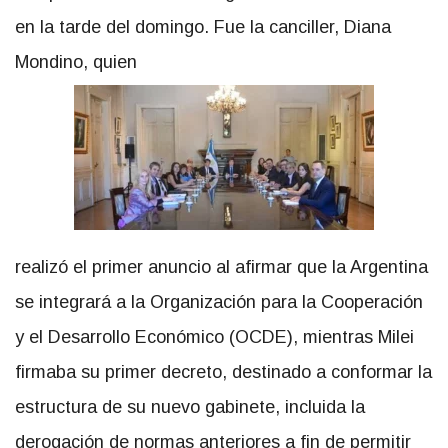
en la tarde del domingo. Fue la canciller, Diana
Mondino, quien
realizó el primer anuncio al afirmar que la Argentina
se integrará a la Organización para la Cooperación
y el Desarrollo Económico (OCDE), mientras Milei
firmaba su primer decreto, destinado a conformar la
estructura de su nuevo gabinete, incluida la
derogación de normas anteriores a fin de permitir