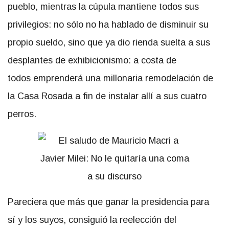
pueblo, mientras la cúpula mantiene todos sus
privilegios: no sólo no ha hablado de disminuir su
propio sueldo, sino que ya dio rienda suelta a sus
desplantes de exhibicionismo: a costa de
todos emprenderá una millonaria remodelación de
la Casa Rosada a fin de instalar allí a sus cuatro
perros.
Pareciera que más que ganar la presidencia para
sí y los suyos, consiguió la reelección del