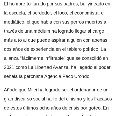
El hombre torturado por sus padres, bullyineado en
la escuela, el perdedor, el loco, el economista, el
mediático, el que habla con sus perros muertos a
través de una médium ha logrado llegar al cargo
más alto al que puede aspirar alguien con apenas
dos años de experiencia en el tablero político. La
alianza “fácilmente infiltrable” que se consolidó en
2021 como La Libertad Avanza, ha llegado al poder,
señala la peronista Agencia Paco Urondo.
Añade que Milei ha logrado ser el ordenador de un
gran discurso social harto del cinismo y los fracasos
de estos últimos ocho años de crisis por goteo. En