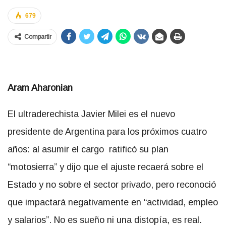
679
Compartir
Aram Aharonian
El ultraderechista Javier Milei es el nuevo
presidente de Argentina para los próximos cuatro
años: al asumir el cargo ratificó su plan
“motosierra” y dijo que el ajuste recaerá sobre el
Estado y no sobre el sector privado, pero reconoció
que impactará negativamente en “actividad, empleo
y salarios”. No es sueño ni una distopía, es real.