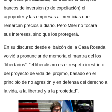
bancos de inversion (o de expoliación) el
agropoder y las empresas alimenticias que
remarcan precios a diario. Pero Milei no tocará
sus intereses, sino que los protegerá.
En su discurso desde el balcón de la Casa Rosada,
volvió a pronunciar de memoria el mantra del los
“libertarios”: “el liberalismo es el respeto irrestricto
del proyecto de vida del prójimo, basado en el
principio de no agresión y en defensa del derecho a
la vida, a la libertad y a la propiedad”.