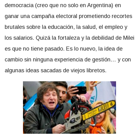
democracia (creo que no solo en Argentina) en
ganar una campaña electoral prometiendo recortes
brutales sobre la educación, la salud, el empleo y
los salarios. Quizá la fortaleza y la debilidad de Milei
es que no tiene pasado. Es lo nuevo, la idea de
cambio sin ninguna experiencia de gestión… y con
algunas ideas sacadas de viejos libretos.