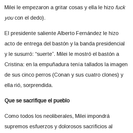
Milei le empezaron a gritar cosas y ella le hizo
fuck
you
con el dedo).
El presidente saliente Alberto Fernández le hizo
acto de entrega del bastón y la banda presidencial
y le susurró: “suerte”. Milei le mostró el bastón a
Cristina: en la empuñadura tenía tallados la imagen
de sus cinco perros (Conan y sus cuatro clones) y
ella rió, sorprendida.
Que se sacrifique el pueblo
Como todos los neoliberales, Milei impondrá
supremos esfuerzos y dolorosos sacrificios al