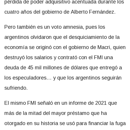
pérdida de poder adquisitivo acentuada durante los
cuatro años del gobierno de Alberto Fernández.
Pero también es un voto amnesia, pues los
argentinos olvidaron que el desquiciamiento de la
economía se originó con el gobierno de Macri, quien
destruyó los salarios y contrató con el FMI una
deuda de 45 mil millones de dólares que entregó a
los especuladores… y que los argentinos seguirán
sufriendo.
El mismo FMI señaló en un informe de 2021 que
más de la mitad del mayor préstamo que ha
otorgado en su historia se usó para financiar la fuga