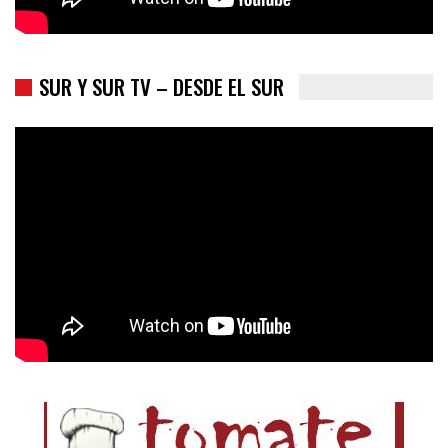
SUR Y SUR TV – DESDE EL SUR