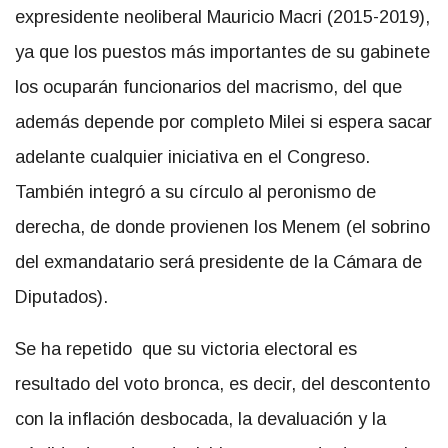
expresidente neoliberal Mauricio Macri (2015-2019),
ya que los puestos más importantes de su gabinete
los ocuparán funcionarios del macrismo, del que
además depende por completo Milei si espera sacar
adelante cualquier iniciativa en el Congreso.
También integró a su círculo al peronismo de
derecha, de donde provienen los Menem (el sobrino
del exmandatario será presidente de la Cámara de
Diputados).
Se ha repetido que su victoria electoral es
resultado del voto bronca, es decir, del descontento
con la inflación desbocada, la devaluación y la