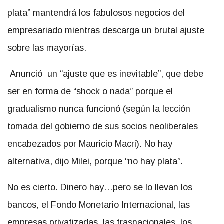
plata” mantendrá los fabulosos negocios del
empresariado mientras descarga un brutal ajuste
sobre las mayorías.
Anunció un “ajuste que es inevitable”, que debe
ser en forma de “shock o nada” porque el
gradualismo nunca funcionó (según la lección
tomada del gobierno de sus socios neoliberales
encabezados por Mauricio Macri). No hay
alternativa, dijo Milei, porque “no hay plata”.
No es cierto. Dinero hay…pero se lo llevan los
bancos, el Fondo Monetario Internacional, las
empresas privatizadas, las trasnacionales, los