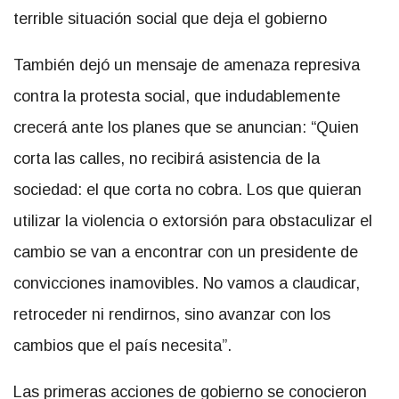
terrible situación social que deja el gobierno
También dejó un mensaje de amenaza represiva
contra la protesta social, que indudablemente
crecerá ante los planes que se anuncian: “Quien
corta las calles, no recibirá asistencia de la
sociedad: el que corta no cobra. Los que quieran
utilizar la violencia o extorsión para obstaculizar el
cambio se van a encontrar con un presidente de
convicciones inamovibles. No vamos a claudicar,
retroceder ni rendirnos, sino avanzar con los
cambios que el país necesita”.
Las primeras acciones de gobierno se conocieron