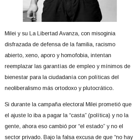
Milei y su La Libertad Avanza, con misoginia
disfrazada de defensa de la familia, racismo
abierto, xeno, aporo y homofobia, intentan
reemplazar las garantías de empleo y mínimos de
bienestar para la ciudadanía con políticas del
neoliberalismo más ortodoxo y plutocrático.
Si durante la campaña electoral Milei prometió que
el ajuste lo iba a pagar la “casta” (política) y no la
gente, ahora eso cambió por “el estado” y no el
sector privado. Bajo la falsa excusa de que “no hay