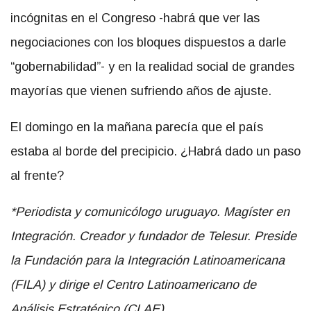
incógnitas en el Congreso -habrá que ver las
negociaciones con los bloques dispuestos a darle
“gobernabilidad”- y en la realidad social de grandes
mayorías que vienen sufriendo años de ajuste.
El domingo en la mañana parecía que el país
estaba al borde del precipicio. ¿Habrá dado un paso
al frente?
*Periodista y comunicólogo uruguayo. Magíster en
Integración. Creador y fundador de Telesur. Preside
la Fundación para la Integración Latinoamericana
(FILA) y dirige el
Centro Latinoamericano de
Análisis Estratégico (CLAE)