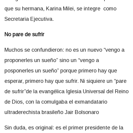
que su hermana, Karina Milei, se integre como
Secretaria Ejecutiva.
No pare de sufrir
Muchos se confundieron: no es un nuevo “vengo a
proponerles un sueño” sino un “vengo a
posponerles un sueño” porque primero hay que
esperar, primero hay que sufrir. Ni siquiere un “pare
de sufrir”de la evangélica Iglesia Universal del Reino
de Dios, con la comulgaba el exmandatario
ultraderechista brasileño Jair Bolsonaro
Sin duda, es original: es el primer presidente de la