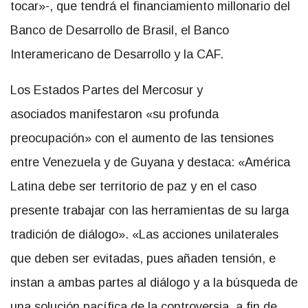
tocar»-, que tendrá el financiamiento millonario del
Banco de Desarrollo de Brasil, el Banco
Interamericano de Desarrollo y la CAF.
Los Estados Partes del Mercosur y
asociados manifestaron «su profunda
preocupación» con el aumento de las tensiones
entre Venezuela y de Guyana y destaca: «América
Latina debe ser territorio de paz y en el caso
presente trabajar con las herramientas de su larga
tradición de diálogo». «Las acciones unilaterales
que deben ser evitadas, pues añaden tensión, e
instan a ambas partes al diálogo y a la búsqueda de
una solución pacífica de la controversia, a fin de