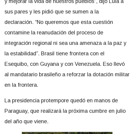
y mejorar la vida de nuestros pueblos”, dijo Lula a
sus pares y les pidió que se sumen a la
declaración. “No queremos que esta cuestión
contamine la reanudación del proceso de
integración regional ni sea una amenaza a la paz y
la estabilidad”. Brasil tiene frontera con el
Esequibo, con Guyana y con Venezuela. Eso llevó
al mandatario brasileño a reforzar la dotación militar
en la frontera.
La presidencia protempore quedó en manos de
Paraguay, que realizará la próxima cumbre en julio
del año que viene.