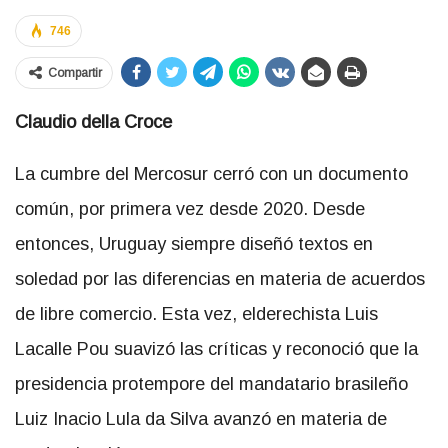
746
Compartir
Claudio della Croce
La cumbre del Mercosur cerró con un documento
común, por primera vez desde 2020. Desde
entonces, Uruguay siempre diseñó textos en
soledad por las diferencias en materia de acuerdos
de libre comercio. Esta vez, elderechista Luis
Lacalle Pou suavizó las críticas y reconoció que la
presidencia protempore del mandatario brasileño
Luiz Inacio Lula da Silva avanzó en materia de