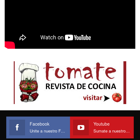
Facebook
Youtube
Unite a nuestro Face
Sumate a nuestro canal