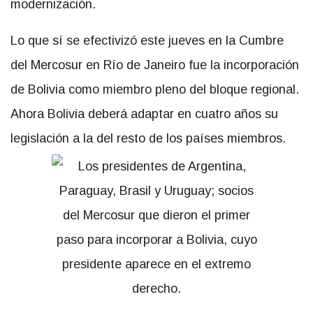
modernización.
Lo que sí se efectivizó este jueves en la Cumbre
del Mercosur en Río de Janeiro fue la incorporación
de Bolivia como miembro pleno del bloque regional.
Ahora Bolivia deberá adaptar en cuatro años su
legislación a la del resto de los países miembros.