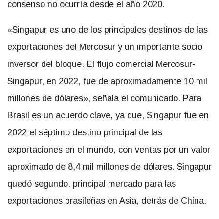
consenso no ocurría desde el año 2020.
«Singapur es uno de los principales destinos de las
exportaciones del Mercosur y un importante socio
inversor del bloque. El flujo comercial Mercosur-
Singapur, en 2022, fue de aproximadamente 10 mil
millones de dólares», señala el comunicado. Para
Brasil es un acuerdo clave, ya que, Singapur fue en
2022 el séptimo destino principal de las
exportaciones en el mundo, con ventas por un valor
aproximado de 8,4 mil millones de dólares. Singapur
quedó segundo. principal mercado para las
exportaciones brasileñas en Asia, detrás de China.