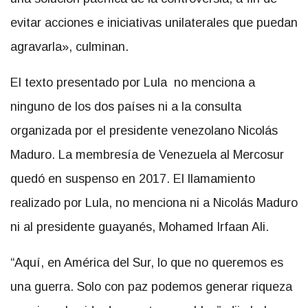
evitar acciones e iniciativas unilaterales que puedan
agravarla», culminan.
El texto presentado por Lula no menciona a
ninguno de los dos países ni a la consulta
organizada por el presidente venezolano Nicolás
Maduro. La membresía de Venezuela al Mercosur
quedó en suspenso en 2017. El llamamiento
realizado por Lula, no menciona ni a Nicolás Maduro
ni al presidente guayanés, Mohamed Irfaan Ali.
“Aquí, en América del Sur, lo que no queremos es
una guerra. Solo con paz podemos generar riqueza