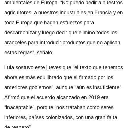
ambientales de Europa. “No puedo pedir a nuestros
agricultores, a nuestros industriales en Francia y en
toda Europa que hagan esfuerzos para
descarbonizar y luego decir que elimino todos los
aranceles para introducir productos que no aplican
estas reglas”, señaló.
Lula sostuvo este jueves que “el texto que tenemos
ahora es más equilibrado que el firmado por los
anteriores gobiernos”, aunque “aún es insuficiente”.
Afirmó que el acuerdo alcanzado en 2019 era
“inaceptable”, porque ”nos trataban como seres
inferiores, países colonizados, con una gran falta
de respeto”.