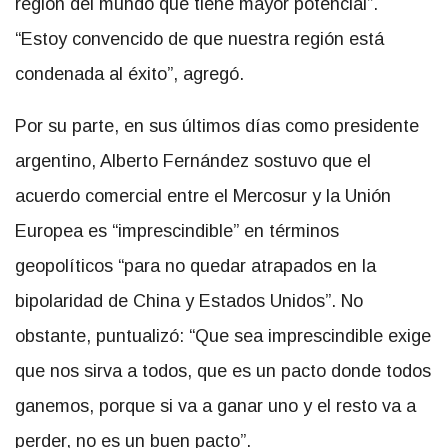
región del mundo que tiene mayor potencial”.
“Estoy convencido de que nuestra región está
condenada al éxito”, agregó.
Por su parte, en sus últimos días como presidente
argentino, Alberto Fernández sostuvo que el
acuerdo comercial entre el Mercosur y la Unión
Europea es “imprescindible” en términos
geopolíticos “para no quedar atrapados en la
bipolaridad de China y Estados Unidos”. No
obstante, puntualizó: “Que sea imprescindible exige
que nos sirva a todos, que es un pacto donde todos
ganemos, porque si va a ganar uno y el resto va a
perder, no es un buen pacto”.