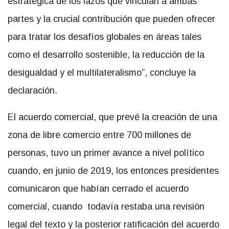
estratégica de los lazos que vinculan a ambas
partes y la crucial contribución que pueden ofrecer
para tratar los desafíos globales en áreas tales
como el desarrollo sostenible, la reducción de la
desigualdad y el multilateralismo”, concluye la
declaración.
El acuerdo comercial, que prevé la creación de una
zona de libre comercio entre 700 millones de
personas, tuvo un primer avance a nivel político
cuando, en junio de 2019, los entonces presidentes
comunicaron que habían cerrado el acuerdo
comercial, cuando todavía restaba una revisión
legal del texto y la posterior ratificación del acuerdo