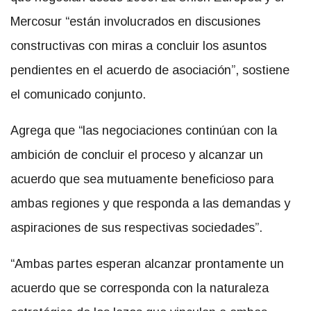
Mercosur “están involucrados en discusiones
constructivas con miras a concluir los asuntos
pendientes en el acuerdo de asociación”, sostiene
el comunicado conjunto.
Agrega que “las negociaciones continúan con la
ambición de concluir el proceso y alcanzar un
acuerdo que sea mutuamente beneficioso para
ambas regiones y que responda a las demandas y
aspiraciones de sus respectivas sociedades”.
“Ambas partes esperan alcanzar prontamente un
acuerdo que se corresponda con la naturaleza