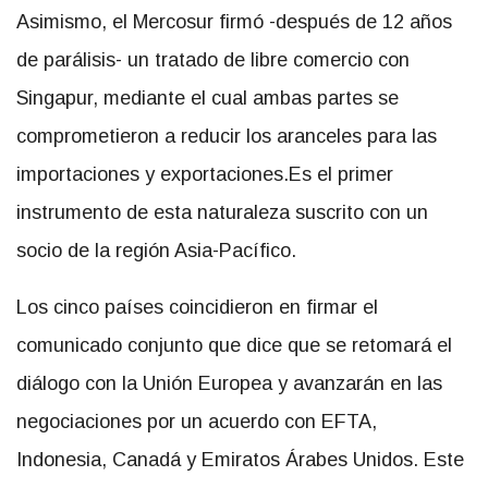
Asimismo, el Mercosur firmó -después de 12 años
de parálisis- un tratado de libre comercio con
Singapur, mediante el cual ambas partes se
comprometieron a reducir los aranceles para las
importaciones y exportaciones.Es el primer
instrumento de esta naturaleza suscrito con un
socio de la región Asia-Pacífico.
Los cinco países coincidieron en firmar el
comunicado conjunto que dice que se retomará el
diálogo con la Unión Europea y avanzarán en las
negociaciones por un acuerdo con EFTA,
Indonesia, Canadá y Emiratos Árabes Unidos. Este