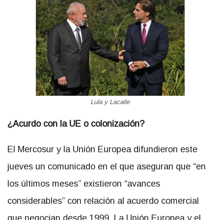
Lula y Lacalle
¿Acurdo con la UE o colonización?
El Mercosur y la Unión Europea difundieron este
jueves un comunicado en el que aseguran que “en
los últimos meses” existieron “avances
considerables” con relación al acuerdo comercial
que negocian desde 1999. La Unión Europea y el