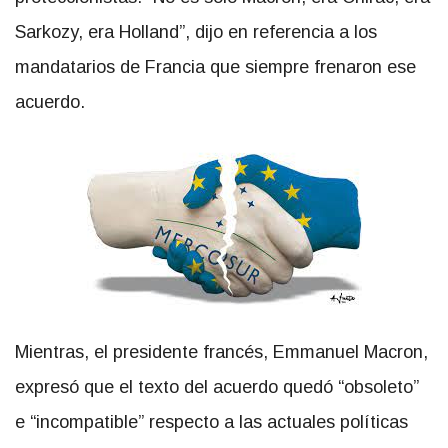
Sarkozy, era Holland”, dijo en referencia a los
mandatarios de Francia que siempre frenaron ese
acuerdo.
Mientras, el presidente francés, Emmanuel Macron,
expresó que el texto del acuerdo quedó “obsoleto”
e “incompatible” respecto a las actuales políticas