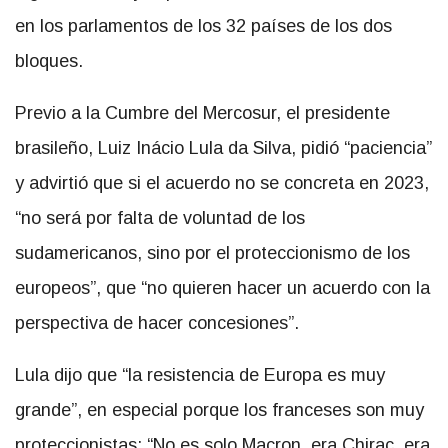
en los parlamentos de los 32 países de los dos
bloques.
Previo a la Cumbre del Mercosur, el presidente
brasileño, Luiz Inácio Lula da Silva, pidió “paciencia”
y advirtió que si el acuerdo no se concreta en 2023,
“no será por falta de voluntad de los
sudamericanos, sino por el proteccionismo de los
europeos”, que “no quieren hacer un acuerdo con la
perspectiva de hacer concesiones”.
Lula dijo que “la resistencia de Europa es muy
grande”, en especial porque los franceses son muy
proteccionistas: “No es solo Macron, era Chirac, era