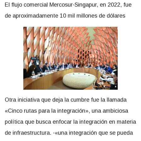
El flujo comercial Mercosur-Singapur, en 2022, fue
de aproximadamente 10 mil millones de dólares
Otra iniciativa que deja la cumbre fue la llamada
«Cinco rutas para la integración», una ambiciosa
política que busca enfocar la integración en materia
de infraestructura. -«una integración que se pueda