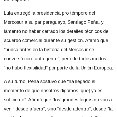
Lula entregó la presidencia pro témpore del
Mercosur a su par paraguayo, Santiago Peña, y
lamentó no haber cerrado los detalles técnicos del
acuerdo comercial durante su gestión. Afirmó que
“nunca antes en la historia del Mercosur se
conversó con tanta gente”, pero de todos modos
“no hubo flexibilidad” por parte de la Unión Europea.
A su turno, Peña sostuvo que “ha llegado el
momento de que nosotros digamos [que] ya es
suficiente”. Afirmó que “los grandes logros no van a
venir desde afuera”, sino “desde adentro”, desde “la