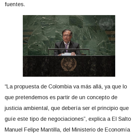
fuentes.
“La propuesta de Colombia va más allá, ya que lo
que pretendemos es partir de un concepto de
justicia ambiental, que debería ser el principio que
guíe este tipo de negociaciones”, explica a El Salto
Manuel Felipe Mantilla, del Ministerio de Economía