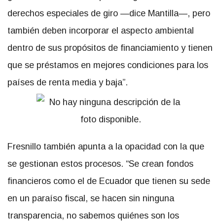
derechos especiales de giro —dice Mantilla—, pero
también deben incorporar el aspecto ambiental
dentro de sus propósitos de financiamiento y tienen
que se préstamos en mejores condiciones para los
países de renta media y baja”.
Fresnillo también apunta a la opacidad con la que
se gestionan estos procesos. “Se crean fondos
financieros como el de Ecuador que tienen su sede
en un paraíso fiscal, se hacen sin ninguna
transparencia, no sabemos quiénes son los