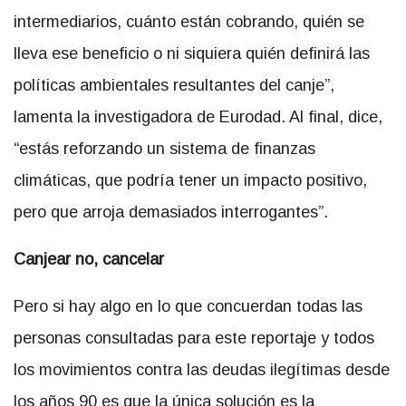
intermediarios, cuánto están cobrando, quién se
lleva ese beneficio o ni siquiera quién definirá las
políticas ambientales resultantes del canje”,
lamenta la investigadora de Eurodad. Al final, dice,
“estás reforzando un sistema de finanzas
climáticas, que podría tener un impacto positivo,
pero que arroja demasiados interrogantes”.
Canjear no, cancelar
Pero si hay algo en lo que concuerdan todas las
personas consultadas para este reportaje y todos
los movimientos contra las deudas ilegítimas desde
los años 90 es que la única solución es la