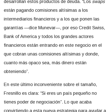
desarrollan estos productos de deuda. “Los
swaps
están pagando comisiones altísimas a los
intermediarios financieros y a los que ponen las
garantías —dice Munevar—, por eso Credit Swiss,
Bank of America y todos los grandes actores
financieros están entrando en este negocio en el
que cobran unas comisiones altísimas y donde,
cuanto más opaco sea, más dinero están
obteniendo”.
En este último inconveniente sobre el tamaño,
Fresnillo es clara: “Si eres un país pequeño no
tienes poder de negociación”. Lo que acaba
convirtiendo a esta nueva estrategia para ayudar a