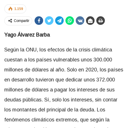
1.159
Compartir
Yago Álvarez Barba
Según la ONU, los efectos de la crisis climática
cuestan a los países vulnerables unos 300.000
millones de dólares al año. Solo en 2020, los países
en desarrollo tuvieron que dedicar unos 372.000
millones de dólares a pagar los intereses de sus
deudas públicas. Sí, solo los intereses, sin contar
los montantes del principal de la deuda. Los
fenómenos climáticos extremos, que según la