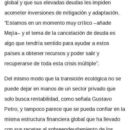
global y que sus elevadas deudas les impiden
acometer inversiones de mitigación y adaptación.
“Estamos en un momento muy crítico –añade
Mejía– y el tema de la cancelación de deuda es
algo que tendría sentido para ayudar a estos
países a obtener recursos y poder salir y
recuperarse de toda esta crisis múltiple”.
Del mismo modo que la transición ecológica no se
puede dejar en manos de un sector privado que
solo busca rentabilidad, como señala Gustavo
Petro, y tampoco parece que se pueda confiar en la
misma estructura financiera global que ha llevado
con sus recetas al sobreendeudamiento de los