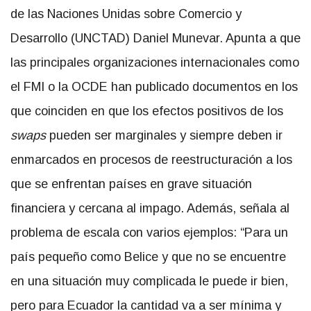
de las Naciones Unidas sobre Comercio y
Desarrollo (UNCTAD) Daniel Munevar. Apunta a que
las principales organizaciones internacionales como
el FMI o la OCDE han publicado documentos en los
que coinciden en que los efectos positivos de los
swaps
pueden ser marginales y siempre deben ir
enmarcados en procesos de reestructuración a los
que se enfrentan países en grave situación
financiera y cercana al impago. Además, señala al
problema de escala con varios ejemplos: “Para un
país pequeño como Belice y que no se encuentre
en una situación muy complicada le puede ir bien,
pero para Ecuador la cantidad va a ser mínima y