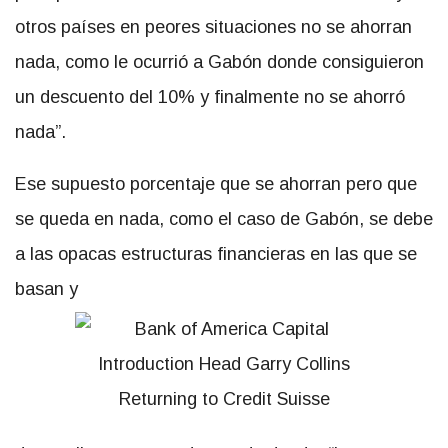
otros países en peores situaciones no se ahorran
nada, como le ocurrió a Gabón donde consiguieron
un descuento del 10% y finalmente no se ahorró
nada”.
Ese supuesto porcentaje que se ahorran pero que
se queda en nada, como el caso de Gabón, se debe
a las opacas estructuras financieras en las que se
basan y