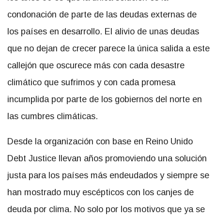
condonación de parte de las deudas externas de
los países en desarrollo. El alivio de unas deudas
que no dejan de crecer parece la única salida a este
callejón que oscurece más con cada desastre
climático que sufrimos y con cada promesa
incumplida por parte de los gobiernos del norte en
las cumbres climáticas.
Desde la organización con base en Reino Unido
Debt Justice llevan años promoviendo una solución
justa para los países más endeudados y siempre se
han mostrado muy escépticos con los canjes de
deuda por clima. No solo por los motivos que ya se