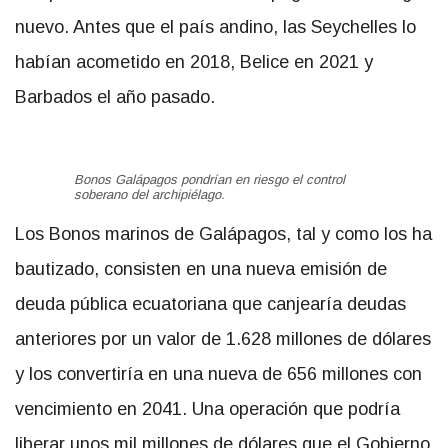
nuevo. Antes que el país andino, las Seychelles lo
habían acometido en 2018, Belice en 2021 y
Barbados el año pasado.
Bonos Galápagos pondrían en riesgo el control
soberano del archipiélago.
Los Bonos marinos de Galápagos, tal y como los ha
bautizado, consisten en una nueva emisión de
deuda pública ecuatoriana que canjearía deudas
anteriores por un valor de 1.628 millones de dólares
y los convertiría en una nueva de 656 millones con
vencimiento en 2041. Una operación que podría
liberar unos mil millones de dólares que el Gobierno