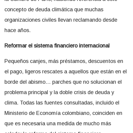
concepto de deuda climática que muchas
organizaciones civiles llevan reclamando desde
hace años.
Reformar el sistema financiero internacional
Pequeños canjes, más préstamos, descuentos en
el pago, ligeros rescates a aquellos que están en el
borde del abismo… parches que no solucionan el
problema principal y la doble crisis de deuda y
clima. Todas las fuentes consultadas, incluido el
Ministerio de Economía colombiano, coinciden en
que es necesaria una medida de mucho más