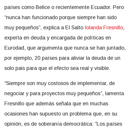
países como Belice o recientemente Ecuador. Pero
“nunca han funcionado porque siempre han sido
muy pequeños”, explica a El Salto
Iolanda Fresnillo
,
experta en deuda y encargada de políticas en
Eurodad, que argumenta que nunca se han juntado,
por ejemplo, 20 países para aliviar la deuda de un
solo pais para que el efecto sea real y visible.
“Siempre son muy costosos de implementar, de
negociar y para proyectos muy pequeños”, lamenta
Fresnillo que además señala que en muchas
ocasiones han supuesto un problema que, en su
opinión, es de soberanía democrática: “Los países