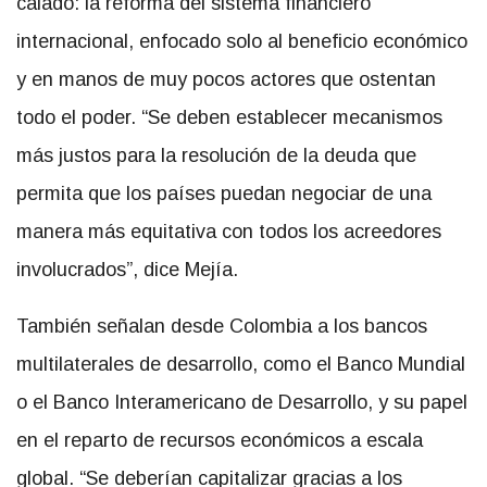
calado: la reforma del sistema financiero
internacional, enfocado solo al beneficio económico
y en manos de muy pocos actores que ostentan
todo el poder. “Se deben establecer mecanismos
más justos para la resolución de la deuda que
permita que los países puedan negociar de una
manera más equitativa con todos los acreedores
involucrados”, dice Mejía.
También señalan desde Colombia a los bancos
multilaterales de desarrollo, como el Banco Mundial
o el Banco Interamericano de Desarrollo, y su papel
en el reparto de recursos económicos a escala
global. “Se deberían capitalizar gracias a los