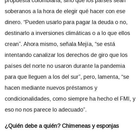
propuesta colombiana, sino que los países sean
soberanos a la hora de elegir qué hacer con ese
dinero. “Pueden usarlo para pagar la deuda o no,
destinarlo a inversiones climáticas o a lo que ellos
crean”. Ahora mismo, señala Mejía, “se está
intentando canalizar los derechos de giro que los
países del norte no usaron durante la pandemia
para que lleguen a los del sur”, pero, lamenta, “se
hacen mediante nuevos préstamos y
condicionalidades, como siempre ha hecho el FMI, y
eso no nos parece lo adecuado”.
¿Quién debe a quién? Chimeneas y esponjas