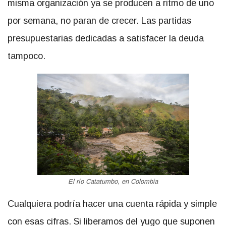
misma organización ya se producen a ritmo de uno
por semana, no paran de crecer. Las partidas
presupuestarias dedicadas a satisfacer la deuda
tampoco.
El río Catatumbo, en Colombia
Cualquiera podría hacer una cuenta rápida y simple
con esas cifras. Si liberamos del yugo que suponen