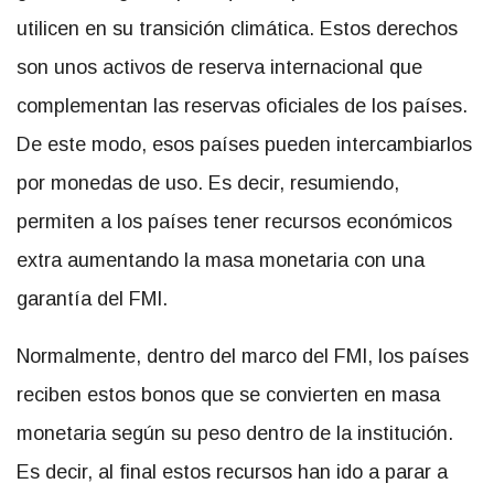
utilicen en su transición climática. Estos derechos
son unos activos de reserva internacional que
complementan las reservas oficiales de los países.
De este modo, esos países pueden intercambiarlos
por monedas de uso. Es decir, resumiendo,
permiten a los países tener recursos económicos
extra aumentando la masa monetaria con una
garantía del FMI.
Normalmente, dentro del marco del FMI, los países
reciben estos bonos que se convierten en masa
monetaria según su peso dentro de la institución.
Es decir, al final estos recursos han ido a parar a