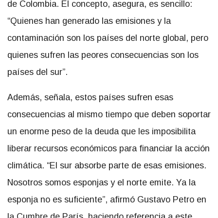
de Colombia. El concepto, asegura, es sencillo:
“Quienes han generado las emisiones y la
contaminación son los países del norte global, pero
quienes sufren las peores consecuencias son los
países del sur”.
Además, señala, estos países sufren esas
consecuencias al mismo tiempo que deben soportar
un enorme peso de la deuda que les imposibilita
liberar recursos económicos para financiar la acción
climática. “El sur absorbe parte de esas emisiones.
Nosotros somos esponjas y el norte emite. Ya la
esponja no es suficiente”, afirmó Gustavo Petro en
la Cumbre de París, haciendo referencia a este