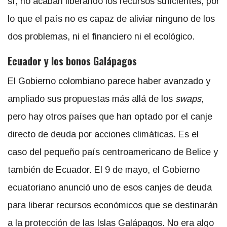
sí, no acaban liberando los recursos suficientes, por
lo que el país no es capaz de aliviar ninguno de los
dos problemas, ni el financiero ni el ecológico.
Ecuador y los bonos Galápagos
El Gobierno colombiano parece haber avanzado y
ampliado sus propuestas más allá de los
swaps
,
pero hay otros países que han optado por el canje
directo de deuda por acciones climáticas. Es el
caso del pequeño país centroamericano de Belice y
también de Ecuador. El 9 de mayo, el Gobierno
ecuatoriano anunció uno de esos canjes de deuda
para liberar recursos económicos que se destinarán
a la protección de las Islas Galápagos. No era algo