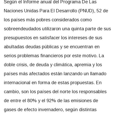
Según el Informe anual del Programa De Las
Naciones Unidas Para El Desarrollo (PNUD), 52 de
los países más pobres considerados como
sobreendeudados utilizaron una quinta parte de sus
presupuestos en satisfacer los intereses de sus
abultadas deudas públicas y se encuentran en
serios problemas financieros por este motivo. La
doble crisis, de deuda y climática, apremia y los
países más afectados están lanzando un llamado
internacional en forma de estas propuestas. En
cambio, son los países del norte los responsables
de entre el 80% y el 92% de las emisiones de
gases de efecto invernadero, según distintas