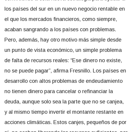
los países del sur en un nuevo negocio rentable en
el que los mercados financieros, como siempre,
acaban sangrando a los países con problemas.
Pero, además, hay otro motivo más simple desde
un punto de vista económico, un simple problema
de falta de recursos reales: “Ese dinero no existe,
no se puede pagar”, afirma Fresnillo. Los países en
desarrollo con altos problemas de endeudamiento
no tienen dinero para cancelar o refinanciar la
deuda, aunque solo sea la parte que no se canjea,
y al mismo tiempo invertir el montante restante en
acciones climáticas. Estos canjes, pequeños de por