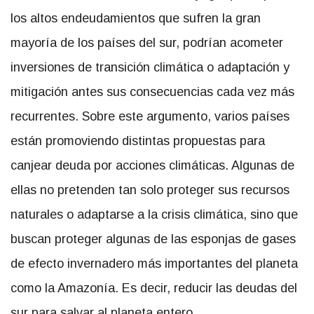
los altos endeudamientos que sufren la gran
mayoría de los países del sur, podrían acometer
inversiones de transición climática o adaptación y
mitigación antes sus consecuencias cada vez más
recurrentes. Sobre este argumento, varios países
están promoviendo distintas propuestas para
canjear deuda por acciones climáticas. Algunas de
ellas no pretenden tan solo proteger sus recursos
naturales o adaptarse a la crisis climática, sino que
buscan proteger algunas de las esponjas de gases
de efecto invernadero más importantes del planeta
como la Amazonía. Es decir, reducir las deudas del
sur para salvar al planeta entero.