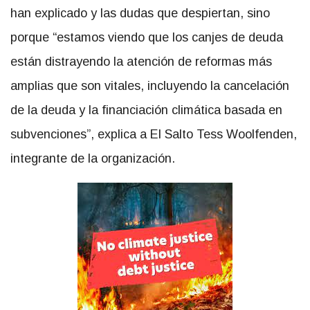
han explicado y las dudas que despiertan, sino
porque “estamos viendo que los canjes de deuda
están distrayendo la atención de reformas más
amplias que son vitales, incluyendo la cancelación
de la deuda y la financiación climática basada en
subvenciones”, explica a El Salto Tess Woolfenden,
integrante de la organización.