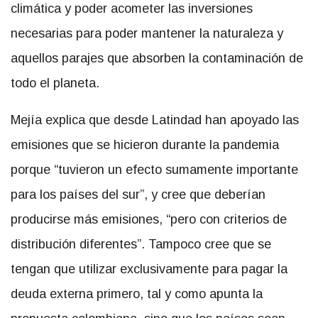
climática y poder acometer las inversiones
necesarias para poder mantener la naturaleza y
aquellos parajes que absorben la contaminación de
todo el planeta.
Mejía explica que desde Latindad han apoyado las
emisiones que se hicieron durante la pandemia
porque “tuvieron un efecto sumamente importante
para los países del sur”, y cree que deberían
producirse más emisiones, “pero con criterios de
distribución diferentes”. Tampoco cree que se
tengan que utilizar exclusivamente para pagar la
deuda externa primero, tal y como apunta la