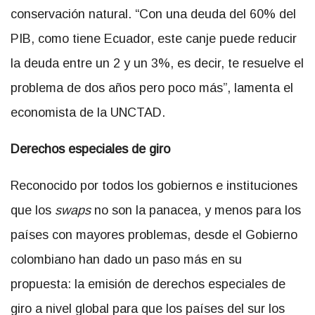
conservación natural. “Con una deuda del 60% del
PIB, como tiene Ecuador, este canje puede reducir
la deuda entre un 2 y un 3%, es decir, te resuelve el
problema de dos años pero poco más”, lamenta el
economista de la UNCTAD.
Derechos especiales de giro
Reconocido por todos los gobiernos e instituciones
que los
swaps
no son la panacea, y menos para los
países con mayores problemas, desde el Gobierno
colombiano han dado un paso más en su
propuesta: la emisión de derechos especiales de
giro a nivel global para que los países del sur los