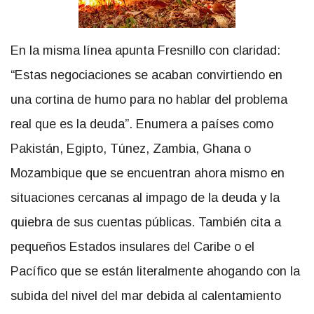
En la misma línea apunta Fresnillo con claridad:
“Estas negociaciones se acaban convirtiendo en
una cortina de humo para no hablar del problema
real que es la deuda”. Enumera a países como
Pakistán, Egipto, Túnez, Zambia, Ghana o
Mozambique que se encuentran ahora mismo en
situaciones cercanas al impago de la deuda y la
quiebra de sus cuentas públicas. También cita a
pequeños Estados insulares del Caribe o el
Pacífico que se están literalmente ahogando con la
subida del nivel del mar debida al calentamiento