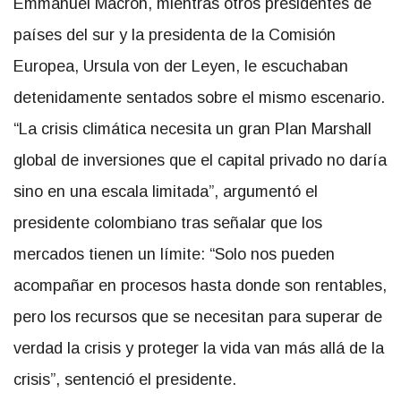
Emmanuel Macron, mientras otros presidentes de
países del sur y la presidenta de la Comisión
Europea, Ursula von der Leyen, le escuchaban
detenidamente sentados sobre el mismo escenario.
“La crisis climática necesita un gran Plan Marshall
global de inversiones que el capital privado no daría
sino en una escala limitada”, argumentó el
presidente colombiano tras señalar que los
mercados tienen un límite: “Solo nos pueden
acompañar en procesos hasta donde son rentables,
pero los recursos que se necesitan para superar de
verdad la crisis y proteger la vida van más allá de la
crisis”, sentenció el presidente.