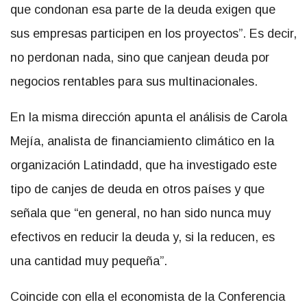
que condonan esa parte de la deuda exigen que
sus empresas participen en los proyectos”. Es decir,
no perdonan nada, sino que canjean deuda por
negocios rentables para sus multinacionales.
En la misma dirección apunta el análisis de Carola
Mejía, analista de financiamiento climático en la
organización Latindadd, que ha investigado este
tipo de canjes de deuda en otros países y que
señala que “en general, no han sido nunca muy
efectivos en reducir la deuda y, si la reducen, es
una cantidad muy pequeña”.
Coincide con ella el economista de la Conferencia