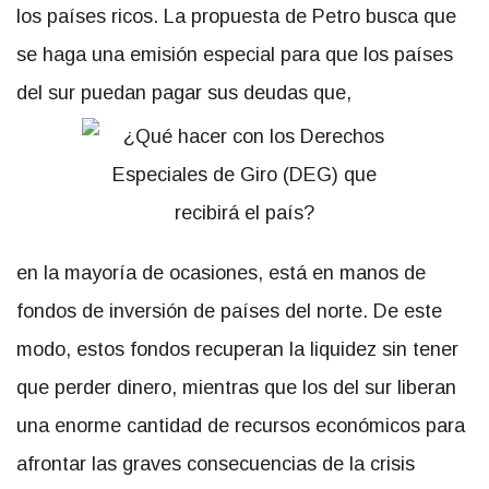
los países ricos. La propuesta de Petro busca que
se haga una emisión especial para que los países
del sur puedan pagar sus deudas que,
en la mayoría de ocasiones, está en manos de
fondos de inversión de países del norte. De este
modo, estos fondos recuperan la liquidez sin tener
que perder dinero, mientras que los del sur liberan
una enorme cantidad de recursos económicos para
afrontar las graves consecuencias de la crisis