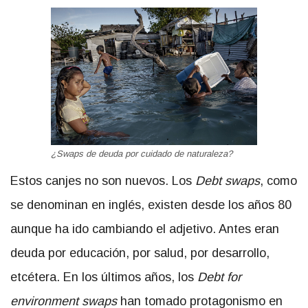
¿Swaps de deuda por cuidado de naturaleza?
Estos canjes no son nuevos. Los
Debt swaps
, como
se denominan en inglés, existen desde los años 80
aunque ha ido cambiando el adjetivo. Antes eran
deuda por educación, por salud, por desarrollo,
etcétera. En los últimos años, los
Debt for
environment swaps
han tomado protagonismo en