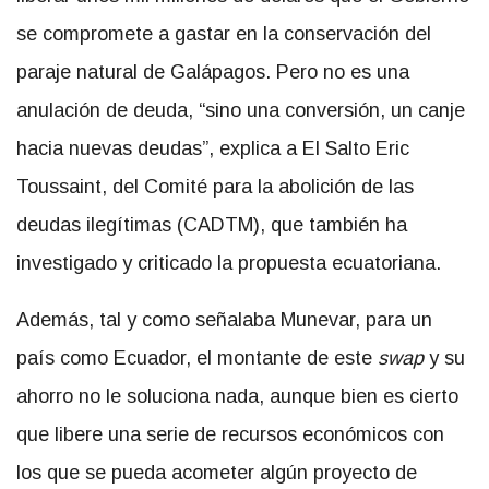
se compromete a gastar en la conservación del
paraje natural de Galápagos. Pero no es una
anulación de deuda, “sino una conversión, un canje
hacia nuevas deudas”, explica a El Salto Eric
Toussaint, del Comité para la abolición de las
deudas ilegítimas (CADTM), que también ha
investigado y criticado la propuesta ecuatoriana.
Además, tal y como señalaba Munevar, para un
país como Ecuador, el montante de este
swap
y su
ahorro no le soluciona nada, aunque bien es cierto
que libere una serie de recursos económicos con
los que se pueda acometer algún proyecto de