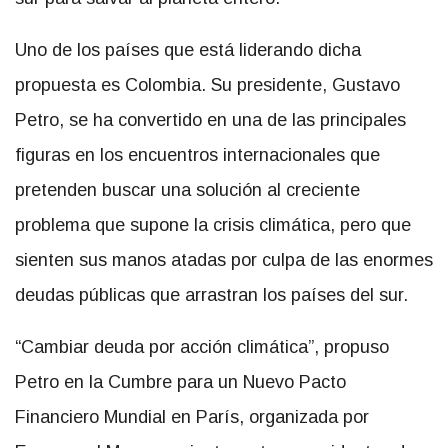
Uno de los países que está liderando dicha
propuesta es Colombia. Su presidente, Gustavo
Petro, se ha convertido en una de las principales
figuras en los encuentros internacionales que
pretenden buscar una solución al creciente
problema que supone la crisis climática, pero que
sienten sus manos atadas por culpa de las enormes
deudas públicas que arrastran los países del sur.
“Cambiar deuda por acción climática”, propuso
Petro en la Cumbre para un Nuevo Pacto
Financiero Mundial en París, organizada por