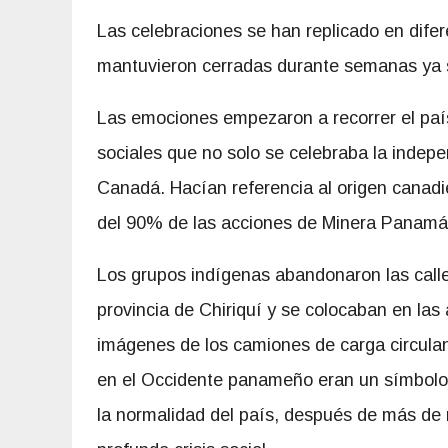
Las celebraciones se han replicado en difer
mantuvieron cerradas durante semanas ya 
Las emociones empezaron a recorrer el país
sociales que no solo se celebraba la inde
Canadá. Hacían referencia al origen canad
del 90% de las acciones de Minera Panamá
Los grupos indígenas abandonaron las calle
provincia de Chiriquí y se colocaban en las
imágenes de los camiones de carga circula
en el Occidente panameño eran un símbolo 
la normalidad del país, después de más de