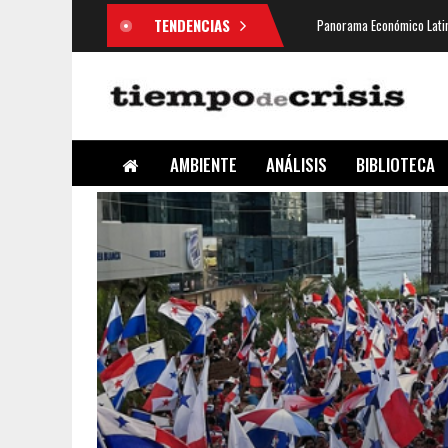
TENDENCIAS
Panorama Económico Latin
AMBIENTE
ANÁLISIS
BIBLIOTECA