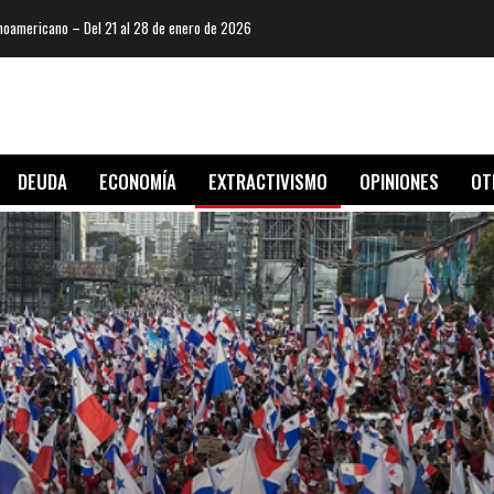
oamericano – Del 21 al 28 de enero de 2026
DEUDA
ECONOMÍA
EXTRACTIVISMO
OPINIONES
OT