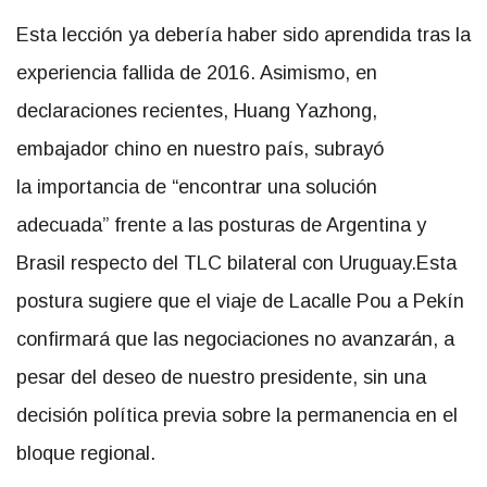
Esta lección ya debería haber sido aprendida tras la
experiencia fallida de 2016. Asimismo, en
declaraciones recientes, Huang Yazhong,
embajador chino en nuestro país, subrayó
la importancia de “encontrar una solución
adecuada” frente a las posturas de Argentina y
Brasil respecto del TLC bilateral con Uruguay.Esta
postura sugiere que el viaje de Lacalle Pou a Pekín
confirmará que las negociaciones no avanzarán, a
pesar del deseo de nuestro presidente, sin una
decisión política previa sobre la permanencia en el
bloque regional.