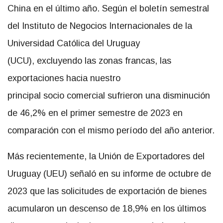
China en el último año. Según el boletín semestral
del Instituto de Negocios Internacionales de la
Universidad Católica del Uruguay
(UCU), excluyendo las zonas francas, las
exportaciones hacia nuestro
principal socio comercial sufrieron una disminución
de 46,2% en el primer semestre de 2023 en
comparación con el mismo período del año anterior.
Más recientemente, la Unión de Exportadores del
Uruguay (UEU) señaló en su informe de octubre de
2023 que las solicitudes de exportación de bienes
acumularon un descenso de 18,9% en los últimos