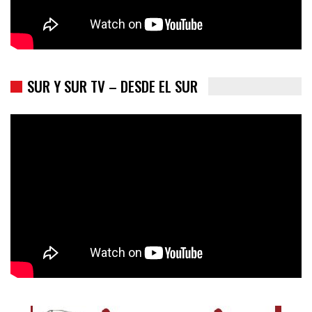
SUR Y SUR TV – DESDE EL SUR