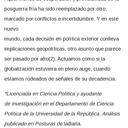
posguerra fría ha sido reemplazado por otro,
marcado por conflictos e incertidumbre. Y en este
nuevo
mundo, cada decisión en política exterior conlleva
implicaciones geopolíticas, otro asunto que parece
ser pasado por alto(2). Actuamos como si la
globalización estuviera en pleno auge, cuando
estamos rodeados de señales de su decadencia.
*L
icenciada en Ciencia Política y ayudante
de
investigación en el Departamento de Ciencia
Política
de la Universidad de la República
.
Análisis
publicado en Posturas de
ladiaria.