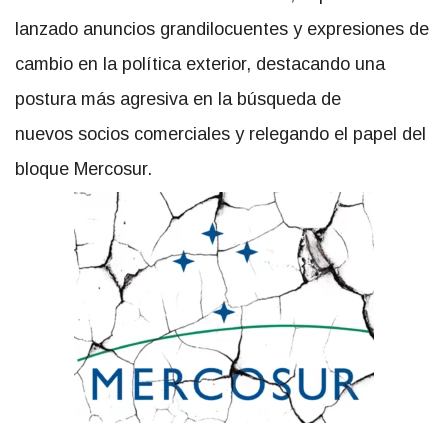
lanzado anuncios grandilocuentes y expresiones de
cambio en la política exterior, destacando una
postura más agresiva en la búsqueda de
nuevos socios comerciales y relegando el papel del
bloque Mercosur.