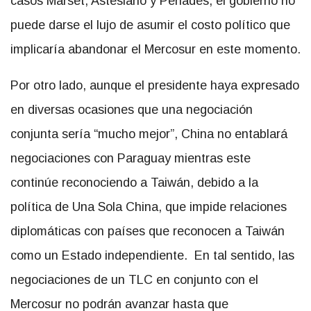
casos Marset, Astesiano y Penadés, el gobierno no
puede darse el lujo de asumir el costo político que
implicaría abandonar el Mercosur en este momento.
Por otro lado, aunque el presidente haya expresado
en diversas ocasiones que una negociación
conjunta sería “mucho mejor”, China no entablará
negociaciones con Paraguay mientras este
continúe reconociendo a Taiwán, debido a la
política de Una Sola China, que impide relaciones
diplomáticas con países que reconocen a Taiwán
como un Estado independiente. En tal sentido, las
negociaciones de un TLC en conjunto con el
Mercosur no podrán avanzar hasta que