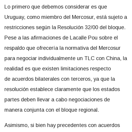
Lo primero que debemos considerar es que
Uruguay, como miembro del Mercosur, está sujeto a
restricciones según la Resolución 32/00 del bloque.
Pese a las afirmaciones de Lacalle Pou sobre el
respaldo que ofrecería la normativa del Mercosur
para negociar individualmente un TLC con China, la
realidad es que existen limitaciones respecto
de acuerdos bilaterales con terceros, ya que la
resolución establece claramente que los estados
partes deben llevar a cabo negociaciones de
manera conjunta con el bloque regional.
Asimismo, si bien hay precedentes con acuerdos