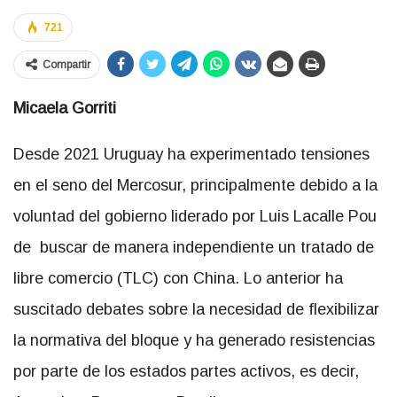
721
Compartir
Micaela Gorriti
Desde 2021 Uruguay ha experimentado tensiones
en el seno del Mercosur, principalmente debido a la
voluntad del gobierno liderado por Luis Lacalle Pou
de buscar de manera independiente un tratado de
libre comercio (TLC) con China. Lo anterior ha
suscitado debates sobre la necesidad de flexibilizar
la normativa del bloque y ha generado resistencias
por parte de los estados partes activos, es decir,