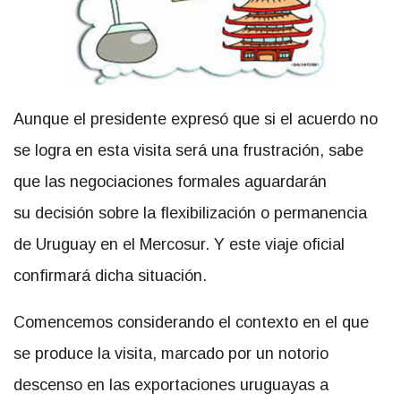
Aunque el presidente expresó que si el acuerdo no
se logra en esta visita será una frustración, sabe
que las negociaciones formales aguardarán
su decisión sobre la flexibilización o permanencia
de Uruguay en el Mercosur. Y este viaje oficial
confirmará dicha situación.
Comencemos considerando el contexto en el que
se produce la visita, marcado por un notorio
descenso en las exportaciones uruguayas a