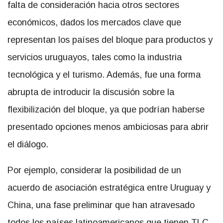
falta de consideración hacia otros sectores
económicos, dados los mercados clave que
representan los países del bloque para productos y
servicios uruguayos, tales como la industria
tecnológica y el turismo. Además, fue una forma
abrupta de introducir la discusión sobre la
flexibilización del bloque, ya que podrían haberse
presentado opciones menos ambiciosas para abrir
el diálogo.
Por ejemplo, considerar la posibilidad de un
acuerdo de asociación estratégica entre Uruguay y
China, una fase preliminar que han atravesado
todos los países latinoamericanos que tienen TLC