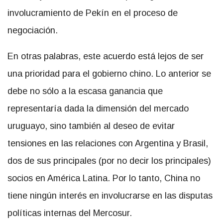
involucramiento de Pekín en el proceso de
negociación.
En otras palabras, este acuerdo está lejos de ser
una prioridad para el gobierno chino. Lo anterior se
debe no sólo a la escasa ganancia que
representaría dada la dimensión del mercado
uruguayo, sino también al deseo de evitar
tensiones en las relaciones con Argentina y Brasil,
dos de sus principales (por no decir los principales)
socios en América Latina. Por lo tanto, China no
tiene ningún interés en involucrarse en las disputas
políticas internas del Mercosur.