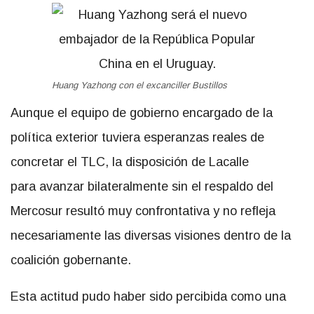
Huang Yazhong con el excanciller Bustillos
Aunque el equipo de gobierno encargado de la
política exterior tuviera esperanzas reales de
concretar el TLC, la disposición de Lacalle
para avanzar bilateralmente sin el respaldo del
Mercosur resultó muy confrontativa y no refleja
necesariamente las diversas visiones dentro de la
coalición gobernante.
Esta actitud pudo haber sido percibida como una