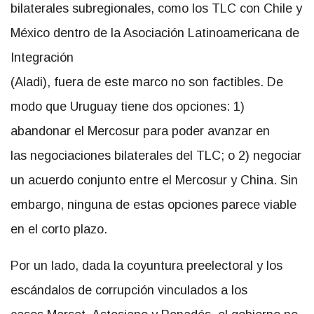
bilaterales subregionales, como los TLC con Chile y
México dentro de la Asociación Latinoamericana de
Integración
(Aladi), fuera de este marco no son factibles. De
modo que Uruguay tiene dos opciones: 1)
abandonar el Mercosur para poder avanzar en
las negociaciones bilaterales del TLC; o 2) negociar
un acuerdo conjunto entre el Mercosur y China. Sin
embargo, ninguna de estas opciones parece viable
en el corto plazo.
Por un lado, dada la coyuntura preelectoral y los
escándalos de corrupción vinculados a los