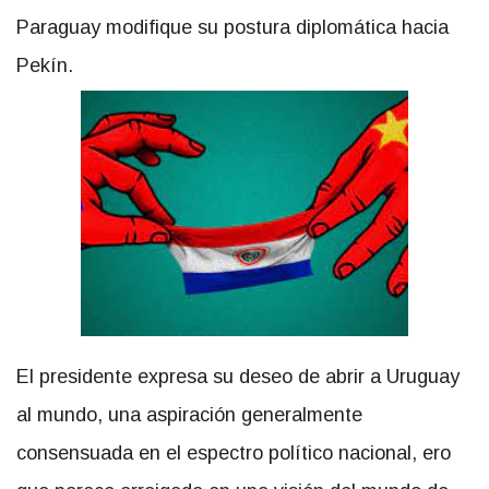
Paraguay modifique su postura diplomática hacia
Pekín.
El presidente expresa su deseo de abrir a Uruguay
al mundo, una aspiración generalmente
consensuada en el espectro político nacional, ero