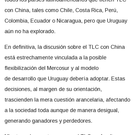
con China, tales como Chile, Costa Rica, Perú,
Colombia, Ecuador o Nicaragua, pero que Uruguay
aún no ha explorado.
En definitiva, la discusión sobre el TLC con China
está estrechamente vinculada a la posible
flexibilización del Mercosur y al modelo
de desarrollo que Uruguay debería adoptar. Estas
decisiones, al margen de su orientación,
trascienden la mera cuestión arancelaria, afectando
a la sociedad toda aunque de manera desigual,
generando ganadores y perdedores.