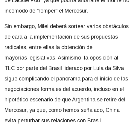
de Lacalle Pou, ya que podría ahorrarle el momento
incómodo de “romper” el Mercosur.
Sin embargo, Milei deberá sortear varios obstáculos
de cara a la implementación de sus propuestas
radicales, entre ellas la obtención de
mayorías legislativas. Asimismo, la oposición al
TLC por parte del Brasil liderado por Lula da Silva
sigue complicando el panorama para el inicio de las
negociaciones formales del acuerdo, incluso en el
hipotético escenario de que Argentina se retire del
Mercosur, ya que, como hemos señalado, China
evita perturbar sus relaciones con Brasil.