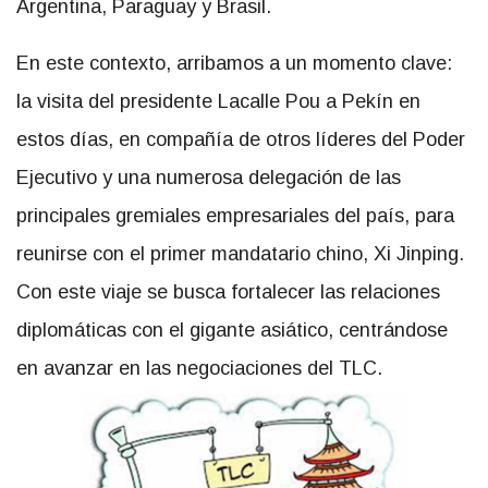
Argentina, Paraguay y Brasil.
En este contexto, arribamos a un momento clave:
la visita del presidente Lacalle Pou a Pekín en
estos días, en compañía de otros líderes del Poder
Ejecutivo y una numerosa delegación de las
principales gremiales empresariales del país, para
reunirse con el primer mandatario chino, Xi Jinping.
Con este viaje se busca fortalecer las relaciones
diplomáticas con el gigante asiático, centrándose
en avanzar en las negociaciones del TLC.