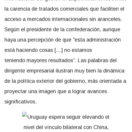
la carencia de tratados comerciales que faciliten el
acceso a mercados internacionales sin aranceles.
Según el presidente de la confederación, aunque
haya una percepción de que “esta administración
está haciendo cosas […] no estamos
teniendo mayores resultados”. Las palabras del
dirigente empresarial ilustran muy bien la dinámica
de la política exterior del gobierno, más orientada a
proyectar una imagen que a lograr avances
significativos.