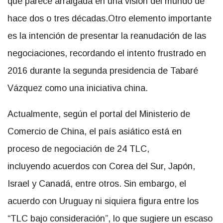
que parece arraigada en una visión del mundo de
hace dos o tres décadas.Otro elemento importante
es la intención de presentar la reanudación de las
negociaciones, recordando el intento frustrado en
2016 durante la segunda presidencia de Tabaré
Vázquez como una iniciativa china.
Actualmente, según el portal del Ministerio de
Comercio de China, el país asiático está en
proceso de negociación de 24 TLC,
incluyendo acuerdos con Corea del Sur, Japón,
Israel y Canadá, entre otros. Sin embargo, el
acuerdo con Uruguay ni siquiera figura entre los
“TLC bajo consideración”, lo que sugiere un escaso