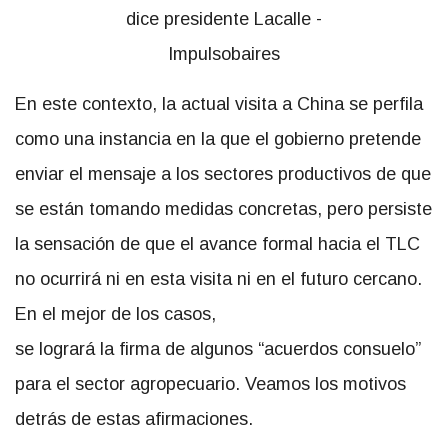
En este contexto, la actual visita a China se perfila
como una instancia en la que el gobierno pretende
enviar el mensaje a los sectores productivos de que
se están tomando medidas concretas, pero persiste
la sensación de que el avance formal hacia el TLC
no ocurrirá ni en esta visita ni en el futuro cercano.
En el mejor de los casos,
se logrará la firma de algunos “acuerdos consuelo”
para el sector agropecuario. Veamos los motivos
detrás de estas afirmaciones.