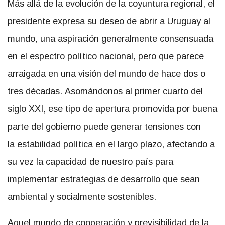
Más allá de la evolución de la coyuntura regional, el
presidente expresa su deseo de abrir a Uruguay al
mundo, una aspiración generalmente consensuada
en el espectro político nacional, pero que parece
arraigada en una visión del mundo de hace dos o
tres décadas. Asomándonos al primer cuarto del
siglo XXI, ese tipo de apertura promovida por buena
parte del gobierno puede generar tensiones con
la estabilidad política en el largo plazo, afectando a
su vez la capacidad de nuestro país para
implementar estrategias de desarrollo que sean
ambiental y socialmente sostenibles.
Aquel mundo de cooperación y previsibilidad de la