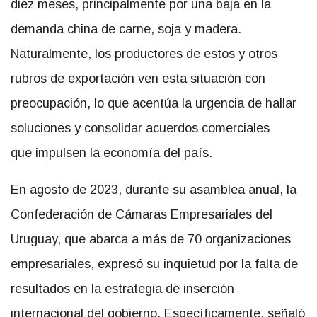
diez meses, principalmente por una baja en la
demanda china de carne, soja y madera.
Naturalmente, los productores de estos y otros
rubros de exportación ven esta situación con
preocupación, lo que acentúa la urgencia de hallar
soluciones y consolidar acuerdos comerciales
que impulsen la economía del país.
En agosto de 2023, durante su asamblea anual, la
Confederación de Cámaras Empresariales del
Uruguay, que abarca a más de 70 organizaciones
empresariales, expresó su inquietud por la falta de
resultados en la estrategia de inserción
internacional del gobierno. Específicamente, señaló