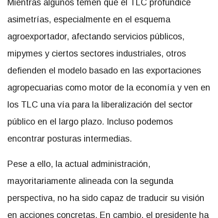
Mientras algunos temen que el TLC profundice
asimetrías, especialmente en el esquema
agroexportador, afectando servicios públicos,
mipymes y ciertos sectores industriales, otros
defienden el modelo basado en las exportaciones
agropecuarias como motor de la economía y ven en
los TLC una vía para la liberalización del sector
público en el largo plazo. Incluso podemos
encontrar posturas intermedias.
Pese a ello, la actual administración,
mayoritariamente alineada con la segunda
perspectiva, no ha sido capaz de traducir su visión
en acciones concretas. En cambio, el presidente ha