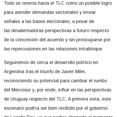
Todo se orienta hacia el TLC como un posible logro
para atender demandas sectoriales y enviar
señales a las bases electorales, a pesar de
las desalentadoras perspectivas a futuro respecto
de la concreción del acuerdo y sin preocuparse por
las repercusiones en las relaciones intrabloque.
Seguiremos de cerca el desarrollo político en
Argentina tras el triunfo de Javier Milei,
reconociendo su potencial para cambiar el rumbo
del Mercosur y, por ende, influir en las perspectivas
de Uruguay respecto del TLC. A primera vista, este
escenario podría ser bien recibido por el gobierno