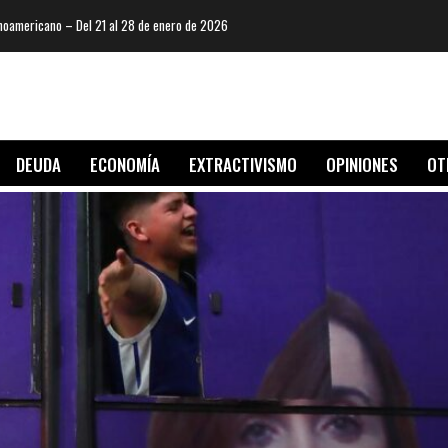
oamericano – Del 21 al 28 de enero de 2026
DEUDA
ECONOMÍA
EXTRACTIVISMO
OPINIONES
OT