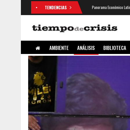
TENDENCIAS
Panorama Económico Latin
AMBIENTE
ANÁLISIS
BIBLIOTECA