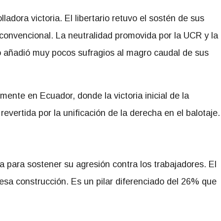
ladora victoria. El libertario retuvo el sostén de sus
convencional. La neutralidad promovida por la UCR y la
o añadió muy pocos sufragios al magro caudal de sus
mente en Ecuador, donde la victoria inicial de la
revertida por la unificación de la derecha en el balotaje.
sta para sostener su agresión contra los trabajadores. El
esa construcción. Es un pilar diferenciado del 26% que