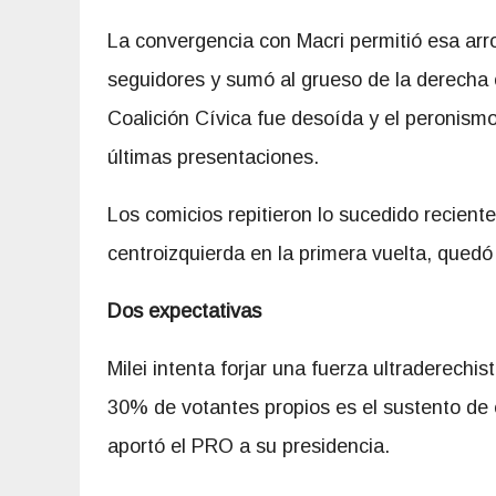
La convergencia con Macri permitió esa arrol
seguidores y sumó al grueso de la derecha 
Coalición Cívica fue desoída y el peronism
últimas presentaciones.
Los comicios repitieron lo sucedido reciente
centroizquierda en la primera vuelta, quedó 
Dos expectativas
Milei intenta forjar una fuerza ultraderechi
30% de votantes propios es el sustento de 
aportó el PRO a su presidencia.