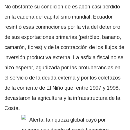
No obstante su condición de eslabón casi perdido
en la cadena del capitalismo mundial, Ecuador
resintió esas conmociones por la vía del deterioro
de sus exportaciones primarias (petróleo, banano,
camarón, flores) y de la contracción de los flujos de
inversión productiva externa. La asfixia fiscal no se
hizo esperar, agudizada por las protuberancias en
el servicio de la deuda externa y por los coletazos
de la corriente de El Niño que, entre 1997 y 1998,
devastaron la agricultura y la infraestructura de la
Costa.