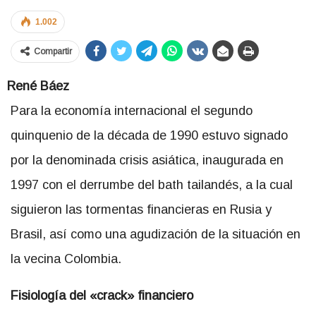
1.002
Compartir
René Báez
Para la economía internacional el segundo
quinquenio de la década de 1990 estuvo signado
por la denominada crisis asiática, inaugurada en
1997 con el derrumbe del bath tailandés, a la cual
siguieron las tormentas financieras en Rusia y
Brasil, así como una agudización de la situación en
la vecina Colombia.
Fisiología del «crack» financiero