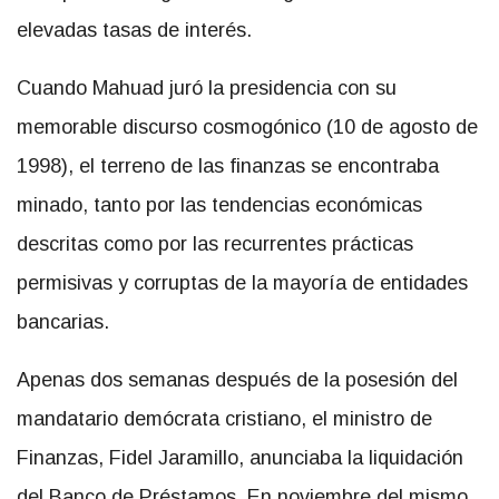
elevadas tasas de interés.
Cuando Mahuad juró la presidencia con su
memorable discurso cosmogónico (10 de agosto de
1998), el terreno de las finanzas se encontraba
minado, tanto por las tendencias económicas
descritas como por las recurrentes prácticas
permisivas y corruptas de la mayoría de entidades
bancarias.
Apenas dos semanas después de la posesión del
mandatario demócrata cristiano, el ministro de
Finanzas, Fidel Jaramillo, anunciaba la liquidación
del Banco de Préstamos. En noviembre del mismo