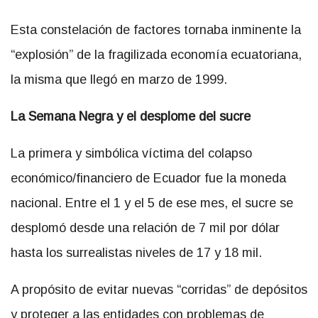
Esta constelación de factores tornaba inminente la
“explosión” de la fragilizada economía ecuatoriana,
la misma que llegó en marzo de 1999.
La Semana Negra y el desplome del sucre
La primera y simbólica víctima del colapso
económico/financiero de Ecuador fue la moneda
nacional. Entre el 1 y el 5 de ese mes, el sucre se
desplomó desde una relación de 7 mil por dólar
hasta los surrealistas niveles de 17 y 18 mil.
A propósito de evitar nuevas “corridas” de depósitos
y proteger a las entidades con problemas de