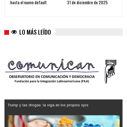
hasta el nuevo default
31 de diciembre de 2025
LO MÁS LEÍDO
Trump y las drogas: la viga en los propios ojos