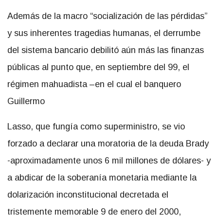
Además de la macro “socialización de las pérdidas”
y sus inherentes tragedias humanas, el derrumbe
del sistema bancario debilitó aún más las finanzas
públicas al punto que, en septiembre del 99, el
régimen mahuadista –en el cual el banquero
Guillermo
Lasso, que fungía como superministro, se vio
forzado a declarar una moratoria de la deuda Brady
-aproximadamente unos 6 mil millones de dólares- y
a abdicar de la soberanía monetaria mediante la
dolarización inconstitucional decretada el
tristemente memorable 9 de enero del 2000,