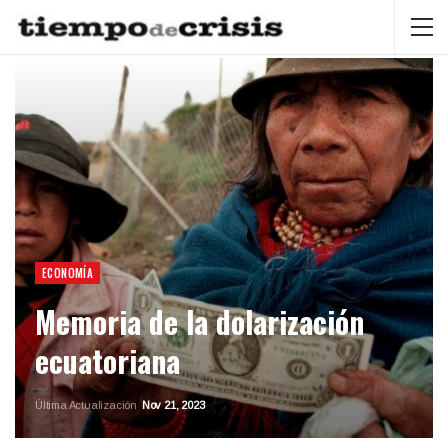
ECONOMÍA
Memoria de la dolarización
ecuatoriana
Última Actualización
Nov 21, 2023