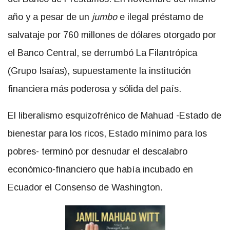
año y a pesar de un
jumbo
e ilegal préstamo de
salvataje por 760 millones de dólares otorgado por
el Banco Central, se derrumbó La Filantrópica
(Grupo Isaías), supuestamente la institución
financiera más poderosa y sólida del país.
El liberalismo esquizofrénico de Mahuad -Estado de
bienestar para los ricos, Estado mínimo para los
pobres- terminó por desnudar el descalabro
económico-financiero que había incubado en
Ecuador el Consenso de Washington.