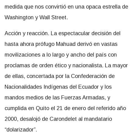
medida que nos convirtió en una opaca estrella de
Washington y Wall Street.
Acción y reacción. La espectacular decisión del
hasta ahora prófugo Mahuad derivó en vastas
movilizaciones a lo largo y ancho del país con
proclamas de orden ético y nacionalista. La mayor
de ellas, concertada por la Confederación de
Nacionalidades Indígenas del Ecuador y los
mandos medios de las Fuerzas Armadas, y
cumplida en Quito el 21 de enero del referido año
2000, desalojó de Carondelet al mandatario
“dolarizador”.