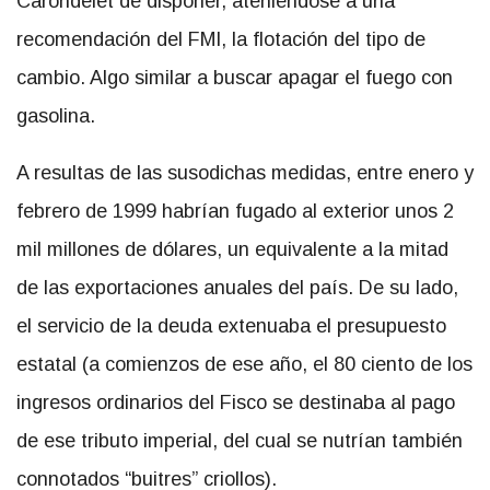
Carondelet de disponer, ateniéndose a una
recomendación del FMI, la flotación del tipo de
cambio. Algo similar a buscar apagar el fuego con
gasolina.
A resultas de las susodichas medidas, entre enero y
febrero de 1999 habrían fugado al exterior unos 2
mil millones de dólares, un equivalente a la mitad
de las exportaciones anuales del país. De su lado,
el servicio de la deuda extenuaba el presupuesto
estatal (a comienzos de ese año, el 80 ciento de los
ingresos ordinarios del Fisco se destinaba al pago
de ese tributo imperial, del cual se nutrían también
connotados “buitres” criollos).