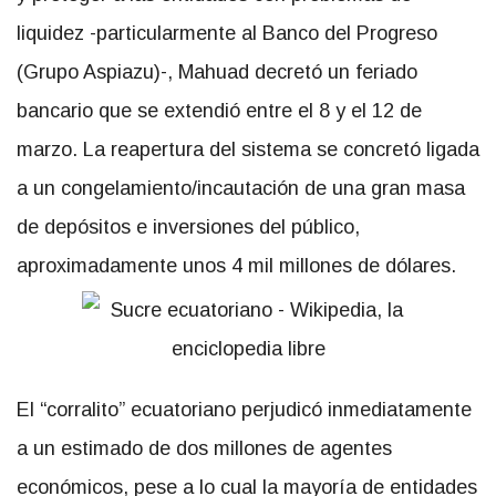
liquidez -particularmente al Banco del Progreso
(Grupo Aspiazu)-, Mahuad decretó un feriado
bancario que se extendió entre el 8 y el 12 de
marzo. La reapertura del sistema se concretó ligada
a un congelamiento/incautación de una gran masa
de depósitos e inversiones del público,
aproximadamente unos 4 mil millones de dólares.
El “corralito” ecuatoriano perjudicó inmediatamente
a un estimado de dos millones de agentes
económicos, pese a lo cual la mayoría de entidades