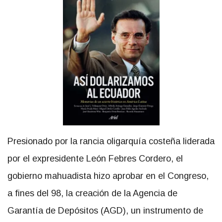
Presionado por la rancia oligarquía costeña liderada
por el expresidente León Febres Cordero, el
gobierno mahuadista hizo aprobar en el Congreso,
a fines del 98, la creación de la Agencia de
Garantía de Depósitos (AGD), un instrumento de