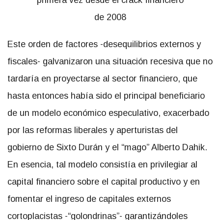
Este orden de factores -desequilibrios externos y
fiscales- galvanizaron una situación recesiva que no
tardaría en proyectarse al sector financiero, que
hasta entonces había sido el principal beneficiario
de un modelo económico especulativo, exacerbado
por las reformas liberales y aperturistas del
gobierno de Sixto Durán y el “mago” Alberto Dahik.
En esencia, tal modelo consistía en privilegiar al
capital financiero sobre el capital productivo y en
fomentar el ingreso de capitales externos
cortoplacistas -“golondrinas”- garantizándoles