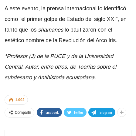
A este evento, la prensa internacional lo identificó
como “el primer golpe de Estado del siglo XXI”, en
tanto que los
shamanes
lo bautizaron con el
estético nombre de la Revolución del Arco Iris.
*Profesor (J) de la PUCE y de la Universidad
Central. Autor, entre otros, de Teorías sobre el
subdesarro y Antihistoria ecuatoriana.
1.002
Facebook
Twitter
Telegram
Compartir