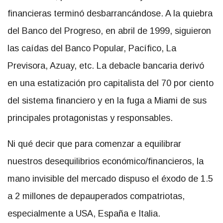
financieras terminó desbarrancándose. A la quiebra
del Banco del Progreso, en abril de 1999, siguieron
las caídas del Banco Popular, Pacífico, La
Previsora, Azuay, etc. La debacle bancaria derivó
en una estatización pro capitalista del 70 por ciento
del sistema financiero y en la fuga a Miami de sus
principales protagonistas y responsables.
Ni qué decir que para comenzar a equilibrar
nuestros desequilibrios económico/financieros, la
mano invisible del mercado dispuso el éxodo de 1.5
a 2 millones de depauperados compatriotas,
especialmente a USA, España e Italia.