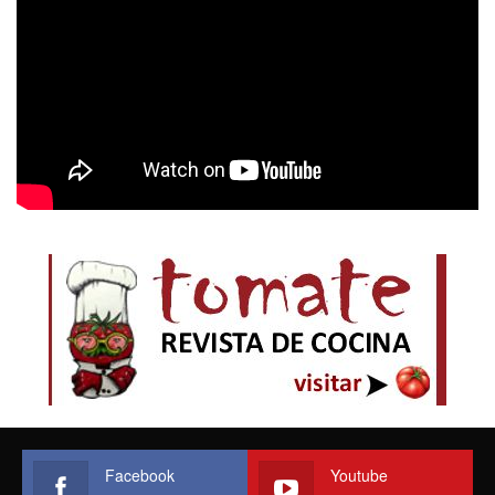
Facebook
Youtube