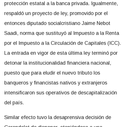
protección estatal a la banca privada. Igualmente,
respaldó un proyecto de ley, promovido por el
entonces diputado socialcristiano Jaime Nebot
Saadi, norma que sustituyó al Impuesto a la Renta
por el Impuesto a la Circulación de Capitales (ICC).
La entrada en vigor de esta última ley terminó por
detonar la institucionalidad financiera nacional,
puesto que para eludir el nuevo tributo los
banqueros y financistas nativos y extranjeros
intensificaron sus operativos de descapitalización
del país.
Similar efecto tuvo la desaprensiva decisión de