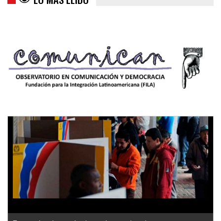
Trump y las drogas: la viga en los propios ojos