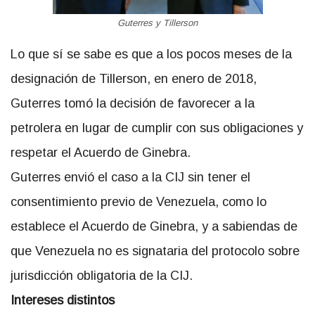
Guterres y Tillerson
Lo que sí se sabe es que a los pocos meses de la
designación de Tillerson, en enero de 2018,
Guterres tomó la decisión de favorecer a la
petrolera en lugar de cumplir con sus obligaciones y
respetar el Acuerdo de Ginebra.
Guterres envió el caso a la CIJ sin tener el
consentimiento previo de Venezuela, como lo
establece el Acuerdo de Ginebra, y a sabiendas de
que Venezuela no es signataria del protocolo sobre
jurisdicción obligatoria de la CIJ.
Intereses distintos