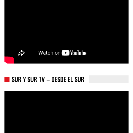
presidenciales
SUR Y SUR TV – DESDE EL SUR