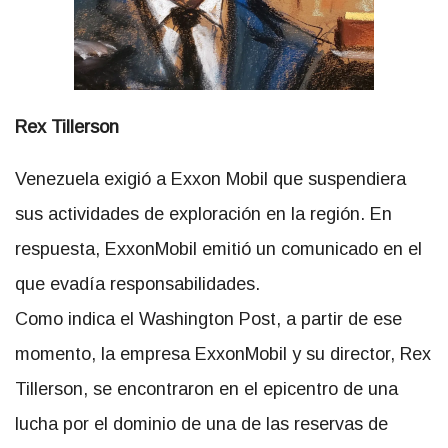
Rex Tillerson
Venezuela exigió a Exxon Mobil que suspendiera
sus actividades de exploración en la región. En
respuesta, ExxonMobil emitió un comunicado en el
que evadía responsabilidades.
Como indica el Washington Post, a partir de ese
momento, la empresa ExxonMobil y su director, Rex
Tillerson, se encontraron en el epicentro de una
lucha por el dominio de una de las reservas de