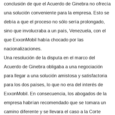
conclusión de que el Acuerdo de Ginebra no ofrecía
una solución conveniente para la empresa. Esto se
debía a que el proceso no sólo sería prolongado,
sino que involucraba a un país, Venezuela, con el
que ExxonMobil había chocado por las
nacionalizaciones.
Una resolución de la disputa en el marco del
Acuerdo de Ginebra obligaba a una negociación
para llegar a una solución amistosa y satisfactoria
para los dos países, lo que no era del interés de
ExxonMobil. En consecuencia, los abogados de la
empresa habrían recomendado que se tomara un
camino diferente y se llevara el caso a la Corte