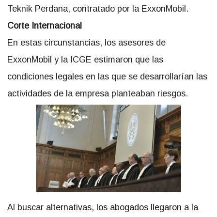
Teknik Perdana, contratado por la ExxonMobil.
Corte Internacional
En estas circunstancias, los asesores de
ExxonMobil y la ICGE estimaron que las
condiciones legales en las que se desarrollarían las
actividades de la empresa planteaban riesgos.
Al buscar alternativas, los abogados llegaron a la