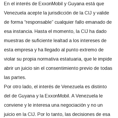
En el interés de ExxonMobil y Guyana está que
Venezuela acepte la jurisdicción de la CIJ y valide
de forma “responsable” cualquier fallo emanado de
esa instancia. Hasta el momento, la CIJ ha dado
muestras de suficiente lealtad a los intereses de
esta empresa y ha llegado al punto extremo de
violar su propia normativa estatuaria, que le impide
abrir un juicio sin el consentimiento previo de todas
las partes.
Por otro lado, el interés de Venezuela es distinto
del de Guyana y la ExxonMobil. A Venezuela le
conviene y le interesa una negociación y no un
juicio en la CIJ. Por lo tanto, las decisiones de esa