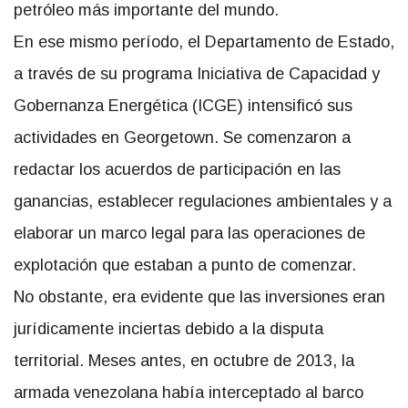
petróleo más importante del mundo.
En ese mismo período, el Departamento de Estado,
a través de su programa Iniciativa de Capacidad y
Gobernanza Energética (ICGE) intensificó sus
actividades en Georgetown. Se comenzaron a
redactar los acuerdos de participación en las
ganancias, establecer regulaciones ambientales y a
elaborar un marco legal para las operaciones de
explotación que estaban a punto de comenzar.
No obstante, era evidente que las inversiones eran
jurídicamente inciertas debido a la disputa
territorial. Meses antes, en octubre de 2013, la
armada venezolana había interceptado al barco