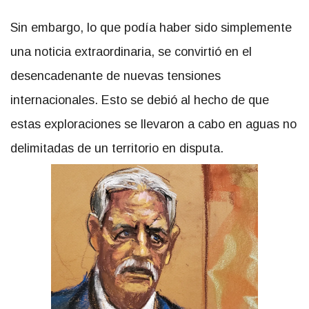
Sin embargo, lo que podía haber sido simplemente
una noticia extraordinaria, se convirtió en el
desencadenante de nuevas tensiones
internacionales. Esto se debió al hecho de que
estas exploraciones se llevaron a cabo en aguas no
delimitadas de un territorio en disputa.