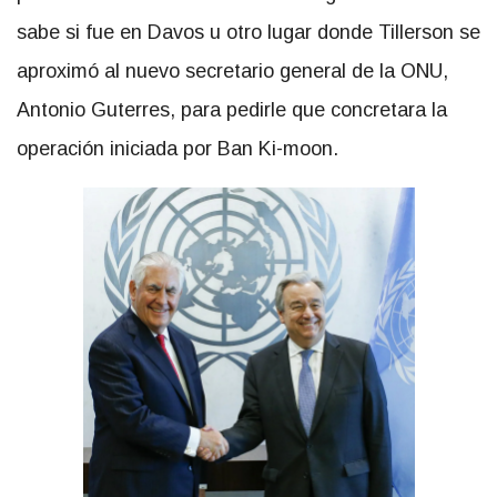
sabe si fue en Davos u otro lugar donde Tillerson se
aproximó al nuevo secretario general de la ONU,
Antonio Guterres, para pedirle que concretara la
operación iniciada por Ban Ki-moon.