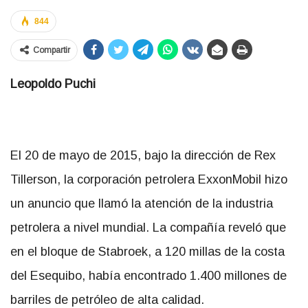
844
Compartir
Leopoldo Puchi
El 20 de mayo de 2015, bajo la dirección de Rex
Tillerson, la corporación petrolera ExxonMobil hizo
un anuncio que llamó la atención de la industria
petrolera a nivel mundial. La compañía reveló que
en el bloque de Stabroek, a 120 millas de la costa
del Esequibo, había encontrado 1.400 millones de
barriles de petróleo de alta calidad.