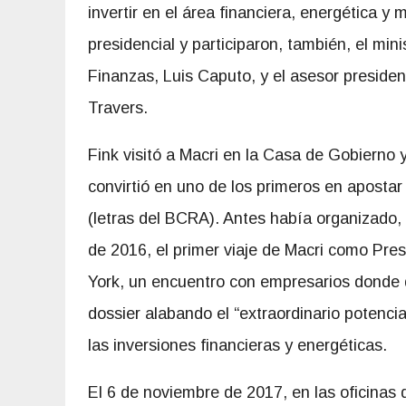
invertir en el área financiera, energética y
presidencial y participaron, también, el min
Finanzas, Luis Caputo, y el asesor presiden
Travers.
Fink visitó a Macri en la Casa de Gobierno
convirtió en uno de los primeros en aposta
(letras del BCRA). Antes había organizado,
de 2016, el primer viaje de Macri como Pre
York, un encuentro con empresarios donde 
dossier alabando el “extraordinario potencia
las inversiones financieras y energéticas.
El 6 de noviembre de 2017, en las oficinas