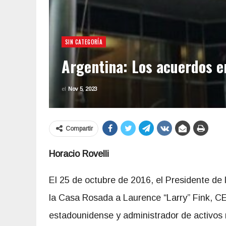
SIN CATEGORÍA
Argentina: Los acuerdos e
el
Nov 5, 2023
Compartir
Horacio Rovelli
El 25 de octubre de 2016, el Presidente de 
la Casa Rosada a Laurence “Larry” Fink, CE
estadounidense y administrador de activos