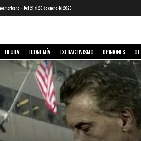
oamericano – Del 21 al 28 de enero de 2026
DEUDA
ECONOMÍA
EXTRACTIVISMO
OPINIONES
OT