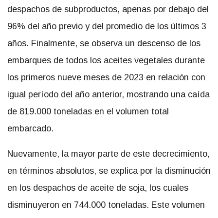
despachos de subproductos, apenas por debajo del
96% del año previo y del promedio de los últimos 3
años. Finalmente, se observa un descenso de los
embarques de todos los aceites vegetales durante
los primeros nueve meses de 2023 en relación con
igual período del año anterior, mostrando una caída
de 819.000 toneladas en el volumen total
embarcado.
Nuevamente, la mayor parte de este decrecimiento,
en términos absolutos, se explica por la disminución
en los despachos de aceite de soja, los cuales
disminuyeron en 744.000 toneladas. Este volumen