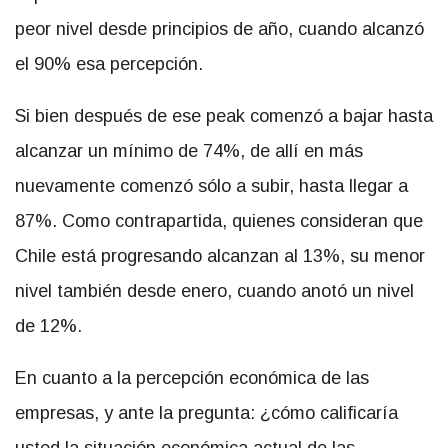
peor nivel desde principios de año, cuando alcanzó
el 90% esa percepción.
Si bien después de ese peak comenzó a bajar hasta
alcanzar un mínimo de 74%, de allí en más
nuevamente comenzó sólo a subir, hasta llegar a
87%. Como contrapartida, quienes consideran que
Chile está progresando alcanzan al 13%, su menor
nivel también desde enero, cuando anotó un nivel
de 12%.
En cuanto a la percepción económica de las
empresas, y ante la pregunta: ¿cómo calificaría
usted la situación económica actual de las