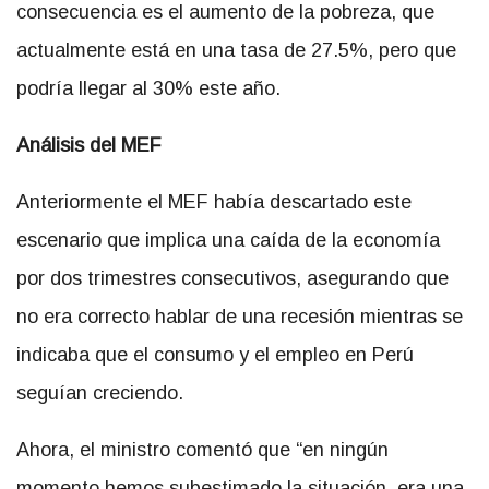
consecuencia es el aumento de la pobreza, que
actualmente está en una tasa de 27.5%, pero que
podría llegar al 30% este año.
Análisis del MEF
Anteriormente el MEF había descartado este
escenario que implica una caída de la economía
por dos trimestres consecutivos, asegurando que
no era correcto hablar de una recesión mientras se
indicaba que el consumo y el empleo en Perú
seguían creciendo.
Ahora, el ministro comentó que “en ningún
momento hemos subestimado la situación, era una