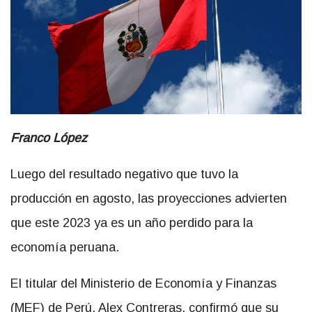
Franco López
Luego del resultado negativo que tuvo la
producción en agosto, las proyecciones advierten
que este 2023 ya es un año perdido para la
economía peruana.
El titular del Ministerio de Economía y Finanzas
(MEF) de Perú, Alex Contreras, confirmó que su