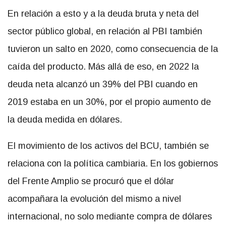
En relación a esto y a la deuda bruta y neta del
sector público global, en relación al PBI también
tuvieron un salto en 2020, como consecuencia de la
caída del producto. Más allá de eso, en 2022 la
deuda neta alcanzó un 39% del PBI cuando en
2019 estaba en un 30%, por el propio aumento de
la deuda medida en dólares.
El movimiento de los activos del BCU, también se
relaciona con la política cambiaria. En los gobiernos
del Frente Amplio se procuró que el dólar
acompañara la evolución del mismo a nivel
internacional, no solo mediante compra de dólares