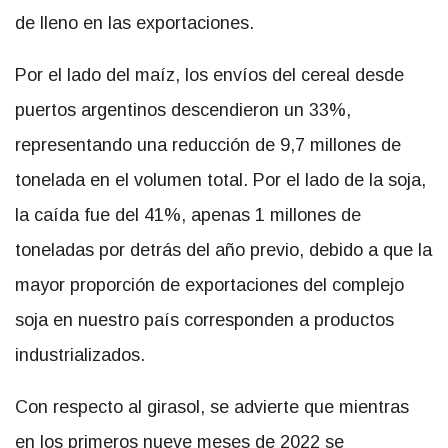
de lleno en las exportaciones.
Por el lado del maíz, los envíos del cereal desde
puertos argentinos descendieron un 33%,
representando una reducción de 9,7 millones de
tonelada en el volumen total. Por el lado de la soja,
la caída fue del 41%, apenas 1 millones de
toneladas por detrás del año previo, debido a que la
mayor proporción de exportaciones del complejo
soja en nuestro país corresponden a productos
industrializados.
Con respecto al girasol, se advierte que mientras
en los primeros nueve meses de 2022 se