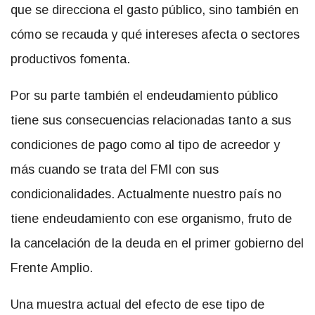
que se direcciona el gasto público, sino también en
cómo se recauda y qué intereses afecta o sectores
productivos fomenta.
Por su parte también el endeudamiento público
tiene sus consecuencias relacionadas tanto a sus
condiciones de pago como al tipo de acreedor y
más cuando se trata del FMI con sus
condicionalidades. Actualmente nuestro país no
tiene endeudamiento con ese organismo, fruto de
la cancelación de la deuda en el primer gobierno del
Frente Amplio.
Una muestra actual del efecto de ese tipo de