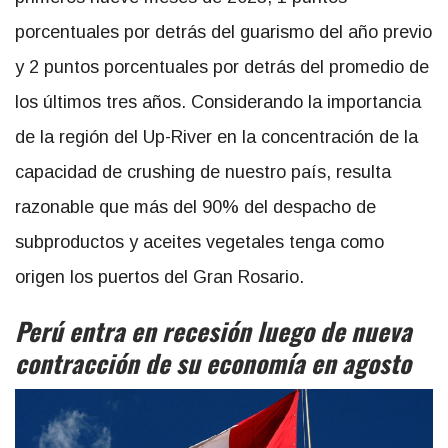
porcentuales por detrás del guarismo del año previo
y 2 puntos porcentuales por detrás del promedio de
los últimos tres años. Considerando la importancia
de la región del Up-River en la concentración de la
capacidad de crushing de nuestro país, resulta
razonable que más del 90% del despacho de
subproductos y aceites vegetales tenga como
origen los puertos del Gran Rosario.
Perú entra en recesión luego de nueva
contracción de su economía en agosto