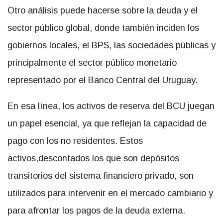
Otro análisis puede hacerse sobre la deuda y el
sector público global, donde también inciden los
gobiernos locales, el BPS, las sociedades públicas y
principalmente el sector público monetario
representado por el Banco Central del Uruguay.
En esa línea, los activos de reserva del BCU juegan
un papel esencial, ya que reflejan la capacidad de
pago con los no residentes. Estos
activos,descontados los que son depósitos
transitorios del sistema financiero privado, son
utilizados para intervenir en el mercado cambiario y
para afrontar los pagos de la deuda externa.