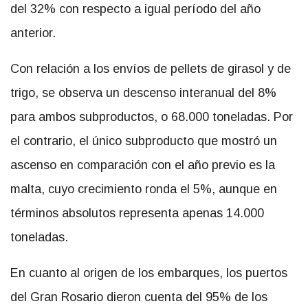
del 32% con respecto a igual período del año
anterior.
Con relación a los envíos de pellets de girasol y de
trigo, se observa un descenso interanual del 8%
para ambos subproductos, o 68.000 toneladas. Por
el contrario, el único subproducto que mostró un
ascenso en comparación con el año previo es la
malta, cuyo crecimiento ronda el 5%, aunque en
términos absolutos representa apenas 14.000
toneladas.
En cuanto al origen de los embarques, los puertos
del Gran Rosario dieron cuenta del 95% de los