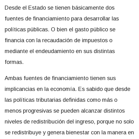
Desde el Estado se tienen básicamente dos
fuentes de financiamiento para desarrollar las
políticas públicas. O bien el gasto público se
financia con la recaudación de impuestos o
mediante el endeudamiento en sus distintas
formas.
Ambas fuentes de financiamiento tienen sus
implicancias en la economía. Es sabido que desde
las políticas tributarias definidas como más o
menos progresivas se pueden alcanzar distintos
niveles de redistribución del ingreso, porque no solo
se redistribuye y genera bienestar con la manera en