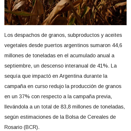
Los despachos de granos, subproductos y aceites
vegetales desde puertos argentinos sumaron 44,6
millones de toneladas en el acumulado anual a
septiembre, un descenso interanual de 41%. La
sequía que impactó en Argentina durante la
campaña en curso redujo la producción de granos
en un 37% con respecto a la campaña previa,
llevándola a un total de 83,8 millones de toneladas,
según estimaciones de la Bolsa de Cereales de
Rosario (BCR).