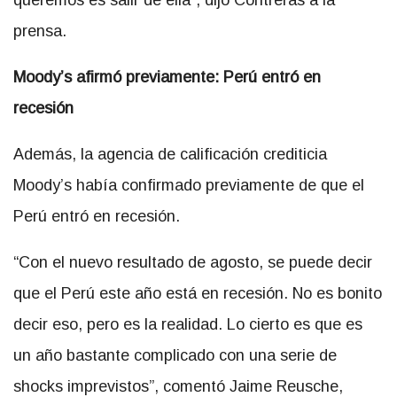
queremos es salir de ella”, dijo Contreras a la
prensa.
Moody’s afirmó previamente: Perú entró en
recesión
Además, la agencia de calificación crediticia
Moody’s había confirmado previamente de que el
Perú entró en recesión.
“Con el nuevo resultado de agosto, se puede decir
que el Perú este año está en recesión. No es bonito
decir eso, pero es la realidad. Lo cierto es que es
un año bastante complicado con una serie de
shocks imprevistos”, comentó Jaime Reusche,