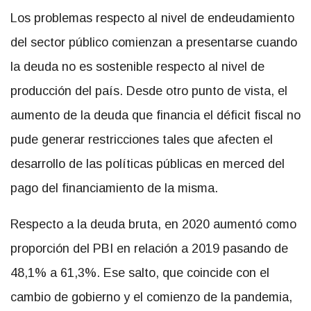
Los problemas respecto al nivel de endeudamiento
del sector público comienzan a presentarse cuando
la deuda no es sostenible respecto al nivel de
producción del país. Desde otro punto de vista, el
aumento de la deuda que financia el déficit fiscal no
pude generar restricciones tales que afecten el
desarrollo de las políticas públicas en merced del
pago del financiamiento de la misma.
Respecto a la deuda bruta, en 2020 aumentó como
proporción del PBI en relación a 2019 pasando de
48,1% a 61,3%. Ese salto, que coincide con el
cambio de gobierno y el comienzo de la pandemia,