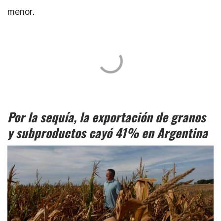
menor.
Por la sequía, la exportación de granos
y subproductos cayó 41% en Argentina