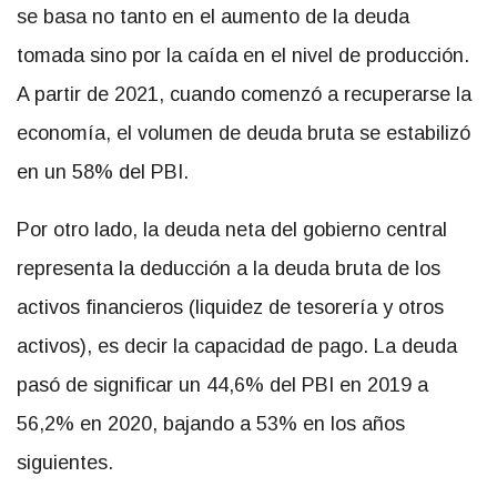
se basa no tanto en el aumento de la deuda
tomada sino por la caída en el nivel de producción.
A partir de 2021, cuando comenzó a recuperarse la
economía, el volumen de deuda bruta se estabilizó
en un 58% del PBI.
Por otro lado, la deuda neta del gobierno central
representa la deducción a la deuda bruta de los
activos financieros (liquidez de tesorería y otros
activos), es decir la capacidad de pago. La deuda
pasó de significar un 44,6% del PBI en 2019 a
56,2% en 2020, bajando a 53% en los años
siguientes.