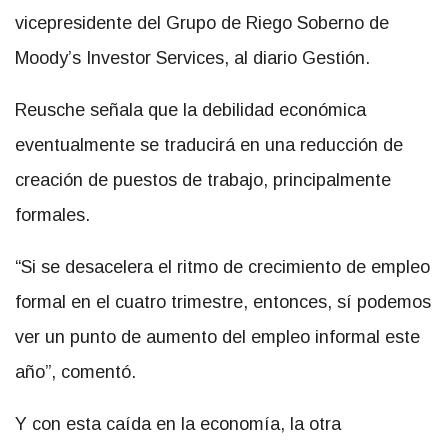
vicepresidente del Grupo de Riego Soberno de
Moody’s Investor Services, al diario Gestión.
Reusche señala que la debilidad económica
eventualmente se traducirá en una reducción de
creación de puestos de trabajo, principalmente
formales.
“Si se desacelera el ritmo de crecimiento de empleo
formal en el cuatro trimestre, entonces, sí podemos
ver un punto de aumento del empleo informal este
año”, comentó.
Y con esta caída en la economía, la otra