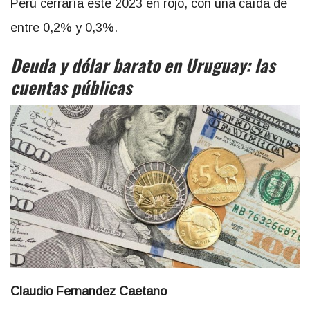
Perú cerraría este 2023 en rojo, con una caída de
entre 0,2% y 0,3%.
Deuda y dólar barato en Uruguay: las
cuentas públicas
Claudio Fernandez Caetano