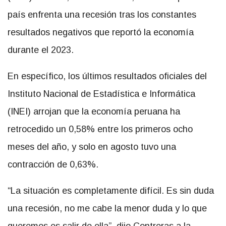
país enfrenta una recesión tras los constantes
resultados negativos que reportó la economía
durante el 2023.
En específico, los últimos resultados oficiales del
Instituto Nacional de Estadística e Informática
(INEI) arrojan que la economía peruana ha
retrocedido un 0,58% entre los primeros ocho
meses del año, y solo en agosto tuvo una
contracción de 0,63%.
“La situación es completamente difícil. Es sin duda
una recesión, no me cabe la menor duda y lo que