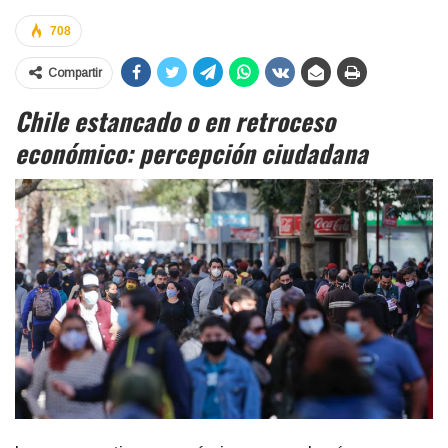
708
Compartir
Chile estancado o en retroceso
económico: percepción ciudadana