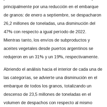
principalmente por una reducción en el embarque
de granos: de enero a septiembre, se despacharon
26,2 millones de toneladas, una disminución del
47% con respecto a igual período de 2022.
Mientras tanto, los envíos de subproductos y
aceites vegetales desde puertos argentinos se
redujeron en un 31% y un 19%, respectivamente.
Abriendo el análisis hacia el interior de cada una de
las categorías, se advierte una disminución en el
embarque de todos los granos, totalizando un
descenso de 23,5 millones de toneladas en el
volumen de despachos con respecto al mismo