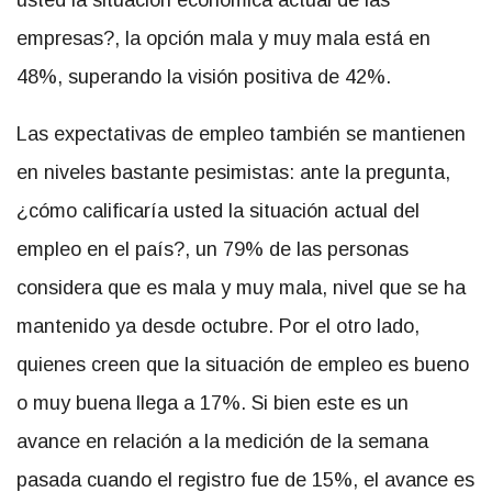
empresas?, la opción mala y muy mala está en
48%, superando la visión positiva de 42%.
Las expectativas de empleo también se mantienen
en niveles bastante pesimistas: ante la pregunta,
¿cómo calificaría usted la situación actual del
empleo en el país?, un 79% de las personas
considera que es mala y muy mala, nivel que se ha
mantenido ya desde octubre. Por el otro lado,
quienes creen que la situación de empleo es bueno
o muy buena llega a 17%. Si bien este es un
avance en relación a la medición de la semana
pasada cuando el registro fue de 15%, el avance es