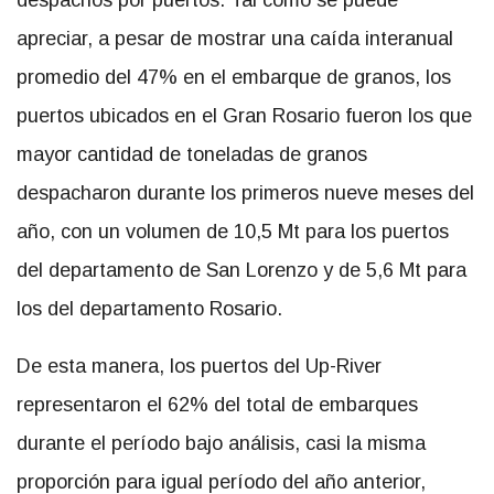
despachos por puertos. Tal como se puede
apreciar, a pesar de mostrar una caída interanual
promedio del 47% en el embarque de granos, los
puertos ubicados en el Gran Rosario fueron los que
mayor cantidad de toneladas de granos
despacharon durante los primeros nueve meses del
año, con un volumen de 10,5 Mt para los puertos
del departamento de San Lorenzo y de 5,6 Mt para
los del departamento Rosario.
De esta manera, los puertos del Up-River
representaron el 62% del total de embarques
durante el período bajo análisis, casi la misma
proporción para igual período del año anterior,