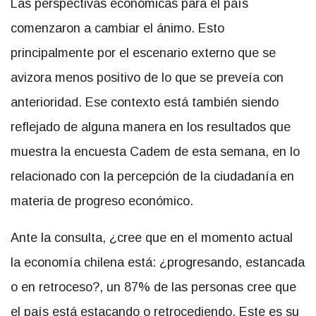
Las perspectivas económicas para el país
comenzaron a cambiar el ánimo. Esto
principalmente por el escenario externo que se
avizora menos positivo de lo que se preveía con
anterioridad. Ese contexto está también siendo
reflejado de alguna manera en los resultados que
muestra la encuesta Cadem de esta semana, en lo
relacionado con la percepción de la ciudadanía en
materia de progreso económico.
Ante la consulta, ¿cree que en el momento actual
la economía chilena está: ¿progresando, estancada
o en retroceso?, un 87% de las personas cree que
el país está estacando o retrocediendo. Este es su