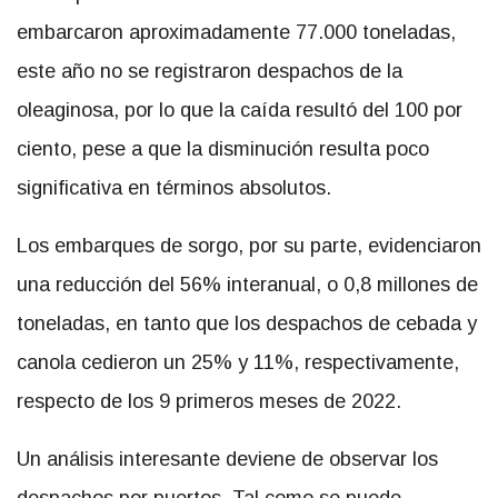
embarcaron aproximadamente 77.000 toneladas,
este año no se registraron despachos de la
oleaginosa, por lo que la caída resultó del 100 por
ciento, pese a que la disminución resulta poco
significativa en términos absolutos.
Los embarques de sorgo, por su parte, evidenciaron
una reducción del 56% interanual, o 0,8 millones de
toneladas, en tanto que los despachos de cebada y
canola cedieron un 25% y 11%, respectivamente,
respecto de los 9 primeros meses de 2022.
Un análisis interesante deviene de observar los