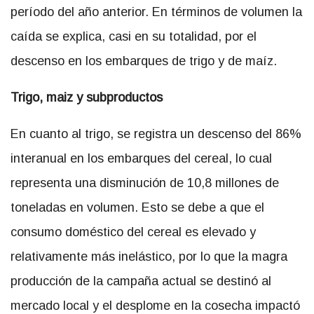
período del año anterior. En términos de volumen la
caída se explica, casi en su totalidad, por el
descenso en los embarques de trigo y de maíz.
Trigo, maiz y subproductos
En cuanto al trigo, se registra un descenso del 86%
interanual en los embarques del cereal, lo cual
representa una disminución de 10,8 millones de
toneladas en volumen. Esto se debe a que el
consumo doméstico del cereal es elevado y
relativamente más inelástico, por lo que la magra
producción de la campaña actual se destinó al
mercado local y el desplome en la cosecha impactó