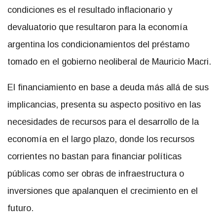
condiciones es el resultado inflacionario y
devaluatorio que resultaron para la economía
argentina los condicionamientos del préstamo
tomado en el gobierno neoliberal de Mauricio Macri.
El financiamiento en base a deuda más allá de sus
implicancias, presenta su aspecto positivo en las
necesidades de recursos para el desarrollo de la
economía en el largo plazo, donde los recursos
corrientes no bastan para financiar políticas
públicas como ser obras de infraestructura o
inversiones que apalanquen el crecimiento en el
futuro.