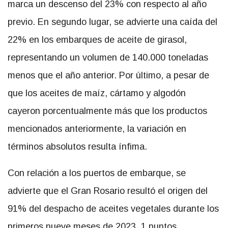
marca un descenso del 23% con respecto al año
previo. En segundo lugar, se advierte una caída del
22% en los embarques de aceite de girasol,
representando un volumen de 140.000 toneladas
menos que el año anterior. Por último, a pesar de
que los aceites de maíz, cártamo y algodón
cayeron porcentualmente más que los productos
mencionados anteriormente, la variación en
términos absolutos resulta ínfima.
Con relación a los puertos de embarque, se
advierte que el Gran Rosario resultó el origen del
91% del despacho de aceites vegetales durante los
primeros nueve meses de 2023, 1 puntos