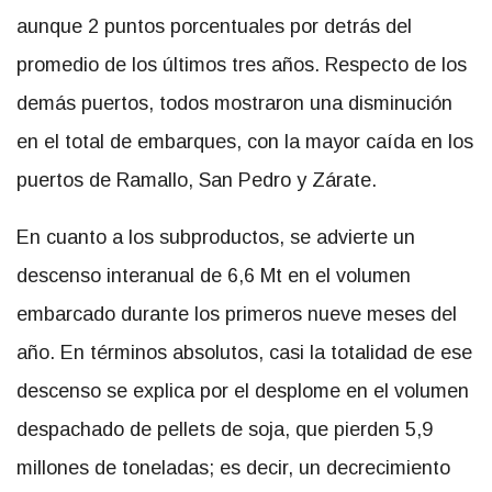
aunque 2 puntos porcentuales por detrás del
promedio de los últimos tres años. Respecto de los
demás puertos, todos mostraron una disminución
en el total de embarques, con la mayor caída en los
puertos de Ramallo, San Pedro y Zárate.
En cuanto a los subproductos, se advierte un
descenso interanual de 6,6 Mt en el volumen
embarcado durante los primeros nueve meses del
año. En términos absolutos, casi la totalidad de ese
descenso se explica por el desplome en el volumen
despachado de pellets de soja, que pierden 5,9
millones de toneladas; es decir, un decrecimiento