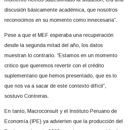
discusión básicamente académica, que nosotros
reconocimos en su momento como innecesaria”.
Pese a que el MEF esperaba una recuperación
desde la segunda mitad del año, los datos
muestran lo contrario. “Estamos en un momento
critico que queremos revertir con el crédito
suplementario que hemos presentado, que es lo
que nos va a sacar de este contexto difícil”,
sostuvo Contreras.
En tanto, Macroconsult y el Instituto Peruano de
Economía (IPE) ya advierten que la producción del