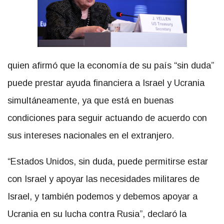
quien afirmó que la economía de su país “sin duda”
puede prestar ayuda financiera a Israel y Ucrania
simultáneamente, ya que está en buenas
condiciones para seguir actuando de acuerdo con
sus intereses nacionales en el extranjero.
“Estados Unidos, sin duda, puede permitirse estar
con Israel y apoyar las necesidades militares de
Israel, y también podemos y debemos apoyar a
Ucrania en su lucha contra Rusia”, declaró la