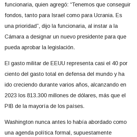
funcionaria, quien agregó: “Tenemos que conseguir
fondos, tanto para Israel como para Ucrania. Es
una prioridad”, dijo la funcionaria, al instar a la
Cámara a designar un nuevo presidente para que
pueda aprobar la legislación.
El gasto militar de EEUU representa casi el 40 por
ciento del gasto total en defensa del mundo y ha
ido creciendo durante varios años, alcanzando en
2023 los 813.300 millones de dólares, más que el
PIB de la mayoría de los países.
Washington nunca antes lo había abordado como
una agenda política formal, supuestamente