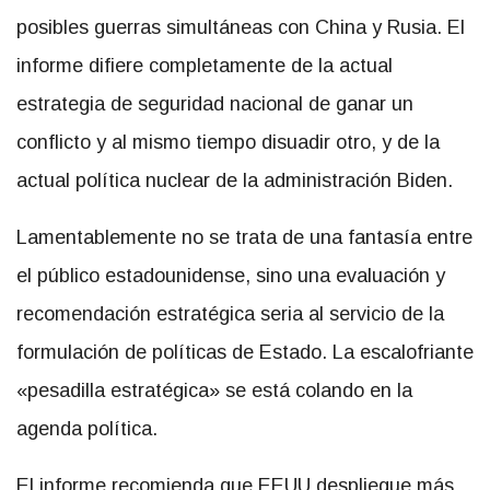
posibles guerras simultáneas con China y Rusia. El
informe difiere completamente de la actual
estrategia de seguridad nacional de ganar un
conflicto y al mismo tiempo disuadir otro, y de la
actual política nuclear de la administración Biden.
Lamentablemente no se trata de una fantasía entre
el público estadounidense, sino una evaluación y
recomendación estratégica seria al servicio de la
formulación de políticas de Estado. La escalofriante
«pesadilla estratégica» se está colando en la
agenda política.
El informe recomienda que EEUU despliegue más