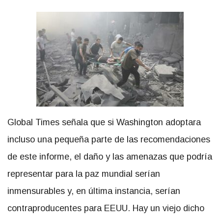
Global Times señala que si Washington adoptara
incluso una pequeña parte de las recomendaciones
de este informe, el daño y las amenazas que podría
representar para la paz mundial serían
inmensurables y, en última instancia, serían
contraproducentes para EEUU. Hay un viejo dicho