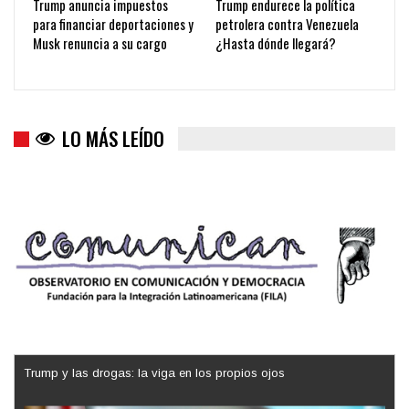
Trump anuncia impuestos
Trump endurece la política
para financiar deportaciones y
petrolera contra Venezuela
Musk renuncia a su cargo
¿Hasta dónde llegará?
LO MÁS LEÍDO
Trump y las drogas: la viga en los propios ojos