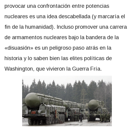
provocar una confrontación entre potencias
nucleares es una idea descabellada (y marcaría el
fin de la humanidad). Incluso promover una carrera
de armamentos nucleares bajo la bandera de la
«disuasión» es un peligroso paso atrás en la
historia y lo saben bien las elites políticas de
Washington, que vivieron la Guerra Fría.