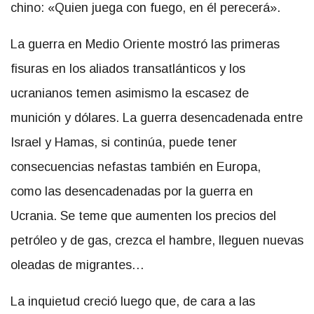
chino: «Quien juega con fuego, en él perecerá».
La guerra en Medio Oriente mostró las primeras
fisuras en los aliados transatlánticos y los
ucranianos temen asimismo la escasez de
munición y dólares. La guerra desencadenada entre
Israel y Hamas, si continúa, puede tener
consecuencias nefastas también en Europa,
como las desencadenadas por la guerra en
Ucrania. Se teme que aumenten los precios del
petróleo y de gas, crezca el hambre, lleguen nuevas
oleadas de migrantes…
La inquietud creció luego que, de cara a las