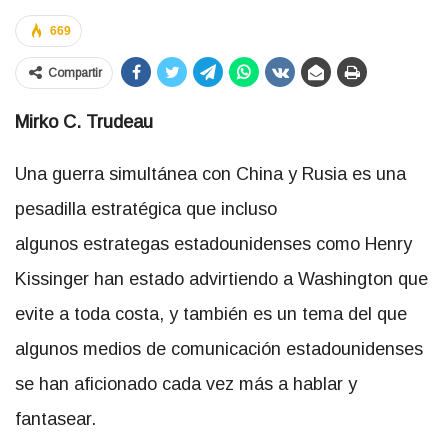
669
Compartir
Mirko C. Trudeau
Una guerra simultánea con China y Rusia es una
pesadilla estratégica que incluso
algunos estrategas estadounidenses como Henry
Kissinger han estado advirtiendo a Washington que
evite a toda costa, y también es un tema del que
algunos medios de comunicación estadounidenses
se han aficionado cada vez más a hablar y
fantasear.