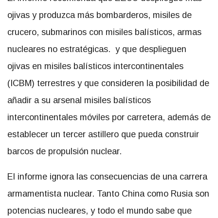
ojivas y produzca más bombarderos, misiles de
crucero, submarinos con misiles balísticos, armas
nucleares no estratégicas. y que desplieguen
ojivas en misiles balísticos intercontinentales
(ICBM) terrestres y que consideren la posibilidad de
añadir a su arsenal misiles balísticos
intercontinentales móviles por carretera, además de
establecer un tercer astillero que pueda construir
barcos de propulsión nuclear.
El informe ignora las consecuencias de una carrera
armamentista nuclear. Tanto China como Rusia son
potencias nucleares, y todo el mundo sabe que