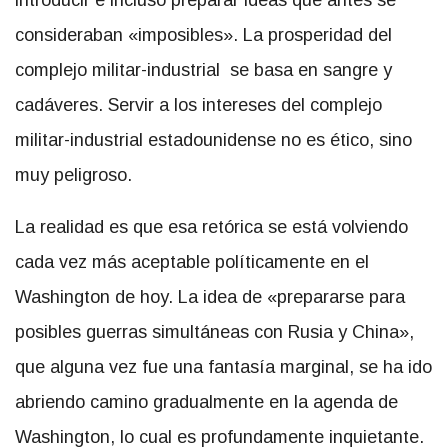
introducir e incluso preparar ideas que antes se
consideraban «imposibles». La prosperidad del
complejo militar-industrial se basa en sangre y
cadáveres. Servir a los intereses del complejo
militar-industrial estadounidense no es ético, sino
muy peligroso.
La realidad es que esa retórica se está volviendo
cada vez más aceptable políticamente en el
Washington de hoy. La idea de «prepararse para
posibles guerras simultáneas con Rusia y China»,
que alguna vez fue una fantasía marginal, se ha ido
abriendo camino gradualmente en la agenda de
Washington, lo cual es profundamente inquietante.