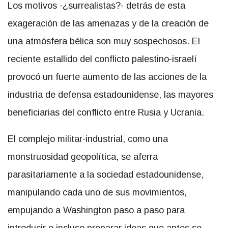
Los motivos -¿surrealistas?- detrás de esta
exageración de las amenazas y de la creación de
una atmósfera bélica son muy sospechosos. El
reciente estallido del conflicto palestino-israelí
provocó un fuerte aumento de las acciones de la
industria de defensa estadounidense, las mayores
beneficiarias del conflicto entre Rusia y Ucrania.
El complejo militar-industrial, como una
monstruosidad geopolítica, se aferra
parasitariamente a la sociedad estadounidense,
manipulando cada uno de sus movimientos,
empujando a Washington paso a paso para