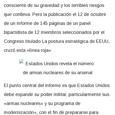
consciente de su gravedad y los terribles riesgos
que conlleva. Pero la publicación el 12 de octubre
de un informe de 145 páginas de un panel
bipartidista de 12 miembros seleccionados por el
Congreso titulado La postura estratégica de EEUU,
cruzó esta «línea roja»
El punto central del informe es que Estados Unidos
debe expandir su poder militar, particularmente sus
«armas nucleares» y su programa de
modernización», con el fin de prepararse para