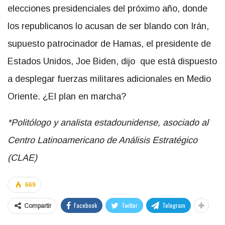
elecciones presidenciales del próximo año, donde
los republicanos lo acusan de ser blando con Irán,
supuesto patrocinador de Hamas, el presidente de
Estados Unidos, Joe Biden, dijo que está dispuesto
a desplegar fuerzas militares adicionales en Medio
Oriente. ¿El plan en marcha?
*
P
olitólogo y analista estadounidense, asociado al
Centro Latinoamericano de Análisis Estratégico
(CLAE)
669
Facebook
Twitter
Telegram
Compartir