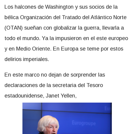
Los halcones de Washington y sus socios de la
bélica Organización del Tratado del Atlántico Norte
(OTAN) sueñan con globalizar la guerra, llevarla a
todo el mundo. Ya la impusieron en el este europeo
y en Medio Oriente. En Europa se teme por estos
delirios imperiales.
En este marco no dejan de sorprender las
declaraciones de la secretaria del Tesoro
estadounidense, Janet Yellen,