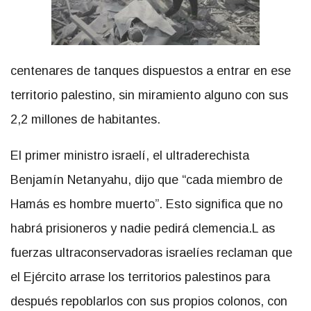
centenares de tanques dispuestos a entrar en ese
territorio palestino, sin miramiento alguno con sus
2,2 millones de habitantes.
El primer ministro israelí, el ultraderechista
Benjamín Netanyahu, dijo que “cada miembro de
Hamás es hombre muerto”. Esto significa que no
habrá prisioneros y nadie pedirá clemencia.L as
fuerzas ultraconservadoras israelíes reclaman que
el Ejército arrase los territorios palestinos para
después repoblarlos con sus propios colonos, con