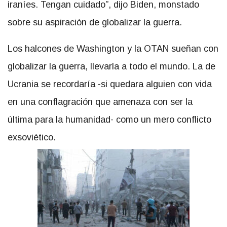
iraníes. Tengan cuidado”, dijo Biden, monstado
sobre su aspiración de globalizar la guerra.
Los halcones de Washington y la OTAN sueñan con
globalizar la guerra, llevarla a todo el mundo. La de
Ucrania se recordaría -si quedara alguien con vida
en una conflagración que amenaza con ser la
última para la humanidad- como un mero conflicto
exsoviético.