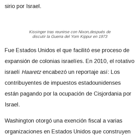
sirio por Israel.
Kissinger tras reunirse con Nixon,después de
discutir la Guerra del Yom Kippur en 1973
Fue Estados Unidos el que facilitó ese proceso de
expansión de colonias israelíes. En 2010, el rotativo
israelí
Haaretz
encabezó un reportaje así: Los
contribuyentes de impuestos estadounidenses
están pagando por la ocupación de Cisjordania por
Israel.
Washington otorgó una exención fiscal a varias
organizaciones en Estados Unidos que construyen