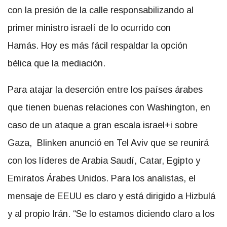
con la presión de la calle responsabilizando al
primer ministro israelí de lo ocurrido con
Hamás. Hoy es más fácil respaldar la opción
bélica que la mediación.
Para atajar la deserción entre los países árabes
que tienen buenas relaciones con Washington, en
caso de un ataque a gran escala israel+i sobre
Gaza, Blinken anunció en Tel Aviv que se reunirá
con los líderes de Arabia Saudí, Catar, Egipto y
Emiratos Árabes Unidos. Para los analistas, el
mensaje de EEUU es claro y está dirigido a Hizbulá
y al propio Irán. “Se lo estamos diciendo claro a los