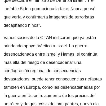
que describe el ministro de Defensa israelí. Y el
inefable Biden promociona la fake: Nunca pensé
que vería y confirmaría imágenes de terroristas
decapitando niños”.
Varios socios de la OTAN indicaron que ya están
brindando apoyo práctico a Israel. La guerra
desencadenada entre Israel y Hamas, si continúa,
más allá del riesgo de desencadenar una
conflagración regional de consecuencias
devastadoras, puede tener consecuencias nefastas
también en Europa, como las desencadenadas por
la guerra en Ucrania: aumento de los precios del
petróleo y de gas, crisis de inmigrantes, nueva ola