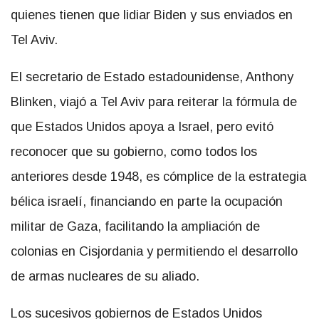
quienes tienen que lidiar Biden y sus enviados en
Tel Aviv.
El secretario de Estado estadounidense, Anthony
Blinken, viajó a Tel Aviv para reiterar la fórmula de
que Estados Unidos apoya a Israel, pero evitó
reconocer que su gobierno, como todos los
anteriores desde 1948, es cómplice de la estrategia
bélica israelí, financiando en parte la ocupación
militar de Gaza, facilitando la ampliación de
colonias en Cisjordania y permitiendo el desarrollo
de armas nucleares de su aliado.
Los sucesivos gobiernos de Estados Unidos