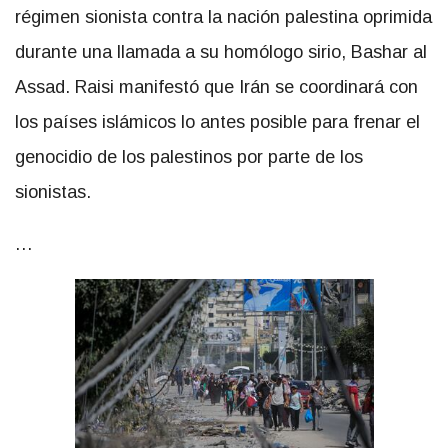
régimen sionista contra la nación palestina oprimida
durante una llamada a su homólogo sirio, Bashar al
Assad. Raisi manifestó que Irán se coordinará con
los países islámicos lo antes posible para frenar el
genocidio de los palestinos por parte de los
sionistas.
…