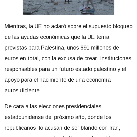
Mientras, la UE no aclaró sobre el supuesto bloqueo
de las ayudas económicas que la UE tenía
previstas para Palestina, unos 691 millones de
euros en total, con la excusa de crear “instituciones
responsables para un futuro estado palestino y el
apoyo para el nacimiento de una economía
autosuficiente”.
De cara a las elecciones presidenciales
estadounidense del próximo año, donde los
republicanos lo acusan de ser blando con Irán,