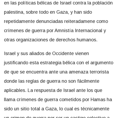
en las políticas bélicas de Israel contra la población
palestina, sobre todo en Gaza, y han sido
repetidamente denunciadas reiteradamene como
crímenes de guerra por Amnistía Internacional y
otras organizaciones de derechos humanos.
Israel y sus aliados de Occidente vienen
justificando esta estrategia bélica con el argumento
de que se encuentra ante una amenaza terrorista
donde las reglas de guerra no son fácilmente
aplicables. La respuesta de Israel ante los que
llama crímenes de guerra cometidos por Hamas ha
sido un sitio total a Gaza, lo cual es técnicamente