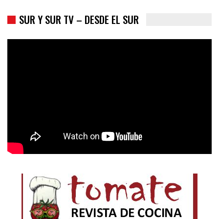
SUR Y SUR TV – DESDE EL SUR