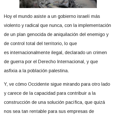
Hoy el mundo asiste a un gobierno israelí más
violento y radical que nunca, con la implementación
de un plan genocida de aniquilación del enemigo y
de control total del territorio, lo que
es internacionalmente ilegal, declarado un crimen
de guerra por el Derecho Internacional, y que
asfixia a la población palestina.
Y, ve cómo Occidente sigue mirando para otro lado
y carece de la capacidad para contribuir a la
construcción de una solución pacífica, que quizá
nos sea tan rentable para sus empresas de