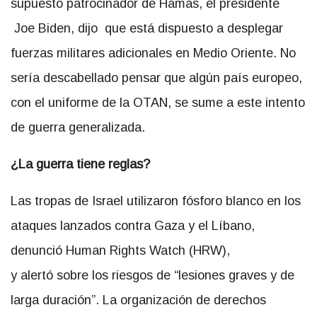
supuesto patrocinador de Hamas, el presidente
Joe Biden, dijo que está dispuesto a desplegar
fuerzas militares adicionales en Medio Oriente. No
sería descabellado pensar que algún país europeo,
con el uniforme de la OTAN, se sume a este intento
de guerra generalizada.
¿La guerra tiene reglas?
Las tropas de Israel utilizaron fósforo blanco en los
ataques lanzados contra Gaza y el Líbano,
denunció Human Rights Watch (HRW),
y alertó sobre los riesgos de “lesiones graves y de
larga duración”. La organización de derechos