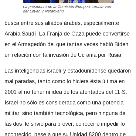
La presidenta de la Comisión Europea, Ursula von
der Leyen y Netanyahu,
busca entre sus aliados árabes, especialmente
Arabia Saudí. La Franja de Gaza puede convertirse
en el Armagedón del que tantas veces habló Biden
en relación con la invasión de Ucrania por Rusia.
Las inteligencias israelí y estadounidense quedaron
mal paradas, tanto como lo hiciera ésta última en
2001 al no tener ni idea de los atentados del 11-S.
Israel no sólo es considerada como una potencia
militar, sino también tecnológica, pero ninguna de
las dos le sirvió para prever, conocer e impedir lo
acontecido, pese a que su Unidad 8200 dentro de