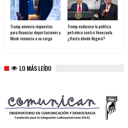
Trump anuncia impuestos
Trump endurece la política
para financiar deportaciones y
petrolera contra Venezuela
Musk renuncia a su cargo
¿Hasta dónde llegará?
LO MÁS LEÍDO