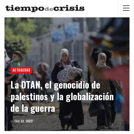
ACTUALIDAD
La OTAN, el genocidio de
palestinos y la globalización
de la guerra
el
Oct 13, 2023