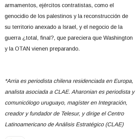
armamentos, ejércitos contratistas, como el
genocidio de los palestinos y la reconstrucción de
su territorio anexado a Israel, y el negocio de la
guerra ¿total, final?, que pareciera que Washington
y la OTAN vienen preparando.
*Arria es periodista chilena residenciada en Europa,
analista asociada a CLAE. Aharonian es periodista y
comunicólogo uruguayo, magíster en Integración,
creador y fundador de Telesur, y dirige el Centro
Latinoamericano de Análisis Estratégico (CLAE)