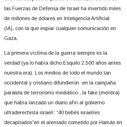
las Fuerzas de Defensa de Israel ha invertido miles
de millones de dólares en Inteligencia Artificial
(IA), con la que espiar cualquier comunicación en
Gaza.
La primera víctima de la guerra siempre es la
verdad (ya lo había dicho Esquilo 2.500 años antes
nuestra era). Los medios de todo el mundo tan
occidental y cristiano difundieron -en la campaña
paralela de terrorismo mediático-, la fake (mentira)
que había lanzado un diario afín al gobierno
ultraderechista israelí: “40 bebés israelíes
decapitados”en el atentado cometido por Hamás en