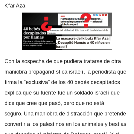
Kfar Aza.
Con la sospecha de que pudiera tratarse de otra
maniobra propagandística israelí, la periodista que
firma la “exclusiva” de los 40 bebés decapitados
explica que su fuente fue un soldado israelí que
dice que cree que pasó, pero que no está
seguro. Una maniobra de distracción que pretende
convertir a los palestinos en los animales y bestias