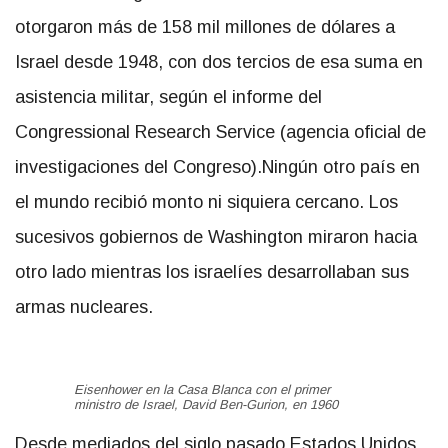
otorgaron más de 158 mil millones de dólares a
Israel desde 1948, con dos tercios de esa suma en
asistencia militar, según el informe del
Congressional Research Service (agencia oficial de
investigaciones del Congreso).Ningún otro país en
el mundo recibió monto ni siquiera cercano. Los
sucesivos gobiernos de Washington miraron hacia
otro lado mientras los israelíes desarrollaban sus
armas nucleares.
Eisenhower en la Casa Blanca con el primer
ministro de Israel, David Ben-Gurion, en 1960
Desde mediados del siglo pasado Estados Unidos