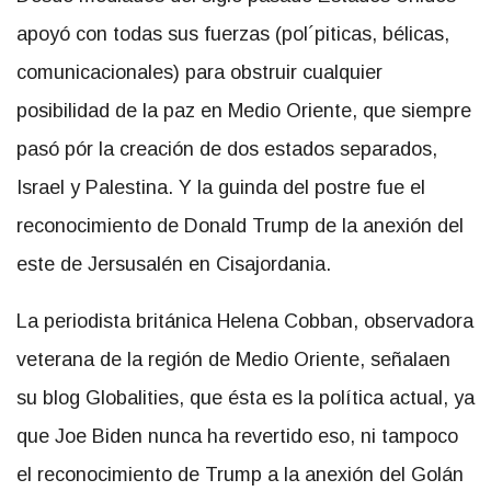
apoyó con todas sus fuerzas (pol´piticas, bélicas,
comunicacionales) para obstruir cualquier
posibilidad de la paz en Medio Oriente, que siempre
pasó pór la creación de dos estados separados,
Israel y Palestina. Y la guinda del postre fue el
reconocimiento de Donald Trump de la anexión del
este de Jersusalén en Cisajordania.
La periodista británica Helena Cobban, observadora
veterana de la región de Medio Oriente, señalaen
su blog Globalities, que ésta es la política actual, ya
que Joe Biden nunca ha revertido eso, ni tampoco
el reconocimiento de Trump a la anexión del Golán