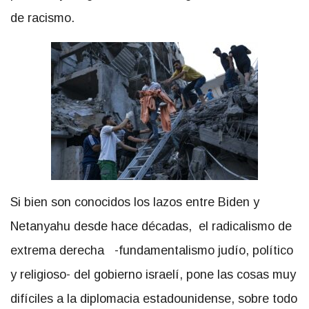
de racismo.
Si bien son conocidos los lazos entre Biden y
Netanyahu desde hace décadas, el radicalismo de
extrema derecha -fundamentalismo judío, político
y religioso- del gobierno israelí, pone las cosas muy
difíciles a la diplomacia estadounidense, sobre todo