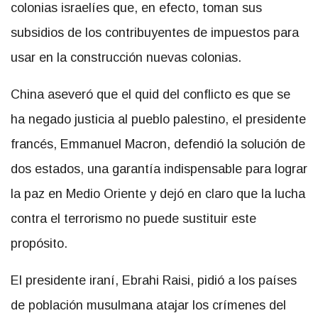
colonias israelíes que, en efecto, toman sus
subsidios de los contribuyentes de impuestos para
usar en la construcción nuevas colonias.
China aseveró que el quid del conflicto es que se
ha negado justicia al pueblo palestino, el presidente
francés, Emmanuel Macron, defendió la solución de
dos estados, una garantía indispensable para lograr
la paz en Medio Oriente y dejó en claro que la lucha
contra el terrorismo no puede sustituir este
propósito.
El presidente iraní, Ebrahi Raisi, pidió a los países
de población musulmana atajar los crímenes del