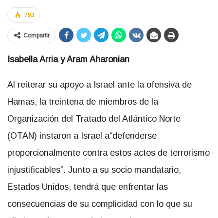
793
Compartir
Isabella Arria y Aram Aharonian
Al reiterar su apoyo a Israel ante la ofensiva de
Hamas, la treintena de miembros de la
Organización del Tratado del Atlántico Norte
(OTAN) instaron a Israel a“defenderse
proporcionalmente contra estos actos de terrorismo
injustificables”. Junto a su socio mandatario,
Estados Unidos, tendrá que enfrentar las
consecuencias de su complicidad con lo que su