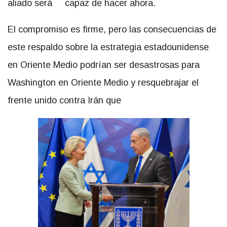
aliado será capaz de hacer ahora.
El compromiso es firme, pero las consecuencias de
este respaldo sobre la estrategia estadounidense
en Oriente Medio podrían ser desastrosas para
Washington en Oriente Medio y resquebrajar el
frente unido contra Irán que