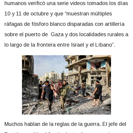
humanos verificó una serie videos tomados los días
10 y 11 de octubre y que “muestran múltiples
ráfagas de fósforo blanco
disparadas con artillería
sobre el puerto de Gaza y dos localidades rurales a
lo largo de la frontera entre Israel y el Líbano”.
Muchos hablan de la reglas de la guerra. El jefe del