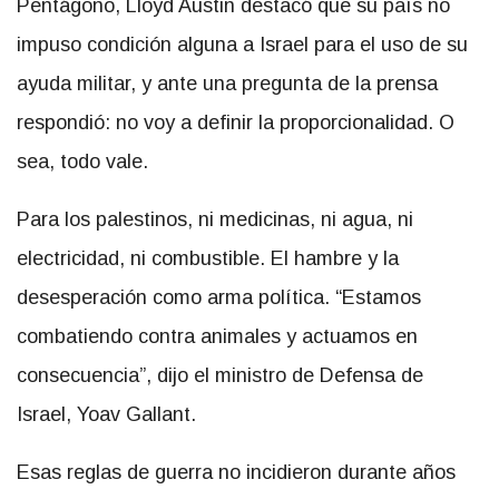
Pentágono, Lloyd Austin destacó que su país no
impuso condición alguna a Israel para el uso de su
ayuda militar, y ante una pregunta de la prensa
respondió: no voy a definir la proporcionalidad. O
sea, todo vale.
Para los palestinos, ni medicinas, ni agua, ni
electricidad, ni combustible. El hambre y la
desesperación como arma política. “Estamos
combatiendo contra animales y actuamos en
consecuencia”, dijo el ministro de Defensa de
Israel, Yoav Gallant.
Esas reglas de guerra no incidieron durante años