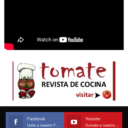
Facebook
Youtube
Unite a nuestro Face
Sumate a nuestro canal