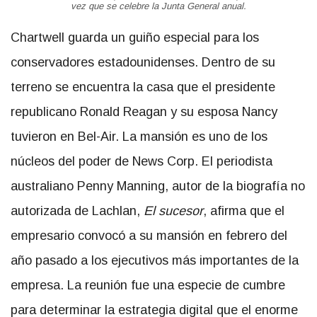
vez que se celebre la Junta General anual.
Chartwell guarda un guiño especial para los
conservadores estadounidenses. Dentro de su
terreno se encuentra la casa que el presidente
republicano Ronald Reagan y su esposa Nancy
tuvieron en Bel-Air. La mansión es uno de los
núcleos del poder de News Corp. El periodista
australiano Penny Manning, autor de la biografía no
autorizada de Lachlan,
El sucesor
, afirma que el
empresario convocó a su mansión en febrero del
año pasado a los ejecutivos más importantes de la
empresa. La reunión fue una especie de cumbre
para determinar la estrategia digital que el enorme