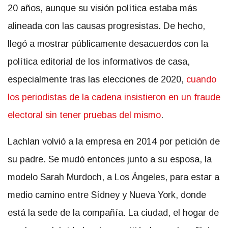
20 años, aunque su visión política estaba más
alineada con las causas progresistas. De hecho,
llegó a mostrar públicamente desacuerdos con la
política editorial de los informativos de casa,
especialmente tras las elecciones de 2020,
cuando
los periodistas de la cadena insistieron en un fraude
electoral sin tener pruebas del mismo
.
Lachlan volvió a la empresa en 2014 por petición de
su padre. Se mudó entonces junto a su esposa, la
modelo Sarah Murdoch, a Los Ángeles, para estar a
medio camino entre Sídney y Nueva York, donde
está la sede de la compañía. La ciudad, el hogar de