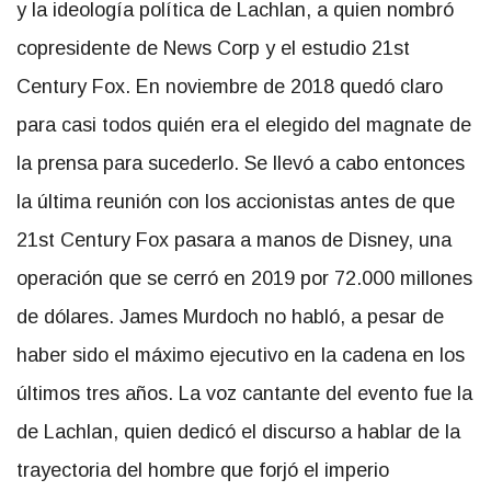
y la ideología política de Lachlan, a quien nombró
copresidente de News Corp y el estudio 21st
Century Fox. En noviembre de 2018 quedó claro
para casi todos quién era el elegido del magnate de
la prensa para sucederlo. Se llevó a cabo entonces
la última reunión con los accionistas antes de que
21st Century Fox pasara a manos de Disney, una
operación que se cerró en 2019 por 72.000 millones
de dólares. James Murdoch no habló, a pesar de
haber sido el máximo ejecutivo en la cadena en los
últimos tres años. La voz cantante del evento fue la
de Lachlan, quien dedicó el discurso a hablar de la
trayectoria del hombre que forjó el imperio