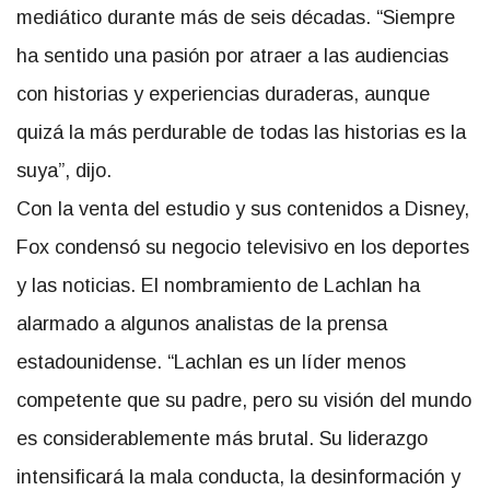
mediático durante más de seis décadas. “Siempre
ha sentido una pasión por atraer a las audiencias
con historias y experiencias duraderas, aunque
quizá la más perdurable de todas las historias es la
suya”, dijo.
Con la venta del estudio y sus contenidos a Disney,
Fox condensó su negocio televisivo en los deportes
y las noticias. El nombramiento de Lachlan ha
alarmado a algunos analistas de la prensa
estadounidense. “Lachlan es un líder menos
competente que su padre, pero su visión del mundo
es considerablemente más brutal. Su liderazgo
intensificará la mala conducta, la desinformación y