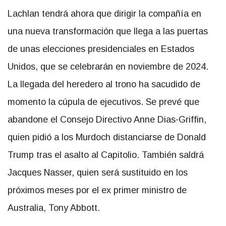
Lachlan tendrá ahora que dirigir la compañía en
una nueva transformación que llega a las puertas
de unas elecciones presidenciales en Estados
Unidos, que se celebrarán en noviembre de 2024.
La llegada del heredero al trono ha sacudido de
momento la cúpula de ejecutivos. Se prevé que
abandone el Consejo Directivo Anne Dias-Griffin,
quien pidió a los Murdoch distanciarse de Donald
Trump tras el asalto al Capitolio. También saldrá
Jacques Nasser, quien será sustituido en los
próximos meses por el ex primer ministro de
Australia, Tony Abbott.