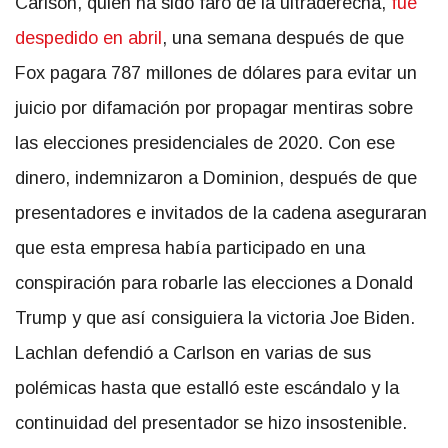
Carlson, quien ha sido faro de la ultraderecha,
fue
despedido en abril
, una semana después de que
Fox pagara 787 millones de dólares para evitar un
juicio por difamación por propagar mentiras sobre
las elecciones presidenciales de 2020. Con ese
dinero, indemnizaron a Dominion, después de que
presentadores e invitados de la cadena aseguraran
que esta empresa había participado en una
conspiración para robarle las elecciones a Donald
Trump y que así consiguiera la victoria Joe Biden.
Lachlan defendió a Carlson en varias de sus
polémicas hasta que estalló este escándalo y la
continuidad del presentador se hizo insostenible.