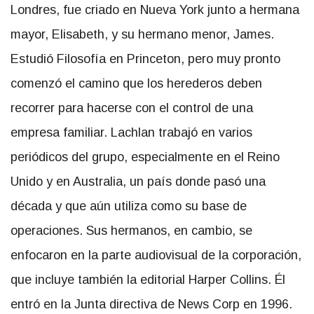
Londres, fue criado en Nueva York junto a hermana
mayor, Elisabeth, y su hermano menor, James.
Estudió Filosofía en Princeton, pero muy pronto
comenzó el camino que los herederos deben
recorrer para hacerse con el control de una
empresa familiar. Lachlan trabajó en varios
periódicos del grupo, especialmente en el Reino
Unido y en Australia, un país donde pasó una
década y que aún utiliza como su base de
operaciones. Sus hermanos, en cambio, se
enfocaron en la parte audiovisual de la corporación,
que incluye también la editorial Harper Collins. Él
entró en la Junta directiva de News Corp en 1996.