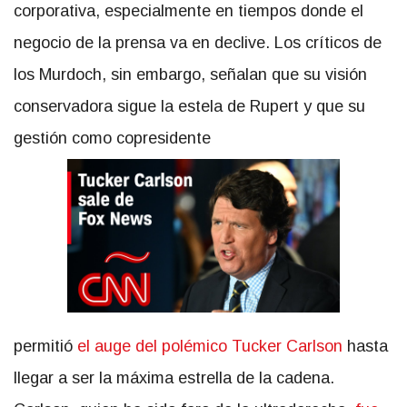
corporativa, especialmente en tiempos donde el
negocio de la prensa va en declive. Los críticos de
los Murdoch, sin embargo, señalan que su visión
conservadora sigue la estela de Rupert
y que su
gestión como copresidente
permitió
el auge del polémico Tucker Carlson
hasta
llegar a ser la máxima estrella de la cadena.