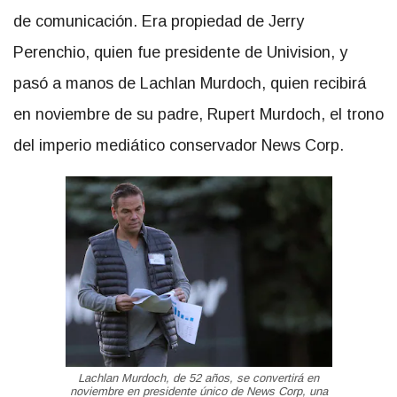
de comunicación. Era propiedad de Jerry
Perenchio, quien fue presidente de Univision, y
pasó a manos de Lachlan Murdoch, quien recibirá
en noviembre de su padre, Rupert Murdoch, el trono
del imperio mediático conservador News Corp.
Lachlan Murdoch, de 52 años, se convertirá en
noviembre en presidente único de News Corp, una