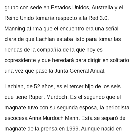
grupo con sede en Estados Unidos, Australia y el
Reino Unido tomaría respecto a la Red 3.0.
Manning afirma que el encuentro era una señal
clara de que Lachlan estaba listo para tomar las
riendas de la compañía de la que hoy es
copresidente y que heredará para dirigir en solitario
una vez que pase la Junta General Anual.
Lachlan, de 52 años, es el tercer hijo de los seis
que tiene Rupert Murdoch. Es el segundo que el
magnate tuvo con su segunda esposa, la periodista
escocesa Anna Murdoch Mann. Esta se separó del
magnate de la prensa en 1999. Aunque nació en