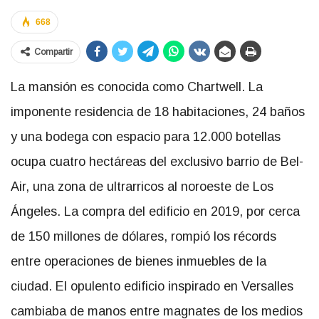
668
Compartir
La mansión es conocida como Chartwell. La
imponente residencia de 18 habitaciones, 24 baños
y una bodega
con espacio para 12.000 botellas
ocupa cuatro hectáreas del exclusivo barrio de Bel-
Air, una zona de ultrarricos al noroeste de Los
Ángeles. La compra del edificio en 2019, por cerca
de 150 millones de dólares, rompió los récords
entre operaciones de bienes inmuebles de la
ciudad. El opulento edificio inspirado en Versalles
cambiaba de manos entre magnates de los medios