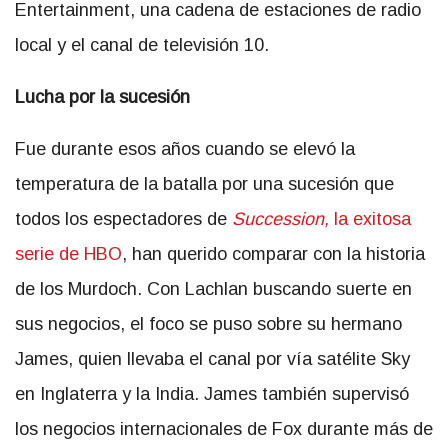
Entertainment, una cadena de estaciones de radio
local y el canal de televisión 10.
Lucha por la sucesión
Fue durante esos años cuando se elevó la
temperatura de la batalla por una sucesión que
todos los espectadores de
Succession,
la exitosa
serie de HBO
, han querido comparar con la historia
de los Murdoch. Con Lachlan buscando suerte en
sus negocios, el foco se puso sobre su hermano
James, quien llevaba el canal por vía satélite Sky
en Inglaterra y la India. James también supervisó
los negocios internacionales de Fox durante más de