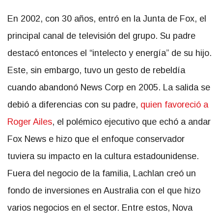
En 2002, con 30 años, entró en la Junta de Fox, el
principal canal de televisión del grupo.
Su padre
destacó entonces el “intelecto y energía” de su hijo.
Este, sin embargo, tuvo un gesto de rebeldía
cuando abandonó News Corp en 2005. La salida se
debió a diferencias con su padre,
quien favoreció a
Roger Ailes
, el polémico ejecutivo que echó a andar
Fox News e hizo que el enfoque conservador
tuviera su impacto en la cultura estadounidense.
Fuera del negocio de la familia, Lachlan creó un
fondo de inversiones en Australia con el que hizo
varios negocios en el sector. Entre estos, Nova