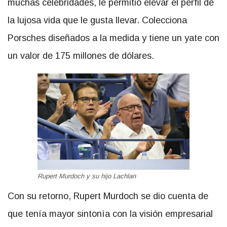
muchas celebridades, le permitió elevar el perfil de
la lujosa vida que le gusta llevar. Colecciona
Porsches diseñados a la medida y tiene un yate con
un valor de 175 millones de dólares.
Rupert Murdoch y su hijo Lachlan
Con su retorno, Rupert Murdoch se dio cuenta de
que tenía mayor sintonía con la visión empresarial