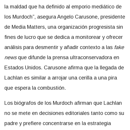
la maldad que ha definido al emporio mediático de
los Murdoch”, asegura Angelo Carusone, presidente
de Media Matters, una organización progresista sin
fines de lucro que se dedica a monitorear y ofrecer
análisis para desmentir y añadir contexto a las
fake
news
que difunde la prensa ultraconservadora en
Estados Unidos. Carusone afirma que la llegada de
Lachlan es similar a arrojar una cerilla a una pira
que espera la combustión.
Los biógrafos de los Murdoch afirman que Lachlan
no se mete en decisiones editoriales tanto como su
padre y prefiere concentrarse en la estrategia