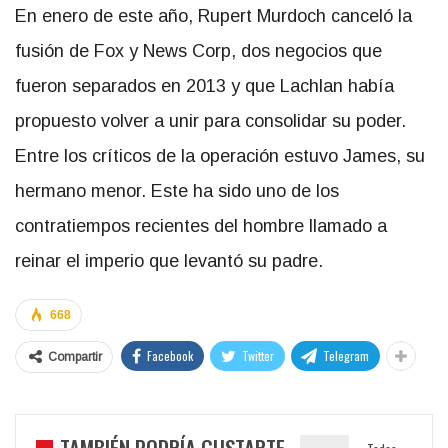
En enero de este año, Rupert Murdoch canceló la
fusión de Fox y News Corp, dos negocios que
fueron separados en 2013 y que Lachlan había
propuesto volver a unir para consolidar su poder.
Entre los críticos de la operación estuvo James, su
hermano menor. Este ha sido uno de los
contratiempos recientes del hombre llamado a
reinar
el imperio que levantó su padre.
668
Facebook
Twitter
Telegram
Compartir
TAMBIÉN PODRÍA GUSTARTE