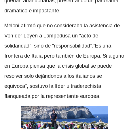
quedan abandonadas, presentando un panorama
dramático e impactante.
Meloni afirmó que no consideraba la asistencia de
Von der Leyen a Lampedusa un “acto de
solidaridad”, sino de “responsabilidad”.”Es una
frontera de Italia pero también de Europa. Si alguno
en Europa piensa que la crisis global se puede
resolver solo dejándonos a los italianos se
equivoca”, sostuvo la líder ultraderechista
flanqueada por la representante europea.