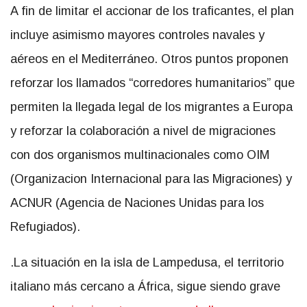
A fin de limitar el accionar de los traficantes, el plan
incluye asimismo mayores controles navales y
aéreos en el Mediterráneo. Otros puntos proponen
reforzar los llamados “corredores humanitarios” que
permiten la llegada legal de los migrantes a Europa
y reforzar la colaboración a nivel de migraciones
con dos organismos multinacionales como OIM
(Organizacion Internacional para las Migraciones) y
ACNUR (Agencia de Naciones Unidas para los
Refugiados).
.La situación en la isla de Lampedusa, el territorio
italiano más cercano a África, sigue siendo grave