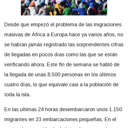
Desde que empezó el problema de las migraciones
masivas de África a Europa hace ya varios años, no
se habían jamás registrado las sorprendentes cifras
de llegadas en pocos días como las que se están
verificando ahora. Este fin de semana se habló de
la llegada de unas 8.500 personas en los últimos
cuatro días, lo que equivale casi a la población de
toda la isla.
En las ultimas 24 horas desembarcaron unos 1.150
migrantes en 23 embarcaciones pequeñas. En el