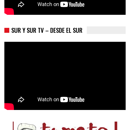
SUR Y SUR TV – DESDE EL SUR