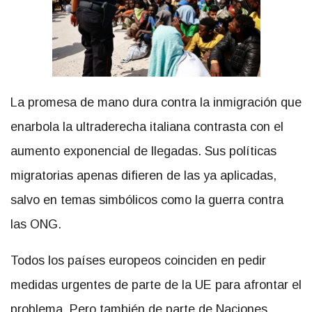
La promesa de mano dura contra la inmigración que
enarbola la ultraderecha italiana contrasta con el
aumento exponencial de llegadas. Sus políticas
migratorias apenas difieren de las ya aplicadas,
salvo en temas simbólicos como la guerra contra
las ONG.
Todos los países europeos coinciden en pedir
medidas urgentes de parte de la UE para afrontar el
problema. Pero también de parte de Naciones