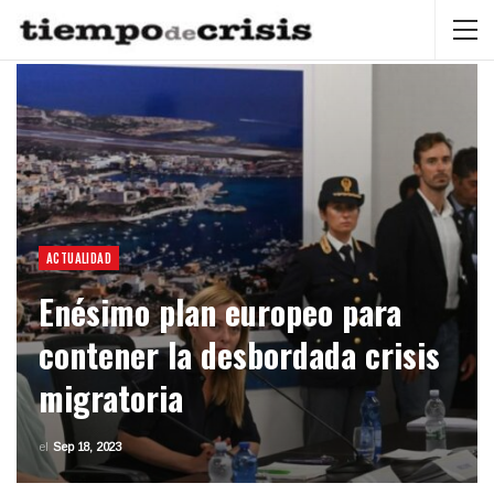
ACTUALIDAD
Enésimo plan europeo para
contener la desbordada crisis
migratoria
el
Sep 18, 2023