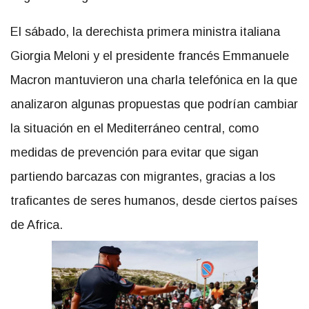
El sábado, la derechista primera ministra italiana
Giorgia Meloni y el presidente francés Emmanuele
Macron mantuvieron una charla telefónica en la que
analizaron algunas propuestas que podrían cambiar
la situación en el Mediterráneo central, como
medidas de prevención para evitar que sigan
partiendo barcazas con migrantes, gracias a los
traficantes de seres humanos, desde ciertos países
de Africa.