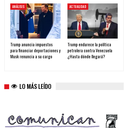
ANÁLISIS
ACTUALIDAD
Trump anuncia impuestos
Trump endurece la política
para financiar deportaciones y
petrolera contra Venezuela
Musk renuncia a su cargo
¿Hasta dónde llegará?
LO MÁS LEÍDO