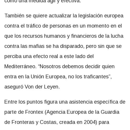
como una medida ágil y efectiva.
También se quiere actualizar la legislación europea
contra el tráfico de personas en un momento en el
que los recursos humanos y financieros de la lucha
contra las mafias se ha disparado, pero sin que se
perciba una efecto real a este lado del
Mediterráneo. “Nosotros debemos decidir quien
entra en la Unión Europea, no los traficantes”,
aseguró Von der Leyen.
Entre los puntos figura una asistencia específica de
parte de Frontex (Agencia Europea de la Guardia
de Fronteras y Costas, creada en 2004) para