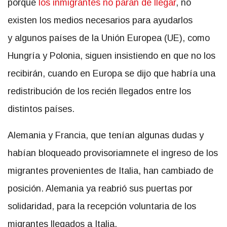
porque
los inmigrantes no paran de llegar
, no
existen los medios necesarios para ayudarlos
y
algunos países de la Unión Europea (UE), como
Hungría y Polonia, siguen insistiendo en que no los
recibirán, cuando en Europa se dijo que habría una
redistribución de los recién llegados entre los
distintos países.
Alemania y Francia, que tenían algunas dudas y
habían bloqueado provisoriamnete el ingreso de los
migrantes provenientes de Italia, han cambiado de
posición. Alemania ya reabrió sus puertas por
solidaridad, para la recepción voluntaria de los
migrantes llegados a Italia.