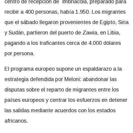
centro de recepción de Imbriacola, preparado para
recibir a 400 personas, había 1.950. Los migrantes
que el sábado llegaron provenientes de Egipto, Siria
y Sudán, partieron del puerto de Zawia, en Libia,
pagando a los traficantes cerca de 4.000 dólares
por persona.
El programa europeo supone un espaldarazo a la
estrategia defendida por Meloni: abandonar las
disputas sobre el reparto de migrantes entre los
países europeos y centrar los esfuerzos en detener
las salidas mediante acuerdos con los estados
africanos.