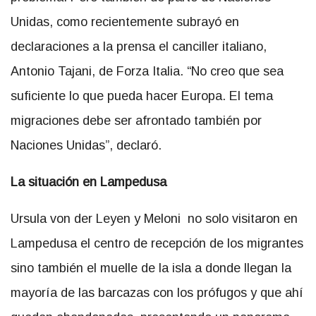
Unidas, como recientemente subrayó en
declaraciones a la prensa el canciller italiano,
Antonio Tajani, de Forza Italia. “No creo que sea
suficiente lo que pueda hacer Europa. El tema
migraciones debe ser afrontado también por
Naciones Unidas”, declaró.
La situación en Lampedusa
Ursula von der Leyen y Meloni no solo visitaron en
Lampedusa el centro de recepción de los migrantes
sino también el muelle de la isla a donde llegan la
mayoría de las barcazas con los prófugos y que ahí