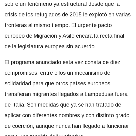
sobre un fenómeno ya estructural desde que la
crisis de los refugiados de 2015 le explotó en varias
fronteras al mismo tiempo. El urgente pacto
europeo de Migración y Asilo encara la recta final
de la legislatura europea sin acuerdo.
El programa anunciado esta vez consta de diez
compromisos, entre ellos un mecanismo de
solidaridad para que otros países europeos
transfieran migrantes llegados a Lampedusa fuera
de Italia. Son medidas que ya se han tratado de
aplicar con diferentes nombres y con distinto grado
de coerción, aunque nunca han llegado a funcionar