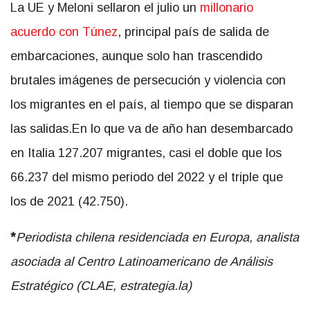
La UE y Meloni sellaron el julio un
millonario
acuerdo con Túnez
, principal país de salida de
embarcaciones, aunque solo han trascendido
brutales imágenes de persecución y violencia con
los migrantes en el país, al tiempo que se disparan
las salidas.En lo que va de año han desembarcado
en Italia 127.207 migrantes, casi el doble que los
66.237 del mismo periodo del 2022 y el triple que
los de 2021 (42.750).
*
Periodista chilena residenciada en Europa, analista
asociada al Centro Latinoamericano de Análisis
Estratégico (CLAE, estrategia.la)