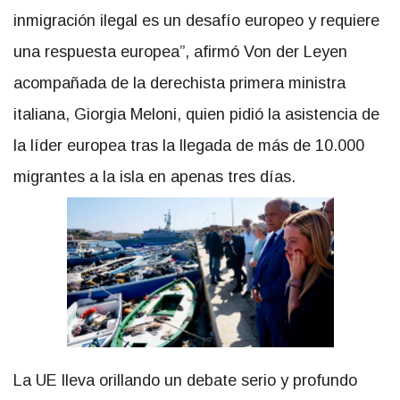
inmigración ilegal es un desafío europeo y requiere
una respuesta europea”, afirmó Von der Leyen
acompañada de la derechista primera ministra
italiana, Giorgia Meloni, quien pidió la asistencia de
la líder europea tras la llegada de más de 10.000
migrantes a la isla en apenas tres días.
La UE lleva orillando un debate serio y profundo