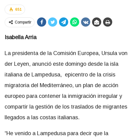
651
Compartir
Isabella Arria
La presidenta de la Comisión Europea, Ursula von
der Leyen, anunció este domingo desde la isla
italiana de Lampedusa, epicentro de la crisis
migratoria del Mediterráneo, un plan de acción
europeo para contener la inmigración irregular y
compartir la gestión de los traslados de migrantes
llegados a las costas italianas.
“He venido a Lampedusa para decir que la